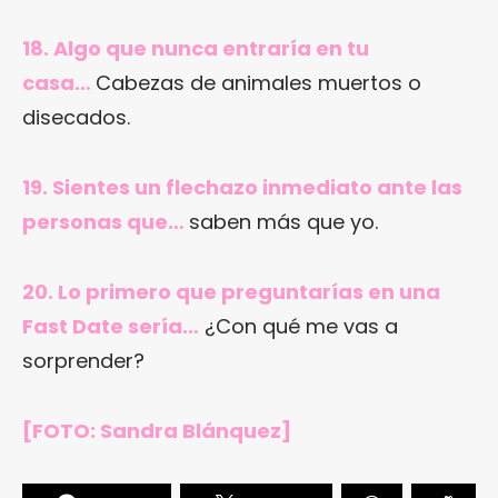
18. Algo que nunca entraría en tu
casa…
Cabezas de animales muertos o
disecados.
19. Sientes un flechazo inmediato ante las
personas que…
saben más que yo.
20. Lo primero que preguntarías en una
Fast Date sería…
¿Con qué me vas a
sorprender?
[FOTO: Sandra Blánquez]