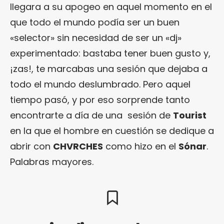
llegara a su apogeo en aquel momento en el
que todo el mundo podía ser un buen
«selector» sin necesidad de ser un «dj»
experimentado: bastaba tener buen gusto y,
¡zas!, te marcabas una sesión que dejaba a
todo el mundo deslumbrado. Pero aquel
tiempo pasó, y por eso sorprende tanto
encontrarte a día de una sesión de
Tourist
en la que el hombre en cuestión se dedique a
abrir con
CHVRCHES
como hizo en el
Sónar
.
Palabras mayores.