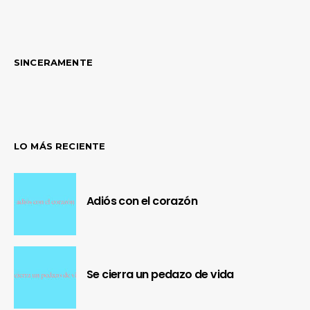
SINCERAMENTE
LO MÁS RECIENTE
Adiós con el corazón
Se cierra un pedazo de vida