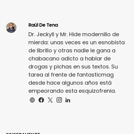
Raül De Tena
Dr. Jeckyll y Mr. Hide modernillo de
mierda: unas veces es un esnobista
de librillo y otras nadie le gana a
chabacano adicto a hablar de
drogas y pichas en sus textos. Su
tarea al frente de fantasticmag
desde hace algunos años está
empeorando esta esquizofrenia.