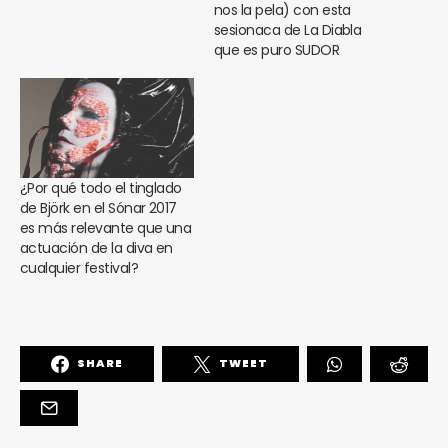
nos la pela) con esta
sesionaca de La Diabla
que es puro SUDOR
¿Por qué todo el tinglado
de Björk en el Sónar 2017
es más relevante que una
actuación de la diva en
cualquier festival?
SHARE
TWEET