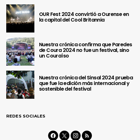
OUR Fest 2024 convirtió a Ourense en
la capital del Cool Britannia
Nuestra crónica confirma que Paredes
de Coura 2024 no fue un festival, sino
un Couraíso
Nuestra crónica del Sinsal 2024 prueba
que fue la edición más internacional y
sostenible del festival
REDES SOCIALES