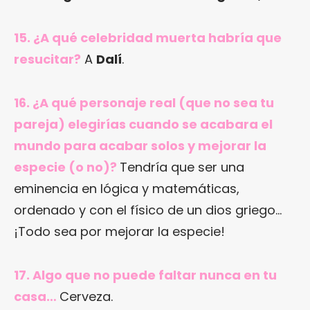
15. ¿A qué celebridad muerta habría que
resucitar?
A
Dalí
.
16. ¿A qué personaje real (que no sea tu
pareja) elegirías cuando se acabara el
mundo para acabar solos y mejorar la
especie (o no)?
Tendría que ser una
eminencia en lógica y matemáticas,
ordenado y con el físico de un dios griego…
¡Todo sea por mejorar la especie!
17. Algo que no puede faltar nunca en tu
casa…
Cerveza.