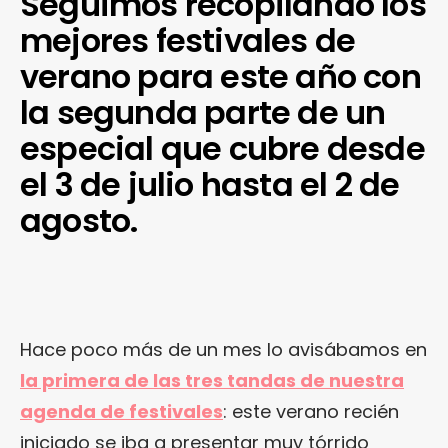
Seguimos recopilando los
mejores festivales de
verano para este año con
la segunda parte de un
especial que cubre desde
el 3 de julio hasta el 2 de
agosto.
Hace poco más de un mes lo avisábamos en
la primera de las tres tandas de nuestra
agenda de festivales
: este verano recién
iniciado se iba a presentar muy tórrido