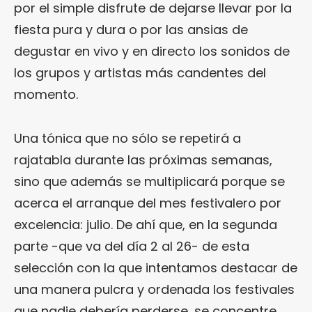
por el simple disfrute de dejarse llevar por la
fiesta pura y dura o por las ansias de
degustar en vivo y en directo los sonidos de
los grupos y artistas más candentes del
momento.
Una tónica que no sólo se repetirá a
rajatabla durante las próximas semanas,
sino que además se multiplicará porque se
acerca el arranque del mes festivalero por
excelencia: julio. De ahí que, en la segunda
parte -que va del día 2 al 26- de esta
selección con la que intentamos destacar de
una manera pulcra y ordenada los festivales
que nadie debería perderse, se concentre