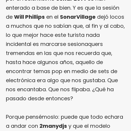
enterado a base de bien. Y es que la sesión
de
Will Phillips
en el
SonarVillage
dejó locos
a muchos que no sabían que, al fin y al cabo,
lo que mejor hace este turista nada
incidental es marcarse sesionaquers
tremendas en las que nos recuerda que,
hasta hace algunos años, aquello de
encontrar temas pop en medio de sets de
electrónica era algo que nos gustaba. Que
nos encantaba. Que nos flipaba. ¿Qué ha
pasado desde entonces?
Porque pensémoslo: puede que todo echara
a andar con
2manydjs
y que el modelo