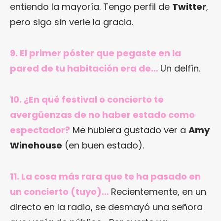
entiendo la mayoría. Tengo perfil de
Twitter
,
pero sigo sin verle la gracia.
9. El primer póster que pegaste en la
pared de tu habitación era de…
Un delfín.
10. ¿En qué festival o concierto te
avergüenzas de no haber estado como
espectador?
Me hubiera gustado ver a
Amy
Winehouse
(en buen estado).
11. La cosa más rara que te ha pasado en
un concierto (tuyo)…
Recientemente, en un
directo en la radio, se desmayó una señora