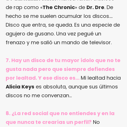
de rap como «
The Chronic
» de
Dr. Dre
. De
hecho se me suelen acumular los discos….
Disco que entra, se queda. Es una especie de
agujero de gusano. Una vez pegué un
frenazo y me salió un mando de televisor.
7. Hay un disco de tu mayor ídolo que no te
gusta nada pero que siempre defiendes
por lealtad. Y ese disco es…
Mi lealtad hacia
Alicia Keys
es absoluta, aunque sus últimos
discos no me convenzan…
8. ¿La red social que no entiendes y en la
que nunca te crearías un perfil?
No