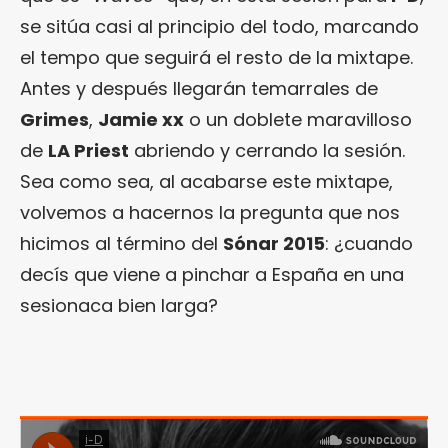
se sitúa casi al principio del todo, marcando
el tempo que seguirá el resto de la mixtape.
Antes y después llegarán temarrales de
Grimes
,
Jamie xx
o un doblete maravilloso
de
LA Priest
abriendo y cerrando la sesión.
Sea como sea, al acabarse este mixtape,
volvemos a hacernos la pregunta que nos
hicimos al término del
Sónar 2015
: ¿cuando
decís que viene a pinchar a España en una
sesionaca bien larga?