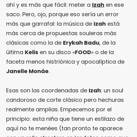
ahí y es más que fácil: meter a
Izah
en ese
saco. Pero, ojo, porque eso sería un error
más que garrafal: la música de
Izah
está
más cerca de propuestas souleras más
clásicas como la de
Erykah Badu
, de la
última
Kelis
en su disco «
FOOD
» o de la
faceta menos histriónica y apocalíptica de
Janelle Monáe
.
Esas son las coordenadas de
Izah
: un soul
candoroso de corte clásico pero hechuras
realmente amplias. Empecemos por el
principio: esta niña que tiene un estilazo de
aquí no te menées (tan pronto te aparece