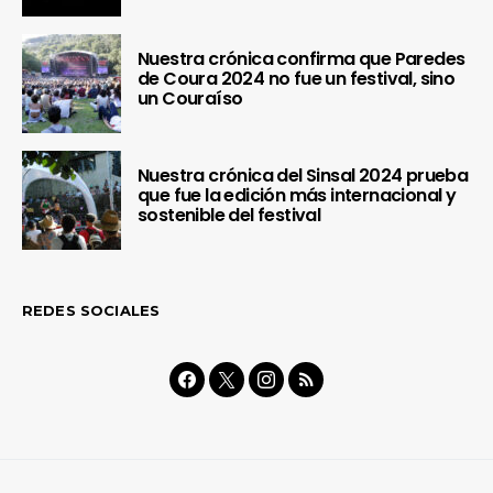
Nuestra crónica confirma que Paredes
de Coura 2024 no fue un festival, sino
un Couraíso
Nuestra crónica del Sinsal 2024 prueba
que fue la edición más internacional y
sostenible del festival
REDES SOCIALES