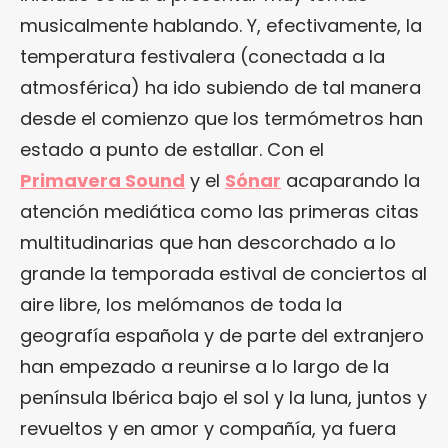
musicalmente hablando. Y, efectivamente, la
temperatura festivalera (conectada a la
atmosférica) ha ido subiendo de tal manera
desde el comienzo que los termómetros han
estado a punto de estallar. Con el
Primavera Sound
y el
Sónar
acaparando la
atención mediática como las primeras citas
multitudinarias que han descorchado a lo
grande la temporada estival de conciertos al
aire libre, los melómanos de toda la
geografía española y de parte del extranjero
han empezado a reunirse a lo largo de la
península Ibérica bajo el sol y la luna, juntos y
revueltos y en amor y compañía, ya fuera