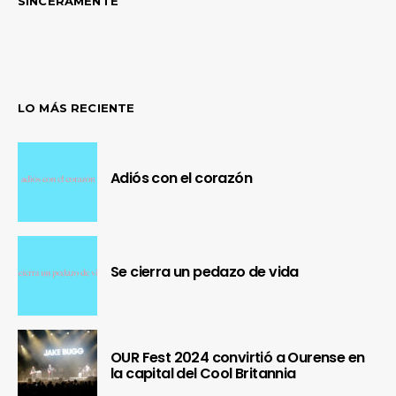
SINCERAMENTE
LO MÁS RECIENTE
Adiós con el corazón
Se cierra un pedazo de vida
OUR Fest 2024 convirtió a Ourense en
la capital del Cool Britannia