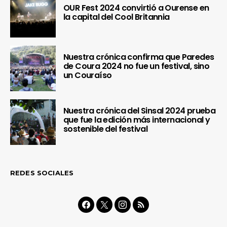
OUR Fest 2024 convirtió a Ourense en
la capital del Cool Britannia
Nuestra crónica confirma que Paredes
de Coura 2024 no fue un festival, sino
un Couraíso
Nuestra crónica del Sinsal 2024 prueba
que fue la edición más internacional y
sostenible del festival
REDES SOCIALES