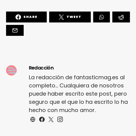
SHARE
TWEET
Redacción
La redacción de fantasticmag.es al
completo... Cualquiera de nosotros
puede haber escrito este post, pero
seguro que el que lo ha escrito lo ha
hecho con mucho amor.