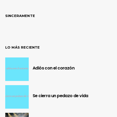
SINCERAMENTE
LO MÁS RECIENTE
Adiós con el corazón
Se cierra un pedazo de vida