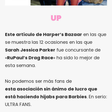
UP
Este artículo de Harper’s Bazaar
en las que
se muestra las 12 ocasiones en las que
Sarah Jessica Parker
fue concursante de
«
RuPaul’s Drag Race
» ha sido lo mejor de
esta semana.
No podemos ser más fans de
esta asociación sin ánimo de lucro que
está haciendo hijabs para Barbies
. En serio:
ULTRA FANS.