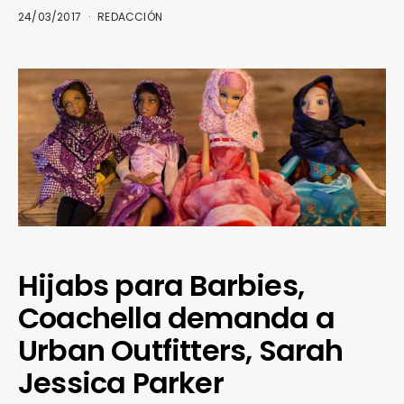
24/03/2017
REDACCIÓN
Hijabs para Barbies,
Coachella demanda a
Urban Outfitters, Sarah
Jessica Parker