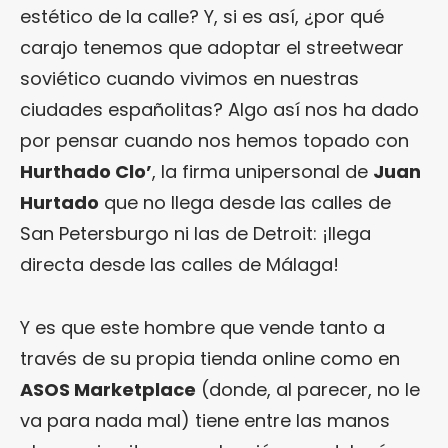
estético de la calle? Y, si es así, ¿por qué
carajo tenemos que adoptar el streetwear
soviético cuando vivimos en nuestras
ciudades españolitas? Algo así nos ha dado
por pensar cuando nos hemos topado con
Hurthado Clo’
, la firma unipersonal de
Juan
Hurtado
que no llega desde las calles de
San Petersburgo ni las de Detroit: ¡llega
directa desde las calles de Málaga!
Y es que este hombre que vende tanto a
través de su propia tienda online como en
ASOS Marketplace
(donde, al parecer, no le
va para nada mal) tiene entre las manos