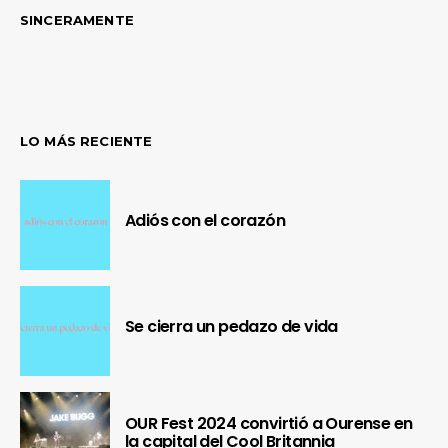
SINCERAMENTE
LO MÁS RECIENTE
Adiós con el corazón
Se cierra un pedazo de vida
OUR Fest 2024 convirtió a Ourense en
la capital del Cool Britannia