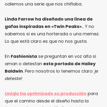
odiemos una serie que nos chiflaba.
Linda Farrow ha diseñado una línea de
gafas inspiradas en «Twin Peaks»
… Y no
sabemos si es una horterada o una memez.
Lo que está claro es que no nos gusta.
En
Fashionista
se preguntan en voz alta si
aman o detestan
esta portada de Hailey
Baldwin
. Pero nosotros lo tenemos claro:
je
deteste
!
Uniqlo ha optimizado su producción
para
que el camino desde el diseño hasta la