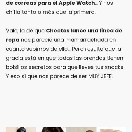
de correas para el Apple Watch
… Y nos
chifla tanto o más que la primera.
Vale, lo de que
Cheetos lance una línea de
ropa
nos pareció una mamarrachada en
cuanto supimos de ello… Pero resulta que la
gracia está en que todas las prendas tienen
bolsillos secretos para que lleves tus snacks.
Y eso sí que nos parece de ser MUY JEFE.