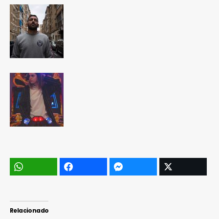
Relacionado