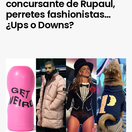
concursante de Rupaul,
perretes fashionistas…
¿Ups o Downs?