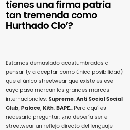
tienes una firma patria
tan tremenda como
Hurthado Clo’?
Estamos demasiado acostumbrados a
pensar (y a aceptar como única posibilidad)
que el único streetwear que existe es ese
cuyo paso marcan las grandes marcas
internacionales:
Supreme
,
Anti Social Social
Club
,
Palace
,
Kith
,
BAPE
… Pero aquí es
necesario preguntar: ¿no debería ser el
streetwear un reflejo directo del lenguaje