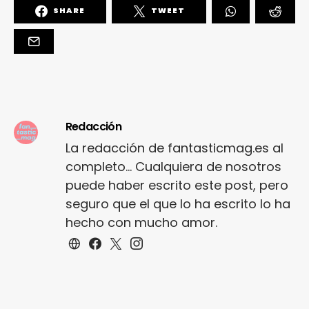
SHARE
TWEET
Redacción
La redacción de fantasticmag.es al
completo... Cualquiera de nosotros
puede haber escrito este post, pero
seguro que el que lo ha escrito lo ha
hecho con mucho amor.