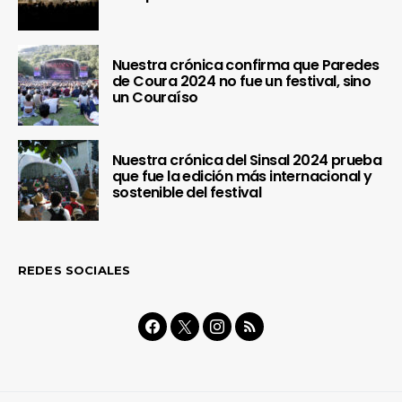
Nuestra crónica confirma que Paredes
de Coura 2024 no fue un festival, sino
un Couraíso
Nuestra crónica del Sinsal 2024 prueba
que fue la edición más internacional y
sostenible del festival
REDES SOCIALES