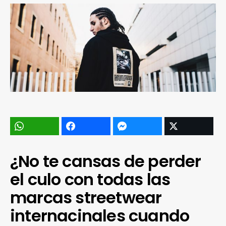
¿No te cansas de perder
el culo con todas las
marcas streetwear
internacinales cuando