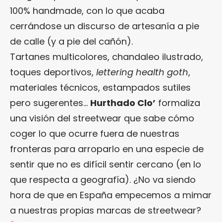
100% handmade, con lo que acaba
cerrándose un discurso de artesanía a pie
de calle (y a pie del cañón).
Tartanes multicolores, chandaleo ilustrado,
toques deportivos,
lettering health goth
,
materiales técnicos, estampados sutiles
pero sugerentes…
Hurthado Clo’
formaliza
una visión del streetwear que sabe cómo
coger lo que ocurre fuera de nuestras
fronteras para arroparlo en una especie de
sentir que no es difícil sentir cercano (en lo
que respecta a geografía). ¿No va siendo
hora de que en España empecemos a mimar
a nuestras propias marcas de streetwear?