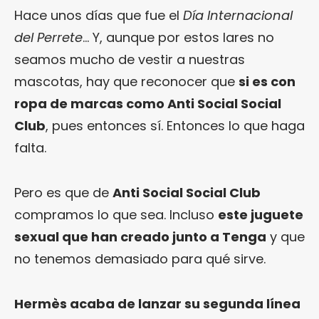
Hace unos días que fue el
Día Internacional
del Perrete
… Y, aunque por estos lares no
seamos mucho de vestir a nuestras
mascotas, hay que reconocer que
si es con
ropa de marcas como Anti Social Social
Club
, pues entonces sí. Entonces lo que haga
falta.
Pero es que de
Anti Social Social Club
compramos lo que sea. Incluso
este juguete
sexual que han creado junto a Tenga
y que
no tenemos demasiado para qué sirve.
Hermès acaba de lanzar su segunda línea