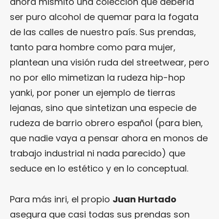
ahora mismito una colección que debería
ser puro alcohol de quemar para la fogata
de las calles de nuestro país. Sus prendas,
tanto para hombre como para mujer,
plantean una visión ruda del streetwear, pero
no por ello mimetizan la rudeza hip-hop
yanki, por poner un ejemplo de tierras
lejanas, sino que sintetizan una especie de
rudeza de barrio obrero español (para bien,
que nadie vaya a pensar ahora en monos de
trabajo industrial ni nada parecido) que
seduce en lo estético y en lo conceptual.
Para más inri, el propio
Juan Hurtado
asegura que casi todas sus prendas son