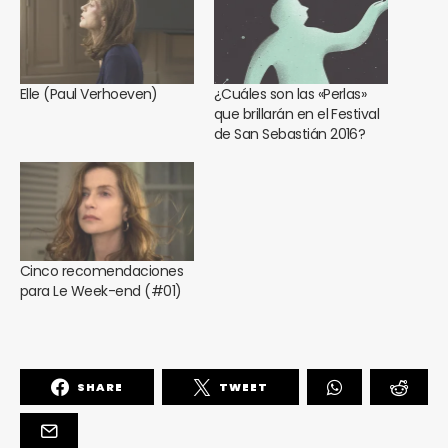
Elle (Paul Verhoeven)
¿Cuáles son las «Perlas»
que brillarán en el Festival
de San Sebastián 2016?
Cinco recomendaciones
para Le Week-end (#01)
SHARE
TWEET