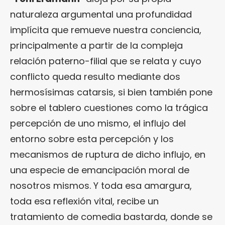
naturaleza argumental una profundidad
implícita que remueve nuestra conciencia,
principalmente a partir de la compleja
relación paterno-filial que se relata y cuyo
conflicto queda resulto mediante dos
hermosísimas catarsis, si bien también pone
sobre el tablero cuestiones como la trágica
percepción de uno mismo, el influjo del
entorno sobre esta percepción y los
mecanismos de ruptura de dicho influjo, en
una especie de emancipación moral de
nosotros mismos. Y toda esa amargura,
toda esa reflexión vital, recibe un
tratamiento de comedia bastarda, donde se