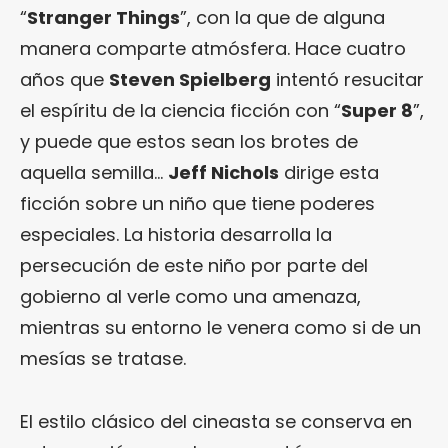
“
Stranger Things
”, con la que de alguna
manera comparte atmósfera. Hace cuatro
años que
Steven Spielberg
intentó resucitar
el espíritu de la ciencia ficción con “
Super 8
”,
y puede que estos sean los brotes de
aquella semilla…
Jeff Nichols
dirige esta
ficción sobre un niño que tiene poderes
especiales. La historia desarrolla la
persecución de este niño por parte del
gobierno al verle como una amenaza,
mientras su entorno le venera como si de un
mesías se tratase.
El estilo clásico del cineasta se conserva en