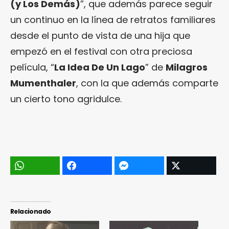
(y Los Demás)
”, que además parece seguir
un continuo en la línea de retratos familiares
desde el punto de vista de una hija que
empezó en el festival con otra preciosa
película, “
La Idea De Un Lago
” de
Milagros
Mumenthaler
, con la que además comparte
un cierto tono agridulce.
Relacionado