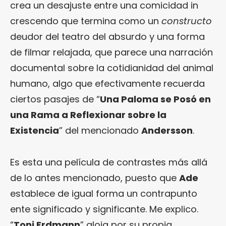
crea un desajuste entre una comicidad in
crescendo que termina como un
constructo
deudor del teatro del absurdo y una forma
de filmar relajada, que parece una narración
documental sobre la cotidianidad del animal
humano, algo que efectivamente recuerda
ciertos pasajes de “
Una Paloma se Posó en
una Rama a Reflexionar sobre la
Existencia
” del mencionado
Andersson
.
Es esta una película de contrastes más allá
de lo antes mencionado, puesto que
Ade
establece de igual forma un contrapunto
ente significado y significante. Me explico.
“
Toni Erdmann
” aloja por su propia