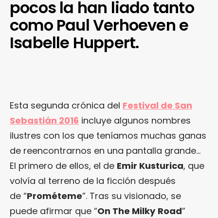
pocos la han liado tanto
como Paul Verhoeven e
Isabelle Huppert.
Esta segunda crónica del
Festival de San
Sebastián 2016
incluye algunos nombres
ilustres con los que teníamos muchas ganas
de reencontrarnos en una pantalla grande…
El primero de ellos, el de
Emir Kusturica
, que
volvía al terreno de la ficción después
de “
Prométeme
”. Tras su visionado, se
puede afirmar que “
On The Milky
Road
”