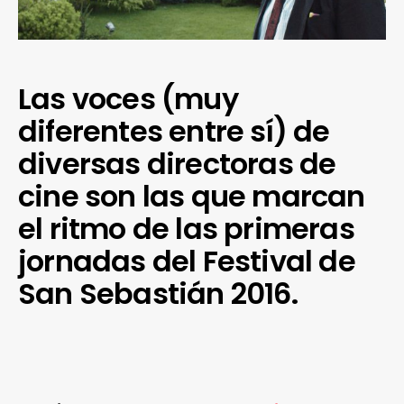
Las voces (muy
diferentes entre sí) de
diversas directoras de
cine son las que marcan
el ritmo de las primeras
jornadas del Festival de
San Sebastián 2016.