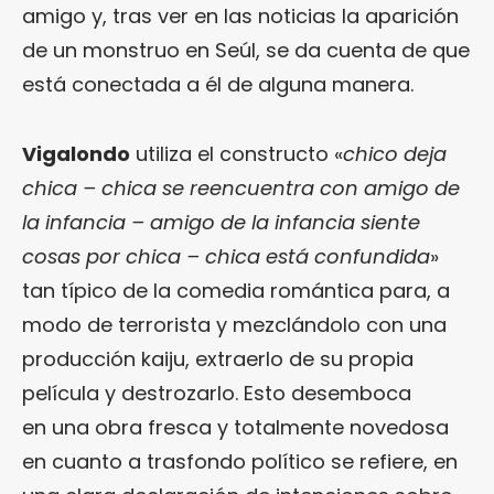
amigo y, tras ver en las noticias la aparición
de un monstruo en Seúl, se da cuenta de que
está conectada a él de alguna manera.
Vigalondo
utiliza el constructo «
chico deja
chica – chica se reencuentra con amigo de
la infancia – amigo de la infancia siente
cosas por chica – chica está confundida
»
tan típico de la comedia romántica para, a
modo de terrorista y mezclándolo con una
producción kaiju, extraerlo de su propia
película y destrozarlo. Esto desemboca
en una obra fresca y totalmente novedosa
en cuanto a trasfondo político se refiere, en