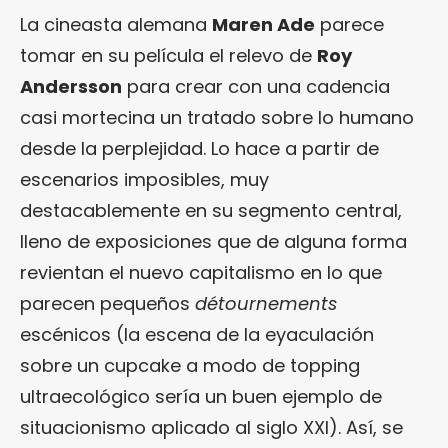
La cineasta alemana
Maren Ade
parece
tomar en su película el relevo de
Roy
Andersson
para crear con una cadencia
casi mortecina un tratado sobre lo humano
desde la perplejidad. Lo hace a partir de
escenarios imposibles, muy
destacablemente en su segmento central,
lleno de exposiciones que de alguna forma
revientan el nuevo capitalismo en lo que
parecen pequeños
détournements
escénicos (la escena de la eyaculación
sobre un cupcake a modo de topping
ultraecológico sería un buen ejemplo de
situacionismo aplicado al siglo XXI). Así, se