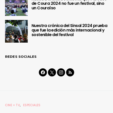
de Coura 2024 no fue un festival, sino
un Couraíso
Nuestra crónica del Sinsal 2024 prueba
que fue la edición más internacional y
sostenible del festival
REDES SOCIALES
CINE + TV
ESPECIALES