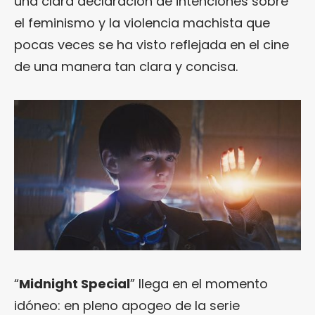
una clara declaración de intenciones sobre
el feminismo y la violencia machista que
pocas veces se ha visto reflejada en el cine
de una manera tan clara y concisa.
“
Midnight Special
” llega en el momento
idóneo: en pleno apogeo de la serie