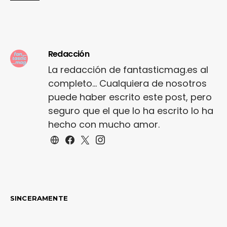
Redacción
La redacción de fantasticmag.es al
completo... Cualquiera de nosotros
puede haber escrito este post, pero
seguro que el que lo ha escrito lo ha
hecho con mucho amor.
SINCERAMENTE