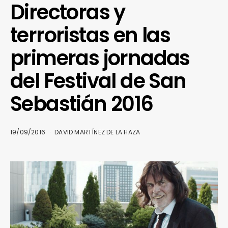
Directoras y
terroristas en las
primeras jornadas
del Festival de San
Sebastián 2016
19/09/2016
DAVID MARTÍNEZ DE LA HAZA