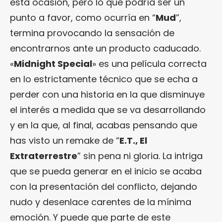
esta ocasión, pero lo que podría ser un
punto a favor, como ocurría en “
Mud
”,
termina provocando la sensación de
encontrarnos ante un producto caducado.
«
Midnight Special
» es una película correcta
en lo estrictamente técnico que se echa a
perder con una historia en la que disminuye
el interés a medida que se va desarrollando
y en la que, al final, acabas pensando que
has visto un remake de “
E.T., El
Extraterrestre
” sin pena ni gloria. La intriga
que se pueda generar en el inicio se acaba
con la presentación del conflicto, dejando
nudo y desenlace carentes de la mínima
emoción. Y puede que parte de este