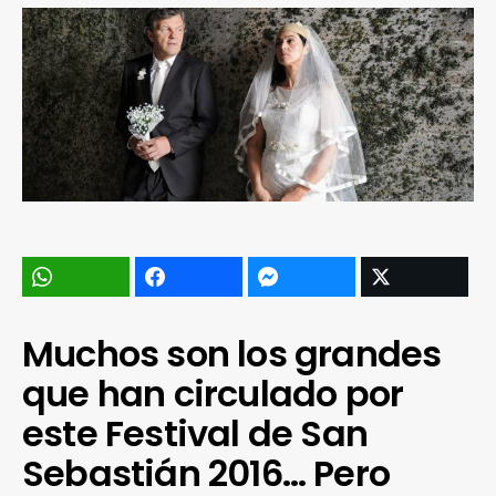
Muchos son los grandes
que han circulado por
este Festival de San
Sebastián 2016… Pero