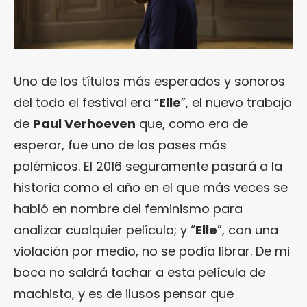
Uno de los títulos más esperados y sonoros
del todo el festival era “
Elle
”, el nuevo trabajo
de
Paul Verhoeven
que, como era de
esperar, fue uno de los pases más
polémicos. El 2016 seguramente pasará a la
historia como el año en el que más veces se
habló en nombre del feminismo para
analizar cualquier película; y “
Elle
”, con una
violación por medio, no se podía librar. De mi
boca no saldrá tachar a esta película de
machista, y es de ilusos pensar que