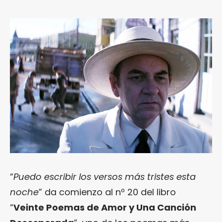
“
Puedo escribir los versos más tristes esta
noche
” da comienzo al nº 20 del libro
“
Veinte Poemas de Amor y Una Canción