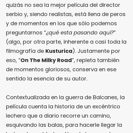
quizás no sea la mejor película del director
serbio y, siendo realistas, está llena de peros
y de momentos en los que sólo podemos
preguntarnos “
¿qué esta pasando aquí?
”
(algo, por otra parte, inherente a casi toda la
filmografía de
Kusturica
). Justamente por
eso, “
On The Milky Road
”, repleta también
de momentos gloriosos, conserva en ese
sentido la esencia de su autor.
Contextualizada en la guerra de Balcanes, la
película cuenta la historia de un excéntrico
lechero que a diario recorre un camino,
esquivando las balas, para hacerle llegar la