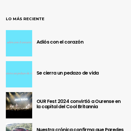
LO MÁS RECIENTE
Adiós con el corazón
Se cierra un pedazo de vida
OUR Fest 2024 convirtió a Ourense en
la capital del Cool Britannia
Nuestra crónica confirma que Paredes