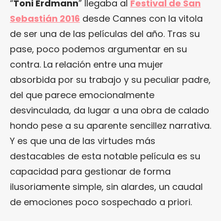
“
Toni Erdmann
” llegaba al
Festival de San
Sebastián 2016
desde Cannes con la vitola
de ser una de las películas del año. Tras su
pase, poco podemos argumentar en su
contra. La relación entre una mujer
absorbida por su trabajo y su peculiar padre,
del que parece emocionalmente
desvinculada, da lugar a una obra de calado
hondo pese a su aparente sencillez narrativa.
Y es que una de las virtudes más
destacables de esta notable película es su
capacidad para gestionar de forma
ilusoriamente simple, sin alardes, un caudal
de emociones poco sospechado a priori.