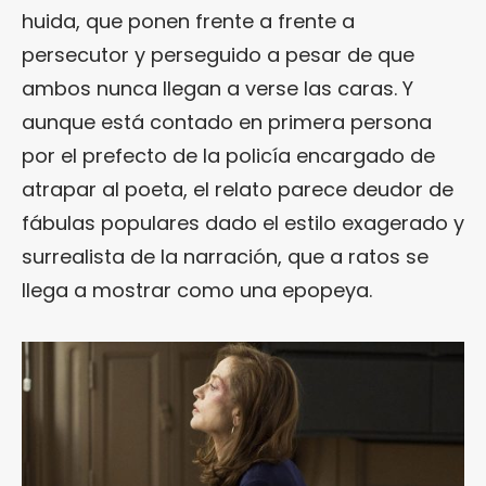
huida, que ponen frente a frente a
persecutor y perseguido a pesar de que
ambos nunca llegan a verse las caras. Y
aunque está contado en primera persona
por el prefecto de la policía encargado de
atrapar al poeta, el relato parece deudor de
fábulas populares dado el estilo exagerado y
surrealista de la narración, que a ratos se
llega a mostrar como una epopeya.