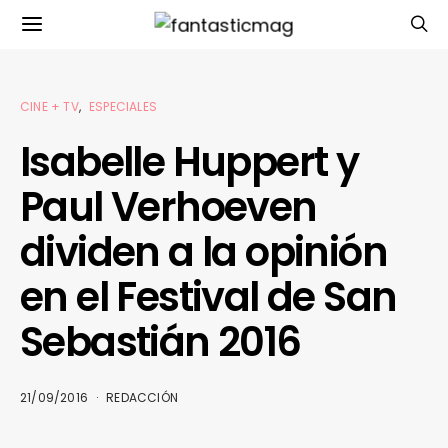
CINE + TV
ESPECIALES
Isabelle Huppert y
Paul Verhoeven
dividen a la opinión
en el Festival de San
Sebastián 2016
21/09/2016
REDACCIÓN