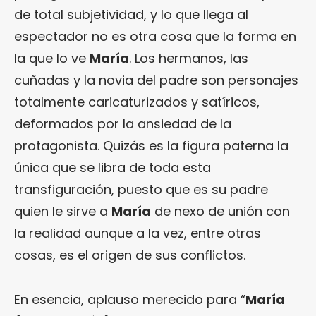
de total subjetividad, y lo que llega al
espectador no es otra cosa que la forma en
la que lo ve
María
. Los hermanos, las
cuñadas y la novia del padre son personajes
totalmente caricaturizados y satíricos,
deformados por la ansiedad de la
protagonista. Quizás es la figura paterna la
única que se libra de toda esta
transfiguración, puesto que es su padre
quien le sirve a
María
de nexo de unión con
la realidad aunque a la vez, entre otras
cosas, es el origen de sus conflictos.
En esencia, aplauso merecido para “
María