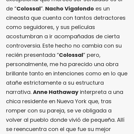
de “
Colossal
”.
Nacho Vigalondo
es un
cineasta que cuenta con tantos detractores
como seguidores, y sus películas
acostumbran a ir acompañadas de cierta
controversia. Este hecho no cambia con su
recién presentada “
Colossal
” pero,
personalmente, me ha parecido una obra
brillante tanto en intenciones como en lo que
atañe estrictamente a su estructura
narrativa.
Anne Hathaway
interpreta a una
chica residente en Nueva York que, tras
romper con su pareja, se ve obligada a
volver al pueblo donde vivió de pequeña. Allí
se reencuentra con el que fue su mejor