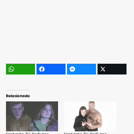
Relacionado