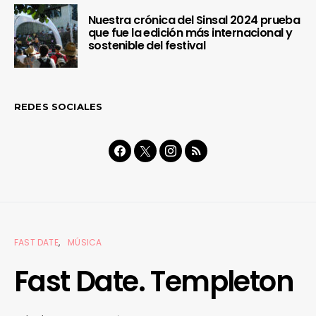
Nuestra crónica del Sinsal 2024 prueba
que fue la edición más internacional y
sostenible del festival
REDES SOCIALES
FAST DATE
MÚSICA
Fast Date. Templeton