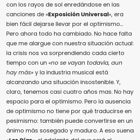
con los rayos de sol enredándose en las
canciones de «
Exposición Universal
«, era
bien fácil dejarse llevar por el optimismo…
Pero ahora todo ha cambiado. No hace falta
que me alargue con nuestra situación actual:
la crisis nos va sorprendiendo cada cierto
tiempo con un «
no se vayan todavía, aun
hay más
» y la industria musical está
alcanzando una situación insostenible. Y,
claro, tenemos casi cuatro años mas. No hay
espacio para el optimismo. Pero la ausencia
de optimismo no tiene por qué traducirse en
pesimismo: también puede convertirse en un
ánimo más sosegado y maduro. A eso suena