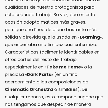
cualidades de nuestro protagonista para
este segundo trabajo. Su voz, que en esta
ocasión adopta matices más graves,
persigue una línea de piano bastante más
sólida y atrevida que la usada en «
Learning
«,
que encerraba una timidez casi enfermiza.
Características fácilmente identificables en
otros cortes del resto del trabajo,
especialmente en «
Take me Home
» o la
preciosa «
Dark Parts
» (en un fino
acercamiento a las composiciones de
Cinematic Orchestra
o similares). De
cualquier manera, esto tampoco supone que
nos tengamos que despedir de manera