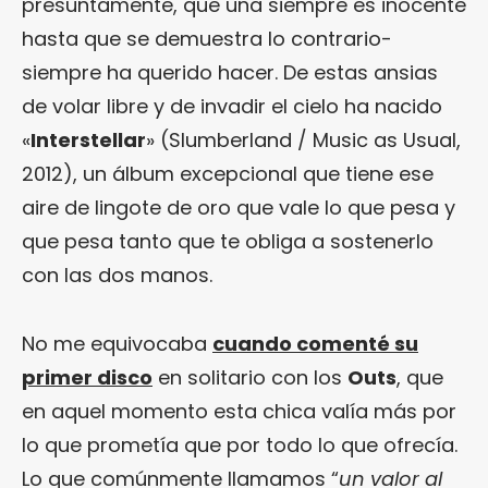
presuntamente, que una siempre es inocente
hasta que se demuestra lo contrario-
siempre ha querido hacer. De estas ansias
de volar libre y de invadir el cielo ha nacido
«
Interstellar
» (Slumberland / Music as Usual,
2012), un álbum excepcional que tiene ese
aire de lingote de oro que vale lo que pesa y
que pesa tanto que te obliga a sostenerlo
con las dos manos.
No me equivocaba
cuando comenté su
primer disco
en solitario con los
Outs
, que
en aquel momento esta chica valía más por
lo que prometía que por todo lo que ofrecía.
Lo que comúnmente llamamos “
un valor al