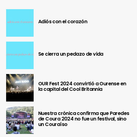
Adiós con el corazón
Se cierra un pedazo de vida
OUR Fest 2024 convirtió a Ourense en
la capital del Cool Britannia
Nuestra crónica confirma que Paredes
de Coura 2024 no fue un festival, sino
un Couraíso