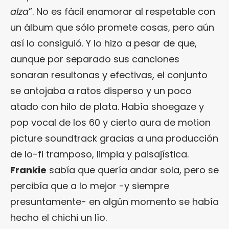
alza
”. No es fácil enamorar al respetable con
un álbum que sólo promete cosas, pero aún
así lo consiguió. Y lo hizo a pesar de que,
aunque por separado sus canciones
sonaran resultonas y efectivas, el conjunto
se antojaba a ratos disperso y un poco
atado con hilo de plata. Había shoegaze y
pop vocal de los 60 y cierto aura de motion
picture soundtrack gracias a una producción
de lo-fi tramposo, limpia y paisajística.
Frankie
sabía que quería andar sola, pero se
percibía que a lo mejor -y siempre
presuntamente- en algún momento se había
hecho el chichi un lío.