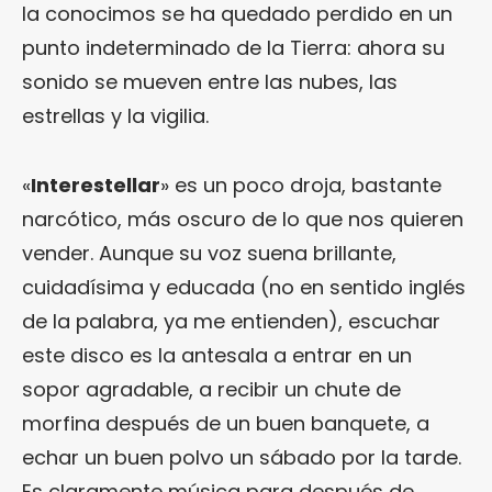
la conocimos se ha quedado perdido en un
punto indeterminado de la Tierra: ahora su
sonido se mueven entre las nubes, las
estrellas y la vigilia.
«
Interestellar
» es un poco droja, bastante
narcótico, más oscuro de lo que nos quieren
vender. Aunque su voz suena brillante,
cuidadísima y educada (no en sentido inglés
de la palabra, ya me entienden), escuchar
este disco es la antesala a entrar en un
sopor agradable, a recibir un chute de
morfina después de un buen banquete, a
echar un buen polvo un sábado por la tarde.
Es claramente música para después de