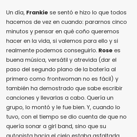
Un día,
Frankie
se sentó e hizo lo que todos
hacemos de vez en cuando: pararnos cinco
minutos y pensar en qué coño queremos
hacer en la vida, si valemos para ello y si
realmente podemos conseguirlo.
Rose
es
buena música, versátil y atrevida (dar el
paso del segundo plano de la batería al
primero como frontwoman no es fácil) y
también ha demostrado que sabe escribir
canciones y llevarlas a cabo. Quería un
grupo, lo montó y le fue bien. Y, cuando lo
tuvo, con el tiempo se dio cuenta de que no
quería sonar a girl band, sino que su
autopista hacia el cielo estaba asfaltada