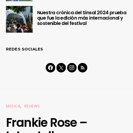
Nuestra crónica del Sinsal 2024 prueba
que fue la edición más internacional y
sostenible del festival
REDES SOCIALES
MÚSICA
REVIEWS
Frankie Rose –