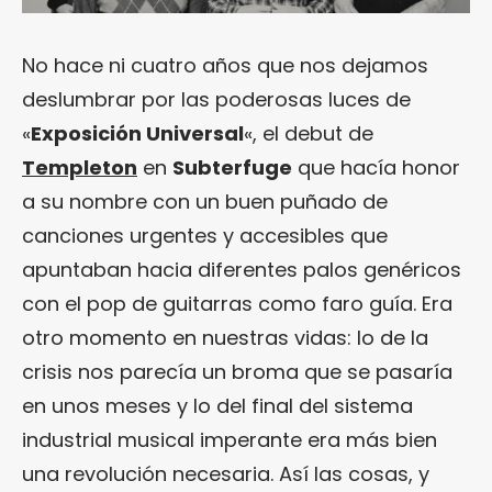
No hace ni cuatro años que nos dejamos
deslumbrar por las poderosas luces de
«
Exposición Universal
«, el debut de
Templeton
en
Subterfuge
que hacía honor
a su nombre con un buen puñado de
canciones urgentes y accesibles que
apuntaban hacia diferentes palos genéricos
con el pop de guitarras como faro guía. Era
otro momento en nuestras vidas: lo de la
crisis nos parecía un broma que se pasaría
en unos meses y lo del final del sistema
industrial musical imperante era más bien
una revolución necesaria. Así las cosas, y