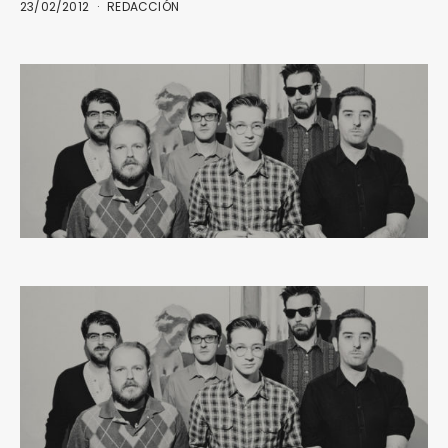
23/02/2012
REDACCIÓN