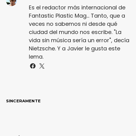
Es el redactor más internacional de
Fantastic Plastic Mag... Tanto, que a
veces no sabemos ni desde qué
ciudad del mundo nos escribe. "La
vida sin música sería un error", decía
Nietzsche. Y a Javier le gusta este
lema.
SINCERAMENTE