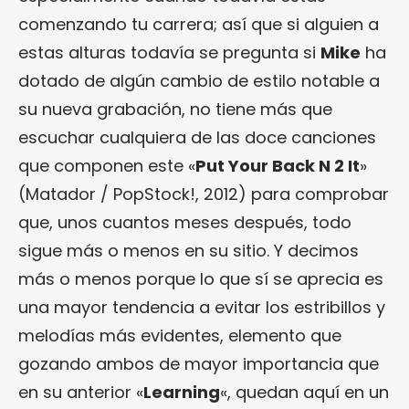
comenzando tu carrera; así que si alguien a
estas alturas todavía se pregunta si
Mike
ha
dotado de algún cambio de estilo notable a
su nueva grabación, no tiene más que
escuchar cualquiera de las doce canciones
que componen este «
Put Your Back N 2 It
»
(Matador / PopStock!, 2012) para comprobar
que, unos cuantos meses después, todo
sigue más o menos en su sitio. Y decimos
más o menos porque lo que sí se aprecia es
una mayor tendencia a evitar los estribillos y
melodías más evidentes, elemento que
gozando ambos de mayor importancia que
en su anterior «
Learning
«, quedan aquí en un