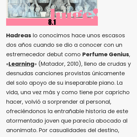
Hadreas
lo conocimos hace unos escasos
dos años cuando se dio a conocer con un
estremecedor debut como
Perfume Genius
,
«
Learning
» (Matador, 2010), lleno de crudas y
desnudas canciones provistas únicamente
del solo apoyo de su inseparable piano. La
vida, una vez más y como tiene por capricho
hacer, volvió a sorprender al personal,
ofreciéndonos la entrañable historia de este
atormentado joven que parecía abocado al
anonimato. Por casualidades del destino,