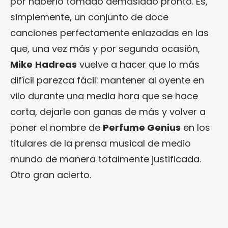
por haberlo tomado demasiado pronto. Es,
simplemente, un conjunto de doce
canciones perfectamente enlazadas en las
que, una vez más y por segunda ocasión,
Mike
Hadreas
vuelve a hacer que lo más
difícil parezca fácil: mantener al oyente en
vilo durante una media hora que se hace
corta, dejarle con ganas de más y volver a
poner el nombre de
Perfume Genius
en los
titulares de la prensa musical de medio
mundo de manera totalmente justificada.
Otro gran acierto.