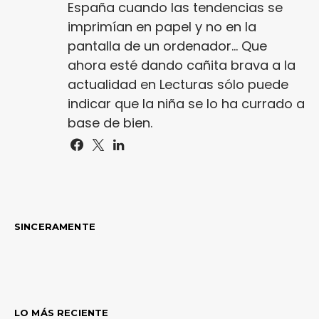
España cuando las tendencias se
imprimían en papel y no en la
pantalla de un ordenador... Que
ahora esté dando cañita brava a la
actualidad en Lecturas sólo puede
indicar que la niña se lo ha currado a
base de bien.
SINCERAMENTE
LO MÁS RECIENTE