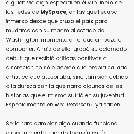
alguien vio algo especial en él y lo liberó de
las redes de
MySpace
, en las que llevaba
inmerso desde que cruzó el país para
mudarse con su madre al estado de
Washington, momento en el que empezó a
componer. A raíz de ello, grabó su aclamado
debut, que recibió críticas positivas a
discreción no sólo debido a la propia calidad
artística que atesoraba, sino también debido
a la dureza con la que narra algunos de las
historias que el mismo sufrió en su juventud…
Especialmente en «
Mr. Peterson
«, ya saben.
Sería raro cambiar algo cuando funciona,
especialmente cuando todavía estás