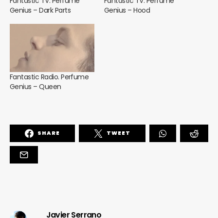
Fantastic TV. Perfume
Fantastic TV. Perfume
Genius – Dark Parts
Genius – Hood
Fantastic Radio. Perfume
Genius – Queen
SHARE
TWEET
Javier Serrano