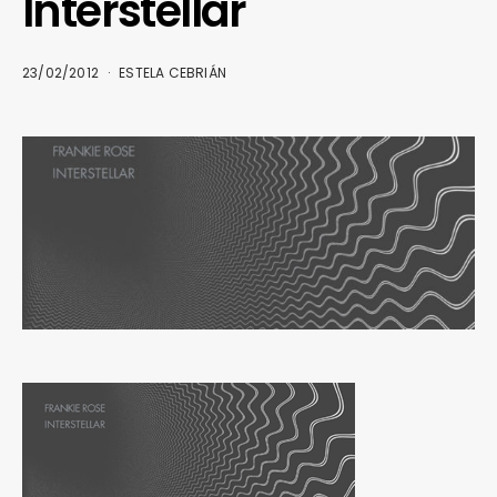
Interstellar
23/02/2012
ESTELA CEBRIÁN