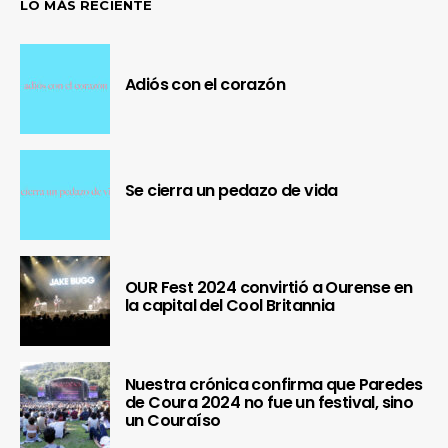
LO MÁS RECIENTE
Adiós con el corazón
Se cierra un pedazo de vida
OUR Fest 2024 convirtió a Ourense en
la capital del Cool Britannia
Nuestra crónica confirma que Paredes
de Coura 2024 no fue un festival, sino
un Couraíso