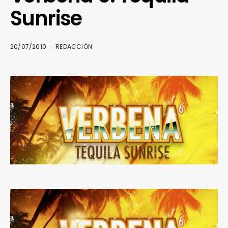
Sunrise
20/07/2010
REDACCIÓN