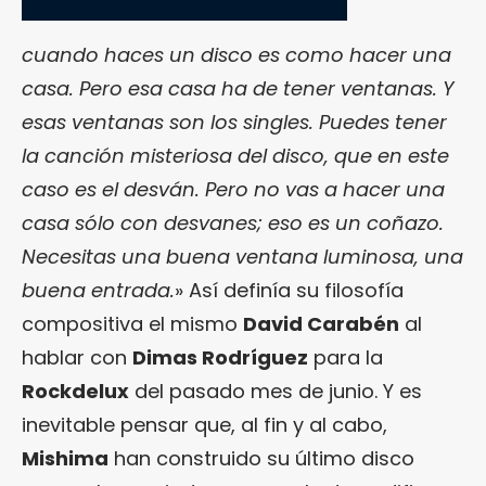
cuando haces un disco es como hacer una
casa. Pero esa casa ha de tener ventanas. Y
esas ventanas son los singles. Puedes tener
la canción misteriosa del disco, que en este
caso es el desván. Pero no vas a hacer una
casa sólo con desvanes; eso es un coñazo.
Necesitas una buena ventana luminosa, una
buena entrada.
» Así definía su filosofía
compositiva el mismo
David Carabén
al
hablar con
Dimas Rodríguez
para la
Rockdelux
del pasado mes de junio. Y es
inevitable pensar que, al fin y al cabo,
Mishima
han construido su último disco