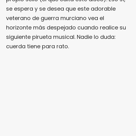
se espera y se desea que este adorable
veterano de guerra murciano vea el
horizonte más despejado cuando realice su
siguiente pirueta musical. Nadie lo duda:
cuerda tiene para rato.