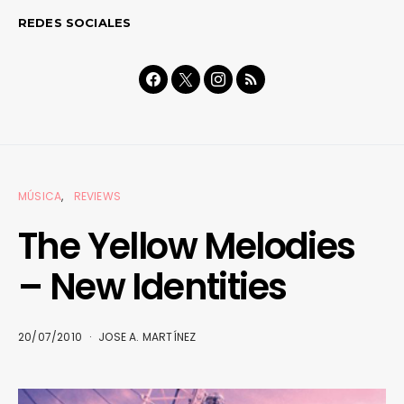
REDES SOCIALES
MÚSICA
REVIEWS
The Yellow Melodies
– New Identities
20/07/2010
JOSE A. MARTÍNEZ