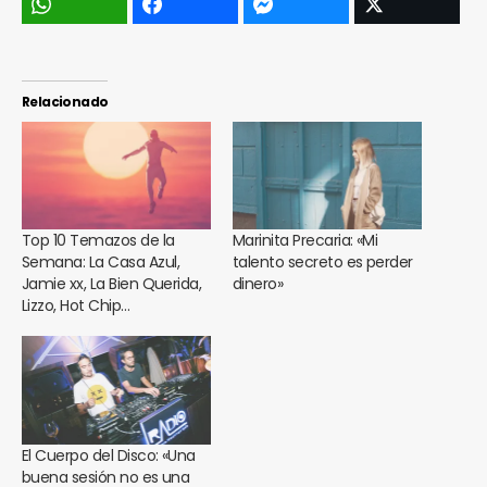
Relacionado
Top 10 Temazos de la
Marinita Precaria: «Mi
Semana: La Casa Azul,
talento secreto es perder
Jamie xx, La Bien Querida,
dinero»
Lizzo, Hot Chip…
El Cuerpo del Disco: «Una
buena sesión no es una