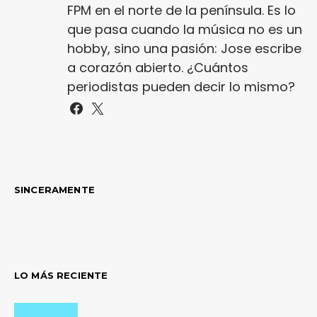
FPM en el norte de la península. Es lo
que pasa cuando la música no es un
hobby, sino una pasión: Jose escribe
a corazón abierto. ¿Cuántos
periodistas pueden decir lo mismo?
SINCERAMENTE
LO MÁS RECIENTE