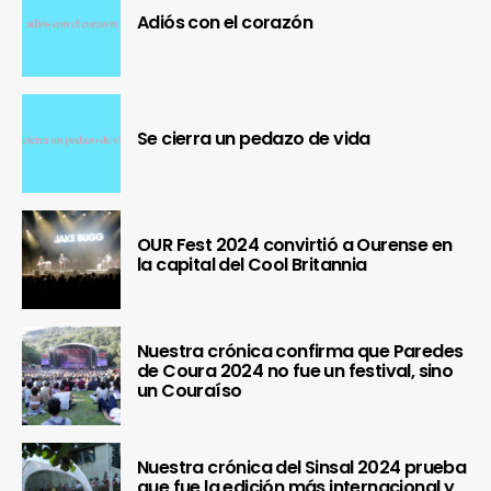
Adiós con el corazón
Se cierra un pedazo de vida
OUR Fest 2024 convirtió a Ourense en
la capital del Cool Britannia
Nuestra crónica confirma que Paredes
de Coura 2024 no fue un festival, sino
un Couraíso
Nuestra crónica del Sinsal 2024 prueba
que fue la edición más internacional y