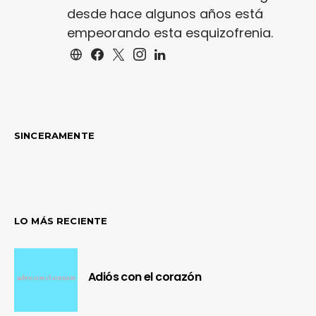
desde hace algunos años está
empeorando esta esquizofrenia.
SINCERAMENTE
LO MÁS RECIENTE
Adiós con el corazón