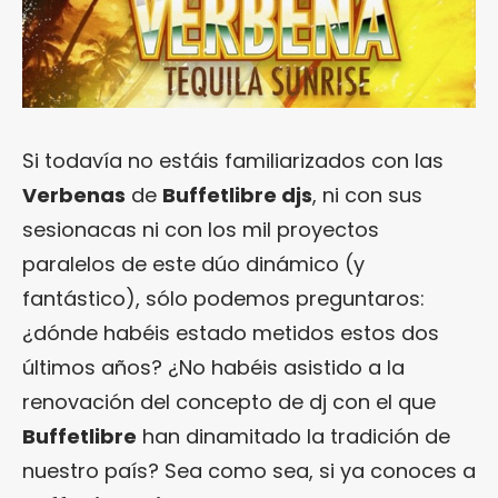
Si todavía no estáis familiarizados con las
Verbenas
de
Buffetlibre djs
, ni con sus
sesionacas ni con los mil proyectos
paralelos de este dúo dinámico (y
fantástico), sólo podemos preguntaros:
¿dónde habéis estado metidos estos dos
últimos años? ¿No habéis asistido a la
renovación del concepto de dj con el que
Buffetlibre
han dinamitado la tradición de
nuestro país? Sea como sea, si ya conoces a