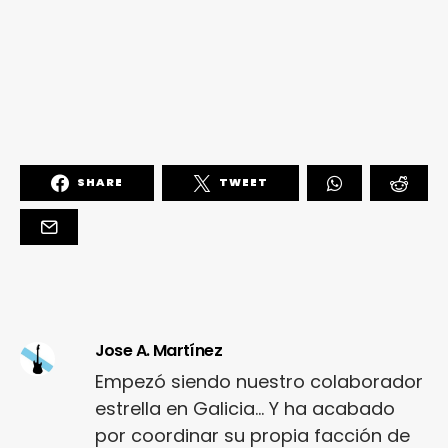
SHARE
TWEET
Jose A. Martínez
Empezó siendo nuestro colaborador
estrella en Galicia... Y ha acabado
por coordinar su propia facción de