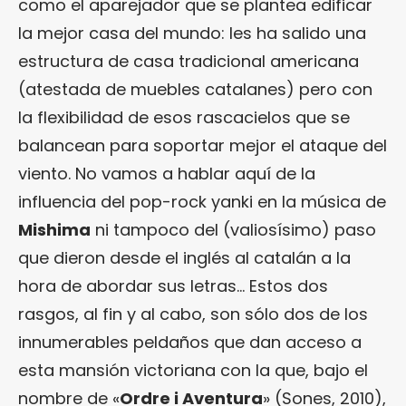
como el aparejador que se plantea edificar
la mejor casa del mundo: les ha salido una
estructura de casa tradicional americana
(atestada de muebles catalanes) pero con
la flexibilidad de esos rascacielos que se
balancean para soportar mejor el ataque del
viento. No vamos a hablar aquí de la
influencia del pop-rock yanki en la música de
Mishima
ni tampoco del (valiosísimo) paso
que dieron desde el inglés al catalán a la
hora de abordar sus letras… Estos dos
rasgos, al fin y al cabo, son sólo dos de los
innumerables peldaños que dan acceso a
esta mansión victoriana con la que, bajo el
nombre de «
Ordre i Aventura
» (Sones, 2010),