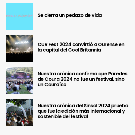
Se cierra un pedazo de vida
OUR Fest 2024 convirtió a Ourense en
la capital del Cool Britannia
Nuestra crónica confirma que Paredes
de Coura 2024 no fue un festival, sino
un Couraíso
Nuestra crónica del Sinsal 2024 prueba
que fue la edición más internacional y
sostenible del festival