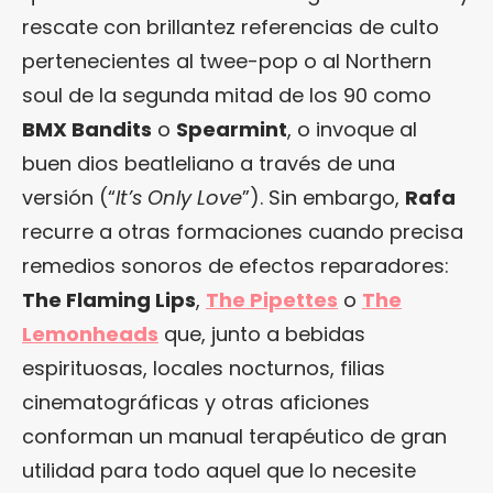
rescate con brillantez referencias de culto
pertenecientes al twee-pop o al Northern
soul de la segunda mitad de los 90 como
BMX Bandits
o
Spearmint
, o invoque al
buen dios beatleliano a través de una
versión (“
It’s Only Love
”). Sin embargo,
Rafa
recurre a otras formaciones cuando precisa
remedios sonoros de efectos reparadores:
The Flaming Lips
,
The Pipettes
o
The
Lemonheads
que, junto a bebidas
espirituosas, locales nocturnos, filias
cinematográficas y otras aficiones
conforman un manual terapéutico de gran
utilidad para todo aquel que lo necesite