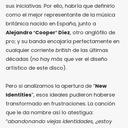
sus iniciativas. Por ello, habría que definirlo
como el mejor representante de la música
británica nacido en España, junto a
Alejandro ‘Cooper’ Díez
, otro anglófilo de
pro; y su banda encajaría perfectamente en
cualquier corriente
british
de las últimas
décadas (no hay más que ver el diseño
artístico de este disco).
Pero si analizamos la apertura de “
New
Identities
”, esos ideales pudieron haberse
transformado en frustraciones. La canción
que le da nombre así lo atestigua:
“
abandonando viejas identidades, ¿estoy