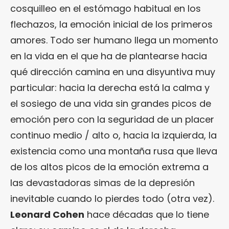
cosquilleo en el estómago habitual en los
flechazos, la emoción inicial de los primeros
amores. Todo ser humano llega un momento
en la vida en el que ha de plantearse hacia
qué dirección camina en una disyuntiva muy
particular: hacia la derecha está la calma y
el sosiego de una vida sin grandes picos de
emoción pero con la seguridad de un placer
continuo medio / alto o, hacia la izquierda, la
existencia como una montaña rusa que lleva
de los altos picos de la emoción extrema a
las devastadoras simas de la depresión
inevitable cuando lo pierdes todo (otra vez).
Leonard Cohen
hace décadas que lo tiene