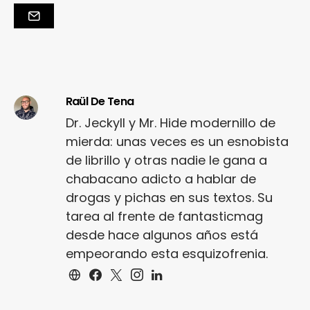
Raül De Tena
Dr. Jeckyll y Mr. Hide modernillo de
mierda: unas veces es un esnobista
de librillo y otras nadie le gana a
chabacano adicto a hablar de
drogas y pichas en sus textos. Su
tarea al frente de fantasticmag
desde hace algunos años está
empeorando esta esquizofrenia.