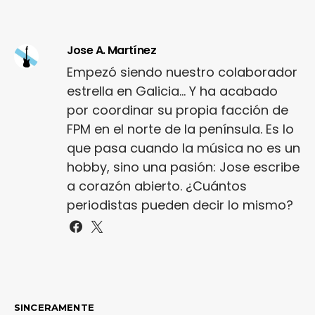
Jose A. Martínez
Empezó siendo nuestro colaborador
estrella en Galicia... Y ha acabado
por coordinar su propia facción de
FPM en el norte de la península. Es lo
que pasa cuando la música no es un
hobby, sino una pasión: Jose escribe
a corazón abierto. ¿Cuántos
periodistas pueden decir lo mismo?
SINCERAMENTE