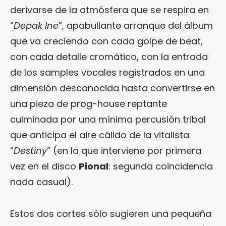
derivarse de la atmósfera que se respira en
“
Depak Ine
”, apabullante arranque del álbum
que va creciendo con cada golpe de beat,
con cada detalle cromático, con la entrada
de los samples vocales registrados en una
dimensión desconocida hasta convertirse en
una pieza de prog-house reptante
culminada por una mínima percusión tribal
que anticipa el aire cálido de la vitalista
“
Destiny
” (en la que interviene por primera
vez en el disco
Pional
: segunda coincidencia
nada casual).
Estos dos cortes sólo sugieren una pequeña