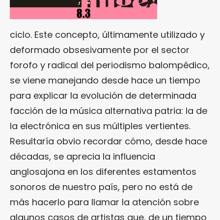
ciclo. Este concepto, últimamente utilizado y
deformado obsesivamente por el sector
forofo y radical del periodismo balompédico,
se viene manejando desde hace un tiempo
para explicar la evolución de determinada
facción de la música alternativa patria: la de
la electrónica en sus múltiples vertientes.
Resultaría obvio recordar cómo, desde hace
décadas, se aprecia la influencia
anglosajona en los diferentes estamentos
sonoros de nuestro país, pero no está de
más hacerlo para llamar la atención sobre
algunos casos de artistas que, de un tiempo