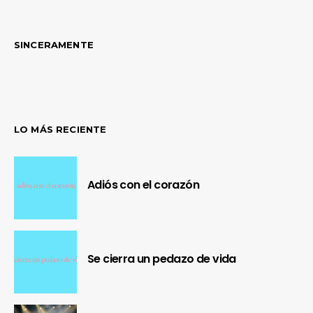
SINCERAMENTE
LO MÁS RECIENTE
Adiós con el corazón
Se cierra un pedazo de vida