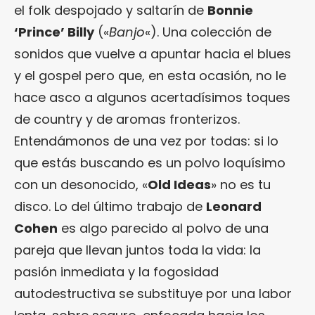
el folk despojado y saltarín de
Bonnie
‘Prince’ Billy
(«
Banjo
«). Una colección de
sonidos que vuelve a apuntar hacia el blues
y el gospel pero que, en esta ocasión, no le
hace asco a algunos acertadísimos toques
de country y de aromas fronterizos.
Entendámonos de una vez por todas: si lo
que estás buscando es un polvo loquísimo
con un desonocido, «
Old Ideas
» no es tu
disco. Lo del último trabajo de
Leonard
Cohen
es algo parecido al polvo de una
pareja que llevan juntos toda la vida: la
pasión inmediata y la fogosidad
autodestructiva se substituye por una labor