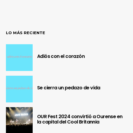
LO MÁS RECIENTE
Adiós con el corazón
Se cierra un pedazo de vida
OUR Fest 2024 convirtió a Ourense en
la capital del Cool Britannia