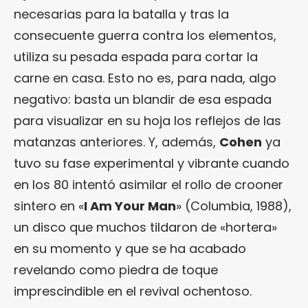
necesarias para la batalla y tras la
consecuente guerra contra los elementos,
utiliza su pesada espada para cortar la
carne en casa. Esto no es, para nada, algo
negativo: basta un blandir de esa espada
para visualizar en su hoja los reflejos de las
matanzas anteriores. Y, además,
Cohen
ya
tuvo su fase experimental y vibrante cuando
en los 80 intentó asimilar el rollo de crooner
sintero en «
I Am Your Man
» (Columbia, 1988),
un disco que muchos tildaron de «hortera»
en su momento y que se ha acabado
revelando como piedra de toque
imprescindible en el revival ochentoso.