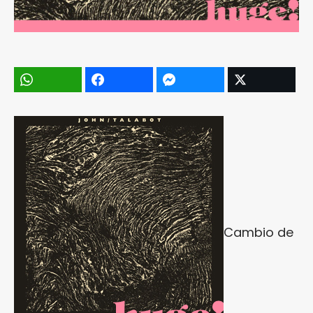
Cambio de