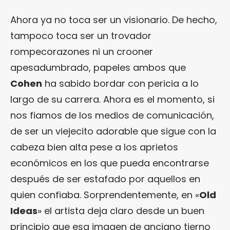
Ahora ya no toca ser un visionario. De hecho,
tampoco toca ser un trovador
rompecorazones ni un crooner
apesadumbrado, papeles ambos que
Cohen
ha sabido bordar con pericia a lo
largo de su carrera. Ahora es el momento, si
nos fiamos de los medios de comunicación,
de ser un viejecito adorable que sigue con la
cabeza bien alta pese a los aprietos
económicos en los que pueda encontrarse
después de ser estafado por aquellos en
quien confiaba. Sorprendentemente, en «
Old
Ideas
» el artista deja claro desde un buen
principio que esa imagen de anciano tierno