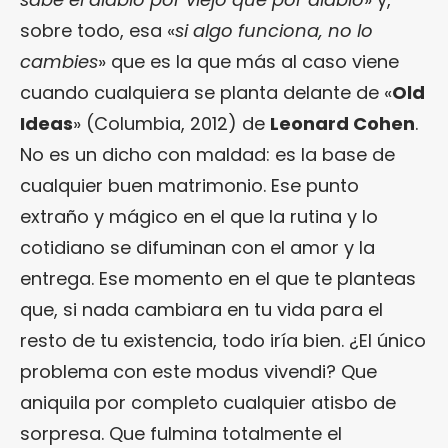
sobre todo, esa «
si algo funciona, no lo
cambies
» que es la que más al caso viene
cuando cualquiera se planta delante de «
Old
Ideas
» (Columbia, 2012) de
Leonard Cohen
.
No es un dicho con maldad: es la base de
cualquier buen matrimonio. Ese punto
extraño y mágico en el que la rutina y lo
cotidiano se difuminan con el amor y la
entrega. Ese momento en el que te planteas
que, si nada cambiara en tu vida para el
resto de tu existencia, todo iría bien. ¿El único
problema con este modus vivendi? Que
aniquila por completo cualquier atisbo de
sorpresa. Que fulmina totalmente el