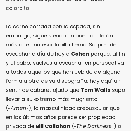
calorcito.
La carne cortada con la espada, sin
embargo, sigue siendo un buen chuletón
más que una escalopilla tierna. Sorprende
escuchar a día de hoy a
Cohen
porque, al fin
y al cabo, vuelves a escuchar en perspectiva
a todos aquellos que han bebido de alguna
forma u otra de su discografía: hay aquí un
sentir de cabaret ajado que
Tom Waits
supo
llevar a su extremo más mugriento
(«
Amen
«), la masculinidad crepuscular que
en los últimos años parece ser propiedad
privada de
Bill Callahan
(«
The Darkness
«) o