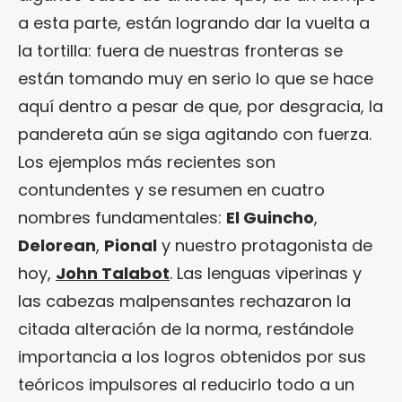
a esta parte, están logrando dar la vuelta a
la tortilla: fuera de nuestras fronteras se
están tomando muy en serio lo que se hace
aquí dentro a pesar de que, por desgracia, la
pandereta aún se siga agitando con fuerza.
Los ejemplos más recientes son
contundentes y se resumen en cuatro
nombres fundamentales:
El Guincho
,
Delorean
,
Pional
y nuestro protagonista de
hoy,
John Talabot
. Las lenguas viperinas y
las cabezas malpensantes rechazaron la
citada alteración de la norma, restándole
importancia a los logros obtenidos por sus
teóricos impulsores al reducirlo todo a un