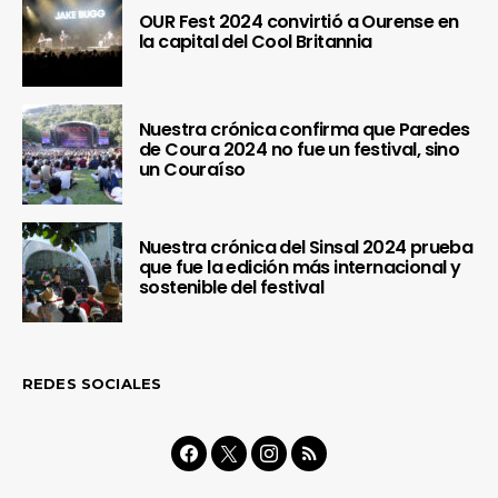
OUR Fest 2024 convirtió a Ourense en
la capital del Cool Britannia
Nuestra crónica confirma que Paredes
de Coura 2024 no fue un festival, sino
un Couraíso
Nuestra crónica del Sinsal 2024 prueba
que fue la edición más internacional y
sostenible del festival
REDES SOCIALES