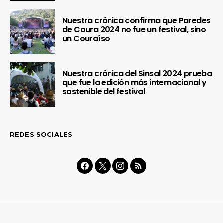
Nuestra crónica confirma que Paredes
de Coura 2024 no fue un festival, sino
un Couraíso
Nuestra crónica del Sinsal 2024 prueba
que fue la edición más internacional y
sostenible del festival
REDES SOCIALES