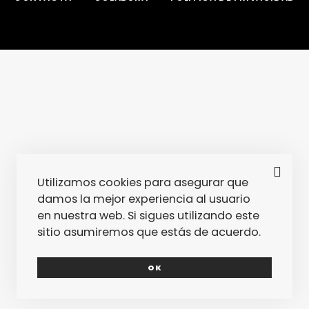
Utilizamos cookies para asegurar que
damos la mejor experiencia al usuario
en nuestra web. Si sigues utilizando este
sitio asumiremos que estás de acuerdo.
OK