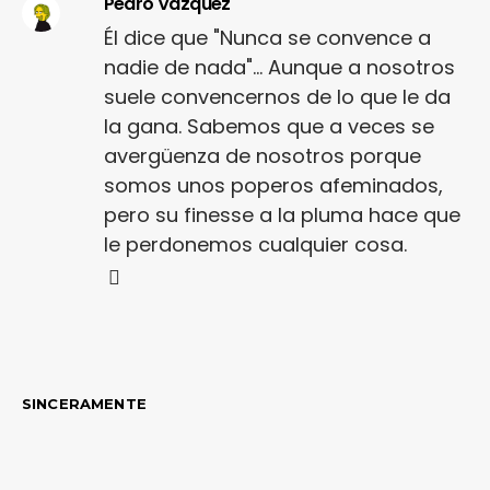
Pedro Vázquez
Él dice que "Nunca se convence a
nadie de nada"... Aunque a nosotros
suele convencernos de lo que le da
la gana. Sabemos que a veces se
avergüenza de nosotros porque
somos unos poperos afeminados,
pero su finesse a la pluma hace que
le perdonemos cualquier cosa.
SINCERAMENTE