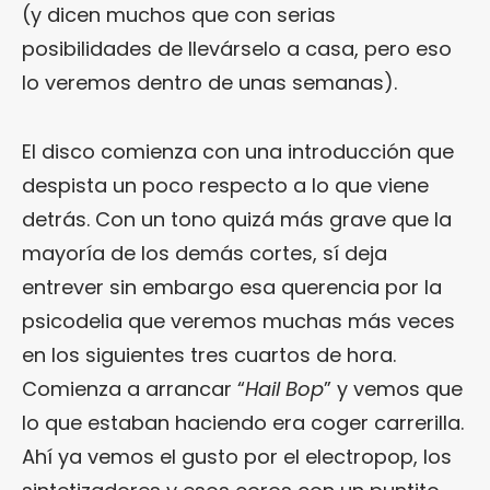
(y dicen muchos que con serias
posibilidades de llevárselo a casa, pero eso
lo veremos dentro de unas semanas).
El disco comienza con una introducción que
despista un poco respecto a lo que viene
detrás. Con un tono quizá más grave que la
mayoría de los demás cortes, sí deja
entrever sin embargo esa querencia por la
psicodelia que veremos muchas más veces
en los siguientes tres cuartos de hora.
Comienza a arrancar “
Hail Bop
” y vemos que
lo que estaban haciendo era coger carrerilla.
Ahí ya vemos el gusto por el electropop, los