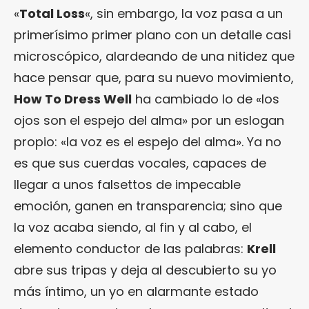
«
Total Loss
«, sin embargo, la voz pasa a un
primerísimo primer plano con un detalle casi
microscópico, alardeando de una nitidez que
hace pensar que, para su nuevo movimiento,
How To Dress Well
ha cambiado lo de «los
ojos son el espejo del alma» por un eslogan
propio: «la voz es el espejo del alma». Ya no
es que sus cuerdas vocales, capaces de
llegar a unos falsettos de impecable
emoción, ganen en transparencia; sino que
la voz acaba siendo, al fin y al cabo, el
elemento conductor de las palabras:
Krell
abre sus tripas y deja al descubierto su yo
más íntimo, un yo en alarmante estado