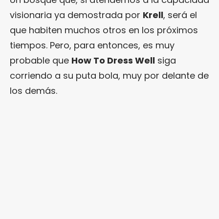
visionaria ya demostrada por
Krell
, será el
que habiten muchos otros en los próximos
tiempos. Pero, para entonces, es muy
probable que
How To Dress Well
siga
corriendo a su puta bola, muy por delante de
los demás.