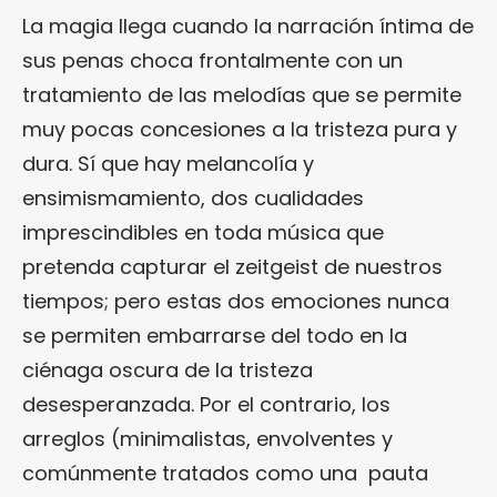
La magia llega cuando la narración íntima de
sus penas choca frontalmente con un
tratamiento de las melodías que se permite
muy pocas concesiones a la tristeza pura y
dura. Sí que hay melancolía y
ensimismamiento, dos cualidades
imprescindibles en toda música que
pretenda capturar el zeitgeist de nuestros
tiempos; pero estas dos emociones nunca
se permiten embarrarse del todo en la
ciénaga oscura de la tristeza
desesperanzada. Por el contrario, los
arreglos (minimalistas, envolventes y
comúnmente tratados como una pauta