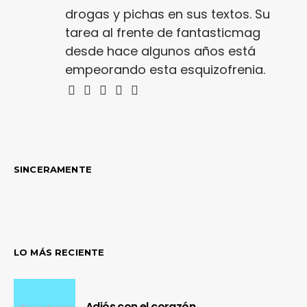
drogas y pichas en sus textos. Su
tarea al frente de fantasticmag
desde hace algunos años está
empeorando esta esquizofrenia.
SINCERAMENTE
LO MÁS RECIENTE
Adiós con el corazón