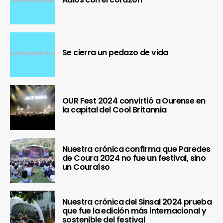
Se cierra un pedazo de vida
OUR Fest 2024 convirtió a Ourense en
la capital del Cool Britannia
Nuestra crónica confirma que Paredes
de Coura 2024 no fue un festival, sino
un Couraíso
Nuestra crónica del Sinsal 2024 prueba
que fue la edición más internacional y
sostenible del festival