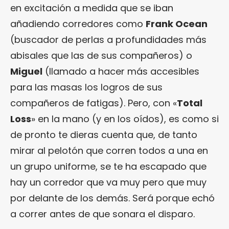
en excitación a medida que se iban
añadiendo corredores como
Frank Ocean
(buscador de perlas a profundidades más
abisales que las de sus compañeros) o
Miguel
(llamado a hacer más accesibles
para las masas los logros de sus
compañeros de fatigas). Pero, con «
Total
Loss
» en la mano (y en los oídos), es como si
de pronto te dieras cuenta que, de tanto
mirar al pelotón que corren todos a una en
un grupo uniforme, se te ha escapado que
hay un corredor que va muy pero que muy
por delante de los demás. Será porque echó
a correr antes de que sonara el disparo.