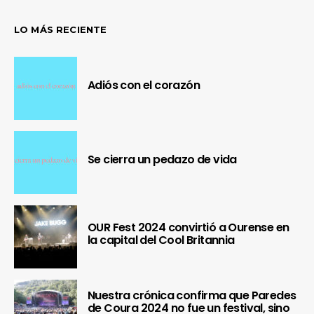
LO MÁS RECIENTE
Adiós con el corazón
Se cierra un pedazo de vida
OUR Fest 2024 convirtió a Ourense en
la capital del Cool Britannia
Nuestra crónica confirma que Paredes
de Coura 2024 no fue un festival, sino