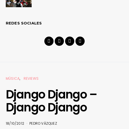
REDES SOCIALES
MÚSICA
REVIEWS
Django Django –
Django Django
18/10/2012
PEDRO VÁZQUEZ