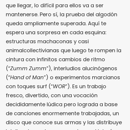
que llegar, lo difícil para ellos va a ser
mantenerse. Pero sí, la prueba del algodón
queda ampliamente superada. Aquí te
espera una sorpresa en cada esquina:
estructuras machaconas y casi
animalcollectivianas que luego te rompen la
cintura con infinitos cambios de ritmo
(“
Zumm Zumm
”), interludios alucinógenos
(“
Hand of Man
”) o experimentos marcianos
con toques surf (“
WOR
”). Es un trabajo
fresco, divertido, con una vocación
decididamente lúdica pero lograda a base
de canciones enormemente trabajadas, un
disco que conoce sus armas y las distribuye