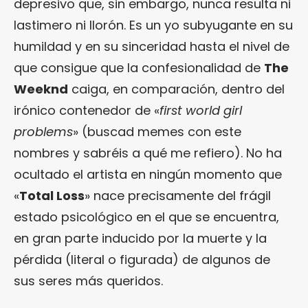
depresivo que, sin embargo, nunca resulta ni
lastimero ni llorón. Es un yo subyugante en su
humildad y en su sinceridad hasta el nivel de
que consigue que la confesionalidad de
The
Weeknd
caiga, en comparación, dentro del
irónico contenedor de «
first world girl
problems
» (buscad memes con este
nombres y sabréis a qué me refiero). No ha
ocultado el artista en ningún momento que
«
Total Loss
» nace precisamente del frágil
estado psicológico en el que se encuentra,
en gran parte inducido por la muerte y la
pérdida (literal o figurada) de algunos de
sus seres más queridos.