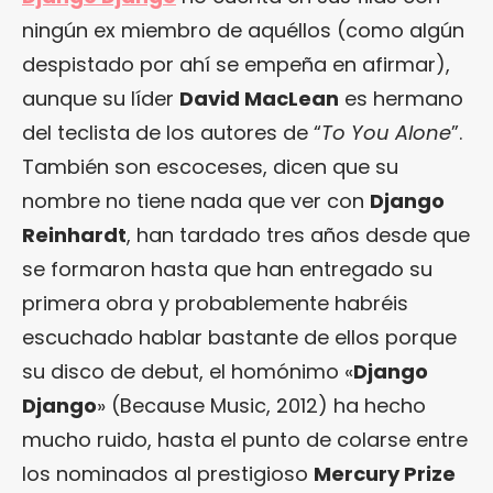
ningún ex miembro de aquéllos (como algún
despistado por ahí se empeña en afirmar),
aunque su líder
David MacLean
es hermano
del teclista de los autores de “
To You Alone
”.
También son escoceses, dicen que su
nombre no tiene nada que ver con
Django
Reinhardt
, han tardado tres años desde que
se formaron hasta que han entregado su
primera obra y probablemente habréis
escuchado hablar bastante de ellos porque
su disco de debut, el homónimo «
Django
Django
» (Because Music, 2012) ha hecho
mucho ruido, hasta el punto de colarse entre
los nominados al prestigioso
Mercury Prize