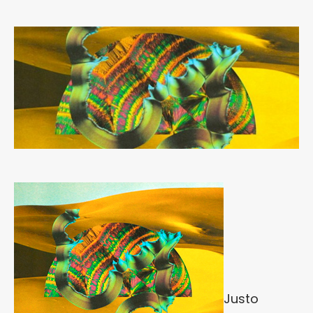
Justo