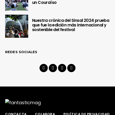
un Couraíso
Nuestra crónica del Sinsal 2024 prueba
que fue la edición más internacional y
sostenible del festival
REDES SOCIALES
CONTACTA
COLABORA
POLÍTICA DE PRIVACIDAD