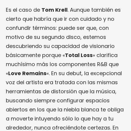
Es el caso de
Tom Krell
. Aunque también es
cierto que habría que ir con cuidado y no
confundir términos: puede ser que, con
motivo de su segundo disco, estemos
descubriendo su capacidad de visionario
básicamente porque «
Total Loss
» clarifica
muchísimo más los componentes R&B que
«
Love Remains
«. En su debut, la excepcional
voz del artista era tratada con las mismas
herramientas de distorsión que la música,
buscando siempre configurar espacios
abiertos en los que la niebla blanca te obliga
a moverte intuyendo sólo lo que hay a tu
alrededor, nunca ofreciéndote certezas. En