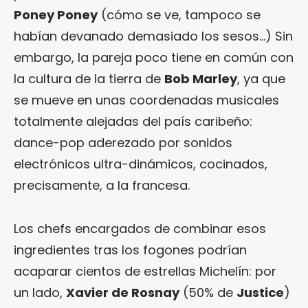
Poney Poney
(cómo se ve, tampoco se
habían devanado demasiado los sesos…) Sin
embargo, la pareja poco tiene en común con
la cultura de la tierra de
Bob Marley
, ya que
se mueve en unas coordenadas musicales
totalmente alejadas del país caribeño:
dance-pop aderezado por sonidos
electrónicos ultra-dinámicos, cocinados,
precisamente, a la francesa.
Los chefs encargados de combinar esos
ingredientes tras los fogones podrían
acaparar cientos de estrellas Michelín: por
un lado,
Xavier de Rosnay
(50% de
Justice
)