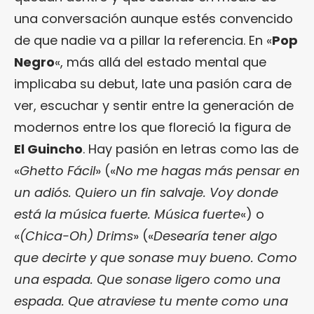
una conversación aunque estés convencido
de que nadie va a pillar la referencia. En «
Pop
Negro
«, más allá del estado mental que
implicaba su debut, late una pasión cara de
ver, escuchar y sentir entre la generación de
modernos entre los que floreció la figura de
El Guincho
. Hay pasión en letras como las de
«
Ghetto Fácil
» («
No me hagas más pensar en
un adiós. Quiero un fin salvaje. Voy donde
está la música fuerte. Música fuerte
«) o
«
(Chica-Oh) Drims
» («
Desearía tener algo
que decirte y que sonase muy bueno. Como
una espada. Que sonase ligero como una
espada. Que atraviese tu mente como una