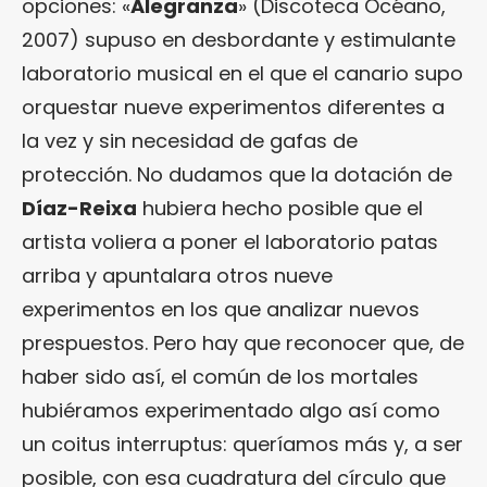
opciones: «
Alegranza
» (Discoteca Océano,
2007) supuso en desbordante y estimulante
laboratorio musical en el que el canario supo
orquestar nueve experimentos diferentes a
la vez y sin necesidad de gafas de
protección. No dudamos que la dotación de
Díaz-Reixa
hubiera hecho posible que el
artista voliera a poner el laboratorio patas
arriba y apuntalara otros nueve
experimentos en los que analizar nuevos
prespuestos. Pero hay que reconocer que, de
haber sido así, el común de los mortales
hubiéramos experimentado algo así como
un coitus interruptus: queríamos más y, a ser
posible, con esa cuadratura del círculo que