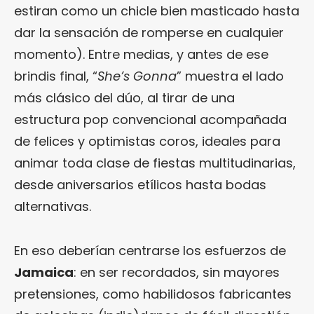
estiran como un chicle bien masticado hasta
dar la sensación de romperse en cualquier
momento). Entre medias, y antes de ese
brindis final, “
She’s Gonna
” muestra el lado
más clásico del dúo, al tirar de una
estructura pop convencional acompañada
de felices y optimistas coros, ideales para
animar toda clase de fiestas multitudinarias,
desde aniversarios etílicos hasta bodas
alternativas.
En eso deberían centrarse los esfuerzos de
Jamaica
: en ser recordados, sin mayores
pretensiones, como habilidosos fabricantes