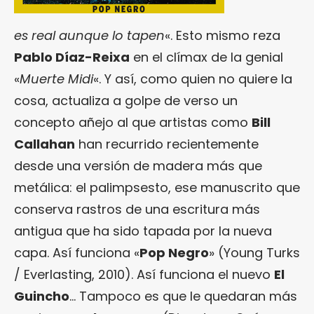
es real aunque lo tapen
«. Esto mismo reza
Pablo Díaz-Reixa
en el clímax de la genial
«
Muerte Midi
«. Y así, como quien no quiere la
cosa, actualiza a golpe de verso un
concepto añejo al que artistas como
Bill
Callahan
han recurrido recientemente
desde una versión de madera más que
metálica: el palimpsesto, ese manuscrito que
conserva rastros de una escritura más
antigua que ha sido tapada por la nueva
capa. Así funciona «
Pop Negro
» (Young Turks
/ Everlasting, 2010). Así funciona el nuevo
El
Guincho
… Tampoco es que le quedaran más