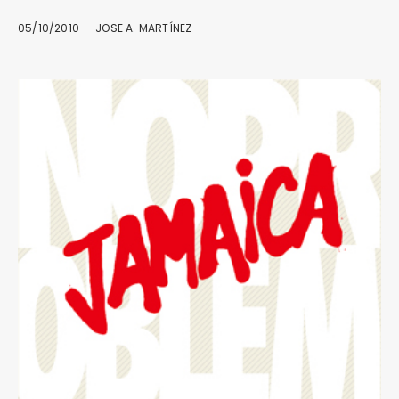
05/10/2010
JOSE A. MARTÍNEZ