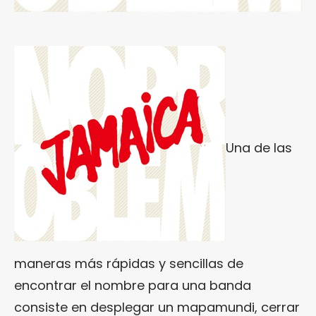
Una de las
maneras más rápidas y sencillas de
encontrar el nombre para una banda
consiste en desplegar un mapamundi, cerrar