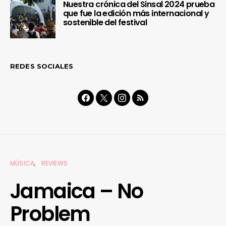
Nuestra crónica del Sinsal 2024 prueba
que fue la edición más internacional y
sostenible del festival
REDES SOCIALES
MÚSICA
REVIEWS
Jamaica – No
Problem