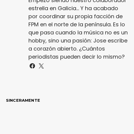
Empezó siendo nuestro colaborador
estrella en Galicia... Y ha acabado
por coordinar su propia facción de
FPM en el norte de la península. Es lo
que pasa cuando la música no es un
hobby, sino una pasión: Jose escribe
a corazón abierto. ¿Cuántos
periodistas pueden decir lo mismo?
SINCERAMENTE