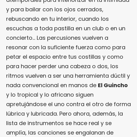
y para bailar con los ojos cerrados,
rebuscando en tu interior, cuando los
escuchas a toda pastilla en un club o en un
concierto… Las percusiones vuelven a
resonar con la suficiente fuerza como para
petar el espacio entre tus costillas y como
para hacer perder una cabeza o dos, los
ritmos vuelven a ser una herramienta dúctil y
nada convencional en manos de
El Guincho
y lo tropical y lo africano siguen
apretujándose el uno contra el otro de forma
lúbrica y lubricada. Pero ahora, además, la
lista de instrumentos se hace real y se
amplía, las canciones se engalanan de