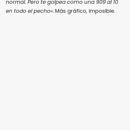
normal. Pero te golpea como una 909 al 10
en todo el pecho
«. Más gráfico, imposible.