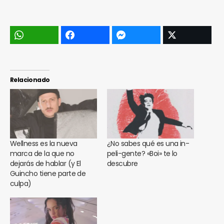
Relacionado
Wellness es la nueva
¿No sabes qué es una in-
marca de la que no
peli-gente? «Boi» te lo
dejarás de hablar (y El
descubre
Guincho tiene parte de
culpa)