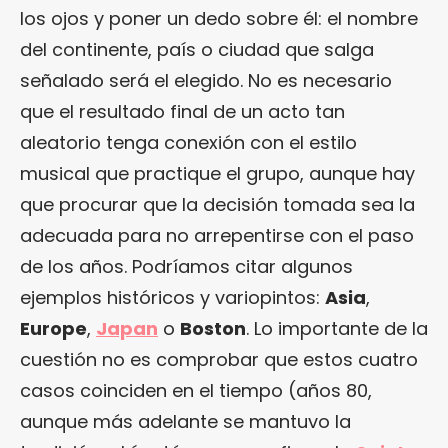
los ojos y poner un dedo sobre él: el nombre
del continente, país o ciudad que salga
señalado será el elegido. No es necesario
que el resultado final de un acto tan
aleatorio tenga conexión con el estilo
musical que practique el grupo, aunque hay
que procurar que la decisión tomada sea la
adecuada para no arrepentirse con el paso
de los años. Podríamos citar algunos
ejemplos históricos y variopintos:
Asia
,
Europe
,
Japan
o
Boston
. Lo importante de la
cuestión no es comprobar que estos cuatro
casos coinciden en el tiempo (años 80,
aunque más adelante se mantuvo la