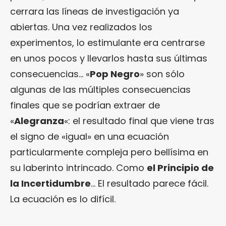
cerrara las líneas de investigación ya
abiertas. Una vez realizados los
experimentos, lo estimulante era centrarse
en unos pocos y llevarlos hasta sus últimas
consecuencias… «
Pop Negro
» son sólo
algunas de las múltiples consecuencias
finales que se podrían extraer de
«
Alegranza
«: el resultado final que viene tras
el signo de «igual» en una ecuación
particularmente compleja pero bellísima en
su laberinto intrincado. Como
el Principio de
la Incertidumbre
… El resultado parece fácil.
La ecuación es lo difícil.