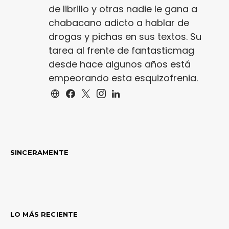
de librillo y otras nadie le gana a
chabacano adicto a hablar de
drogas y pichas en sus textos. Su
tarea al frente de fantasticmag
desde hace algunos años está
empeorando esta esquizofrenia.
SINCERAMENTE
LO MÁS RECIENTE