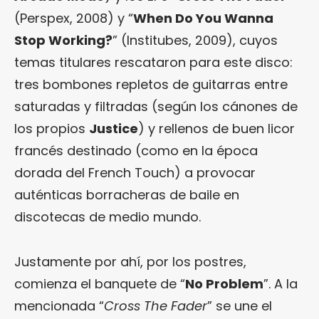
(Perspex, 2008) y “
When Do You Wanna
Stop Working?
” (Institubes, 2009), cuyos
temas titulares rescataron para este disco:
tres bombones repletos de guitarras entre
saturadas y filtradas (según los cánones de
los propios
Justice
) y rellenos de buen licor
francés destinado (como en la época
dorada del French Touch) a provocar
auténticas borracheras de baile en
discotecas de medio mundo.
Justamente por ahí, por los postres,
comienza el banquete de “
No Problem
”. A la
mencionada “
Cross The Fader
” se une el