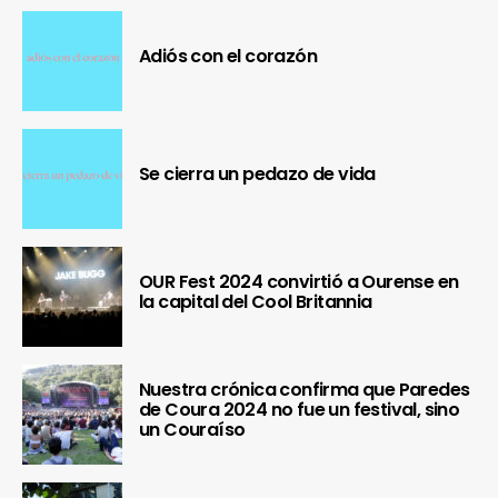
Adiós con el corazón
Se cierra un pedazo de vida
OUR Fest 2024 convirtió a Ourense en
la capital del Cool Britannia
Nuestra crónica confirma que Paredes
de Coura 2024 no fue un festival, sino
un Couraíso