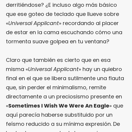
derritiéndose? ¿E incluso algo más básico
que ese goteo de teclado que llueve sobre
«
Universal Applicant
» recordando al placer
de estar en la cama escuchando cómo una
tormenta suave golpea en tu ventana?
Claro que también es cierto que en esa
misma «
Universal Applicant
» hay un quiebro
final en el que se libera sutilmente una flauta
que, sin perder el minimalismo, remite
directamente a un preciosismo presente en
«
Sometimes I Wish We Were An Eagle
» que
aquí parecía haberse substituido por un
feísmo reducido a su mínima expresión. De