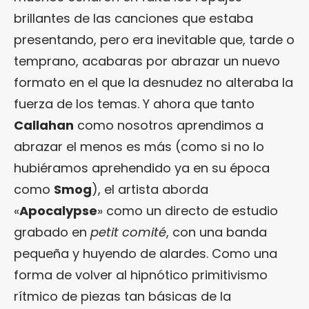
brillantes de las canciones que estaba
presentando, pero era inevitable que, tarde o
temprano, acabaras por abrazar un nuevo
formato en el que la desnudez no alteraba la
fuerza de los temas. Y ahora que tanto
Callahan
como nosotros aprendimos a
abrazar el menos es más (como si no lo
hubiéramos aprehendido ya en su época
como
Smog
), el artista aborda
«
Apocalypse
» como un directo de estudio
grabado en
petit comité
, con una banda
pequeña y huyendo de alardes. Como una
forma de volver al hipnótico primitivismo
rítmico de piezas tan básicas de la