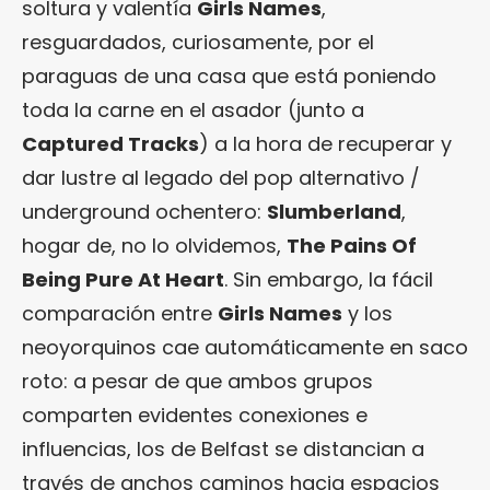
soltura y valentía
Girls Names
,
resguardados, curiosamente, por el
paraguas de una casa que está poniendo
toda la carne en el asador (junto a
Captured Tracks
) a la hora de recuperar y
dar lustre al legado del pop alternativo /
underground ochentero:
Slumberland
,
hogar de, no lo olvidemos,
The Pains Of
Being Pure At Heart
. Sin embargo, la fácil
comparación entre
Girls Names
y los
neoyorquinos cae automáticamente en saco
roto: a pesar de que ambos grupos
comparten evidentes conexiones e
influencias, los de Belfast se distancian a
través de anchos caminos hacia espacios