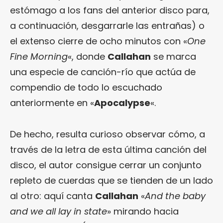
estómago a los fans del anterior disco para,
a continuación, desgarrarle las entrañas) o
el extenso cierre de ocho minutos con «
One
Fine Morning
«, donde
Callahan
se marca
una especie de canción-río que actúa de
compendio de todo lo escuchado
anteriormente en «
Apocalypse
«.
De hecho, resulta curioso observar cómo, a
través de la letra de esta última canción del
disco, el autor consigue cerrar un conjunto
repleto de cuerdas que se tienden de un lado
al otro: aquí canta
Callahan
«
And the baby
and we all lay in state
» mirando hacia