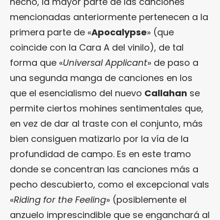
hecho, la mayor parte de las canciones
mencionadas anteriormente pertenecen a la
primera parte de «
Apocalypse
» (que
coincide con la Cara A del vinilo), de tal
forma que «
Universal Applicant
» de paso a
una segunda manga de canciones en los
que el esencialismo del nuevo
Callahan
se
permite ciertos mohines sentimentales que,
en vez de dar al traste con el conjunto, más
bien consiguen matizarlo por la vía de la
profundidad de campo. Es en este tramo
donde se concentran las canciones más a
pecho descubierto, como el excepcional vals
«
Riding for the Feeling
» (posiblemente el
anzuelo imprescindible que se enganchará al