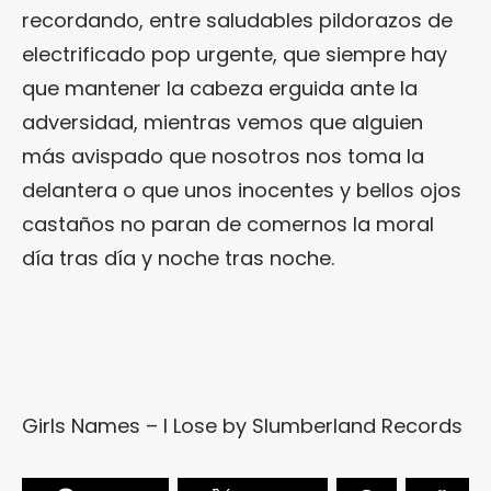
recordando, entre saludables pildorazos de
electrificado pop urgente, que siempre hay
que mantener la cabeza erguida ante la
adversidad, mientras vemos que alguien
más avispado que nosotros nos toma la
delantera o que unos inocentes y bellos ojos
castaños no paran de comernos la moral
día tras día y noche tras noche.
Girls Names – I Lose
by
Slumberland Records