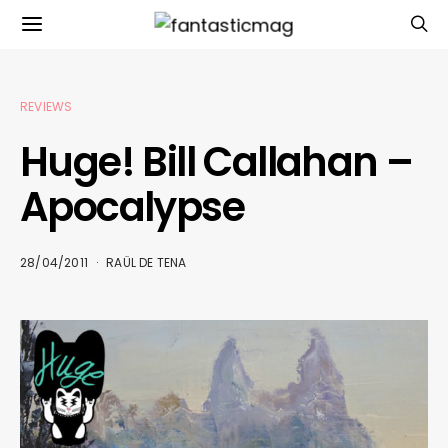
REVIEWS
Huge! Bill Callahan –
Apocalypse
28/04/2011
RAÜL DE TENA