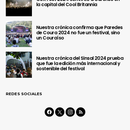
la capital del Cool Britannia
Nuestra crónica confirma que Paredes
de Coura 2024 no fue un festival, sino
un Couraíso
Nuestra crónica del Sinsal 2024 prueba
que fue la edición más internacional y
sostenible del festival
REDES SOCIALES