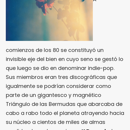
comienzos de los 80 se constituyó un
invisible eje del bien en cuyo seno se gestó lo
que luego se dio en denominar indie-pop.
Sus miembros eran tres discográficas que
igualmente se podrían considerar como
parte de un gigantesco y magnético
Triángulo de las Bermudas que abarcaba de
cabo a rabo todo el planeta atrayendo hacia
su núcleo a cientos de miles de almas