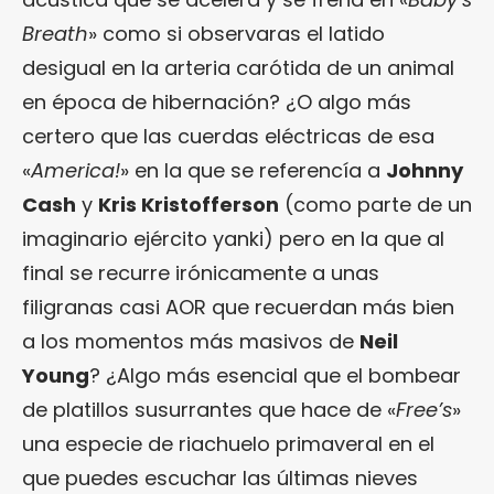
Breath
» como si observaras el latido
desigual en la arteria carótida de un animal
en época de hibernación? ¿O algo más
certero que las cuerdas eléctricas de esa
«
America!
» en la que se referencía a
Johnny
Cash
y
Kris Kristofferson
(como parte de un
imaginario ejército yanki) pero en la que al
final se recurre irónicamente a unas
filigranas casi AOR que recuerdan más bien
a los momentos más masivos de
Neil
Young
? ¿Algo más esencial que el bombear
de platillos susurrantes que hace de «
Free’s
»
una especie de riachuelo primaveral en el
que puedes escuchar las últimas nieves