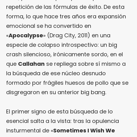
repetición de las fórmulas de éxito. De esta
forma, lo que hace tres años era expansión
emocional se ha convertido en
«
Apocalypse
» (Drag City, 2011) en una
especie de colapso introspectivo: un big
crash silencioso, irónicamente sordo, en el
que
Callahan
se repliega sobre sí mismo a
la búsqueda de ese núcleo desnudo
formado por frágiles huesos de pollo que se
disgregaron en su anterior big bang.
El primer signo de esta búsqueda de lo
esencial salta a la vista: tras la opulencia
insturmental de «
Sometimes I Wish We