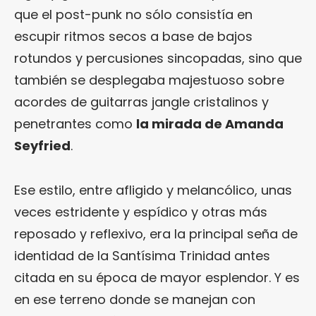
que el post-punk no sólo consistía en
escupir ritmos secos a base de bajos
rotundos y percusiones sincopadas, sino que
también se desplegaba majestuoso sobre
acordes de guitarras jangle cristalinos y
penetrantes como
la mirada de Amanda
Seyfried
.
Ese estilo, entre afligido y melancólico, unas
veces estridente y espídico y otras más
reposado y reflexivo, era la principal seña de
identidad de la Santísima Trinidad antes
citada en su época de mayor esplendor. Y es
en ese terreno donde se manejan con