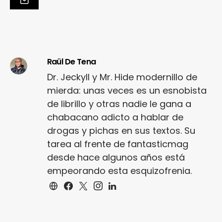
Raül De Tena
Dr. Jeckyll y Mr. Hide modernillo de
mierda: unas veces es un esnobista
de librillo y otras nadie le gana a
chabacano adicto a hablar de
drogas y pichas en sus textos. Su
tarea al frente de fantasticmag
desde hace algunos años está
empeorando esta esquizofrenia.