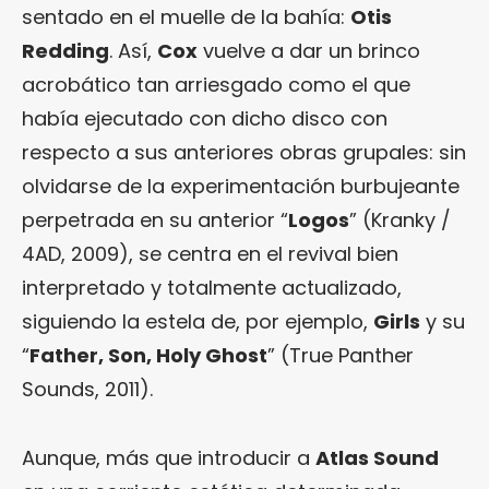
sentado en el muelle de la bahía:
Otis
Redding
. Así,
Cox
vuelve a dar un brinco
acrobático tan arriesgado como el que
había ejecutado con dicho disco con
respecto a sus anteriores obras grupales: sin
olvidarse de la experimentación burbujeante
perpetrada en su anterior “
Logos
” (Kranky /
4AD, 2009), se centra en el revival bien
interpretado y totalmente actualizado,
siguiendo la estela de, por ejemplo,
Girls
y su
“
Father, Son, Holy Ghost
” (True Panther
Sounds, 2011).
Aunque, más que introducir a
Atlas Sound