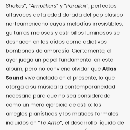
Shakes
”, “
Amplifiers
” y “
Parallax
”, perfectos
altavoces de la edad dorada del pop clásico
norteamericano cuyas melodías irresistibles,
guitarras melosas y estribillos luminosos se
deshacen en los oídos como adictivos
bombones de ambrosía. Ciertamente, el
ayer juega un papel fundamental en este
álbum, pero no conviene olvidar que
Atlas
Sound
vive anclado en el presente, lo que
otorga a su música la contemporaneidad
necesaria para que no sea considerada
como un mero ejercicio de estilo: los
arreglos pianísticos y los matices formales
incluidos en “
Te Amo
”, el desarrollo líquido de