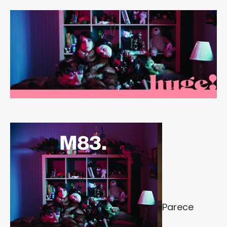
Parece