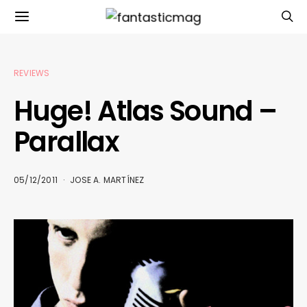
REVIEWS
Huge! Atlas Sound –
Parallax
05/12/2011
JOSE A. MARTÍNEZ