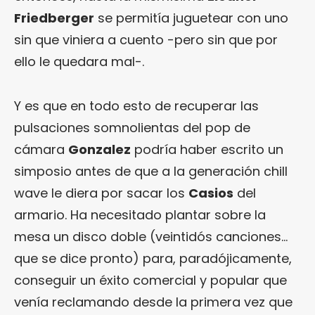
Friedberger
se permitía juguetear con uno
sin que viniera a cuento -pero sin que por
ello le quedara mal-.
Y es que en todo esto de recuperar las
pulsaciones somnolientas del pop de
cámara
Gonzalez
podría haber escrito un
simposio antes de que a la generación chill
wave le diera por sacar los
Casios
del
armario. Ha necesitado plantar sobre la
mesa un disco doble (veintidós canciones…
que se dice pronto) para, paradójicamente,
conseguir un éxito comercial y popular que
venía reclamando desde la primera vez que