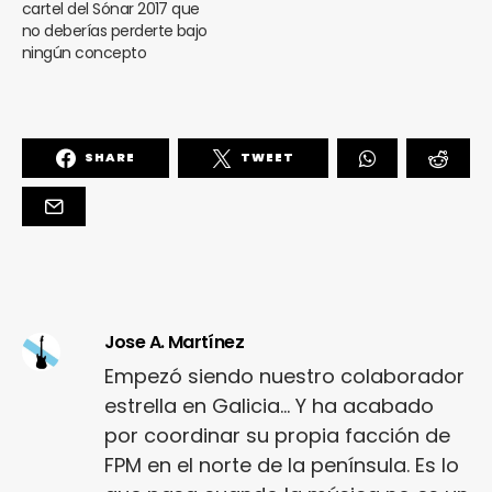
cartel del Sónar 2017 que
no deberías perderte bajo
ningún concepto
SHARE
TWEET
Jose A. Martínez
Empezó siendo nuestro colaborador
estrella en Galicia... Y ha acabado
por coordinar su propia facción de
FPM en el norte de la península. Es lo