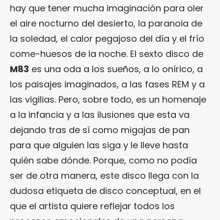
hay que tener mucha imaginación para oler
el aire nocturno del desierto, la paranoia de
la soledad, el calor pegajoso del día y el frío
come-huesos de la noche. El sexto disco de
M83
es una oda a los sueños, a lo onírico, a
los paisajes imaginados, a las fases REM y a
las vigilias. Pero, sobre todo, es un homenaje
a la infancia y a las ilusiones que esta va
dejando tras de sí como migajas de pan
para que alguien las siga y le lleve hasta
quién sabe dónde. Porque, como no podía
ser de otra manera, este disco llega con la
dudosa etiqueta de disco conceptual, en el
que el artista quiere reflejar todos los