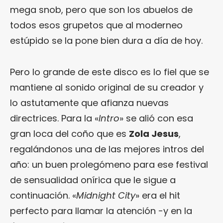
mega snob, pero que son los abuelos de
todos esos grupetos que al moderneo
estúpido se la pone bien dura a día de hoy.
Pero lo grande de este disco es lo fiel que se
mantiene al sonido original de su creador y
lo astutamente que afianza nuevas
directrices. Para la «
Intro
» se alió con esa
gran loca del coño que es
Zola Jesus
,
regalándonos una de las mejores intros del
año: un buen prolegómeno para ese festival
de sensualidad onírica que le sigue a
continuación. «
Midnight City
» era el hit
perfecto para llamar la atención -y en la