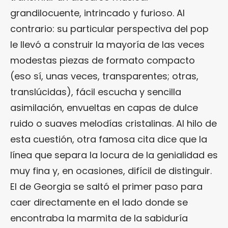
grandilocuente, intrincado y furioso. Al
contrario: su particular perspectiva del pop
le llevó a construir la mayoría de las veces
modestas piezas de formato compacto
(eso sí, unas veces, transparentes; otras,
translúcidas), fácil escucha y sencilla
asimilación, envueltas en capas de dulce
ruido o suaves melodías cristalinas. Al hilo de
esta cuestión, otra famosa cita dice que la
línea que separa la locura de la genialidad es
muy fina y, en ocasiones, difícil de distinguir.
El de Georgia se saltó el primer paso para
caer directamente en el lado donde se
encontraba la marmita de la sabiduría