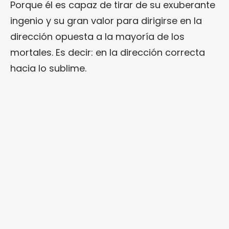
Porque él es capaz de tirar de su exuberante
ingenio y su gran valor para dirigirse en la
dirección opuesta a la mayoría de los
mortales. Es decir: en la dirección correcta
hacia lo sublime.