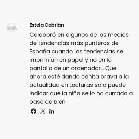
Estela Cebrián
Colaboró en algunos de los medios
de tendencias más punteros de
España cuando las tendencias se
imprimían en papel y no en la
pantalla de un ordenador... Que
ahora esté dando cañita brava a la
actualidad en Lecturas sólo puede
indicar que la niña se lo ha currado a
base de bien.