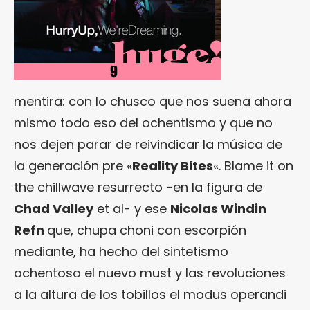
mentira: con lo chusco que nos suena ahora
mismo todo eso del ochentismo y que no
nos dejen parar de reivindicar la música de
la generación pre «
Reality Bites
«. Blame it on
the chillwave resurrecto -en la figura de
Chad Valley
et al- y ese
Nicolas Windin
Refn
que, chupa choni con escorpión
mediante, ha hecho del sintetismo
ochentoso el nuevo must y las revoluciones
a la altura de los tobillos el modus operandi