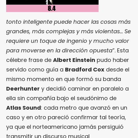
tonto inteligente puede hacer las cosas más
grandes, más complejas y más violentas… Se
requiere un toque de ingenio y mucho valor
para moverse en la dirección opuesta
”. Esta
célebre frase de
Albert Einstein
pudo haber
servido como guía a
Bradford Cox
desde el
mismo momento en que formó su banda
Deerhunter
y decidió caminar en paralelo a
ella sin compañía bajo el seudónimo de
Atlas Sound
: cada metro que avanzó en un
caso y en otro pareció confirmar tal teoría,
ya que el norteamericano jamás persiguió
transmitir un discurso musical