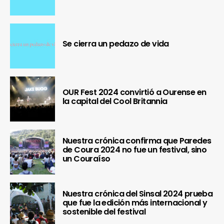
Se cierra un pedazo de vida
OUR Fest 2024 convirtió a Ourense en
la capital del Cool Britannia
Nuestra crónica confirma que Paredes
de Coura 2024 no fue un festival, sino
un Couraíso
Nuestra crónica del Sinsal 2024 prueba
que fue la edición más internacional y
sostenible del festival