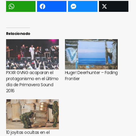
Relacionado
PXXR GVNG acaparan el
Huge! Deerhunter – Fading
protagonismo en el último
Frontier
día de Primavera Sound
2016
10 joyitas ocultas en el