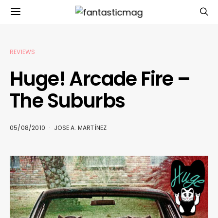
REVIEWS
Huge! Arcade Fire –
The Suburbs
05/08/2010
JOSE A. MARTÍNEZ