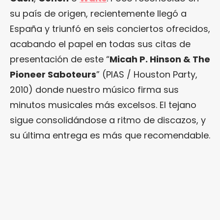
su país de origen, recientemente llegó a
España y triunfó en seis conciertos ofrecidos,
acabando el papel en todas sus citas de
presentación de este “
Micah P. Hinson & The
Pioneer Saboteurs
” (PIAS / Houston Party,
2010) donde nuestro músico firma sus
minutos musicales más excelsos. El tejano
sigue consolidándose a ritmo de discazos, y
su última entrega es más que recomendable.