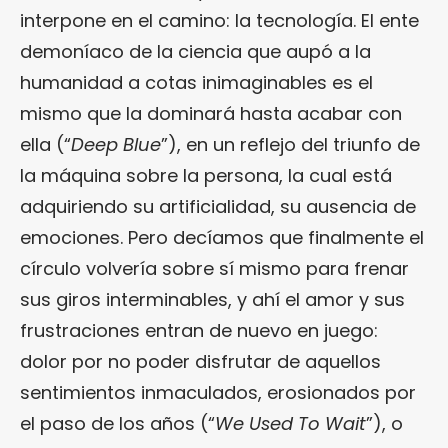
interpone en el camino: la tecnología. El ente
demoníaco de la ciencia que aupó a la
humanidad a cotas inimaginables es el
mismo que la dominará hasta acabar con
ella (“
Deep Blue
”), en un reflejo del triunfo de
la máquina sobre la persona, la cual está
adquiriendo su artificialidad, su ausencia de
emociones. Pero decíamos que finalmente el
círculo volvería sobre sí mismo para frenar
sus giros interminables, y ahí el amor y sus
frustraciones entran de nuevo en juego:
dolor por no poder disfrutar de aquellos
sentimientos inmaculados, erosionados por
el paso de los años (“
We Used To Wait
”), o