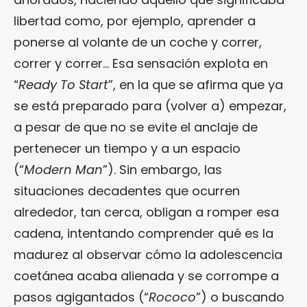
libertad como, por ejemplo, aprender a
ponerse al volante de un coche y correr,
correr y correr… Esa sensación explota en
“
Ready To Start
”, en la que se afirma que ya
se está preparado para (volver a) empezar,
a pesar de que no se evite el anclaje de
pertenecer un tiempo y a un espacio
(“
Modern Man
”). Sin embargo, las
situaciones decadentes que ocurren
alrededor, tan cerca, obligan a romper esa
cadena, intentando comprender qué es la
madurez al observar cómo la adolescencia
coetánea acaba alienada y se corrompe a
pasos agigantados (“
Rococo
”) o buscando