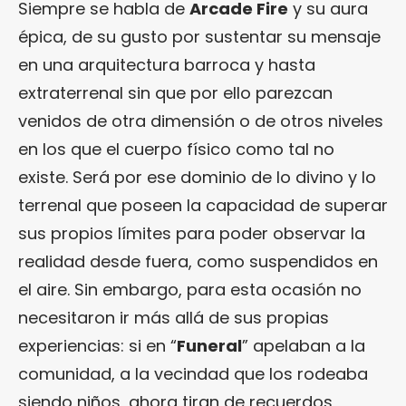
Siempre se habla de
Arcade Fire
y su aura
épica, de su gusto por sustentar su mensaje
en una arquitectura barroca y hasta
extraterrenal sin que por ello parezcan
venidos de otra dimensión o de otros niveles
en los que el cuerpo físico como tal no
existe. Será por ese dominio de lo divino y lo
terrenal que poseen la capacidad de superar
sus propios límites para poder observar la
realidad desde fuera, como suspendidos en
el aire. Sin embargo, para esta ocasión no
necesitaron ir más allá de sus propias
experiencias: si en “
Funeral
” apelaban a la
comunidad, a la vecindad que los rodeaba
siendo niños, ahora tiran de recuerdos