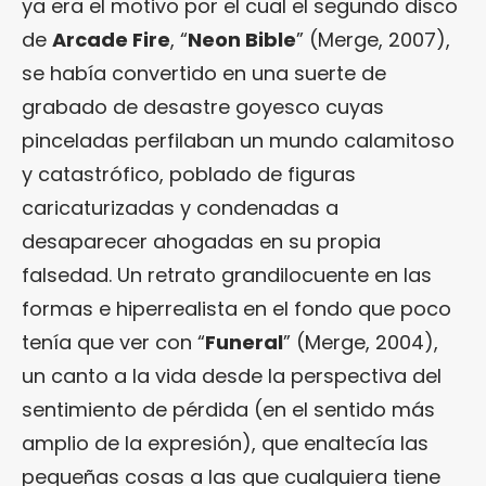
ya era el motivo por el cual el segundo disco
de
Arcade Fire
, “
Neon Bible
” (Merge, 2007),
se había convertido en una suerte de
grabado de desastre goyesco cuyas
pinceladas perfilaban un mundo calamitoso
y catastrófico, poblado de figuras
caricaturizadas y condenadas a
desaparecer ahogadas en su propia
falsedad. Un retrato grandilocuente en las
formas e hiperrealista en el fondo que poco
tenía que ver con “
Funeral
” (Merge, 2004),
un canto a la vida desde la perspectiva del
sentimiento de pérdida (en el sentido más
amplio de la expresión), que enaltecía las
pequeñas cosas a las que cualquiera tiene