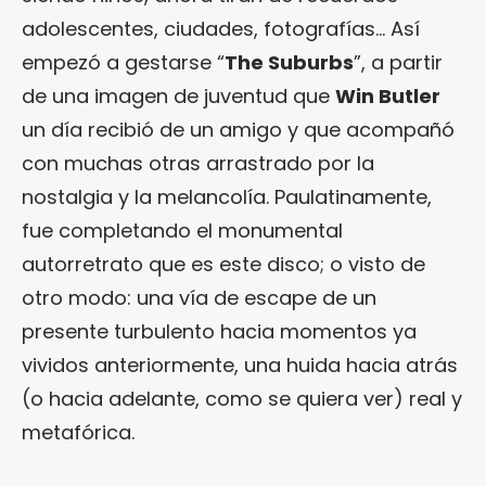
adolescentes, ciudades, fotografías… Así
empezó a gestarse “
The Suburbs
”, a partir
de una imagen de juventud que
Win Butler
un día recibió de un amigo y que acompañó
con muchas otras arrastrado por la
nostalgia y la melancolía. Paulatinamente,
fue completando el monumental
autorretrato que es este disco; o visto de
otro modo: una vía de escape de un
presente turbulento hacia momentos ya
vividos anteriormente, una huida hacia atrás
(o hacia adelante, como se quiera ver) real y
metafórica.