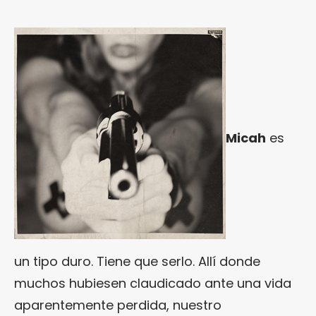
Micah
es
un tipo duro. Tiene que serlo. Allí donde
muchos hubiesen claudicado ante una vida
aparentemente perdida, nuestro