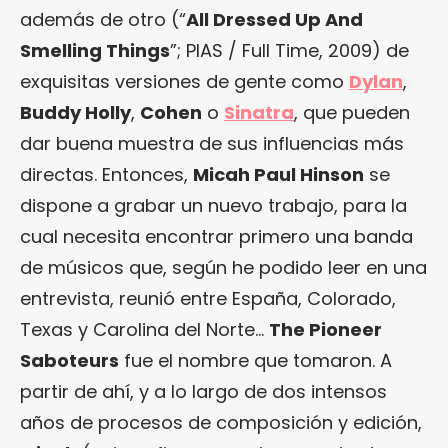
además de otro (“
All Dressed Up And
Smelling Things
”; PIAS / Full Time, 2009) de
exquisitas versiones de gente como
Dylan
,
Buddy Holly
,
Cohen
o
Sinatra
, que pueden
dar buena muestra de sus influencias más
directas. Entonces,
Micah Paul Hinson
se
dispone a grabar un nuevo trabajo, para la
cual necesita encontrar primero una banda
de músicos que, según he podido leer en una
entrevista, reunió entre España, Colorado,
Texas y Carolina del Norte…
The Pioneer
Saboteurs
fue el nombre que tomaron. A
partir de ahí, y a lo largo de dos intensos
años de procesos de composición y edición,