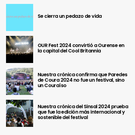
Se cierra un pedazo de vida
OUR Fest 2024 convirtió a Ourense en
la capital del Cool Britannia
Nuestra crónica confirma que Paredes
de Coura 2024 no fue un festival, sino
un Couraíso
Nuestra crónica del Sinsal 2024 prueba
que fue la edición más internacional y
sostenible del festival