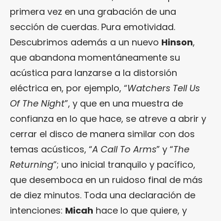
primera vez en una grabación de una
sección de cuerdas. Pura emotividad.
Descubrimos además a un nuevo
Hinson
,
que abandona momentáneamente su
acústica para lanzarse a la distorsión
eléctrica en, por ejemplo, “
Watchers Tell Us
Of The Night
”, y que en una muestra de
confianza en lo que hace, se atreve a abrir y
cerrar el disco de manera similar con dos
temas acústicos, “
A Call To Arms
” y “
The
Returning
”; uno inicial tranquilo y pacífico,
que desemboca en un ruidoso final de más
de diez minutos. Toda una declaración de
intenciones:
Micah
hace lo que quiere, y