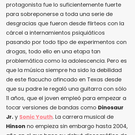
protagonista fue lo suficientemente fuerte
para sobreponerse a toda una serie de
desgracias que fueron desde flirteos con la
cárcel a internamientos psiquiáticos
pasando por todo tipo de experimentos con
drogas, todo ello en una etapa tan
problemática como la adolescencia. Pero es
que la música siempre ha sido la debilidad
de este flacucho afincado en Texas desde
que su padre le regaló una guitarra con sólo
11 años, que el joven empleó para empezar a
tocar versiones de bandas como
Dinosaur
Jr.
y
Sonic Youth
. La carrera musical de
Hinson
no empieza sin embargo hasta 2004,