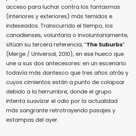
acceso para luchar contra los fantasmas
(interiores y exteriores) más temidos e
indeseados. Transcurrido el tiempo, los
canadienses, voluntaria o involuntariamente,
sitúan su tercera referencia, “
The Suburbs
”
(Merge / Universal, 2010), en ese hueco que
une a sus dos antecesores: en un escenario
todavía más dantesco que tres años atrás y
cuyos cimientos están a punto de colapsar
debido a la herrumbre, donde el grupo
intenta suavizar el odio por la actualidad
más sangrante retrotrayendo pasajes y
estampas del ayer.