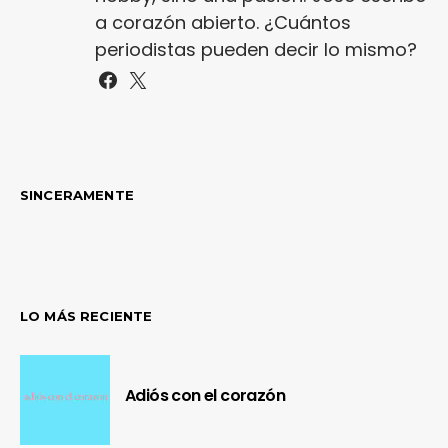
a corazón abierto. ¿Cuántos
periodistas pueden decir lo mismo?
SINCERAMENTE
LO MÁS RECIENTE
Adiós con el corazón