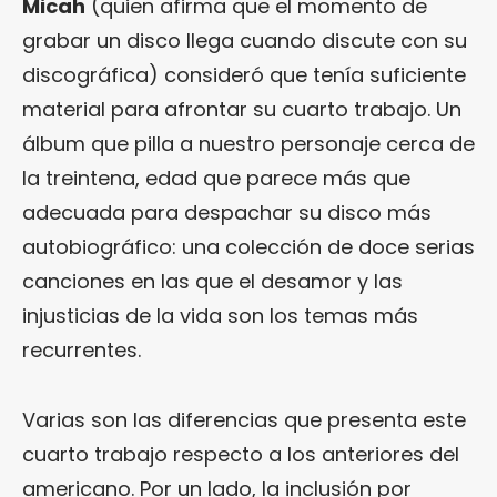
Micah
(quien afirma que el momento de
grabar un disco llega cuando discute con su
discográfica) consideró que tenía suficiente
material para afrontar su cuarto trabajo. Un
álbum que pilla a nuestro personaje cerca de
la treintena, edad que parece más que
adecuada para despachar su disco más
autobiográfico: una colección de doce serias
canciones en las que el desamor y las
injusticias de la vida son los temas más
recurrentes.
Varias son las diferencias que presenta este
cuarto trabajo respecto a los anteriores del
americano. Por un lado, la inclusión por