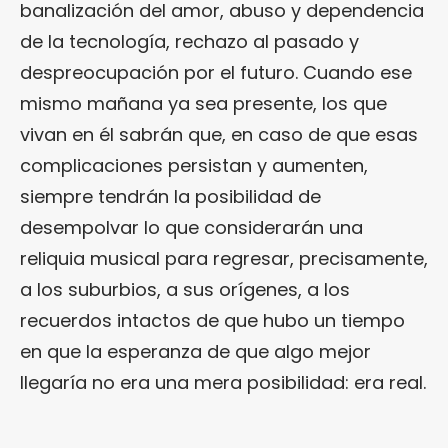
banalización del amor, abuso y dependencia
de la tecnología, rechazo al pasado y
despreocupación por el futuro. Cuando ese
mismo mañana ya sea presente, los que
vivan en él sabrán que, en caso de que esas
complicaciones persistan y aumenten,
siempre tendrán la posibilidad de
desempolvar lo que considerarán una
reliquia musical para regresar, precisamente,
a los suburbios, a sus orígenes, a los
recuerdos intactos de que hubo un tiempo
en que la esperanza de que algo mejor
llegaría no era una mera posibilidad: era real.