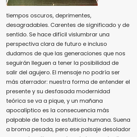
tiempos oscuros, deprimentes,
desagradables. Carentes de significado y de
sentido. Se hace difícil vislumbrar una
perspectiva clara de futuro e incluso
dudamos de que las generaciones que nos
seguirán lleguen a tener la posibilidad de
salir del agujero. El mensaje no podría ser
más aterrador: nuestra forma de entender el
presente y su desfasada modernidad
teórica se va a pique, y un mañana
apocalíptico es la consecuencia más
palpable de toda la estulticia humana. Suena
a broma pesada, pero ese paisaje desolador