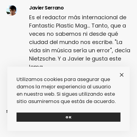
Javier Serrano
Es el redactor más internacional de
Fantastic Plastic Mag... Tanto, que a
veces no sabemos ni desde qué
ciudad del mundo nos escribe. "La
vida sin música sería un error", decía
Nietzsche. Y a Javier le gusta este
lema.
Utilizamos cookies para asegurar que
damos la mejor experiencia al usuario
en nuestra web. Si sigues utilizando este
sitio asumiremos que estás de acuerdo.
SINCERAMENTE
OK