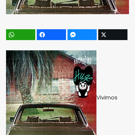
Vivimos