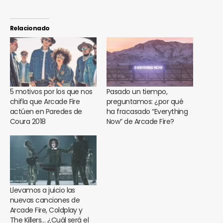
Relacionado
5 motivos por los que nos
Pasado un tiempo,
chifla que Arcade Fire
preguntamos: ¿por qué
actúen en Paredes de
ha fracasado “Everything
Coura 2018
Now” de Arcade Fire?
Llevamos a juicio las
nuevas canciones de
Arcade Fire, Coldplay y
The Killers… ¿Cuál será el