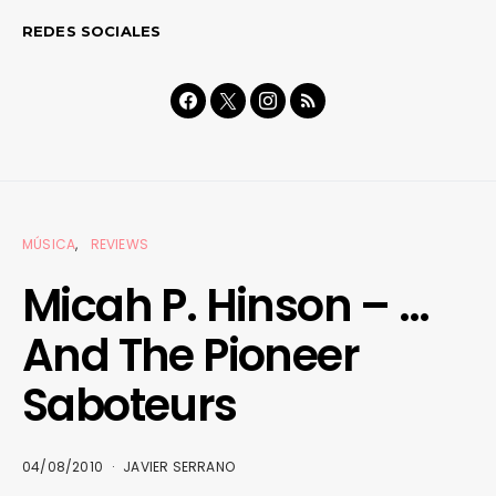
REDES SOCIALES
MÚSICA
REVIEWS
Micah P. Hinson – …
And The Pioneer
Saboteurs
04/08/2010
JAVIER SERRANO