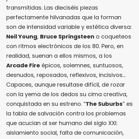
transmitidas. Las dieciséis piezas
perfectamente hilvanadas que la forman
son de intensidad variable y estética diversa:
Neil Young
,
Bruce Springsteen
o coqueteos
con ritmos electrónicos de los 80. Pero, en
realidad, suenan a ellos mismos, a los
Arcade Fire
épicos, solemnes, suntuosos,
desnudos, reposados, reflexivos, incisivos…
Capaces, aunque resultase difícil, de rozar
con la yema de los dedos su cima creativa,
conquistada en su estreno. “
The Suburbs
” es
la tabla de salvación contra los problemas
que acucian al ser humano del siglo XXI:
aislamiento social, falta de comunicación,