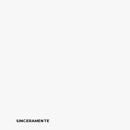
SINCERAMENTE