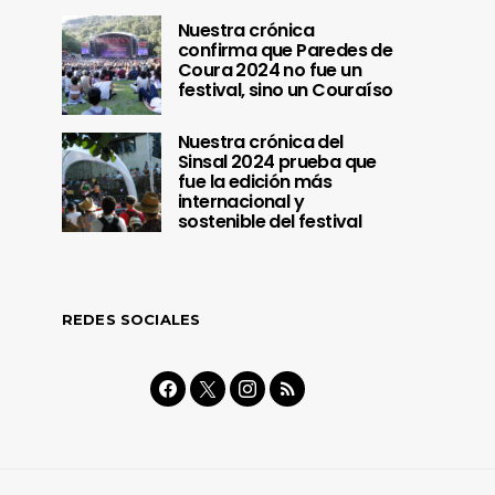
Nuestra crónica
confirma que Paredes de
Coura 2024 no fue un
festival, sino un Couraíso
Nuestra crónica del
Sinsal 2024 prueba que
fue la edición más
internacional y
sostenible del festival
REDES SOCIALES