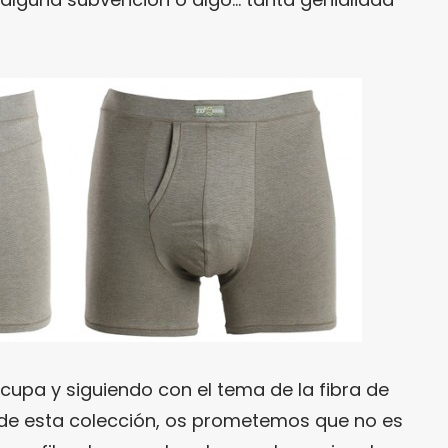
cupa y siguiendo con el tema de la fibra de
a de esta colección, os prometemos que no es