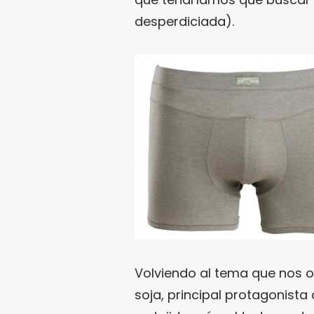
desperdiciada).
Volviendo al tema que nos o
soja, principal protagonist