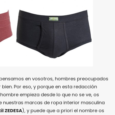
pensamos en vosotros, hombres preocupados
r bien. Por eso, y porque en esta redacción
 hombre empieza desde lo que no se ve, os
nuestras marcas de ropa interior masculina
til ZEDESA
), y puede que a priori el nombre os