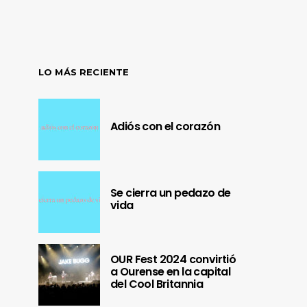
LO MÁS RECIENTE
Adiós con el corazón
Se cierra un pedazo de
vida
OUR Fest 2024 convirtió
a Ourense en la capital
del Cool Britannia