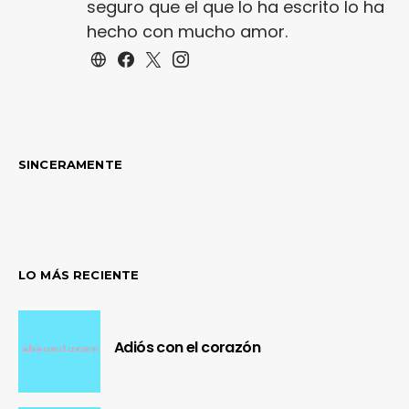
seguro que el que lo ha escrito lo ha
hecho con mucho amor.
SINCERAMENTE
LO MÁS RECIENTE
Adiós con el corazón