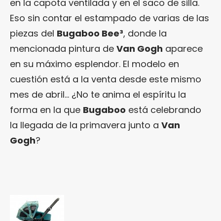
en la capota ventilada y en el saco de silla.
Eso sin contar el estampado de varias de las
piezas del
Bugaboo Bee³
, donde la
mencionada pintura de
Van Gogh
aparece
en su máximo esplendor. El modelo en
cuestión está a la venta desde este mismo
mes de abril… ¿No te anima el espíritu la
forma en la que
Bugaboo
está celebrando
la llegada de la primavera junto a
Van
Gogh
?