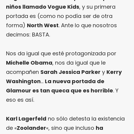
niños llamado Vogue Kids
, y su primera
portada es (como no podía ser de otra
forma)
North West
. Ante lo que nosotros
decimos: BASTA.
Nos da igual que esté protagonizada por
Michelle Obama
, nos da igual que le
acompañen
Sarah Jessica Parker
y
Kerry
Washington
…
La nueva portada de
Glamour es tan queca que es horrible
. Y
eso es así.
Karl Lagerfeld
no sólo detesta la existencia
de «
Zoolander
«, sino que incluso
ha