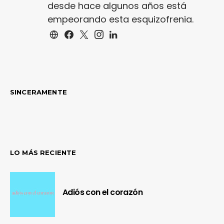
desde hace algunos años está
empeorando esta esquizofrenia.
SINCERAMENTE
LO MÁS RECIENTE
Adiós con el corazón