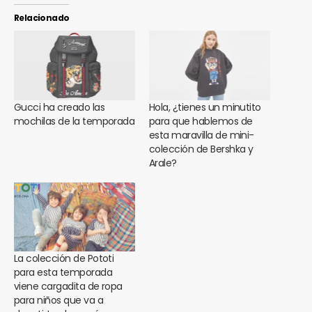
Relacionado
Gucci ha creado las
Hola, ¿tienes un minutito
mochilas de la temporada
para que hablemos de
esta maravilla de mini-
colección de Bershka y
Arale?
La colección de Pototi
para esta temporada
viene cargadita de ropa
para niños que va a