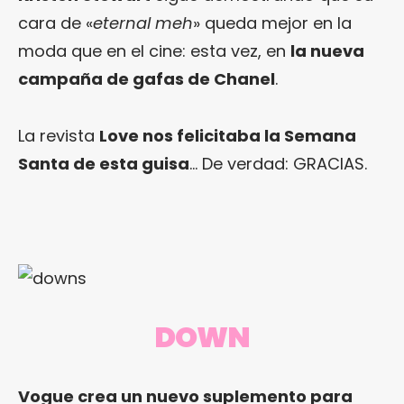
cara de «
eternal meh
» queda mejor en la
moda que en el cine: esta vez, en
la nueva
campaña de gafas de Chanel
.
La revista
Love nos felicitaba la Semana
Santa de esta guisa
… De verdad: GRACIAS.
DOWN
Vogue crea un nuevo suplemento para