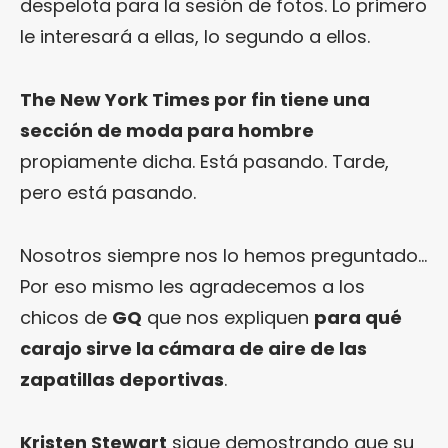
despelota para la sesión de fotos. Lo primero
le interesará a ellas, lo segundo a ellos.
The New York Times por fin tiene una
sección de moda para hombre
propiamente dicha. Está pasando. Tarde,
pero está pasando.
Nosotros siempre nos lo hemos preguntado…
Por eso mismo les agradecemos a los
chicos de
GQ
que nos expliquen
para qué
carajo sirve la cámara de aire de las
zapatillas deportivas
.
Kristen Stewart
sigue demostrando que su