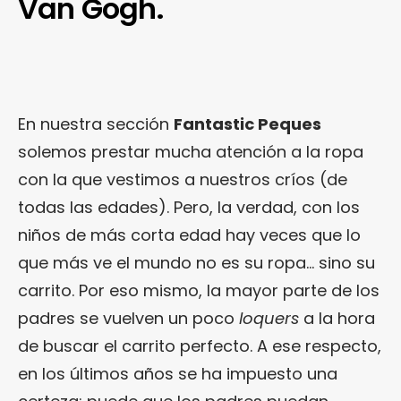
Van Gogh.
En nuestra sección
Fantastic Peques
solemos prestar mucha atención a la ropa
con la que vestimos a nuestros críos (de
todas las edades). Pero, la verdad, con los
niños de más corta edad hay veces que lo
que más ve el mundo no es su ropa… sino su
carrito. Por eso mismo, la mayor parte de los
padres se vuelven un poco
loquers
a la hora
de buscar el carrito perfecto. A ese respecto,
en los últimos años se ha impuesto una