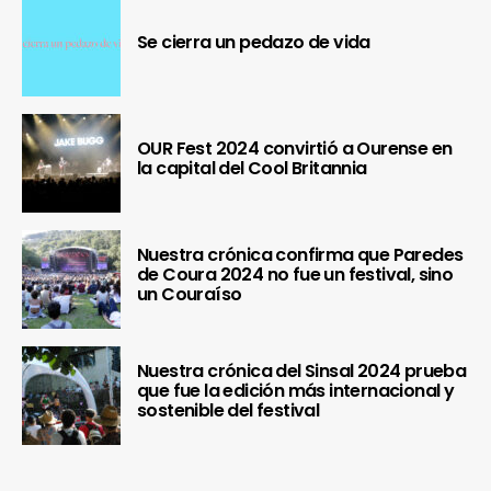
Se cierra un pedazo de vida
OUR Fest 2024 convirtió a Ourense en
la capital del Cool Britannia
Nuestra crónica confirma que Paredes
de Coura 2024 no fue un festival, sino
un Couraíso
Nuestra crónica del Sinsal 2024 prueba
que fue la edición más internacional y
sostenible del festival