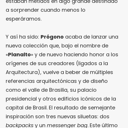
estaban metidos en algo grande destinado
a sorprender cuando menos lo
esperáramos.
Y así ha sido:
Prógono
acaba de lanzar una
nueva colección que, bajo el nombre de
«
Planalto
» y de nuevo haciendo honor a los
orígenes de sus creadores (ligados a la
Arquitectura), vuelve a beber de múltiples
referencias arquitectónicas y de diseño
como el valle de Brasilia, su palacio
presidencial y otros edificios icónicos de la
capital de Brasil. El resultado de semejante
inspiración son tres nuevas siluetas: dos
backpacks
y un
messenger bag
. Este último