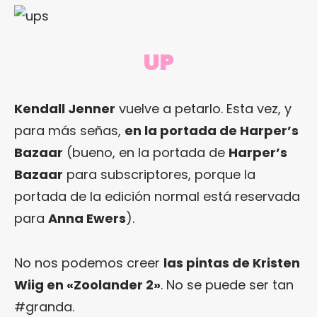
UP
Kendall Jenner
vuelve a petarlo. Esta vez, y
para más señas,
en la portada de Harper’s
Bazaar
(bueno, en la portada de
Harper’s
Bazaar
para subscriptores, porque la
portada de la edición normal está reservada
para
Anna Ewers
).
No nos podemos creer
las pintas de Kristen
Wiig en «Zoolander 2»
. No se puede ser tan
#granda.