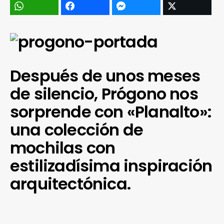
Después de unos meses
de silencio, Prógono nos
sorprende con «Planalto»:
una colección de
mochilas con
estilizadísima inspiración
arquitectónica.