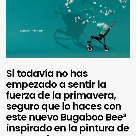
Si todavía no has
empezado a sentir la
fuerza de la primavera,
seguro que lo haces con
este nuevo Bugaboo Bee³
inspirado en la pintura de