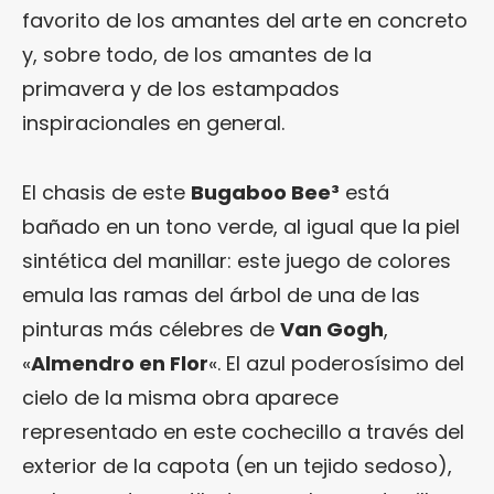
favorito de los amantes del arte en concreto
y, sobre todo, de los amantes de la
primavera y de los estampados
inspiracionales en general.
El chasis de este
Bugaboo Bee³
está
bañado en un tono verde, al igual que la piel
sintética del manillar: este juego de colores
emula las ramas del árbol de una de las
pinturas más célebres de
Van Gogh
,
«
Almendro en Flor
«. El azul poderosísimo del
cielo de la misma obra aparece
representado en este cochecillo a través del
exterior de la capota (en un tejido sedoso),