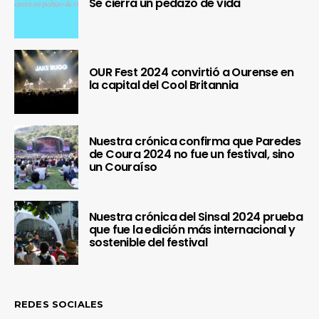
Se cierra un pedazo de vida
OUR Fest 2024 convirtió a Ourense en
la capital del Cool Britannia
Nuestra crónica confirma que Paredes
de Coura 2024 no fue un festival, sino
un Couraíso
Nuestra crónica del Sinsal 2024 prueba
que fue la edición más internacional y
sostenible del festival
REDES SOCIALES