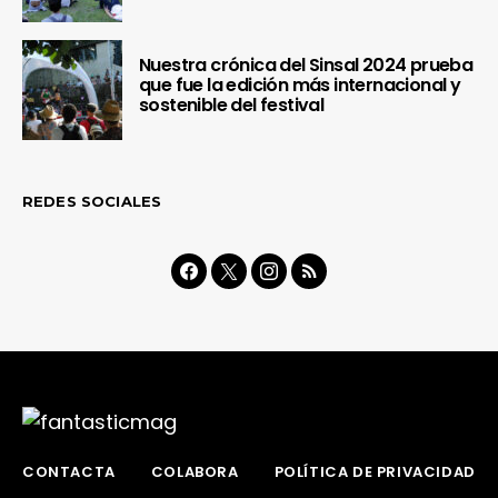
Nuestra crónica del Sinsal 2024 prueba
que fue la edición más internacional y
sostenible del festival
REDES SOCIALES
CONTACTA
COLABORA
POLÍTICA DE PRIVACIDAD