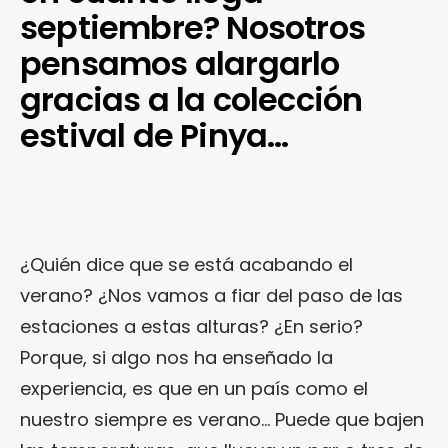
septiembre? Nosotros
pensamos alargarlo
gracias a la colección
estival de Pinya…
¿Quién dice que se está acabando el
verano? ¿Nos vamos a fiar del paso de las
estaciones a estas alturas? ¿En serio?
Porque, si algo nos ha enseñado la
experiencia, es que en un país como el
nuestro siempre es verano… Puede que bajen