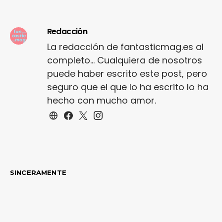
Redacción
La redacción de fantasticmag.es al
completo... Cualquiera de nosotros
puede haber escrito este post, pero
seguro que el que lo ha escrito lo ha
hecho con mucho amor.
SINCERAMENTE