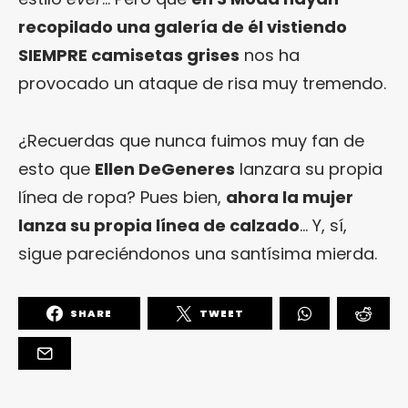
recopilado una galería de él vistiendo
SIEMPRE camisetas grises
nos ha
provocado un ataque de risa muy tremendo.
¿Recuerdas que nunca fuimos muy fan de
esto que
Ellen DeGeneres
lanzara su propia
línea de ropa? Pues bien,
ahora la mujer
lanza su propia línea de calzado
… Y, sí,
sigue pareciéndonos una santísima mierda.
SHARE
TWEET