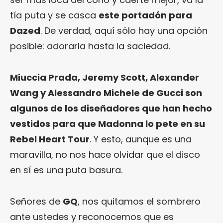
tía puta y se casca
este portadón para
Dazed
. De verdad, aquí sólo hay una opción
posible: adorarla hasta la saciedad.
Miuccia Prada, Jeremy Scott, Alexander
Wang y Alessandro Michele de Gucci son
algunos de los diseñadores que han hecho
vestidos para que Madonna lo pete en su
Rebel Heart Tour
. Y esto, aunque es una
maravilla, no nos hace olvidar que el disco
en sí es una puta basura.
Señores de
GQ
, nos quitamos el sombrero
ante ustedes y reconocemos que es