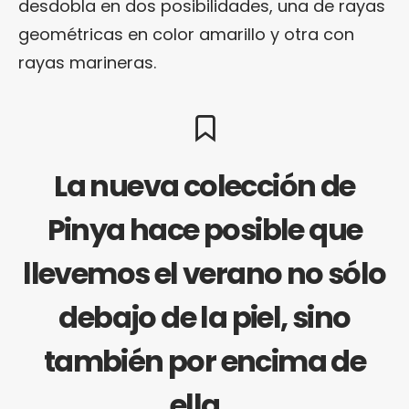
desdobla en dos posibilidades, una de rayas
geométricas en color amarillo y otra con
rayas marineras.
La nueva colección de
Pinya hace posible que
llevemos el verano no sólo
debajo de la piel, sino
también por encima de
ella…