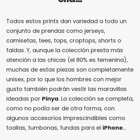
Todos estos prints dan variedad a todo un
conjunto de prendas como jerseys,
camisetas, tees, tops, croptops, shorts o
faldas. Y, aunque la colección presta más
atención a las chicas (el 80% es femenina),
muchas de estas piezas son completamente
unisex, por lo que los hombres con mejor
gusto también podrán vestir las maravillas
ideadas por
Pinya
. La colección se completa,
como no podía ser de otra forma, con
algunos accesorios imprescindibles como
toallas, tumbonas, fundas para el
iPhone
…