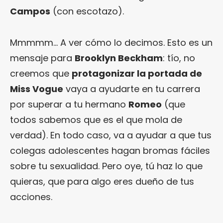
Campos
(con escotazo).
Mmmmm… A ver cómo lo decimos. Esto es un
mensaje para
Brooklyn Beckham
: tío, no
creemos que
protagonizar la portada de
Miss Vogue
vaya a ayudarte en tu carrera
por superar a tu hermano
Romeo
(que
todos sabemos que es el que mola de
verdad). En todo caso, va a ayudar a que tus
colegas adolescentes hagan bromas fáciles
sobre tu sexualidad. Pero oye, tú haz lo que
quieras, que para algo eres dueño de tus
acciones.