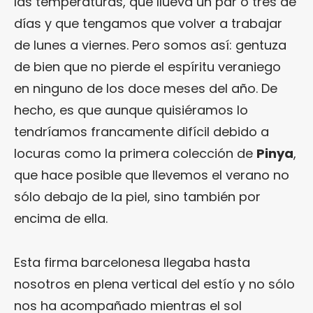
las temperaturas, que llueva un par o tres de
días y que tengamos que volver a trabajar
de lunes a viernes. Pero somos así: gentuza
de bien que no pierde el espíritu veraniego
en ninguno de los doce meses del año. De
hecho, es que aunque quisiéramos lo
tendríamos francamente difícil debido a
locuras como la primera colección de
Pinya
,
que hace posible que llevemos el verano no
sólo debajo de la piel, sino también por
encima de ella.
Esta firma barcelonesa llegaba hasta
nosotros en plena vertical del estío y no sólo
nos ha acompañado mientras el sol