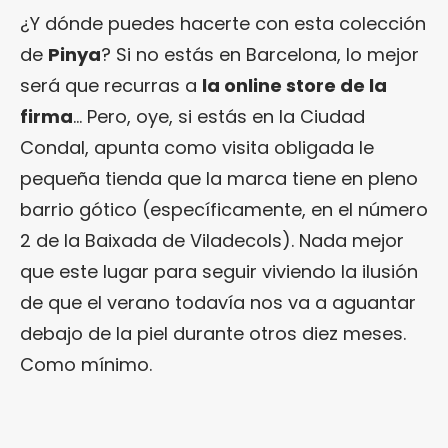
¿Y dónde puedes hacerte con esta colección
de
Pinya
? Si no estás en Barcelona, lo mejor
será que recurras a
la online store de la
firma
… Pero, oye, si estás en la Ciudad
Condal, apunta como visita obligada le
pequeña tienda que la marca tiene en pleno
barrio gótico (específicamente, en el número
2 de la Baixada de Viladecols). Nada mejor
que este lugar para seguir viviendo la ilusión
de que el verano todavía nos va a aguantar
debajo de la piel durante otros diez meses.
Como mínimo.