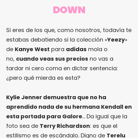
DOWN
Si eres de los que, como nosotros, todavía te
estabas debatiendo si la colección «
Yeezy
»
de
Kanye West
para
adidas
mola o
no,
cuando veas sus precios
no vas a
tardar ni cero coma en dictar sentencia:
¿pero qué mierda es esta?
Kylie Jenner demuestra que no ha
aprendido nada de su hermana Kendall en
esta portada para Galore
… Da igual que la
foto sea de
Terry Richardson
: es que el
estilismo es de escándalo. Digno de
Terelu