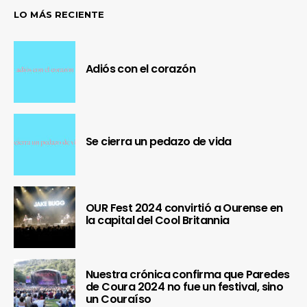
LO MÁS RECIENTE
Adiós con el corazón
Se cierra un pedazo de vida
OUR Fest 2024 convirtió a Ourense en
la capital del Cool Britannia
Nuestra crónica confirma que Paredes
de Coura 2024 no fue un festival, sino
un Couraíso