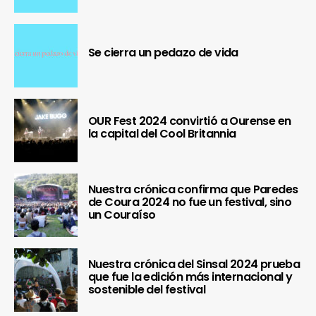
Se cierra un pedazo de vida
OUR Fest 2024 convirtió a Ourense en
la capital del Cool Britannia
Nuestra crónica confirma que Paredes
de Coura 2024 no fue un festival, sino
un Couraíso
Nuestra crónica del Sinsal 2024 prueba
que fue la edición más internacional y
sostenible del festival