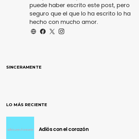
puede haber escrito este post, pero
seguro que el que lo ha escrito lo ha
hecho con mucho amor.
SINCERAMENTE
LO MÁS RECIENTE
Adiós con el corazón