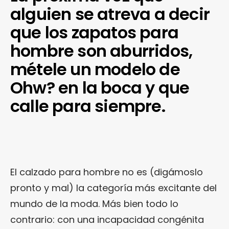
alguien se atreva a decir
que los zapatos para
hombre son aburridos,
métele un modelo de
Ohw? en la boca y que
calle para siempre.
El calzado para hombre no es (digámoslo
pronto y mal) la categoría más excitante del
mundo de la moda. Más bien todo lo
contrario: con una incapacidad congénita