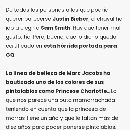
De todas las personas a las que podría
querer parecerse
Justin Bieber
, el chaval ha
ido a elegir a
Sam Smith
. Hay que tener mal
gusto, tío. Pero, bueno, que lo dicho queda
certificado en
esta hórrida portada para
GQ
.
La línea de belleza de Marc Jacobs ha
bautizado uno de los colores de sus
pintalabios como Princese Charlotte
… Lo
que nos parece una puta mamarrachada
teniendo en cuenta que la princesa de
marras tiene un año y que le faltan más de
diez años para poder ponerse pintalabios.