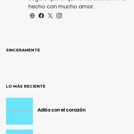
hecho con mucho amor.
SINCERAMENTE
LO MÁS RECIENTE
Adiós con el corazón