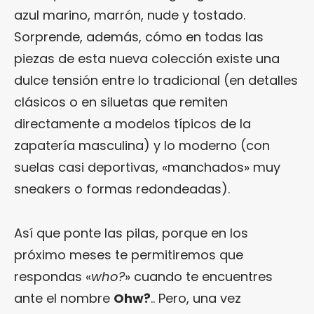
azul marino, marrón, nude y tostado.
Sorprende, además, cómo en todas las
piezas de esta nueva colección existe una
dulce tensión entre lo tradicional (en detalles
clásicos o en siluetas que remiten
directamente a modelos típicos de la
zapatería masculina) y lo moderno (con
suelas casi deportivas, «manchados» muy
sneakers o formas redondeadas).
Así que ponte las pilas, porque en los
próximo meses te permitiremos que
respondas «
who?
» cuando te encuentres
ante el nombre
Ohw?
.. Pero, una vez