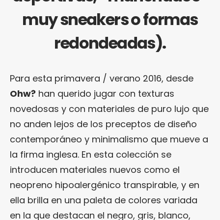
muy sneakers o formas
redondeadas).
Para esta primavera / verano 2016, desde
Ohw?
han querido jugar con texturas
novedosas y con materiales de puro lujo que
no anden lejos de los preceptos de diseño
contemporáneo y minimalismo que mueve a
la firma inglesa. En esta colección se
introducen materiales nuevos como el
neopreno hipoalergénico transpirable, y en
ella brilla en una paleta de colores variada
en la que destacan el negro, gris, blanco,