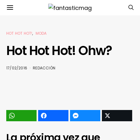
HOT HOT HOT!
MODA
Hot Hot Hot! Ohw?
17/02/2016
REDACCIÓN
La próxima vez que