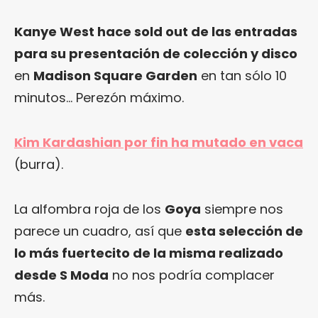
Kanye West hace sold out de las entradas
para su presentación de colección y disco
en
Madison Square Garden
en tan sólo 10
minutos… Perezón máximo.
Kim Kardashian por fin ha mutado en vaca
(burra).
La alfombra roja de los
Goya
siempre nos
parece un cuadro, así que
esta selección de
lo más fuertecito de la misma realizado
desde S Moda
no nos podría complacer
más.