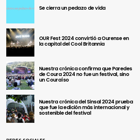
Se cierra un pedazo de vida
OUR Fest 2024 convirtió a Ourense en
la capital del Cool Britannia
Nuestra crónica confirma que Paredes
de Coura 2024 no fue un festival, sino
un Couraíso
Nuestra crónica del Sinsal 2024 prueba
que fue la edición más internacional y
sostenible del festival
REDES SOCIALES