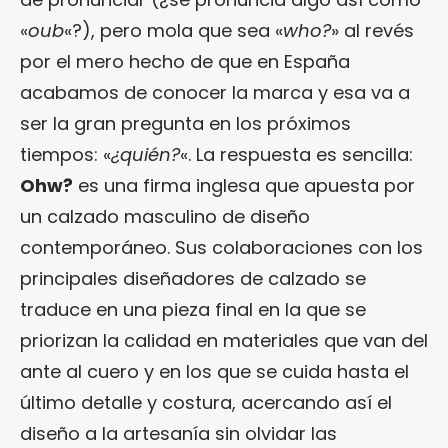
«
oub
«?), pero mola que sea «
who?
» al revés
por el mero hecho de que en España
acabamos de conocer la marca y esa va a
ser la gran pregunta en los próximos
tiempos: «
¿quién?
«. La respuesta es sencilla:
Ohw?
es una firma inglesa que apuesta por
un calzado masculino de diseño
contemporáneo. Sus colaboraciones con los
principales diseñadores de calzado se
traduce en una pieza final en la que se
priorizan la calidad en materiales que van del
ante al cuero y en los que se cuida hasta el
último detalle y costura, acercando así el
diseño a la artesanía sin olvidar las