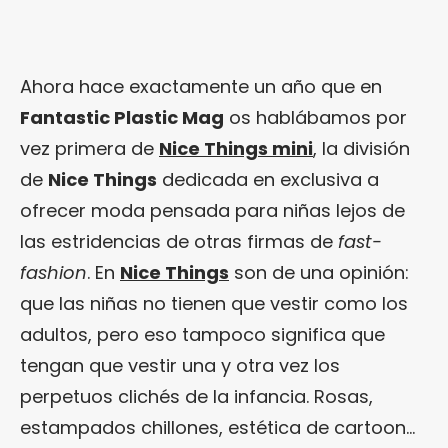
Ahora hace exactamente un año que en
Fantastic Plastic Mag
os hablábamos por
vez primera de
Nice Things mini
, la división
de
Nice Things
dedicada en exclusiva a
ofrecer moda pensada para niñas lejos de
las estridencias de otras firmas de
fast-
fashion
. En
Nice Things
son de una opinión:
que las niñas no tienen que vestir como los
adultos, pero eso tampoco significa que
tengan que vestir una y otra vez los
perpetuos clichés de la infancia. Rosas,
estampados chillones, estética de cartoon…