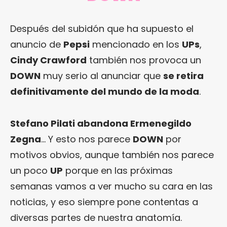
Después del subidón que ha supuesto el
anuncio de
Pepsi
mencionado en los
UPs
,
Cindy Crawford
también nos provoca un
DOWN
muy serio al anunciar que
se retira
definitivamente del mundo de la moda
.
Stefano Pilati abandona Ermenegildo
Zegna
… Y esto nos parece
DOWN
por
motivos obvios, aunque también nos parece
un poco
UP
porque en las próximas
semanas vamos a ver mucho su cara en las
noticias, y eso siempre pone contentas a
diversas partes de nuestra anatomía.