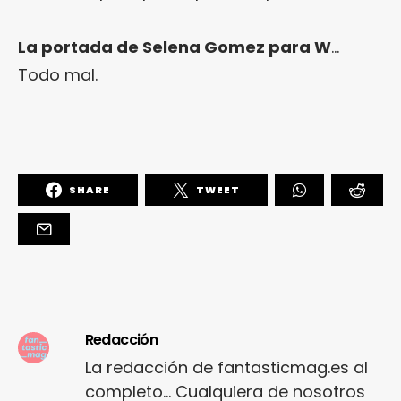
La portada de Selena Gomez para W
…
Todo mal.
SHARE
TWEET
Redacción
La redacción de fantasticmag.es al
completo... Cualquiera de nosotros