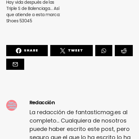
Hay vida después de las
Triple S de Balenciaga… Así
que atiende a esta marca:
Shoes 53045
SHARE
TWEET
Redacción
La redacción de fantasticmag.es al
completo... Cualquiera de nosotros
puede haber escrito este post, pero
seguro que el que lo ha escrito lo ha