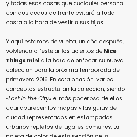
y todas esas cosas que cualquier persona
con dos dedos de frente evitará a toda
costa a la hora de vestir a sus hijos.
Y aquí estamos de vuelta, un año después,
volviendo a festejar los aciertos de
Nice
Things mini
a la hora de enfocar su nueva
colección para la próxima temporada de
primavera 2016. En esta ocasión, varios
conceptos estructuran la colección, siendo
«
Lost in the City
» el más poderoso de ellos:
aquí aparecen los mapas y las guías de
ciudad representados en estampados
urbanos repletos de lugares comunes. La
paleta de color de esta sección de la