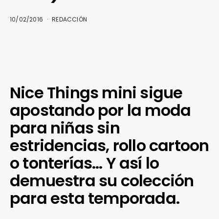
10/02/2016
REDACCIÓN
Nice Things mini sigue
apostando por la moda
para niñas sin
estridencias, rollo cartoon
o tonterías… Y así lo
demuestra su colección
para esta temporada.