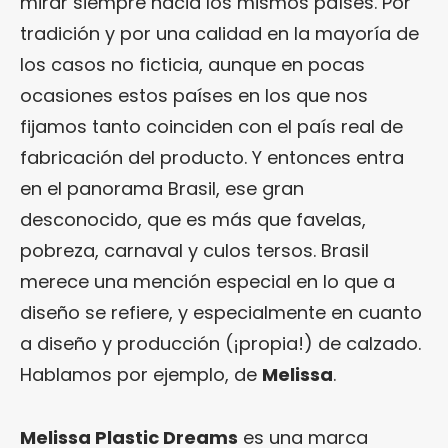
mirar siempre hacia los mismos países. Por
tradición y por una calidad en la mayoría de
los casos no ficticia, aunque en pocas
ocasiones estos países en los que nos
fijamos tanto coinciden con el país real de
fabricación del producto. Y entonces entra
en el panorama Brasil, ese gran
desconocido, que es más que favelas,
pobreza, carnaval y culos tersos. Brasil
merece una mención especial en lo que a
diseño se refiere, y especialmente en cuanto
a diseño y producción (¡propia!) de calzado.
Hablamos por ejemplo, de
Melissa
.
Melissa Plastic Dreams
es una marca