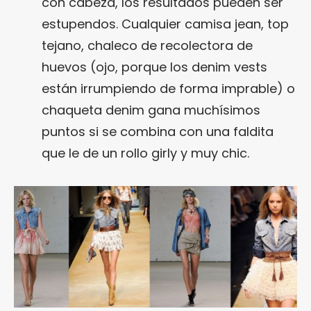
con cabeza, los resultados pueden ser
estupendos. Cualquier camisa jean, top
tejano, chaleco de recolectora de
huevos (ojo, porque los denim vests
están irrumpiendo de forma imprable) o
chaqueta denim gana muchísimos
puntos si se combina con una faldita
que le de un rollo girly y muy chic.