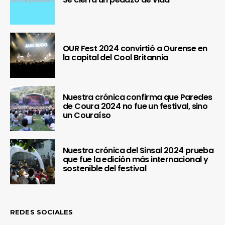
OUR Fest 2024 convirtió a Ourense en
la capital del Cool Britannia
Nuestra crónica confirma que Paredes
de Coura 2024 no fue un festival, sino
un Couraíso
Nuestra crónica del Sinsal 2024 prueba
que fue la edición más internacional y
sostenible del festival
REDES SOCIALES