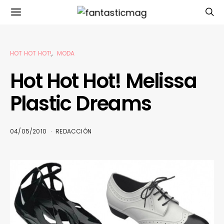
HOT HOT HOT!
MODA
Hot Hot Hot! Melissa
Plastic Dreams
04/05/2010
REDACCIÓN