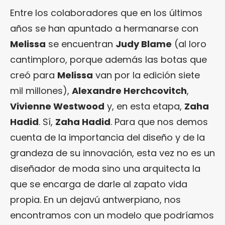
Entre los colaboradores que en los últimos
años se han apuntado a hermanarse con
Melissa
se encuentran
Judy Blame
(al loro
cantimploro, porque además las botas que
creó para
Melissa
van por la edición siete
mil millones),
Alexandre Herchcovitch
,
Vivienne Westwood
y, en esta etapa,
Zaha
Hadid
. Sí,
Zaha Hadid
. Para que nos demos
cuenta de la importancia del diseño y de la
grandeza de su innovación, esta vez no es un
diseñador de moda sino una arquitecta la
que se encarga de darle al zapato vida
propia. En un dejavú antwerpiano, nos
encontramos con un modelo que podríamos