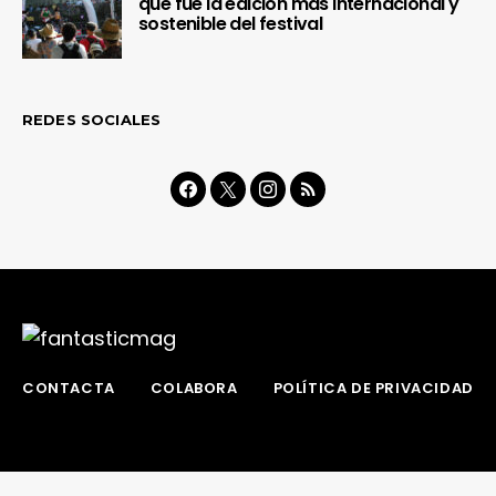
que fue la edición más internacional y
sostenible del festival
REDES SOCIALES
CONTACTA
COLABORA
POLÍTICA DE PRIVACIDAD