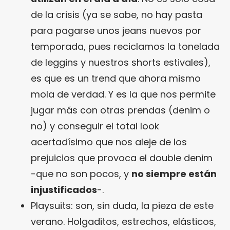
de la crisis (ya se sabe, no hay pasta
para pagarse unos jeans nuevos por
temporada, pues reciclamos la tonelada
de leggins y nuestros shorts estivales),
es que es un trend que ahora mismo
mola de verdad. Y es la que nos permite
jugar más con otras prendas (denim o
no) y conseguir el total look
acertadísimo que nos aleje de los
prejuicios que provoca el double denim
-que no son pocos, y
no siempre están
injustificados
-.
Playsuits: son, sin duda, la pieza de este
verano. Holgaditos, estrechos, elásticos,