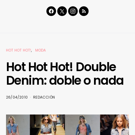
HOT HOT HOT!
MODA
Hot Hot Hot! Double
Denim: doble o nada
26/04/2010
REDACCIÓN