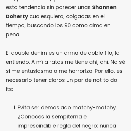
esta tendencia sin parecer unas
Shannen
Doherty
cualesquiera, colgadas en el
tiempo, buscando los 90 como alma en
pena.
El double denim es un arma de doble filo, lo
entiendo. A mí a ratos me tiene ahí, ahí. No sé
si me entusiasma o me horroriza. Por ello, es
necesario tener claros un par de not to do
its:
Evita ser demasiado matchy-matchy.
¿Conoces la sempiterna e
imprescindible regla del negro: nunca