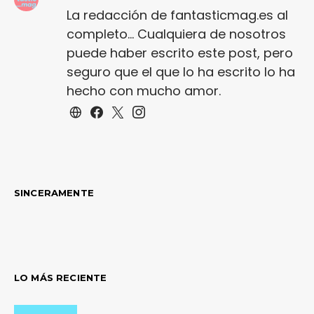
La redacción de fantasticmag.es al
completo... Cualquiera de nosotros
puede haber escrito este post, pero
seguro que el que lo ha escrito lo ha
hecho con mucho amor.
SINCERAMENTE
LO MÁS RECIENTE