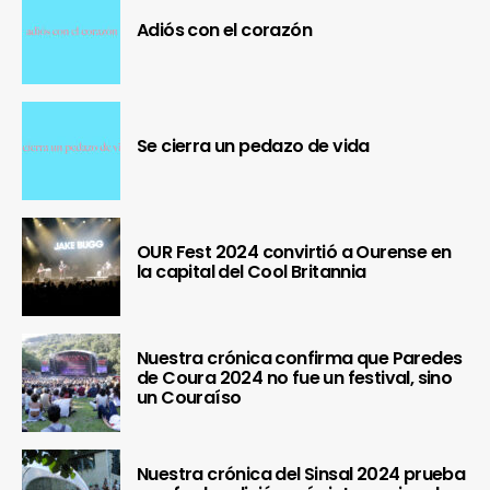
Adiós con el corazón
Se cierra un pedazo de vida
OUR Fest 2024 convirtió a Ourense en
la capital del Cool Britannia
Nuestra crónica confirma que Paredes
de Coura 2024 no fue un festival, sino
un Couraíso
Nuestra crónica del Sinsal 2024 prueba