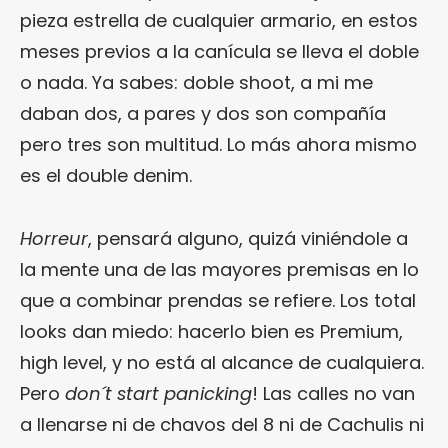
pieza estrella de cualquier armario, en estos
meses previos a la canícula se lleva el doble
o nada. Ya sabes: doble shoot, a mi me
daban dos, a pares y dos son compañía
pero tres son multitud. Lo más ahora mismo
es el double denim.
Horreur
, pensará alguno, quizá viniéndole a
la mente una de las mayores premisas en lo
que a combinar prendas se refiere. Los total
looks dan miedo: hacerlo bien es Premium,
high level, y no está al alcance de cualquiera.
Pero
don´t start panicking
! Las calles no van
a llenarse ni de chavos del 8 ni de Cachulis ni