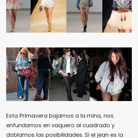
Esta Primavera bajamos a la mina, nos
enfundamos en vaquero al cuadrado y
doblamos las posibilidades. Si el jean es la