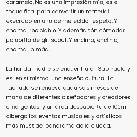
caramelo. No es una impresión mía, es el
toque final para convertir un material
execrado en uno de merecido respeto. Y
encima, reciclable. Y además són cómodos,
palabrita de girl scout. Y encima, encima,
encima, lo más…
La tienda madre se encuentra en Sao Paolo y
es, en sí misma, una enseña cultural. La
fachada se renueva cada seis meses de
mano de diferentes diseñadores y creadores
emergentes, y un área descubierta de 100m
alberga los eventos musicales y artísticos
más must del panorama de la ciudad.