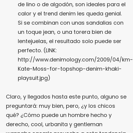
de lino o de algodón, son ideales para el
calor y el trend denim les queda genial.
Si se combinan con unas sandalias con
un toque jean, o una torera bien de
lentejuelas, el resultado solo puede ser
perfecto. (LINK:
http://www.denimology.com/2009/04/km-
Kate-Moss-for-topshop-denim-khaki-
playsuit.jpg)
Claro, y llegados hasta este punto, alguno se
preguntará: muy bien, pero, ¿y los chicos
qué? ¿Cómo puede un hombre hecho y
derecho, cool, urbanita y gentleman