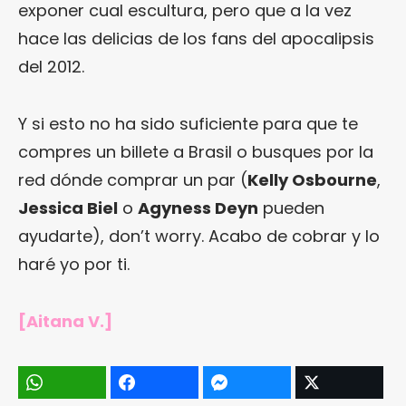
exponer cual escultura, pero que a la vez
hace las delicias de los fans del apocalipsis
del 2012.
Y si esto no ha sido suficiente para que te
compres un billete a Brasil o busques por la
red dónde comprar un par (
Kelly Osbourne
,
Jessica Biel
o
Agyness Deyn
pueden
ayudarte), don’t worry. Acabo de cobrar y lo
haré yo por ti.
[Aitana V.]