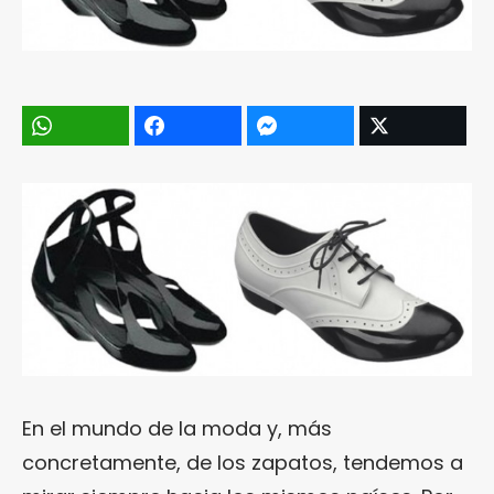
En el mundo de la moda y, más
concretamente, de los zapatos, tendemos a