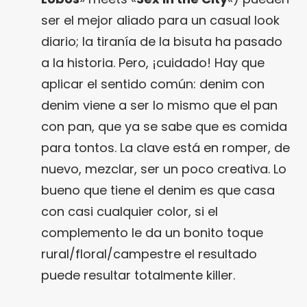
ser el mejor aliado para un casual look
diario; la tiranía de la bisuta ha pasado
a la historia. Pero, ¡cuidado! Hay que
aplicar el sentido común: denim con
denim viene a ser lo mismo que el pan
con pan, que ya se sabe que es comida
para tontos. La clave está en romper, de
nuevo, mezclar, ser un poco creativa. Lo
bueno que tiene el denim es que casa
con casi cualquier color, si el
complemento le da un bonito toque
rural/floral/campestre el resultado
puede resultar totalmente killer.