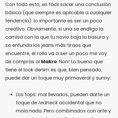
Con todo esto, es fácil sacar una conclusión
básica (que siempre es aplicable a cualquier
tendencia): lo importante es ser un poco
creativo. Obviamente, si una se endilga la
camisa con la que tu novio baja la basura y
se enfunda los jeans más tiraos que
encuentre, el rollo va a ser un poco me voy
de compras al
Makro
. Non! Lo bueno que
tiene el look denim es que, bien pensado,
puede dar un toque muy primaveral y sunny:
Los tops: mal llevados, pueden darte un
toque de
redneck
accidental que no
mola nada. Pero combinados con arte y