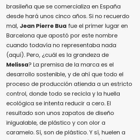
brasileña que se comercializa en España
desde hará unos cinco años. Si no recuerdo
mal,
Jean Pierre Bua
fue el primer lugar en
Barcelona que apostó por este nombre
cuando todavía no representaba nada
(aquí). Pero, ¿cuál es la grandeza de
Melissa
? La premisa de la marca es el
desarrollo sostenible, y de ahí que todo el
proceso de producción atienda a un estricto
control, donde todo se recicla y la huella
ecológica se intenta reducir a cero. El
resultado son unos zapatos de diseño
inigualable, de plástico y con olor a
caramelo. Sí, son de plástico. Y sí, huelen a