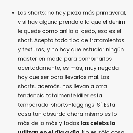
Los shorts: no hay pieza más primaveral,
y si hay alguna prenda a la que el denim
le quede como anillo al dedo, esa es el
short. Acepta todo tipo de tratamientos
y texturas, y no hay que estudiar ningún
master en moda para combinarlos
acertadamente, es más, muy negada
hay que ser para llevarlos mal. Los
shorts, además, nos llevan a otra
tendencia totalmente killer esta
temporada: shorts+leggings. Sí. Esta
cosa tan absurda ahora mismo es lo
más de lo más y todas
las celebs la
utilizan en el día a día
. No es sólo cosa