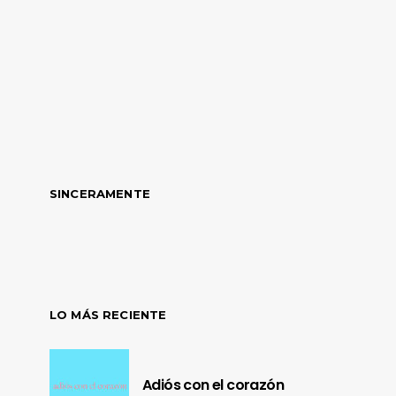
SINCERAMENTE
LO MÁS RECIENTE
Adiós con el corazón