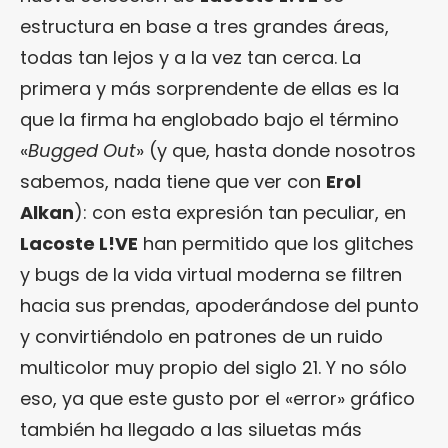
estructura en base a tres grandes áreas,
todas tan lejos y a la vez tan cerca. La
primera y más sorprendente de ellas es la
que la firma ha englobado bajo el término
«
Bugged Out
» (y que, hasta donde nosotros
sabemos, nada tiene que ver con
Erol
Alkan
): con esta expresión tan peculiar, en
Lacoste L!VE
han permitido que los glitches
y bugs de la vida virtual moderna se filtren
hacia sus prendas, apoderándose del punto
y convirtiéndolo en patrones de un ruido
multicolor muy propio del siglo 21. Y no sólo
eso, ya que este gusto por el «error» gráfico
también ha llegado a las siluetas más