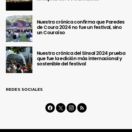
Nuestra crónica confirma que Paredes
de Coura 2024 no fue un festival, sino
un Couraíso
Nuestra crónica del Sinsal 2024 prueba
que fue la edición más internacional y
sostenible del festival
REDES SOCIALES