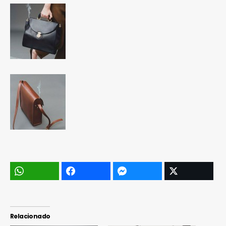
Relacionado