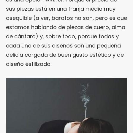
sus piezas está en una franja media muy
asequible (a ver, baratos no son, pero es que
estamos hablando de piezas de cuero, alma
de cántaro) y, sobre todo, porque todas y
cada uno de sus diseños son una pequeña
delicia cargada de buen gusto estético y de
diseño estilizado.