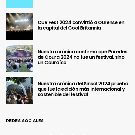
OUR Fest 2024 convirtió a Ourense en
la capital del Cool Britannia
Nuestra crónica confirma que Paredes
de Coura 2024 no fue un festival, sino
un Couraíso
Nuestra crónica del Sinsal 2024 prueba
que fue la edición más internacional y
sostenible del festival
REDES SOCIALES