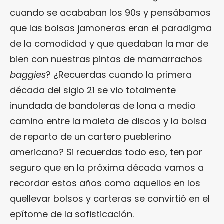
cuando se acababan los 90s y pensábamos
que las bolsas jamoneras eran el paradigma
de la comodidad y que quedaban la mar de
bien con nuestras pintas de mamarrachos
baggies
? ¿Recuerdas cuando la primera
década del siglo 21 se vio totalmente
inundada de bandoleras de lona a medio
camino entre la maleta de discos y la bolsa
de reparto de un cartero pueblerino
americano? Si recuerdas todo eso, ten por
seguro que en la próxima década vamos a
recordar estos años como aquellos en los
quellevar bolsos y carteras se convirtió en el
epítome de la sofisticación.