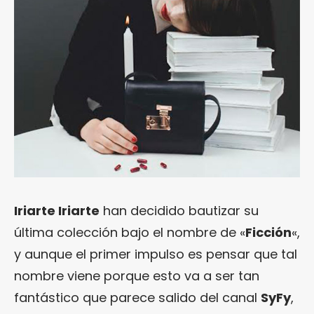
Iriarte Iriarte
han decidido bautizar su
última colección bajo el nombre de «
Ficción
«,
y aunque el primer impulso es pensar que tal
nombre viene porque esto va a ser tan
fantástico que parece salido del canal
SyFy
,