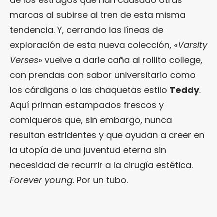
marcas al subirse al tren de esta misma
tendencia. Y, cerrando las líneas de
exploración de esta nueva colección, «
Varsity
Verses
» vuelve a darle caña al rollito college,
con prendas con sabor universitario como
los cárdigans o las chaquetas estilo
Teddy
.
Aquí priman estampados frescos y
comiqueros que, sin embargo, nunca
resultan estridentes y que ayudan a creer en
la utopía de una juventud eterna sin
necesidad de recurrir a la cirugía estética.
Forever young
. Por un tubo.