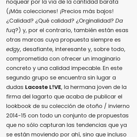
noquear por la vía de la cantidad barata
(¡Más colecciones! ¡Precios más bajos!
¿Calidad? ¿Qué calidad? ¿Orginalidad?
Da
fuq
?) y, por el contrario, también están esas
otras marcas cuya propuesta siempre es
edgy
, desafiante, interesante y, sobre todo,
comprometida con ofrecer un imaginario
concreto y una calidad impecable. En este
segundo grupo se encuentra sin lugar a
dudas
Lacoste L!VE
, la hermana joven de la
firma del lagarto que acaba de publicar el
lookbook de su colección de otoño / invierno
2014-15 con todo un conjunto de propuestas
que no sólo capturan las tendencias que ya
se están moviendo por ahí, sino que incluso