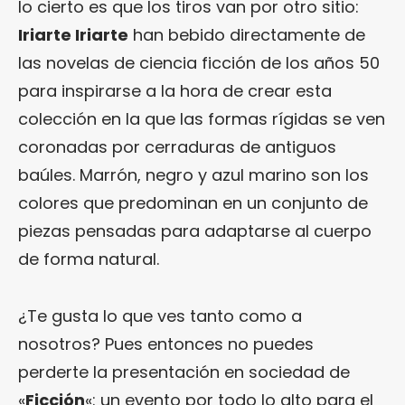
lo cierto es que los tiros van por otro sitio:
Iriarte Iriarte
han bebido directamente de
las novelas de ciencia ficción de los años 50
para inspirarse a la hora de crear esta
colección en la que las formas rígidas se ven
coronadas por cerraduras de antiguos
baúles. Marrón, negro y azul marino son los
colores que predominan en un conjunto de
piezas pensadas para adaptarse al cuerpo
de forma natural.
¿Te gusta lo que ves tanto como a
nosotros? Pues entonces no puedes
perderte la presentación en sociedad de
«
Ficción
«: un evento por todo lo alto para el