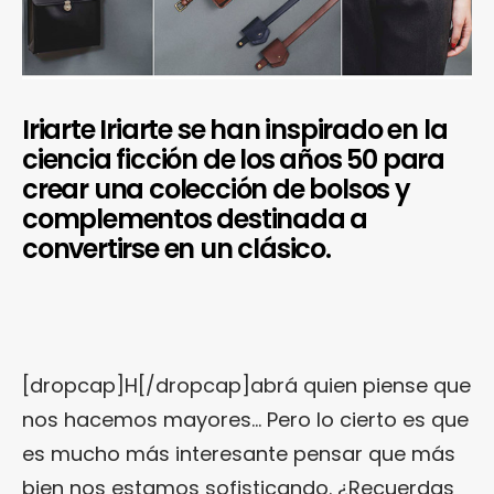
Iriarte Iriarte se han inspirado en la
ciencia ficción de los años 50 para
crear una colección de bolsos y
complementos destinada a
convertirse en un clásico.
[dropcap]H[/dropcap]abrá quien piense que
nos hacemos mayores… Pero lo cierto es que
es mucho más interesante pensar que más
bien nos estamos sofisticando. ¿Recuerdas