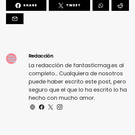
SHARE
TWEET
Redacción
La redacción de fantasticmag.es al
completo... Cualquiera de nosotros
puede haber escrito este post, pero
seguro que el que lo ha escrito lo ha
hecho con mucho amor.