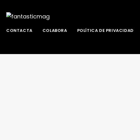
CONTACTA
COLABORA
POLÍTICA DE PRIVACIDAD