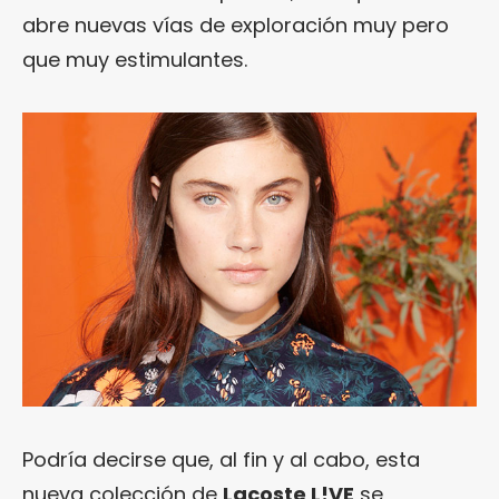
abre nuevas vías de exploración muy pero
que muy estimulantes.
Podría decirse que, al fin y al cabo, esta
nueva colección de
Lacoste L!VE
se