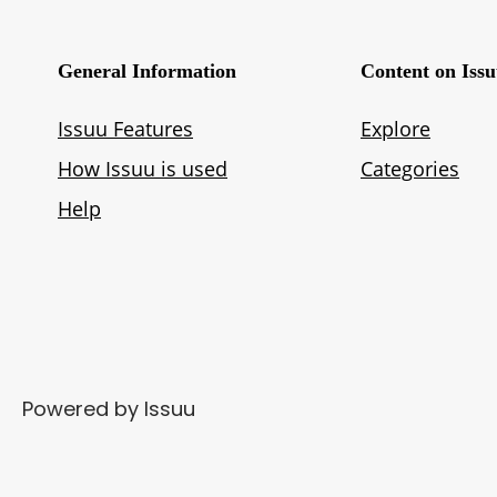
Powered by
Issuu