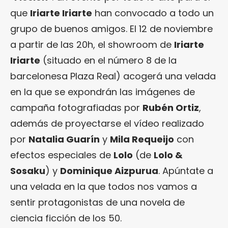
que
Iriarte Iriarte
han convocado a todo un
grupo de buenos amigos. El 12 de noviembre
a partir de las 20h, el showroom de
Iriarte
Iriarte
(situado en el número 8 de la
barcelonesa Plaza Real) acogerá una velada
en la que se expondrán las imágenes de
campaña fotografiadas por
Rubén Ortiz
,
además de proyectarse el vídeo realizado
por
Natalia Guarín
y
Mila Requeijo
con
efectos especiales de
Lolo
(de
Lolo &
Sosaku
) y
Dominique Aizpurua
. Apúntate a
una velada en la que todos nos vamos a
sentir protagonistas de una novela de
ciencia ficción de los 50.