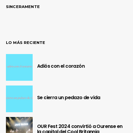
SINCERAMENTE
LO MÁS RECIENTE
Adiós con el corazón
Se cierra un pedazo de vida
OUR Fest 2024 convirtió a Ourense en
la capital del Cool Britannia