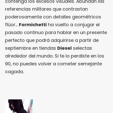
contenga los excesos visuales. Abundan las
referencias militares que contrastan
poderosamente con detalles geométricos
flúor…
Formichetti
ha vuelto a conjugar el
pasado continuo para hablar en un presente
perfecto que podrá adquirirse a partir de
septiembre en tiendas
Diesel
selectas
alrededor del mundo. Si te lo perdiste en los
90, no puedes volver a cometer semejante
cagada.