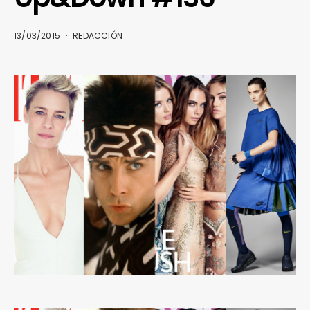
13/03/2015
REDACCIÓN