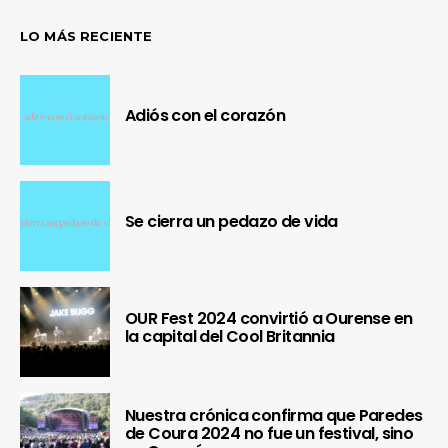
LO MÁS RECIENTE
Adiós con el corazón
Se cierra un pedazo de vida
OUR Fest 2024 convirtió a Ourense en
la capital del Cool Britannia
Nuestra crónica confirma que Paredes
de Coura 2024 no fue un festival, sino