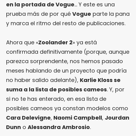
en la portada de Vogue
… Y este es una
prueba más de por qué
Vogue
parte la pana
y marca el ritmo del resto de publicaciones.
Ahora que «
Zoolander 2
» ya está
confirmada definitivamente (porque, aunque
parezca sorprendente, nos hemos pasado
meses hablando de un proyecto que podría
no haber salido adelante),
Karlie Kloss se
suma a la lista de posibles cameos
. Y, por
si no te has enterado, en esa lista de
posibles cameos ya constan modelos como
Cara Delevigne
,
Naomi Campbell
,
Jourdan
Dunn
o
Alessandra Ambrosio
.