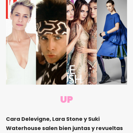
UP
Cara Delevigne, Lara Stone y Suki
Waterhouse salen bien juntas y revueltas