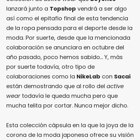
lanzará junto a
Topshop
vendrá a ser algo
así como el epitafio final de esta tendencia
de la ropa pensada para el deporte desde la
moda. Por suerte, desde que la mencionada
colaboración se anunciara en octubre del
año pasado, poco hemos sabido… Y, más
por suerte todavía, otro tipo de
colaboraciones como la
NikeLab
con
Sacai
están demostrando que al rollo del
active
wear
todavía le queda mucha pero que
mucha telita por cortar. Nunca mejor dicho.
Esta colección cápsula en la que la joya de la
corona de la moda japonesa ofrece su visión