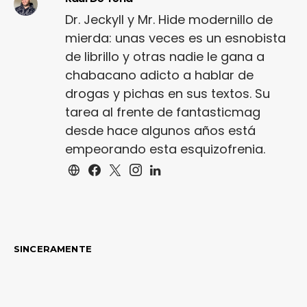
Dr. Jeckyll y Mr. Hide modernillo de
mierda: unas veces es un esnobista
de librillo y otras nadie le gana a
chabacano adicto a hablar de
drogas y pichas en sus textos. Su
tarea al frente de fantasticmag
desde hace algunos años está
empeorando esta esquizofrenia.
SINCERAMENTE