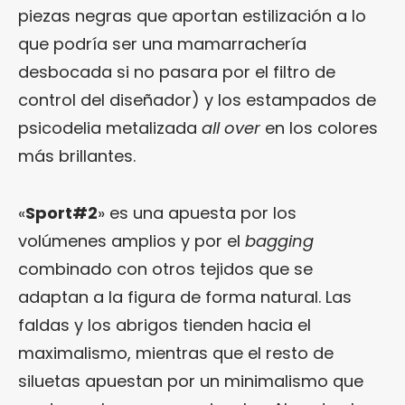
piezas negras que aportan estilización a lo
que podría ser una mamarrachería
desbocada si no pasara por el filtro de
control del diseñador) y los estampados de
psicodelia metalizada
all over
en los colores
más brillantes.
«
Sport#2
» es una apuesta por los
volúmenes amplios y por el
bagging
combinado con otros tejidos que se
adaptan a la figura de forma natural. Las
faldas y los abrigos tienden hacia el
maximalismo, mientras que el resto de
siluetas apuestan por un minimalismo que