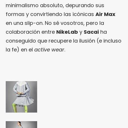
minimalismo absoluto, depurando sus
formas y convirtiendo las icónicas
Air Max
en una slip-on. No sé vosotros, pero la
colaboración entre
NikeLab
y
Sacai
ha
conseguido que recupere la ilusión (e incluso
la fe) en el
active wear
.