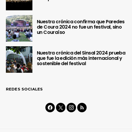
Nuestra crónica confirma que Paredes
de Coura 2024 no fue un festival, sino
un Couraíso
Nuestra crónica del Sinsal 2024 prueba
que fue la edición más internacional y
sostenible del festival
REDES SOCIALES