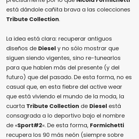
está dándole cañita brava a las colecciones
Tribute Collection
.
La idea está clara: recuperar antiguos
diseños de
Diesel
y no sólo mostrar que
siguen siendo vigentes, sino re-tunearlos
para que hablen más del presente (y del
futuro) que del pasado. De esta forma, no es
casual que, en esta fiebre del active wear
que está viviendo el mundo de la moda, la
cuarta
Tribute Collection
de
Diesel
está
consagrada a lo deportivo bajo el nombre
de «
Sport#2
«. De esta forma,
Formichetti
recupera los 90 más neón (siempre sobre