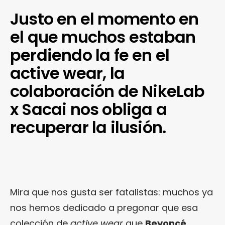
Justo en el momento en
el que muchos estaban
perdiendo la fe en el
active wear, la
colaboración de NikeLab
x Sacai nos obliga a
recuperar la ilusión.
Mira que nos gusta ser fatalistas: muchos ya
nos hemos dedicado a pregonar que esa
colección de
active wear
que
Beyoncé