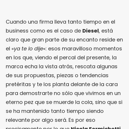
Cuando una firma lleva tanto tiempo en el
business como es el caso de
Diesel
, está
claro que gran parte de su encanto reside en
el «
ya te lo dije
«: esos maravilloso momentos
en los que, viendo el percal del presente, la
marca echa la vista atrás, rescata algunas
de sus propuestas, piezas o tendencias
pretéritas y te los planta delante de la cara
para demostrarte no sólo que vivimos en un
eterno pez que se muerde la cola, sino que si
se ha mantenido tanto tiempo siendo
relevante por algo será. Es por eso
precisamente por lo que
Nicola Formichetti