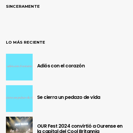
SINCERAMENTE
LO MÁS RECIENTE
Adiós con el corazón
Se cierra un pedazo de vida
OUR Fest 2024 convirtió a Ourense en
la capital del Cool Britannia