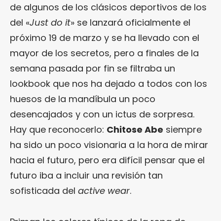
de algunos de los clásicos deportivos de los
del «
Just do it
» se lanzará oficialmente el
próximo 19 de marzo y se ha llevado con el
mayor de los secretos, pero a finales de la
semana pasada por fin se filtraba un
lookbook que nos ha dejado a todos con los
huesos de la mandíbula un poco
desencajados y con un ictus de sorpresa.
Hay que reconocerlo:
Chitose Abe
siempre
ha sido un poco visionaria a la hora de mirar
hacia el futuro, pero era difícil pensar que el
futuro iba a incluir una revisión tan
sofisticada del
active wear
.