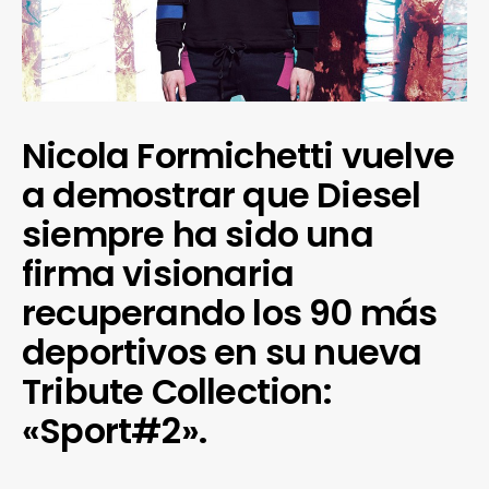
Nicola Formichetti vuelve
a demostrar que Diesel
siempre ha sido una
firma visionaria
recuperando los 90 más
deportivos en su nueva
Tribute Collection:
«Sport#2».