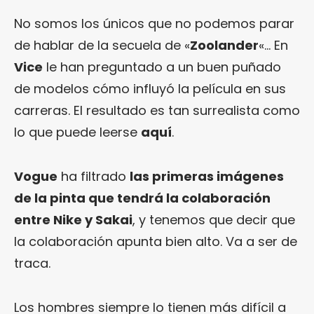
No somos los únicos que no podemos parar
de hablar de la secuela de «
Zoolander
«… En
Vice
le han preguntado a un buen puñado
de modelos cómo influyó la película en sus
carreras. El resultado es tan surrealista como
lo que puede leerse
aquí
.
Vogue
ha filtrado
las primeras imágenes
de la pinta que tendrá la colaboración
entre Nike y Sakai
, y tenemos que decir que
la colaboración apunta bien alto. Va a ser de
traca.
Los hombres siempre lo tienen más difícil a