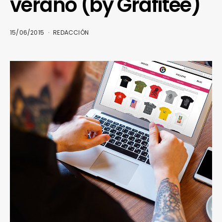
verano (by Grafitee)
15/06/2015
REDACCIÓN