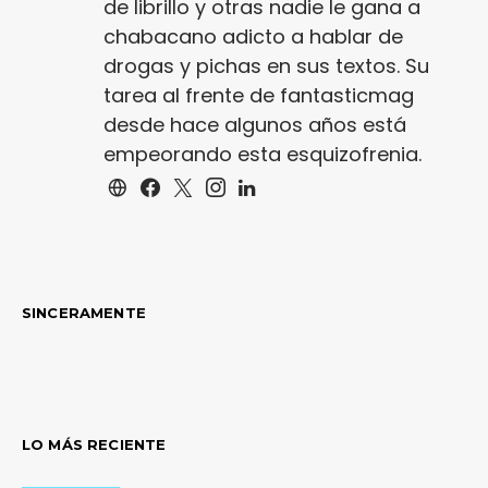
de librillo y otras nadie le gana a
chabacano adicto a hablar de
drogas y pichas en sus textos. Su
tarea al frente de fantasticmag
desde hace algunos años está
empeorando esta esquizofrenia.
SINCERAMENTE
LO MÁS RECIENTE