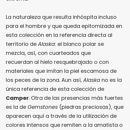
La naturaleza que resulta inhóspita incluso
para el hombre y que queda epitomizada en
esta colección en la referencia directa al
territorio de
Alaska
: el blanco polar se
mezcla, así, con cuarteados que
recuerdan al hielo resquebrajado o con
materiales que imitan la piel escamosa de
los peces de la zona. Aun así,
Alaska
no es la
única referencia de esta colección de
Camper
. Otra de las presencias más fuertes
es la de
Gemstones
(piedras preciosas), que
aparecen aquí a través de la utilización de
colores intensos que remiten a la amatista o