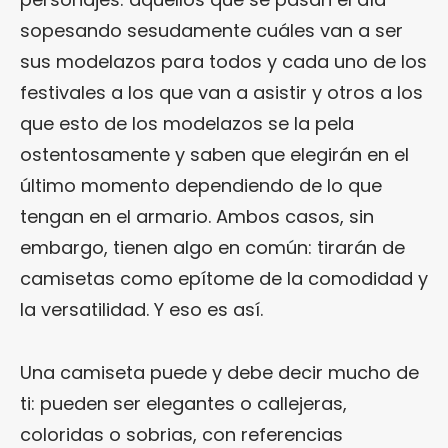
sopesando sesudamente cuáles van a ser
sus modelazos para todos y cada uno de los
festivales a los que van a asistir y otros a los
que esto de los modelazos se la pela
ostentosamente y saben que elegirán en el
último momento dependiendo de lo que
tengan en el armario. Ambos casos, sin
embargo, tienen algo en común: tirarán de
camisetas como epítome de la comodidad y
la versatilidad. Y eso es así.
Una camiseta puede y debe decir mucho de
ti: pueden ser elegantes o callejeras,
coloridas o sobrias, con referencias