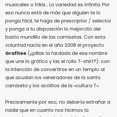
musicales o frikis… La variedad es infinita. Por
eso nunca está de más que alguien te lo
ponga fácil, te haga de prescriptor / selector
y ponga a tu disposición lo mejorcito del
basto mundillo de las camisetas. Con esta
voluntad nacía en el año 2008 el proyecto
Grafitee
(¿pillas la fardada de ese nombre
que une lo gráfico y las el rollo T-shirt?): con
la intención de convertirse en un templo al
que acudan los veneradores de la santa
camiseta y los acólitos de la «cultura T».
Precisamente por eso, no debería extrañar a
nadie que en cuanto nos hicimos la