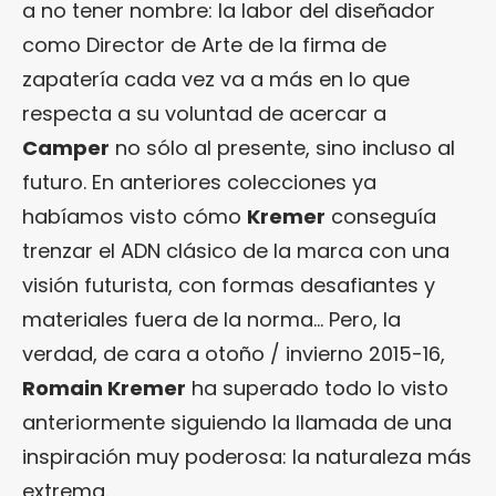
a no tener nombre: la labor del diseñador
como Director de Arte de la firma de
zapatería cada vez va a más en lo que
respecta a su voluntad de acercar a
Camper
no sólo al presente, sino incluso al
futuro. En anteriores colecciones ya
habíamos visto cómo
Kremer
conseguía
trenzar el ADN clásico de la marca con una
visión futurista, con formas desafiantes y
materiales fuera de la norma… Pero, la
verdad, de cara a otoño / invierno 2015-16,
Romain Kremer
ha superado todo lo visto
anteriormente siguiendo la llamada de una
inspiración muy poderosa: la naturaleza más
extrema.