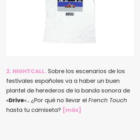
2. NIGHTCALL.
Sobre los escenarios de los
festivales españoles va a haber un buen
plantel de herederos de la banda sonora de
«
Drive
«… ¿Por qué no llevar el
French Touch
hasta tu camiseta?
[
más
]