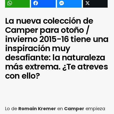
La nueva colección de
Camper para otoño /
invierno 2015-16 tiene una
inspiración muy
desafiante: la naturaleza
más extrema. ¿Te atreves
con ello?
Lo de
Romain Kremer
en
Camper
empieza