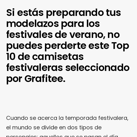
Si estás preparando tus
modelazos para los
festivales de verano, no
puedes perderte este Top
10 de camisetas
festivaleras seleccionado
por Grafitee.
Cuando se acerca la temporada festivalera,
el mundo se divide en dos tipos de
personajes: aquellos que se pasan el día