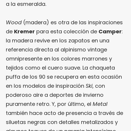
a la esmeralda.
Wood
(madera) es otra de las inspiraciones
de
Kremer
para esta colección de
Camper
:
la madera revive en los zapatos en una
referencia directa al alpinismo vintage
omnipresente en los colores marrones y
tejidos como el cuero suave. La chaqueta
puffa de los 90 se recupera en esta ocasión
en los modelos de inspiración
Ski
, con
poderoso aire a deportes de invierno
puramente retro. Y, por último, el
Metal
también hace acto de presencia a través de
siluetas negras con detalles metalizados y