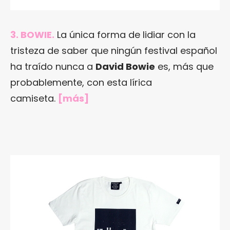
3. BOWIE.
La única forma de lidiar con la
tristeza de saber que ningún festival español
ha traído nunca a
David Bowie
es, más que
probablemente, con esta lírica
camiseta.
[
más
]