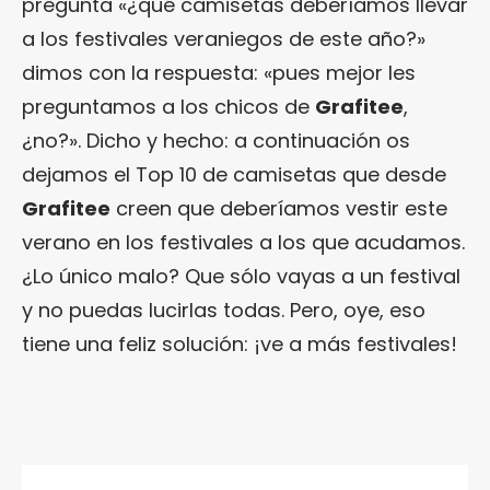
pregunta «¿qué camisetas deberíamos llevar
a los festivales veraniegos de este año?»
dimos con la respuesta: «pues mejor les
preguntamos a los chicos de
Grafitee
,
¿no?». Dicho y hecho: a continuación os
dejamos el Top 10 de camisetas que desde
Grafitee
creen que deberíamos vestir este
verano en los festivales a los que acudamos.
¿Lo único malo? Que sólo vayas a un festival
y no puedas lucirlas todas. Pero, oye, eso
tiene una feliz solución: ¡ve a más festivales!