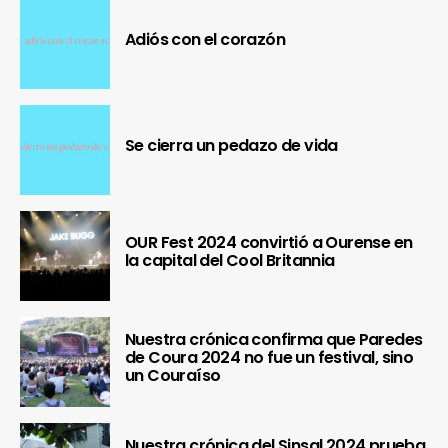
Adiós con el corazón
Se cierra un pedazo de vida
OUR Fest 2024 convirtió a Ourense en
la capital del Cool Britannia
Nuestra crónica confirma que Paredes
de Coura 2024 no fue un festival, sino
un Couraíso
Nuestra crónica del Sinsal 2024 prueba