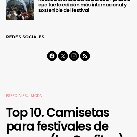
que fue la edición más internacional y
sostenible del festival
REDES SOCIALES
ESPECIALES
MODA
Top 10. Camisetas
para festivales de