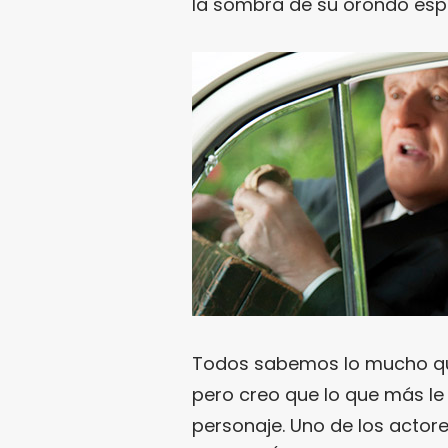
la sombra de su orondo esp
Todos sabemos lo mucho q
pero creo que lo que más le 
personaje. Uno de los acto