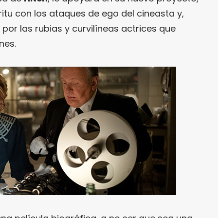
ritu con los ataques de ego del cineasta y,
por las rubias y curvilíneas actrices que
nes.