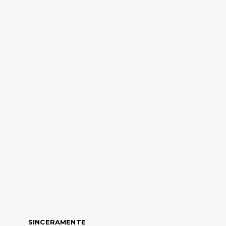
SINCERAMENTE