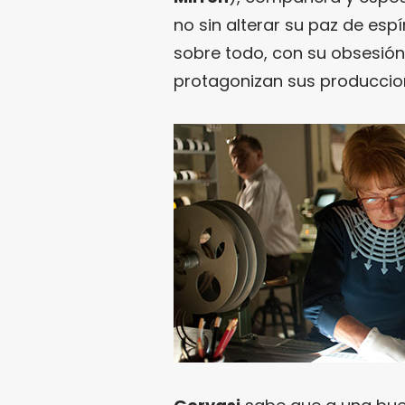
no sin alterar su paz de espí
sobre todo, con su obsesión 
protagonizan sus produccio