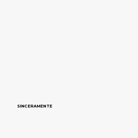
SINCERAMENTE