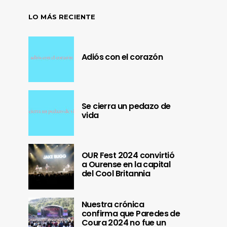
LO MÁS RECIENTE
Adiós con el corazón
Se cierra un pedazo de
vida
OUR Fest 2024 convirtió
a Ourense en la capital
del Cool Britannia
Nuestra crónica
confirma que Paredes de
Coura 2024 no fue un