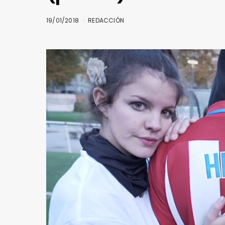
19/01/2018
REDACCIÓN