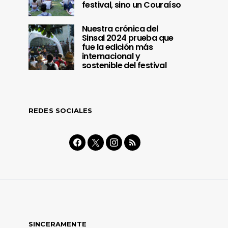
festival, sino un Couraíso
Nuestra crónica del
Sinsal 2024 prueba que
fue la edición más
internacional y
sostenible del festival
REDES SOCIALES
SINCERAMENTE