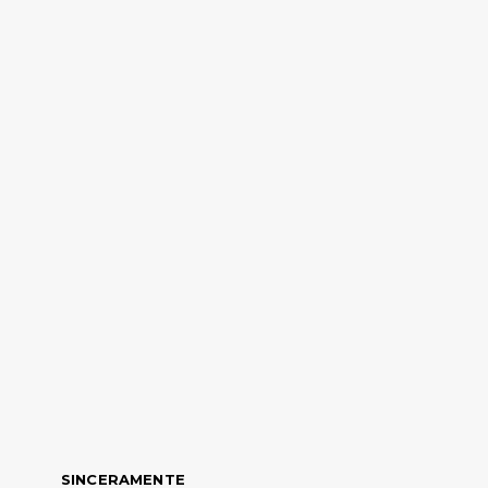
SINCERAMENTE