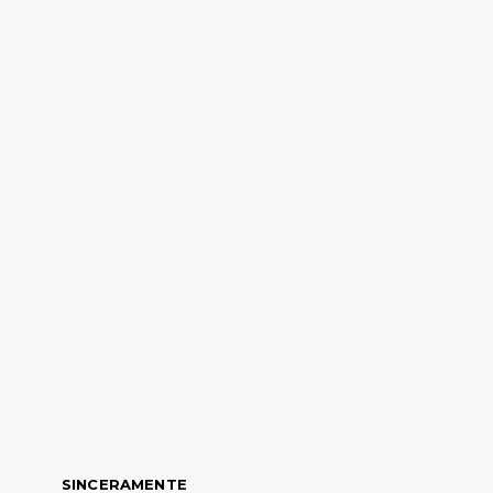
SINCERAMENTE