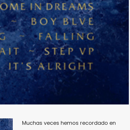
Muchas veces hemos recordado en