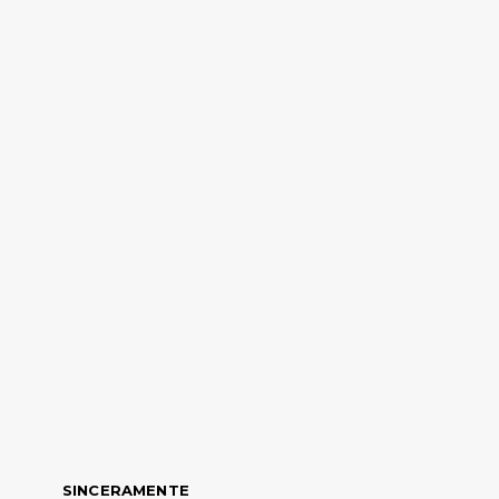
SINCERAMENTE