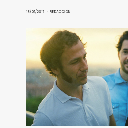
18/01/2017
REDACCIÓN