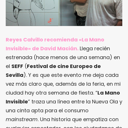
Reyes Calvillo recomienda «La Mano
Invisible» de David Macián.
Llega recién
estrenada (hace menos de una semana) en
el
SEFF
(
Festival de cine Europeo de
Sevilla
). Y es que este evento me deja cada
vez más claro que, además de la feria, en mi
ciudad hay otra semana de fiesta. “
La Mano
Invisible
” traza una línea entre la Nueva Ola y
una cinta apta para el consumo
mainstream
. Una historia que empatiza con