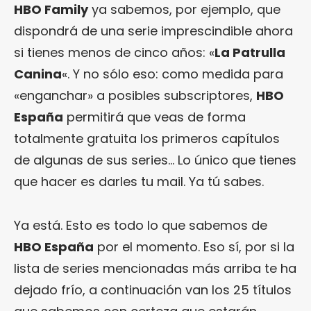
HBO Family
ya sabemos, por ejemplo, que
dispondrá de una serie imprescindible ahora
si tienes menos de cinco años: «
La Patrulla
Canina
«. Y no sólo eso: como medida para
«enganchar» a posibles subscriptores,
HBO
España
permitirá que veas de forma
totalmente gratuita los primeros capítulos
de algunas de sus series… Lo único que tienes
que hacer es darles tu mail. Ya tú sabes.
Ya está. Esto es todo lo que sabemos de
HBO España
por el momento. Eso sí, por si la
lista de series mencionadas más arriba te ha
dejado frío, a continuación van los 25 títulos