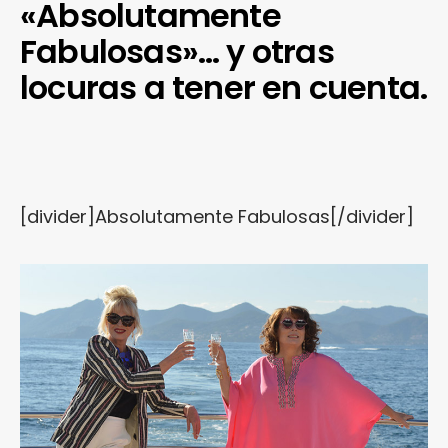
«Absolutamente
Fabulosas»… y otras
locuras a tener en cuenta.
[divider]Absolutamente Fabulosas[/divider]