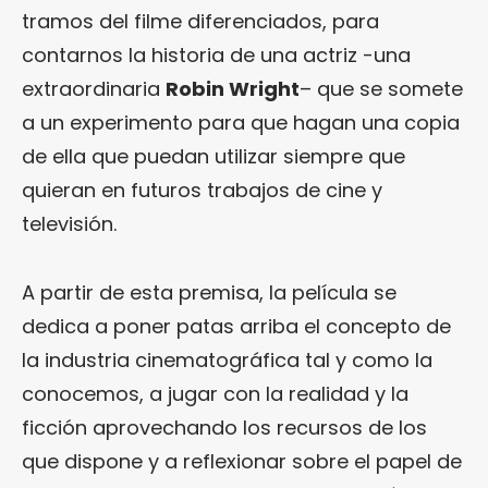
tramos del filme diferenciados, para
contarnos la historia de una actriz -una
extraordinaria
Robin Wright
– que se somete
a un experimento para que hagan una copia
de ella que puedan utilizar siempre que
quieran en futuros trabajos de cine y
televisión.
A partir de esta premisa, la película se
dedica a poner patas arriba el concepto de
la industria cinematográfica tal y como la
conocemos, a jugar con la realidad y la
ficción aprovechando los recursos de los
que dispone y a reflexionar sobre el papel de