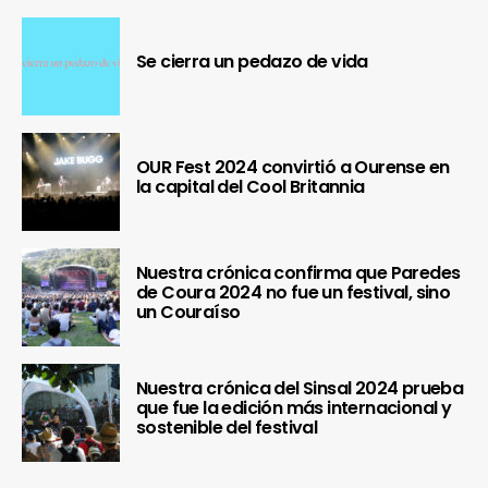
Se cierra un pedazo de vida
OUR Fest 2024 convirtió a Ourense en
la capital del Cool Britannia
Nuestra crónica confirma que Paredes
de Coura 2024 no fue un festival, sino
un Couraíso
Nuestra crónica del Sinsal 2024 prueba
que fue la edición más internacional y
sostenible del festival