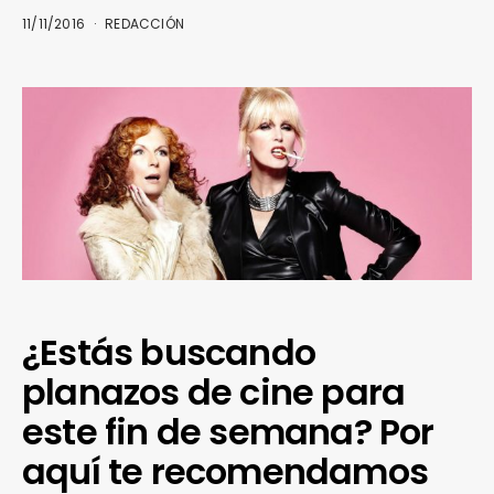
11/11/2016
REDACCIÓN
¿Estás buscando
planazos de cine para
este fin de semana? Por
aquí te recomendamos