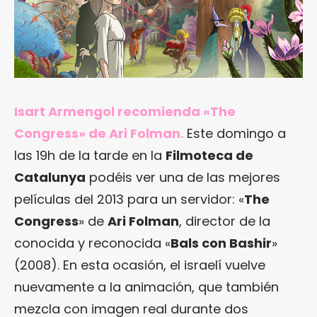
Isart Armengol recomienda «The
Congress» de Ari Folman.
Este domingo a
las 19h de la tarde en la
Filmoteca de
Catalunya
podéis ver una de las mejores
películas del 2013 para un servidor: «
The
Congress
» de
Ari Folman
, director de la
conocida y reconocida «
Bals con Bashir
»
(2008). En esta ocasión, el israelí vuelve
nuevamente a la animación, que también
mezcla con imagen real durante dos