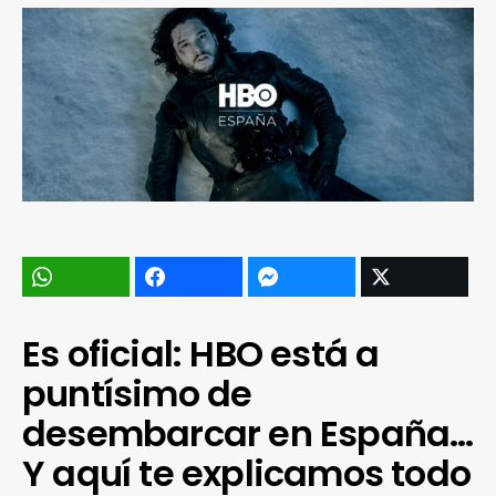
Es oficial: HBO está a
puntísimo de
desembarcar en España…
Y aquí te explicamos todo