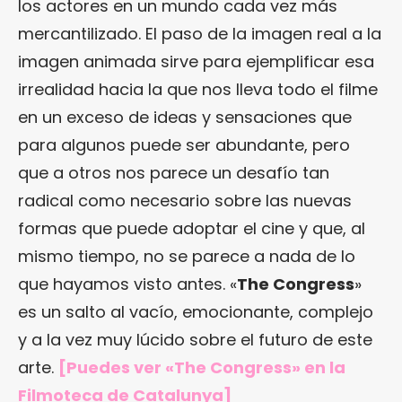
los actores en un mundo cada vez más
mercantilizado. El paso de la imagen real a la
imagen animada sirve para ejemplificar esa
irrealidad hacia la que nos lleva todo el filme
en un exceso de ideas y sensaciones que
para algunos puede ser abundante, pero
que a otros nos parece un desafío tan
radical como necesario sobre las nuevas
formas que puede adoptar el cine y que, al
mismo tiempo, no se parece a nada de lo
que hayamos visto antes. «
The Congress
»
es un salto al vacío, emocionante, complejo
y a la vez muy lúcido sobre el futuro de este
arte.
[Puedes ver «The Congress» en
la
Filmoteca de Catalunya
]