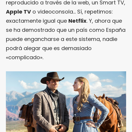
reproducido a través de la web, un Smart TV,
Apple TV
o videoconsola… Sí, repetimos:
exactamente igual que
Netflix
. Y, ahora que
se ha demostrado que un país como España
puede engancharse a este sistema, nadie
podrá alegar que es demasiado
«complicado».