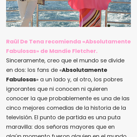
Raül De Tena recomienda «Absolutamente
Fabulosas» de Mandie Fletcher.
Sinceramente, creo que el mundo se divide
en dos: los fans de «
Absolutamente
Fabulosas
» a un lado y, al otro, los pobres
ignorantes que ni conocen ni quieren
conocer la que probablemente es una de las
cinco mejores comedias de la historia de la
televisión. El punto de partida es una puta
maravilla: dos señoras mayores que en
algún momento fueron alguien en el mundo