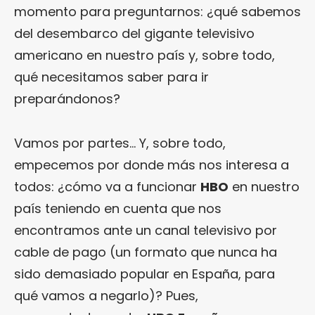
momento para preguntarnos: ¿qué sabemos
del desembarco del gigante televisivo
americano en nuestro país y, sobre todo,
qué necesitamos saber para ir
preparándonos?
Vamos por partes… Y, sobre todo,
empecemos por donde más nos interesa a
todos: ¿cómo va a funcionar
HBO
en nuestro
país teniendo en cuenta que nos
encontramos ante un canal televisivo por
cable de pago (un formato que nunca ha
sido demasiado popular en España, para
qué vamos a negarlo)? Pues,