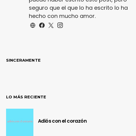
seguro que el que lo ha escrito lo ha
hecho con mucho amor.
SINCERAMENTE
LO MÁS RECIENTE
Adiós con el corazón