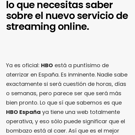
lo que necesitas saber
sobre el nuevo servicio de
streaming online.
Ya es oficial:
HBO
está a puntísimo de
aterrizar en España. Es inminente. Nadie sabe
exactamente si será cuestión de horas, días
o semanas, pero parece ser que será más
bien pronto. Lo que sí que sabemos es que
HBO España
ya tiene una web totalmente
operativa, y eso sólo puede significar que el
bombazo está al caer. Así que es el mejor