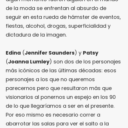
de la moda se enfrentan al absurdo de
seguir en esta rueda de hámster de eventos,
fiestas, alcohol, drogas, superficialidad y
dictadura de la imagen.
Edina
(
Jennifer Saunders
) y
Patsy
(
Joanna Lumley
) son dos de los personajes
más icónicos de las últimas décadas: esos
personajes a los que no queremos
parecernos pero que resultaron más que
visionarios al ponernos un espejo en los 90
de lo que llegaríamos a ser en el presente.
Por eso mismo es necesario correr a
abarrotar las salas para ver el salto a la