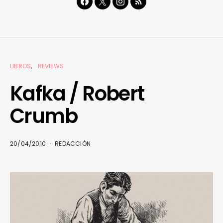
LIBROS
REVIEWS
Kafka / Robert
Crumb
20/04/2010
REDACCIÓN