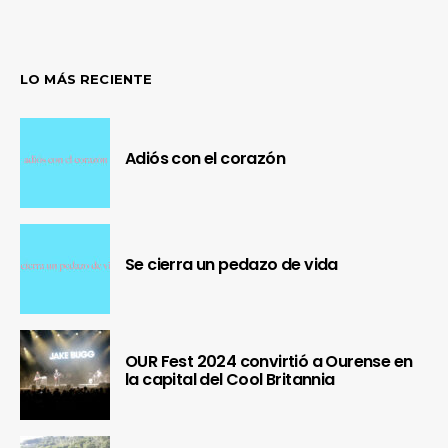
LO MÁS RECIENTE
Adiós con el corazón
Se cierra un pedazo de vida
OUR Fest 2024 convirtió a Ourense en
la capital del Cool Britannia