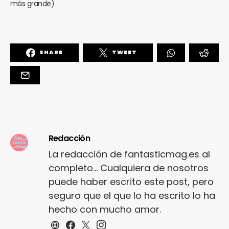
más grande)
SHARE
TWEET
Redacción
La redacción de fantasticmag.es al
completo... Cualquiera de nosotros
puede haber escrito este post, pero
seguro que el que lo ha escrito lo ha
hecho con mucho amor.