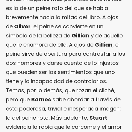
es la de un peine roto del que se habla
brevemente hacia la mitad del libro. A ojos
de
Oliver
, el peine se convierte en un
símbolo de la belleza de
Gillian
y de aquello
que le enamora de ella. A ojos de
Gillian
, el
peine sirve de apertura para contrastar a los
dos hombres y darse cuenta de lo injustos
que pueden ser los sentimientos que uno
tiene y la incapacidad de controlarlos.
Temas, por lo demás, que rozan el cliché,
pero que
Barnes
sabe abordar a través de
esta poderosa, trivial e inesperada imagen:
la del peine roto. Más adelante,
Stuart
evidencia la rabia que le carcome y el amor