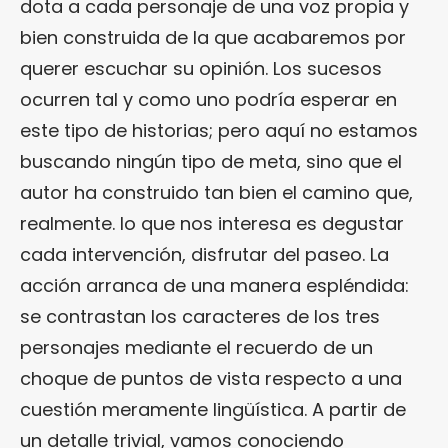
dota a cada personaje de una voz propia y
bien construida de la que acabaremos por
querer escuchar su opinión. Los sucesos
ocurren tal y como uno podría esperar en
este tipo de historias; pero aquí no estamos
buscando ningún tipo de meta, sino que el
autor ha construido tan bien el camino que,
realmente. lo que nos interesa es degustar
cada intervención, disfrutar del paseo. La
acción arranca de una manera espléndida:
se contrastan los caracteres de los tres
personajes mediante el recuerdo de un
choque de puntos de vista respecto a una
cuestión meramente lingüística. A partir de
un detalle trivial, vamos conociendo