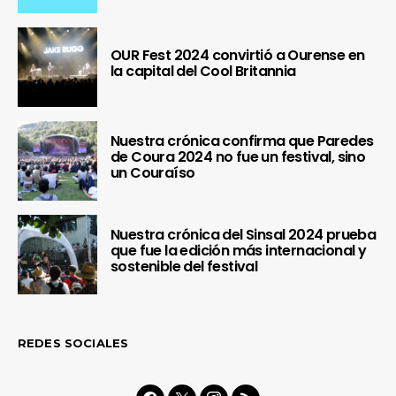
OUR Fest 2024 convirtió a Ourense en
la capital del Cool Britannia
Nuestra crónica confirma que Paredes
de Coura 2024 no fue un festival, sino
un Couraíso
Nuestra crónica del Sinsal 2024 prueba
que fue la edición más internacional y
sostenible del festival
REDES SOCIALES