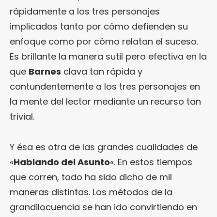
rápidamente a los tres personajes
implicados tanto por cómo defienden su
enfoque como por cómo relatan el suceso.
Es brillante la manera sutil pero efectiva en la
que
Barnes
clava tan rápida y
contundentemente a los tres personajes en
la mente del lector mediante un recurso tan
trivial.
Y ésa es otra de las grandes cualidades de
«
Hablando del Asunto
«. En estos tiempos
que corren, todo ha sido dicho de mil
maneras distintas. Los métodos de la
grandilocuencia se han ido convirtiendo en