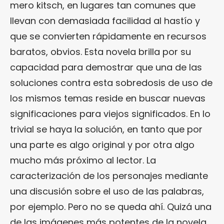
mero kitsch, en lugares tan comunes que
llevan con demasiada facilidad al hastío y
que se convierten rápidamente en recursos
baratos, obvios. Esta novela brilla por su
capacidad para demostrar que una de las
soluciones contra esta sobredosis de uso de
los mismos temas reside en buscar nuevas
significaciones para viejos significados. En lo
trivial se haya la solución, en tanto que por
una parte es algo original y por otra algo
mucho más próximo al lector. La
caracterización de los personajes mediante
una discusión sobre el uso de las palabras,
por ejemplo. Pero no se queda ahí. Quizá una
de las imágenes más potentes de la novela