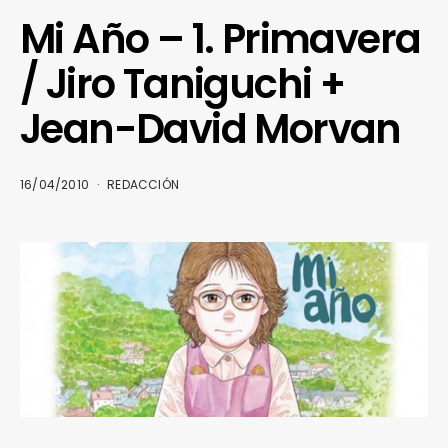
Mi Año – 1. Primavera
/ Jiro Taniguchi +
Jean-David Morvan
16/04/2010
REDACCIÓN