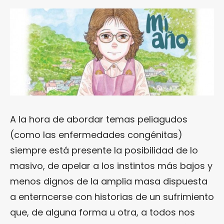
A la hora de abordar temas peliagudos
(como las enfermedades congénitas)
siempre está presente la posibilidad de lo
masivo, de apelar a los instintos más bajos y
menos dignos de la amplia masa dispuesta
a enterncerse con historias de un sufrimiento
que, de alguna forma u otra, a todos nos