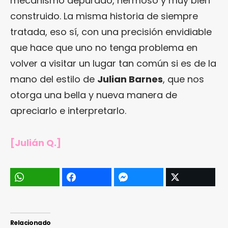
mecanismo depurado, hermoso y muy bien
construido. La misma historia de siempre
tratada, eso sí, con una precisión envidiable
que hace que uno no tenga problema en
volver a visitar un lugar tan común si es de la
mano del estilo de
Julian Barnes
, que nos
otorga una bella y nueva manera de
apreciarlo e interpretarlo.
[Julián Q.]
Relacionado