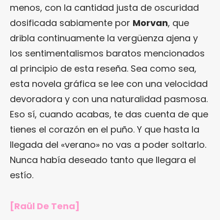
menos, con la cantidad justa de oscuridad
dosificada sabiamente por
Morvan
, que
dribla continuamente la vergüenza ajena y
los sentimentalismos baratos mencionados
al principio de esta reseña. Sea como sea,
esta novela gráfica se lee con una velocidad
devoradora y con una naturalidad pasmosa.
Eso sí, cuando acabas, te das cuenta de que
tienes el corazón en el puño. Y que hasta la
llegada del «verano» no vas a poder soltarlo.
Nunca había deseado tanto que llegara el
estío.
[Raül De Tena]