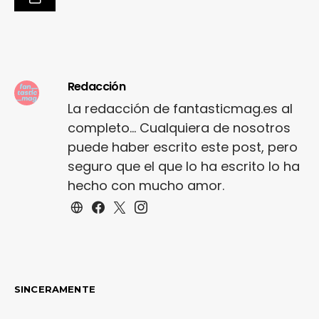
Redacción
La redacción de fantasticmag.es al
completo... Cualquiera de nosotros
puede haber escrito este post, pero
seguro que el que lo ha escrito lo ha
hecho con mucho amor.
SINCERAMENTE