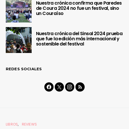
Nuestra crónica confirma que Paredes
de Coura 2024 no fue un festival, sino
un Couraíso
Nuestra crónica del Sinsal 2024 prueba
que fue la edición más internacional y
sostenible del festival
REDES SOCIALES
LIBROS
REVIEWS