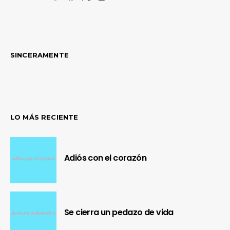
SINCERAMENTE
LO MÁS RECIENTE
Adiós con el corazón
Se cierra un pedazo de vida