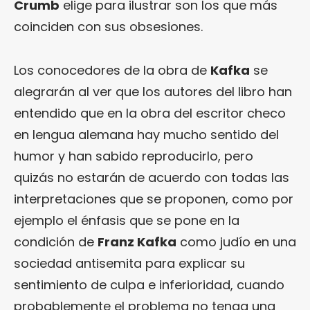
Crumb
elige para ilustrar son los que más
coinciden con sus obsesiones.
Los conocedores de la obra de
Kafka
se
alegrarán al ver que los autores del libro han
entendido que en la obra del escritor checo
en lengua alemana hay mucho sentido del
humor y han sabido reproducirlo, pero
quizás no estarán de acuerdo con todas las
interpretaciones que se proponen, como por
ejemplo el énfasis que se pone en la
condición de
Franz Kafka
como judío en una
sociedad antisemita para explicar su
sentimiento de culpa e inferioridad, cuando
probablemente el problema no tenga una