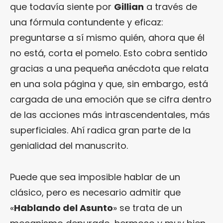
que todavía siente por
Gillian
a través de
una fórmula contundente y eficaz:
preguntarse a sí mismo quién, ahora que él
no está, corta el pomelo. Esto cobra sentido
gracias a una pequeña anécdota que relata
en una sola página y que, sin embargo, está
cargada de una emoción que se cifra dentro
de las acciones más intrascendentales, más
superficiales. Ahí radica gran parte de la
genialidad del manuscrito.
Puede que sea imposible hablar de un
clásico, pero es necesario admitir que
«
Hablando del Asunto
» se trata de un