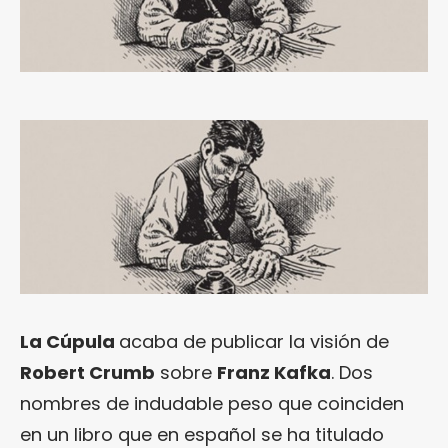
La Cúpula
acaba de publicar la visión de
Robert Crumb
sobre
Franz Kafka
. Dos
nombres de indudable peso que coinciden
en un libro que en español se ha titulado