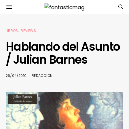
LIBROS
REVIEWS
Hablando del Asunto
/ Julian Barnes
26/04/2010
REDACCIÓN