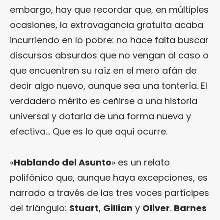
embargo, hay que recordar que, en múltiples
ocasiones, la extravagancia gratuita acaba
incurriendo en lo pobre: no hace falta buscar
discursos absurdos que no vengan al caso o
que encuentren su raíz en el mero afán de
decir algo nuevo, aunque sea una tontería. El
verdadero mérito es ceñirse a una historia
universal y dotarla de una forma nueva y
efectiva… Que es lo que aquí ocurre.
«
Hablando del Asunto
» es un relato
polifónico que, aunque haya excepciones, es
narrado a través de las tres voces partícipes
del triángulo:
Stuart
,
Gillian
y
Oliver
.
Barnes