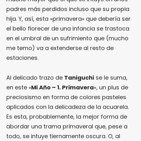
padres más perdidos incluso que su propia
hija. Y, así, esta «primavera» que debería ser
el bello florecer de una infancia se trastoca
en el umbral de un sufrimiento que (mucho
me temo) va a extenderse al resto de
estaciones.
Al delicado trazo de
Taniguchi
se le suma,
en este «
Mi Año – 1. Primavera
«, un plus de
preciosismo en forma de colores pasteles
aplicados con la delicadeza de la acuarela.
Es esta, probablemente, la mejor forma de
abordar una trama primaveral que, pese a
todo, se intuye tiernamente oscura. O, al