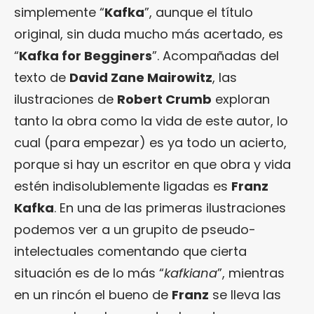
simplemente “
Kafka
”, aunque el título
original, sin duda mucho más acertado, es
“
Kafka for Begginers
”. Acompañadas del
texto de
David Zane Mairowitz
, las
ilustraciones de
Robert Crumb
exploran
tanto la obra como la vida de este autor
, lo
cual (para empezar) es ya todo un acierto,
porque si hay un escritor en que obra y vida
estén indisolublemente ligadas es
Franz
Kafka
. En una de las primeras ilustraciones
podemos ver a un grupito de pseudo-
intelectuales comentando que cierta
situación es de lo más “
kafkiana
”, mientras
en un rincón el bueno de
Franz
se lleva las