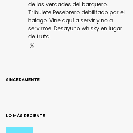
de las verdades del barquero.
Tribulete Pesebrero debilitado por el
halago. Vine aquí a servir y no a
servirme. Desayuno whisky en lugar
de fruta.
SINCERAMENTE
LO MÁS RECIENTE