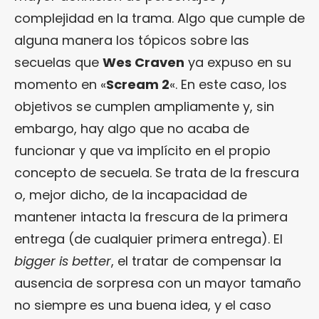
complejidad en la trama. Algo que cumple de
alguna manera los tópicos sobre las
secuelas que
Wes Craven
ya expuso en su
momento en «
Scream 2
«. En este caso, los
objetivos se cumplen ampliamente y, sin
embargo, hay algo que no acaba de
funcionar y que va implícito en el propio
concepto de secuela. Se trata de la frescura
o, mejor dicho, de la incapacidad de
mantener intacta la frescura de la primera
entrega (de cualquier primera entrega). El
bigger is better
, el tratar de compensar la
ausencia de sorpresa con un mayor tamaño
no siempre es una buena idea, y el caso