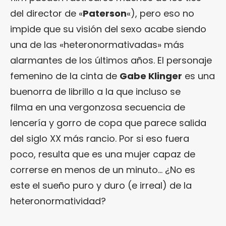
del director de «
Paterson
«), pero eso no
impide que su visión del sexo acabe siendo
una de las «heteronormativadas» más
alarmantes de los últimos años. El personaje
femenino de la cinta de
Gabe Klinger
es una
buenorra de librillo a la que incluso se
filma en una vergonzosa secuencia de
lencería y gorro de copa que parece salida
del siglo XX más rancio. Por si eso fuera
poco, resulta que es una mujer capaz de
correrse en menos de un minuto… ¿No es
este el sueño puro y duro (e irreal) de la
heteronormatividad?