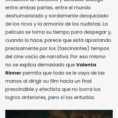
entre ambas partes, entre el mundo
deshumanizado y sordamente desquiciado
de los ricos y la armonía de los nudistas. La
película se toma su tiempo para despegar y,
cuando lo hace, parece que está apostando
precisamente por los (fascinantes) tempos
del cine vacío de narrativa. Por eso mismo
no se explica demasiado que
Valenta
Rinner
permita que todo se le vaya de las
manos al dirigir su film hacia un final
prescindible y efectista que no borra los
logros anteriores, pero sí los enturbia.