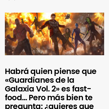
Habrá quien piense que
«Guardianes de la
Galaxia Vol. 2» es fast-
food… Pero más bien te
pregunta: ¿quieres que