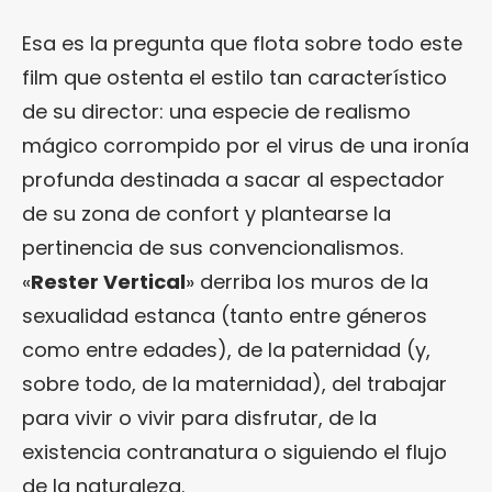
Esa es la pregunta que flota sobre todo este
film que ostenta el estilo tan característico
de su director: una especie de realismo
mágico corrompido por el virus de una ironía
profunda destinada a sacar al espectador
de su zona de confort y plantearse la
pertinencia de sus convencionalismos.
«
Rester Vertical
» derriba los muros de la
sexualidad estanca (tanto entre géneros
como entre edades), de la paternidad (y,
sobre todo, de la maternidad), del trabajar
para vivir o vivir para disfrutar, de la
existencia contranatura o siguiendo el flujo
de la naturaleza.