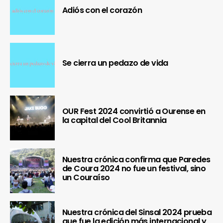
Adiós con el corazón
Se cierra un pedazo de vida
OUR Fest 2024 convirtió a Ourense en
la capital del Cool Britannia
Nuestra crónica confirma que Paredes
de Coura 2024 no fue un festival, sino
un Couraíso
Nuestra crónica del Sinsal 2024 prueba
que fue la edición más internacional y