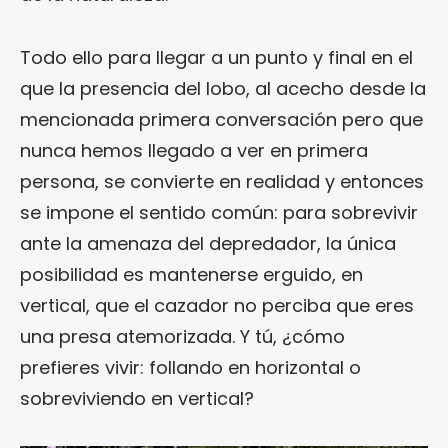
Todo ello para llegar a un punto y final en el
que la presencia del lobo, al acecho desde la
mencionada primera conversación pero que
nunca hemos llegado a ver en primera
persona, se convierte en realidad y entonces
se impone el sentido común: para sobrevivir
ante la amenaza del depredador, la única
posibilidad es mantenerse erguido, en
vertical, que el cazador no perciba que eres
una presa atemorizada. Y tú, ¿cómo
prefieres vivir: follando en horizontal o
sobreviviendo en vertical?