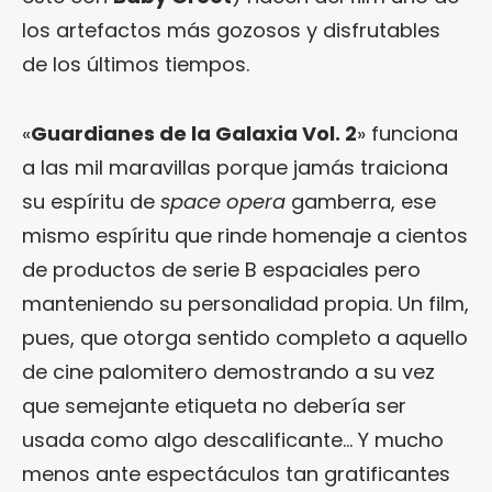
los artefactos más gozosos y disfrutables
de los últimos tiempos.
«
Guardianes de la Galaxia Vol. 2
» funciona
a las mil maravillas porque jamás traiciona
su espíritu de
space opera
gamberra, ese
mismo espíritu que rinde homenaje a cientos
de productos de serie B espaciales pero
manteniendo su personalidad propia. Un film,
pues, que otorga sentido completo a aquello
de cine palomitero demostrando a su vez
que semejante etiqueta no debería ser
usada como algo descalificante… Y mucho
menos ante espectáculos tan gratificantes