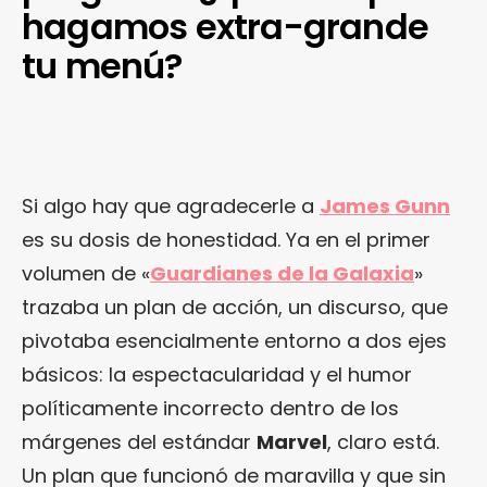
hagamos extra-grande
tu menú?
Si algo hay que agradecerle a
James Gunn
es su dosis de honestidad. Ya en el primer
volumen de «
Guardianes de la Galaxia
»
trazaba un plan de acción, un discurso, que
pivotaba esencialmente entorno a dos ejes
básicos: la espectacularidad y el humor
políticamente incorrecto dentro de los
márgenes del estándar
Marvel
, claro está.
Un plan que funcionó de maravilla y que sin