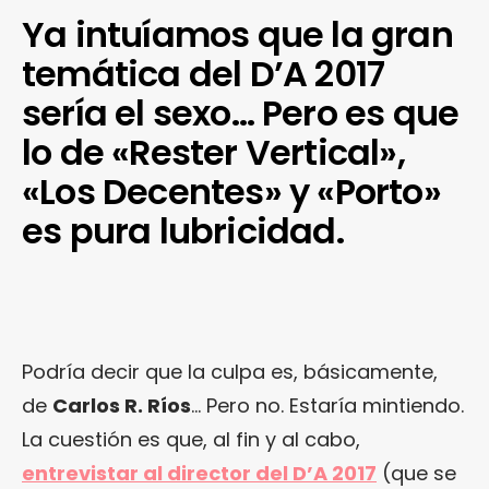
Ya intuíamos que la gran
temática del D’A 2017
sería el sexo… Pero es que
lo de «Rester Vertical»,
«Los Decentes» y «Porto»
es pura lubricidad.
Podría decir que la culpa es, básicamente,
de
Carlos R. Ríos
… Pero no. Estaría mintiendo.
La cuestión es que, al fin y al cabo,
entrevistar al director del D’A 2017
(que se