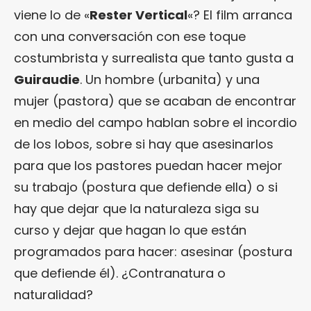
viene lo de «
Rester Vertical
«? El film arranca
con una conversación con ese toque
costumbrista y surrealista que tanto gusta a
Guiraudie
. Un hombre (urbanita) y una
mujer (pastora) que se acaban de encontrar
en medio del campo hablan sobre el incordio
de los lobos, sobre si hay que asesinarlos
para que los pastores puedan hacer mejor
su trabajo (postura que defiende ella) o si
hay que dejar que la naturaleza siga su
curso y dejar que hagan lo que están
programados para hacer: asesinar (postura
que defiende él). ¿Contranatura o
naturalidad?