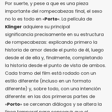
Por suerte, y pese a que es una pieza
importante del rompecabezas final, el sexo
no lo es todo en «
Porto
«. La película de
Klinger
adquiere su principal
significancia precisamente en su estructura
de rompecabezas: explicando primero la
historia de amor desde el punto de él, luego
desde el de ella y, finalmente, completando
la historia desde el punto de vista de ambos.
Cada tramo del film está rodado con un
estilo diferente (incluso en un formato
diferente) y, sobre todo, con una intención
diferente: en las dos primeras partes de
«
Porto
» se cercenan diálogos y se altera la
línea temporal para conseguir que el