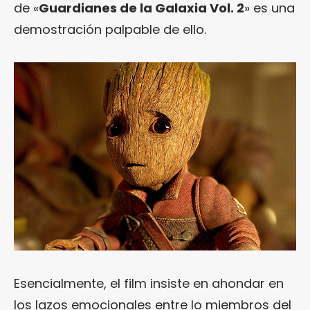
de «
Guardianes de la Galaxia Vol. 2
» es una
demostración palpable de ello.
Esencialmente, el film insiste en ahondar en
los lazos emocionales entre lo miembros del