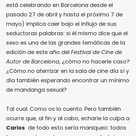
está celebrando en Barcelona desde el
pasado 27 de abril y hasta el próximo 7 de
mayo) implica caer bajo el influjo de sus
seductoras palabras: si él mismo dice que el
sexo es una de las grandes temáticas de la
edición de este año del
Festival de Cine de
Autor de Barcelona
, ¿cómo no hacerle caso?
¿Cómo no aterrizar en la sala de cine día sí y
día también esperando encontrar un mínimo
de mandanga sexual?
Tal cual. Como os lo cuento. Pero también
ocurre que, al fin y al cabo, echarle la culpa a
Carlos
de todo esto sería maniqueo: todos