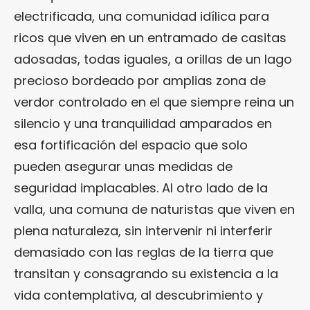
electrificada, una comunidad idílica para
ricos que viven en un entramado de casitas
adosadas, todas iguales, a orillas de un lago
precioso bordeado por amplias zona de
verdor controlado en el que siempre reina un
silencio y una tranquilidad amparados en
esa fortificación del espacio que solo
pueden asegurar unas medidas de
seguridad implacables. Al otro lado de la
valla, una comuna de naturistas que viven en
plena naturaleza, sin intervenir ni interferir
demasiado con las reglas de la tierra que
transitan y consagrando su existencia a la
vida contemplativa, al descubrimiento y