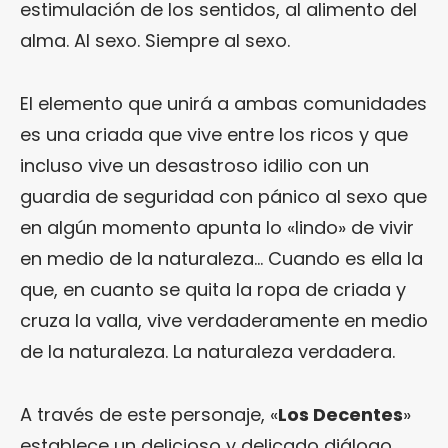
estimulación de los sentidos, al alimento del
alma. Al sexo. Siempre al sexo.
El elemento que unirá a ambas comunidades
es una criada que vive entre los ricos y que
incluso vive un desastroso idilio con un
guardia de seguridad con pánico al sexo que
en algún momento apunta lo «lindo» de vivir
en medio de la naturaleza… Cuando es ella la
que, en cuanto se quita la ropa de criada y
cruza la valla, vive verdaderamente en medio
de la naturaleza. La naturaleza verdadera.
A través de este personaje, «
Los Decentes
»
establece un delicioso y delicado diálogo