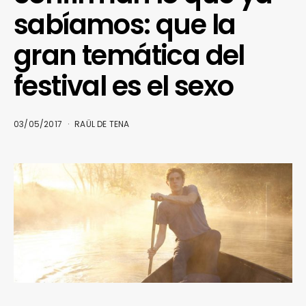
sabíamos: que la
gran temática del
festival es el sexo
03/05/2017
RAÜL DE TENA