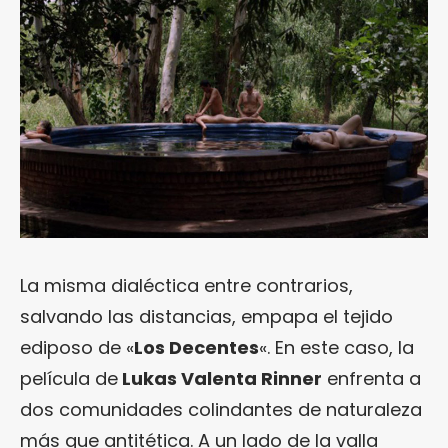
La misma dialéctica entre contrarios,
salvando las distancias, empapa el tejido
ediposo de «
Los Decentes
«. En este caso, la
película de
Lukas Valenta Rinner
enfrenta a
dos comunidades colindantes de naturaleza
más que antitética. A un lado de la valla