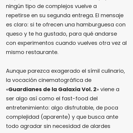
ningún tipo de complejos vuelve a
repetirse en su segunda entrega. El mensaje
es claro: si te ofrecen una hamburguesa con
queso y te ha gustado, para qué andarse
con experimentos cuando vuelves otra vez al
mismo restaurante.
Aunque parezca exagerado el símil culinario,
la vocación cinematográfica de
«
Guardianes de la Galaxia Vol. 2
» viene a
ser algo así como el fast-food del
entretenimiento: algo disfrutable, de poca
complejidad (aparente) y que busca ante
todo agradar sin necesidad de alardes