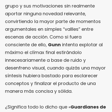
grupo y sus motivaciones sin realmente
aportar ninguna novedad relevante,
convirtiendo la mayor parte de momentos
argumentales en simples “vallles” entre
escenas de acción. Como si fuera
consciente de ello,
Gunn
intenta explotar al
máximo el clímax final estirándolo
innecesariamente a base de ruido y
desenfreno visual, cuando quizás una mayor
síntesis hubiera bastado para esclarecer
conceptos y finalizar el producto de una
manera más concisa y sólida.
¿Significa todo lo dicho que «
Guardianes de