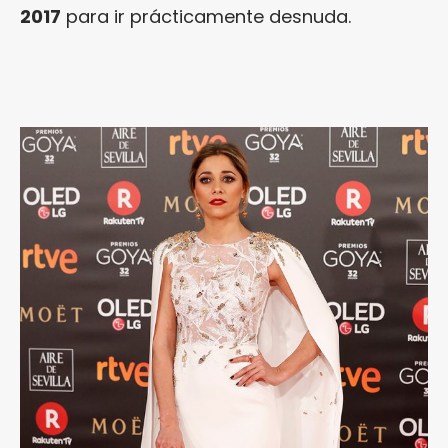
2017
para ir prácticamente desnuda.