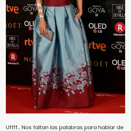
Uffff… Nos faltan las palabras para hablar de