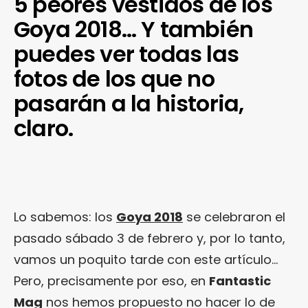
5 peores vestidos de los
Goya 2018… Y también
puedes ver todas las
fotos de los que no
pasarán a la historia,
claro.
Lo sabemos: los
Goya 2018
se celebraron el
pasado sábado 3 de febrero y, por lo tanto,
vamos un poquito tarde con este artículo…
Pero, precisamente por eso, en
Fantastic
Mag
nos hemos propuesto no hacer lo de