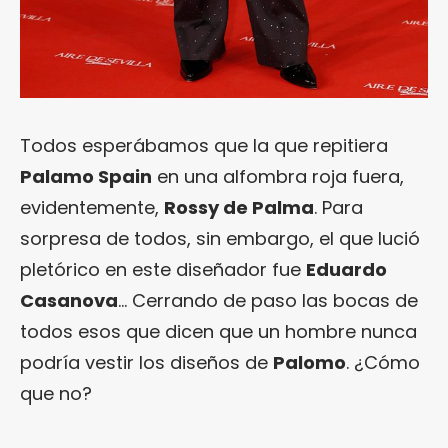
Todos esperábamos que la que repitiera
Palamo Spain
en una alfombra roja fuera,
evidentemente,
Rossy de Palma
. Para
sorpresa de todos, sin embargo, el que lució
pletórico en este diseñador fue
Eduardo
Casanova
… Cerrando de paso las bocas de
todos esos que dicen que un hombre nunca
podría vestir los diseños de
Palomo
. ¿Cómo
que no?