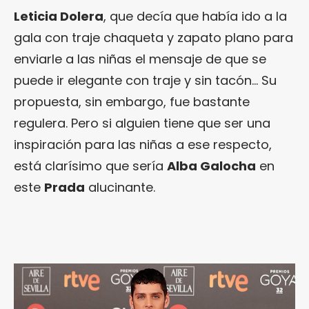
Leticia Dolera
, que decía que había ido a la
gala con traje chaqueta y zapato plano para
enviarle a las niñas el mensaje de que se
puede ir elegante con traje y sin tacón… Su
propuesta, sin embargo, fue bastante
regulera. Pero si alguien tiene que ser una
inspiración para las niñas a ese respecto,
está clarísimo que sería
Alba Galocha
en
este
Prada
alucinante.