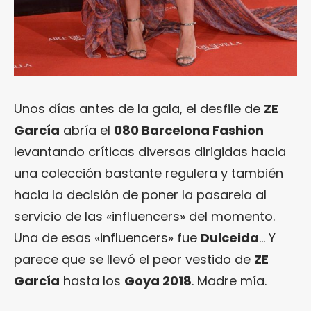
Unos días antes de la gala, el desfile de
ZE
García
abría el
080 Barcelona Fashion
levantando críticas diversas dirigidas hacia
una colección bastante regulera y también
hacia la decisión de poner la pasarela al
servicio de las «influencers» del momento.
Una de esas «influencers» fue
Dulceida
… Y
parece que se llevó el peor vestido de
ZE
García
hasta los
Goya 2018
. Madre mía.