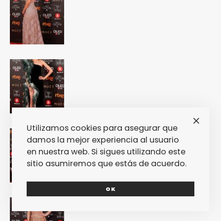
Utilizamos cookies para asegurar que
damos la mejor experiencia al usuario
en nuestra web. Si sigues utilizando este
sitio asumiremos que estás de acuerdo.
OK