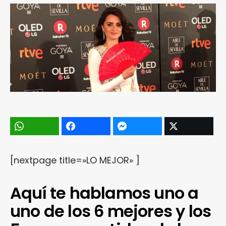
[nextpage title=»LO MEJOR» ]
Aquí te hablamos uno a
uno de los 6 mejores y los