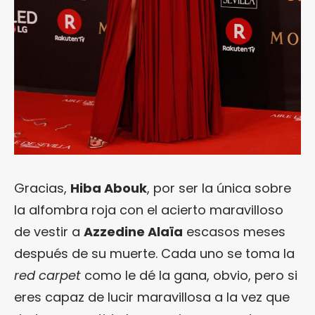
Gracias,
Hiba Abouk
, por ser la única sobre
la alfombra roja con el acierto maravilloso
de vestir a
Azzedine Alaïa
escasos meses
después de su muerte. Cada uno se toma la
red carpet
como le dé la gana, obvio, pero si
eres capaz de lucir maravillosa a la vez que