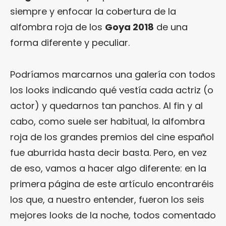
siempre y enfocar la cobertura de la
alfombra roja de los
Goya 2018
de una
forma diferente y peculiar.
Podríamos marcarnos una galería con todos
los looks indicando qué vestía cada actriz (o
actor) y quedarnos tan panchos. Al fin y al
cabo, como suele ser habitual, la alfombra
roja de los grandes premios del cine español
fue aburrida hasta decir basta. Pero, en vez
de eso, vamos a hacer algo diferente: en la
primera página de este artículo encontraréis
los que, a nuestro entender, fueron los seis
mejores looks de la noche, todos comentado