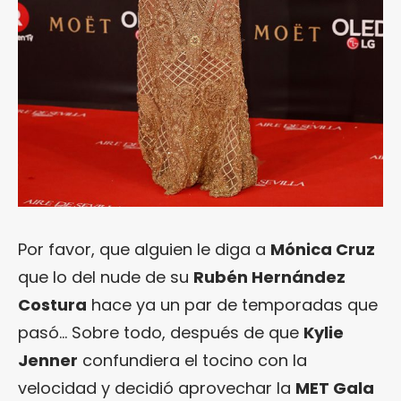
Por favor, que alguien le diga a
Mónica Cruz
que lo del nude de su
Rubén Hernández
Costura
hace ya un par de temporadas que
pasó… Sobre todo, después de que
Kylie
Jenner
confundiera el tocino con la
velocidad y decidió aprovechar la
MET Gala