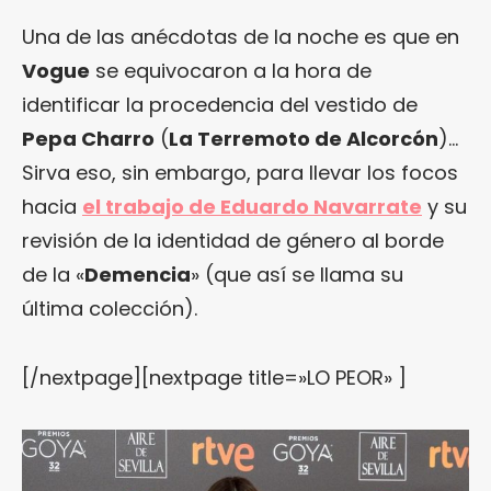
Una de las anécdotas de la noche es que en
Vogue
se equivocaron a la hora de
identificar la procedencia del vestido de
Pepa Charro
(
La Terremoto de Alcorcón
)…
Sirva eso, sin embargo, para llevar los focos
hacia
el trabajo de Eduardo Navarrate
y su
revisión de la identidad de género al borde
de la «
Demencia
» (que así se llama su
última colección).
[/nextpage][nextpage title=»LO PEOR» ]