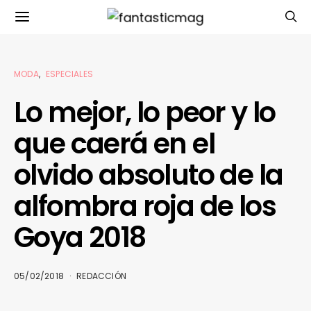
MODA
ESPECIALES
Lo mejor, lo peor y lo
que caerá en el
olvido absoluto de la
alfombra roja de los
Goya 2018
05/02/2018
REDACCIÓN