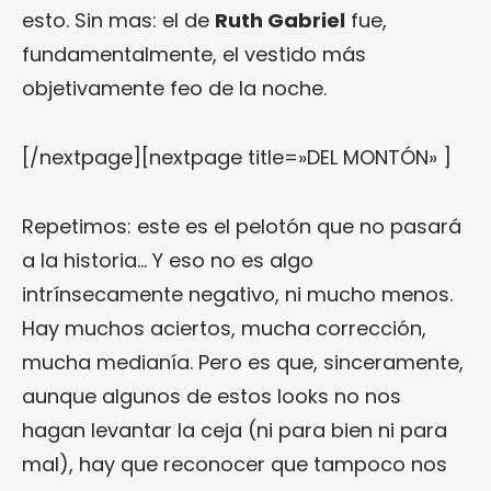
esto. Sin mas: el de
Ruth Gabriel
fue,
fundamentalmente, el vestido más
objetivamente feo de la noche.
[/nextpage][nextpage title=»DEL MONTÓN» ]
Repetimos: este es el pelotón que no pasará
a la historia… Y eso no es algo
intrínsecamente negativo, ni mucho menos.
Hay muchos aciertos, mucha corrección,
mucha medianía. Pero es que, sinceramente,
aunque algunos de estos looks no nos
hagan levantar la ceja (ni para bien ni para
mal), hay que reconocer que tampoco nos