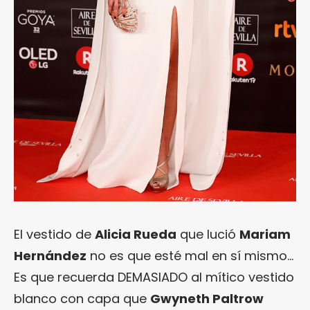
El vestido de
Alicia Rueda
que lució
Mariam
Hernández
no es que esté mal en sí mismo…
Es que recuerda DEMASIADO al mítico vestido
blanco con capa que
Gwyneth Paltrow