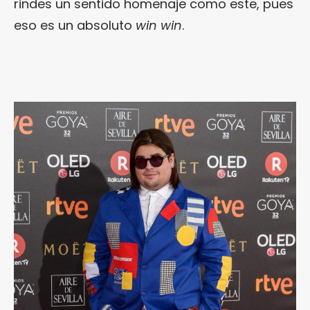
rindes un sentido homenaje como este, pues
eso es un absoluto
win
win
.