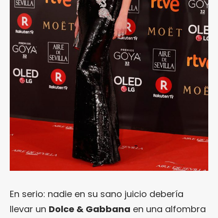
En serio: nadie en su sano juicio debería
llevar un
Dolce & Gabbana
en una alfombra