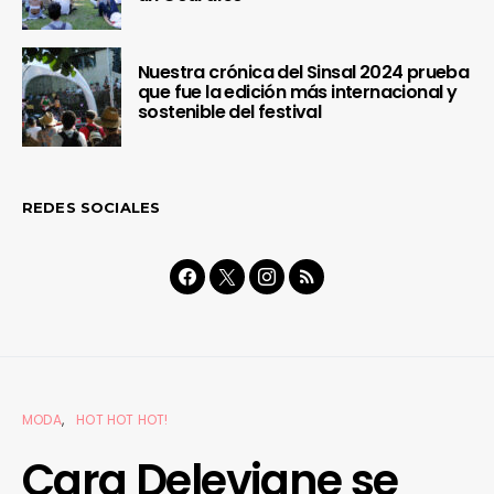
Nuestra crónica del Sinsal 2024 prueba
que fue la edición más internacional y
sostenible del festival
REDES SOCIALES
MODA
HOT HOT HOT!
Cara Delevigne se