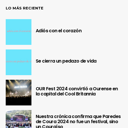
LO MÁS RECIENTE
Adiós con el corazón
Se cierra un pedazo de vida
OUR Fest 2024 convirtió a Ourense en
la capital del Cool Britannia
Nuestra crónica confirma que Paredes
de Coura 2024 no fue un festival, sino
un Couraíso