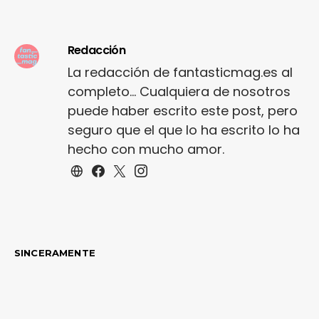
Redacción
La redacción de fantasticmag.es al
completo... Cualquiera de nosotros
puede haber escrito este post, pero
seguro que el que lo ha escrito lo ha
hecho con mucho amor.
SINCERAMENTE