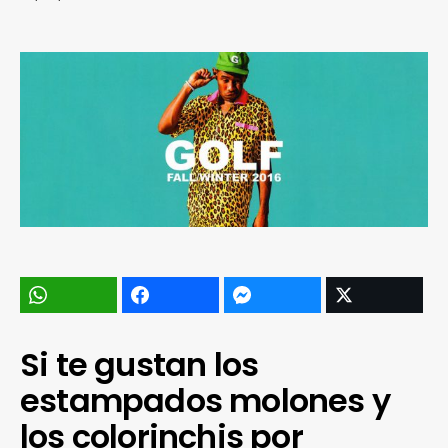
Si te gustan los
estampados molones y
los colorinchis por