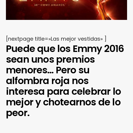
[nextpage title=»Las mejor vestidas» ]
Puede que los Emmy 2016
sean unos premios
menores… Pero su
alfombra roja nos
interesa para celebrar lo
mejor y chotearnos de lo
peor.