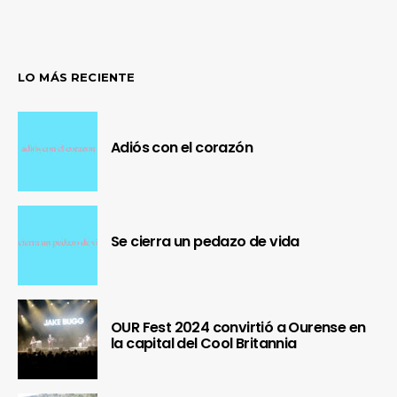
LO MÁS RECIENTE
Adiós con el corazón
Se cierra un pedazo de vida
OUR Fest 2024 convirtió a Ourense en
la capital del Cool Britannia