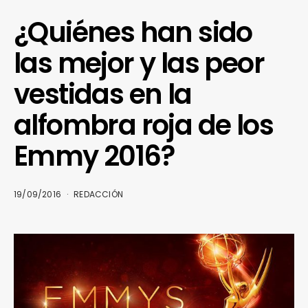
¿Quiénes han sido
las mejor y las peor
vestidas en la
alfombra roja de los
Emmy 2016?
19/09/2016
REDACCIÓN