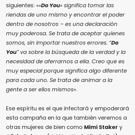
siguientes: «
«
Do You
» significa tomar las
riendas de uno mismo y encontrar el poder
dentro de nosotros – es una declaración
muy poderosa. Se trata de aceptar quienes
somos, sin importar nuestros errores. “
Do
You
” va sobre la búsqueda de la verdad y la
necesidad de aferrarnos a ella. Creo que es
muy especial porque significa algo diferente
para cada uno. Se trata de animar a la
gente a ser ellos mismos
».
Ese espíritu es el que infectará y empoderará
esta campaña en la que también veremos a
otras mujeres de bien como
Mimi Staker
y