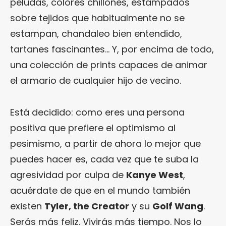
peludas, colores chillones, estampados
sobre tejidos que habitualmente no se
estampan, chandaleo bien entendido,
tartanes fascinantes… Y, por encima de todo,
una colección de prints capaces de animar
el armario de cualquier hijo de vecino.
Está decidido: como eres una persona
positiva que prefiere el optimismo al
pesimismo, a partir de ahora lo mejor que
puedes hacer es, cada vez que te suba la
agresividad por culpa de
Kanye West
,
acuérdate de que en el mundo también
existen
Tyler, the Creator
y su
Golf Wang
.
Serás más feliz. Vivirás más tiempo. Nos lo