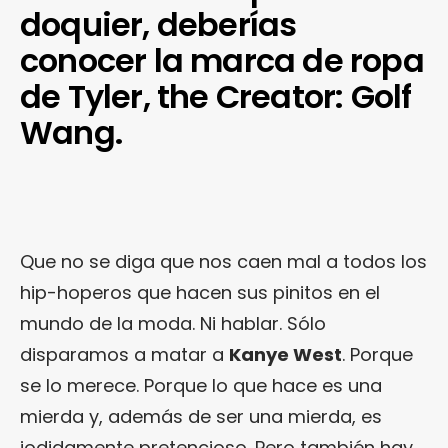
doquier, deberías
conocer la marca de ropa
de Tyler, the Creator: Golf
Wang.
Que no se diga que nos caen mal a todos los
hip-hoperos que hacen sus pinitos en el
mundo de la moda. Ni hablar. Sólo
disparamos a matar a
Kanye West
. Porque
se lo merece. Porque lo que hace es una
mierda y, además de ser una mierda, es
jodidamente pretencioso. Pero también hay