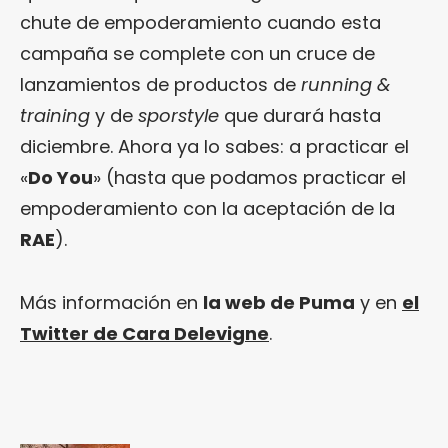
chute de empoderamiento cuando esta
campaña se complete con un cruce de
lanzamientos de productos de
running &
training
y de
sporstyle
que durará hasta
diciembre. Ahora ya lo sabes: a practicar el
«
Do You
» (hasta que podamos practicar el
empoderamiento con la aceptación de la
RAE
).
Más información en
la web de Puma
y en
el
Twitter de Cara Delevigne
.