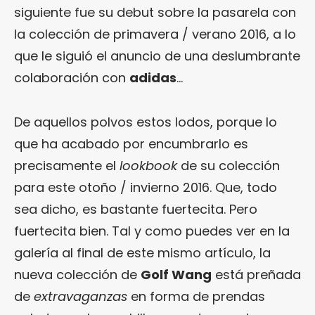
siguiente fue su debut sobre la pasarela con
la colección de primavera / verano 2016, a lo
que le siguió el anuncio de una deslumbrante
colaboración con
adidas
…
De aquellos polvos estos lodos, porque lo
que ha acabado por encumbrarlo es
precisamente el
lookbook
de su colección
para este otoño / invierno 2016. Que, todo
sea dicho, es bastante fuertecita. Pero
fuertecita bien. Tal y como puedes ver en la
galería al final de este mismo artículo, la
nueva colección de
Golf Wang
está preñada
de
extravaganzas
en forma de prendas