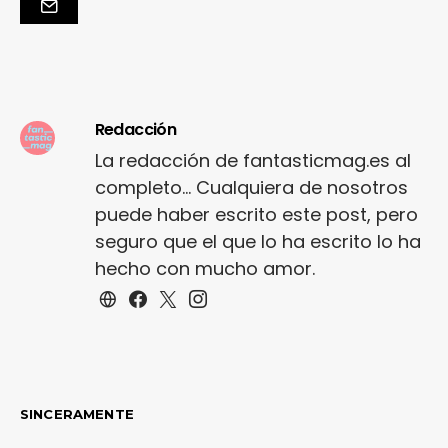
Redacción
La redacción de fantasticmag.es al
completo... Cualquiera de nosotros
puede haber escrito este post, pero
seguro que el que lo ha escrito lo ha
hecho con mucho amor.
SINCERAMENTE