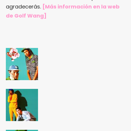
agradecerás.
[Más información en
la web
de Golf Wang
]