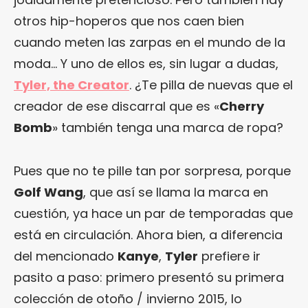
otros hip-hoperos que nos caen bien
cuando meten las zarpas en el mundo de la
moda… Y uno de ellos es, sin lugar a dudas,
Tyler, the Creator
. ¿Te pilla de nuevas que el
creador de ese discarral que es «
Cherry
Bomb
» también tenga una marca de ropa?
Pues que no te pille tan por sorpresa, porque
Golf Wang
, que así se llama la marca en
cuestión, ya hace un par de temporadas que
está en circulación. Ahora bien, a diferencia
del mencionado
Kanye
,
Tyler
prefiere ir
pasito a paso: primero presentó su primera
colección de otoño / invierno 2015, lo