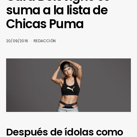
suma a la lista de
Chicas Puma
20/09/2016
REDACCIÓN
Después de ídolas como