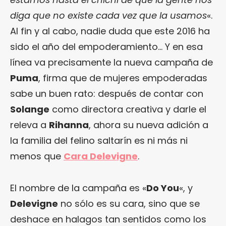
diga que no existe cada vez que la usamos
«.
Al fin y al cabo, nadie duda que este 2016 ha
sido el año del empoderamiento… Y en esa
línea va precisamente la nueva campaña de
Puma
, firma que de mujeres empoderadas
sabe un buen rato: después de contar con
Solange
como directora creativa y darle el
releva a
Rihanna
, ahora su nueva adición a
la familia del felino saltarín es ni más ni
menos que
Cara Delevigne
.
El nombre de la campaña es «
Do You
«, y
Delevigne
no sólo es su cara, sino que se
deshace en halagos tan sentidos como los