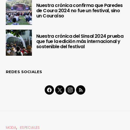
Nuestra crónica confirma que Paredes
de Coura 2024 no fue un festival, sino
un Couraíso
Nuestra crónica del Sinsal 2024 prueba
que fue la edición más internacional y
sostenible del festival
REDES SOCIALES
MODA
ESPECIALES