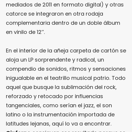
mediados de 2011 en formato digital) y otras
catorce se integraron en otra rodaja
complementaria dentro de un doble álbum
en vinilo de 12’’.
En el interior de la añeja carpeta de cartón se
aloja un LP sorprendente y radical, un
compendio de sonidos, ritmos y sensaciones
inigualable en el teatrillo musical patrio. Todo
aquel que busque la sublimación del rock,
reforzado y retocado por influencias
tangenciales, como serían el jazz, el son
latino o la instrumentación importada de
latitudes lejanas, aquí lo va a encontrar.