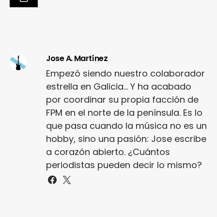
Jose A. Martínez
Empezó siendo nuestro colaborador
estrella en Galicia... Y ha acabado
por coordinar su propia facción de
FPM en el norte de la península. Es lo
que pasa cuando la música no es un
hobby, sino una pasión: Jose escribe
a corazón abierto. ¿Cuántos
periodistas pueden decir lo mismo?