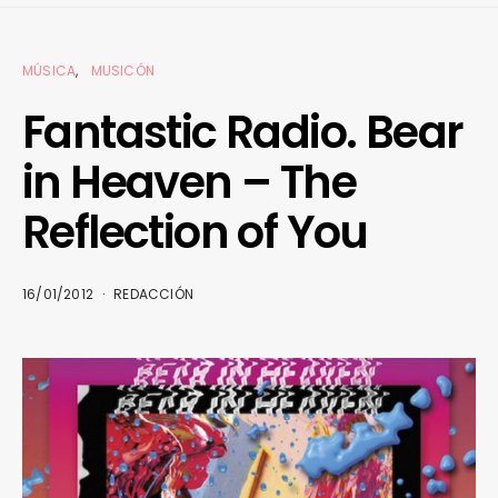
MÚSICA
MUSICÓN
Fantastic Radio. Bear
in Heaven – The
Reflection of You
16/01/2012
REDACCIÓN