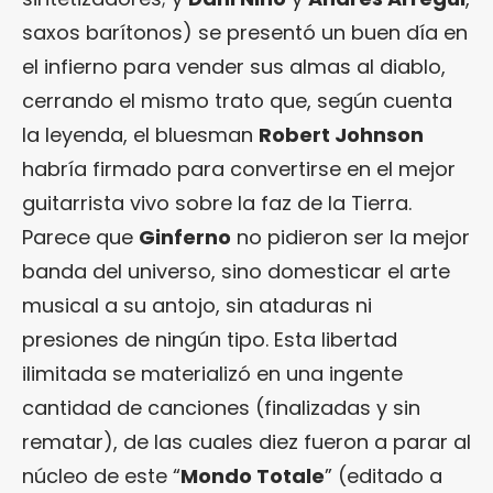
saxos barítonos) se presentó un buen día en
el infierno para vender sus almas al diablo,
cerrando el mismo trato que, según cuenta
la leyenda, el bluesman
Robert Johnson
habría firmado para convertirse en el mejor
guitarrista vivo sobre la faz de la Tierra.
Parece que
Ginferno
no pidieron ser la mejor
banda del universo, sino domesticar el arte
musical a su antojo, sin ataduras ni
presiones de ningún tipo. Esta libertad
ilimitada se materializó en una ingente
cantidad de canciones (finalizadas y sin
rematar), de las cuales diez fueron a parar al
núcleo de este “
Mondo Totale
” (editado a