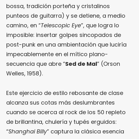
bossa, tradición porteña y cristalinos
punteos de guitarra) y se detiene, a medio
camino, en “
Telescopic Eye
”, que logra lo
imposible: insertar golpes sincopados de
post-punk en una ambientación que luciría
impecablemente en el mítico plano-
secuencia que abre “
Sed de Mal
” (Orson
Welles, 1958).
Este ejercicio de estilo rebosante de clase
alcanza sus cotas más deslumbrantes
cuando se acerca al rock de los 50 repleto
de brillantina, chulería y tupés erguidos:
“
Shanghai Billy
” captura la clásica esencia