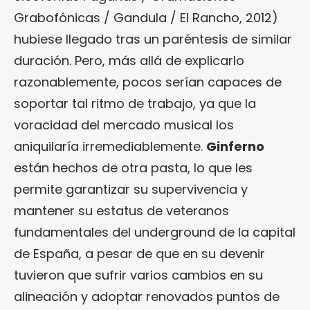
Grabofónicas / Gandula / El Rancho, 2012)
hubiese llegado tras un paréntesis de similar
duración. Pero, más allá de explicarlo
razonablemente, pocos serían capaces de
soportar tal ritmo de trabajo, ya que la
voracidad del mercado musical los
aniquilaría irremediablemente.
Ginferno
están hechos de otra pasta, lo que les
permite garantizar su supervivencia y
mantener su estatus de veteranos
fundamentales del underground de la capital
de España, a pesar de que en su devenir
tuvieron que sufrir varios cambios en su
alineación y adoptar renovados puntos de