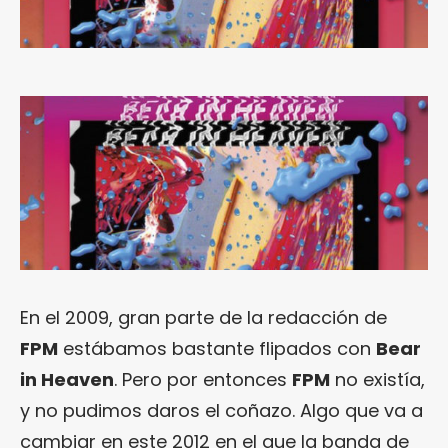
En el 2009, gran parte de la redacción de
FPM
estábamos bastante flipados con
Bear
in Heaven
. Pero por entonces
FPM
no existía,
y no pudimos daros el coñazo. Algo que va a
cambiar en este 2012 en el que la banda de