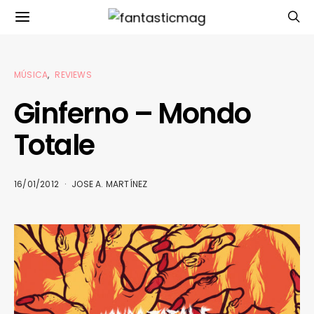
MÚSICA
REVIEWS
Ginferno – Mondo
Totale
16/01/2012
JOSE A. MARTÍNEZ