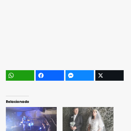
Relacionado