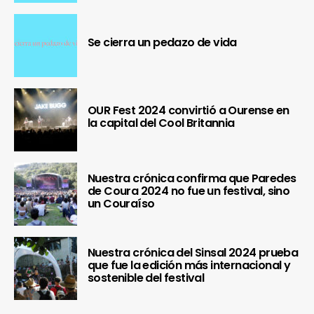
Se cierra un pedazo de vida
OUR Fest 2024 convirtió a Ourense en
la capital del Cool Britannia
Nuestra crónica confirma que Paredes
de Coura 2024 no fue un festival, sino
un Couraíso
Nuestra crónica del Sinsal 2024 prueba
que fue la edición más internacional y
sostenible del festival