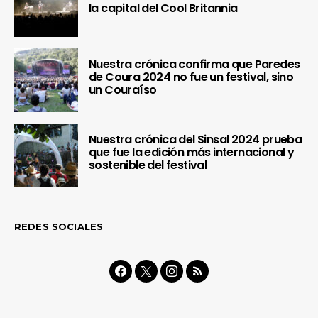
la capital del Cool Britannia
Nuestra crónica confirma que Paredes
de Coura 2024 no fue un festival, sino
un Couraíso
Nuestra crónica del Sinsal 2024 prueba
que fue la edición más internacional y
sostenible del festival
REDES SOCIALES