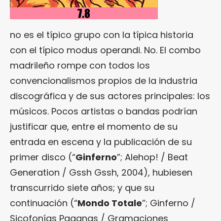
no es el típico grupo con la típica historia
con el típico modus operandi. No. El combo
madrileño rompe con todos los
convencionalismos propios de la industria
discográfica y de sus actores principales: los
músicos. Pocos artistas o bandas podrían
justificar que, entre el momento de su
entrada en escena y la publicación de su
primer disco (“
Ginferno
”; Alehop! / Beat
Generation / Gssh Gssh, 2004), hubiesen
transcurrido siete años; y que su
continuación (“
Mondo Totale
”; Ginferno /
Sicofonías Paganas / Gramaciones