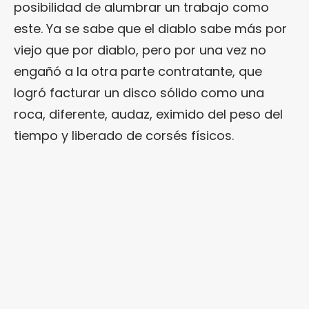
posibilidad de alumbrar un trabajo como
este. Ya se sabe que el diablo sabe más por
viejo que por diablo, pero por una vez no
engañó a la otra parte contratante, que
logró facturar un disco sólido como una
roca, diferente, audaz, eximido del peso del
tiempo y liberado de corsés físicos.