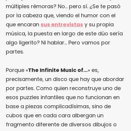
múltiples rémoras? No… pero sí. ¿Se te pasó
por la cabeza que, viendo el humor con el
que encaran
sus entrevistas
y su propia
música, la puesta en largo de este dúo sería
algo ligerito? Ni hablar… Pero vamos por
partes.
Porque «
The Infinite Music of…
» es,
precisamente, un disco que hay que abordar
por partes. Como quien reconstruye uno de
esos puzzles infantiles que no funcionan en
base a piezas complicadísimas, sino de
cubos que en cada cara albergan un
fragmento diferente de diversos dibujos o