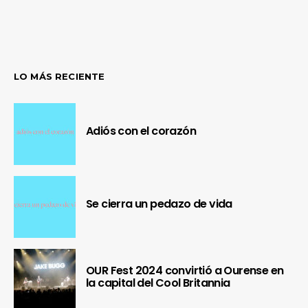
LO MÁS RECIENTE
Adiós con el corazón
Se cierra un pedazo de vida
OUR Fest 2024 convirtió a Ourense en
la capital del Cool Britannia