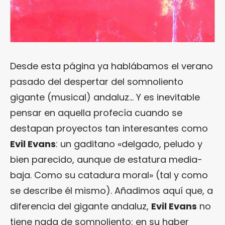
Desde esta página ya hablábamos el verano
pasado del despertar del somnoliento
gigante (musical) andaluz… Y es inevitable
pensar en aquella profecía cuando se
destapan proyectos tan interesantes como
Evil Evans
: un gaditano «delgado, peludo y
bien parecido, aunque de estatura media-
baja. Como su catadura moral» (tal y como
se describe él mismo). Añadimos aquí que, a
diferencia del gigante andaluz,
Evil Evans
no
tiene nada de somnoliento: en su haber