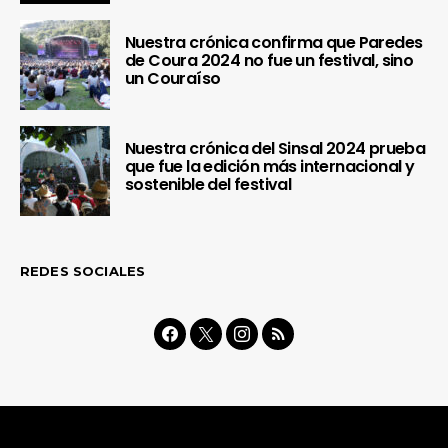
Nuestra crónica confirma que Paredes
de Coura 2024 no fue un festival, sino
un Couraíso
Nuestra crónica del Sinsal 2024 prueba
que fue la edición más internacional y
sostenible del festival
REDES SOCIALES