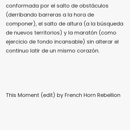
conformada por el salto de obstáculos
(derribando barreras a la hora de
componer), el salto de altura (a la búsqueda
de nuevos territorios) y la maratón (como
ejercicio de fondo incansable) sin alterar el
continuo latir de un mismo corazón.
This Moment (edit)
by
French Horn Rebellion