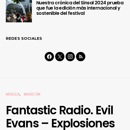
Nuestra crónica del Sinsal 2024 prueba
que fue la edición más internacional y
sostenible del festival
REDES SOCIALES
MÚSICA
MUSICÓN
Fantastic Radio. Evil
Evans – Explosiones