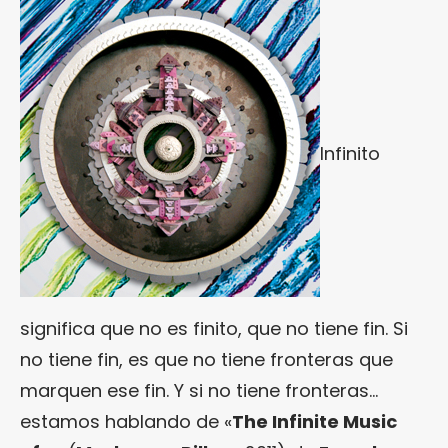
Infinito
significa que no es finito, que no tiene fin. Si
no tiene fin, es que no tiene fronteras que
marquen ese fin. Y si no tiene fronteras…
estamos hablando de «
The Infinite Music