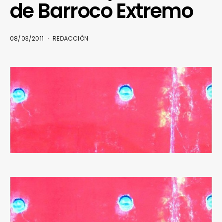
de Barroco Extremo
08/03/2011
REDACCIÓN