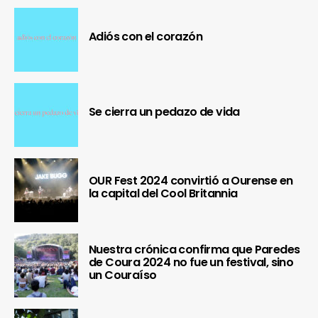
Adiós con el corazón
Se cierra un pedazo de vida
OUR Fest 2024 convirtió a Ourense en
la capital del Cool Britannia
Nuestra crónica confirma que Paredes
de Coura 2024 no fue un festival, sino
un Couraíso