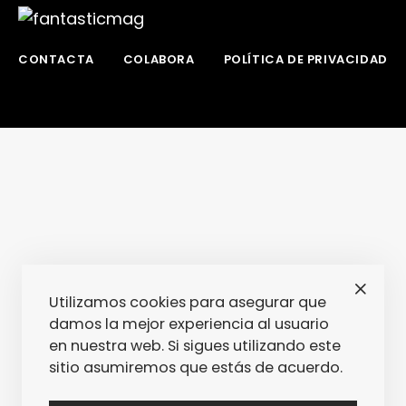
CONTACTA
COLABORA
POLÍTICA DE PRIVACIDAD
Utilizamos cookies para asegurar que
damos la mejor experiencia al usuario
en nuestra web. Si sigues utilizando este
sitio asumiremos que estás de acuerdo.