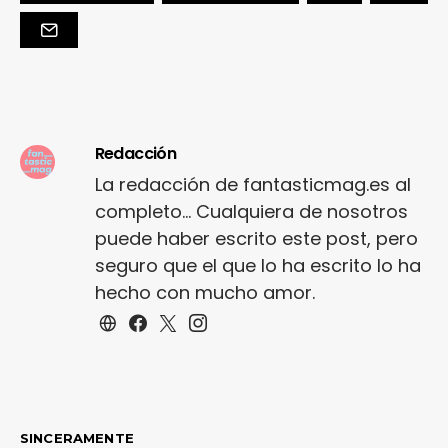
Redacción
La redacción de fantasticmag.es al
completo... Cualquiera de nosotros
puede haber escrito este post, pero
seguro que el que lo ha escrito lo ha
hecho con mucho amor.
SINCERAMENTE