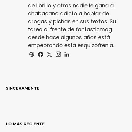
de librillo y otras nadie le gana a
chabacano adicto a hablar de
drogas y pichas en sus textos. Su
tarea al frente de fantasticmag
desde hace algunos años está
empeorando esta esquizofrenia.
SINCERAMENTE
LO MÁS RECIENTE