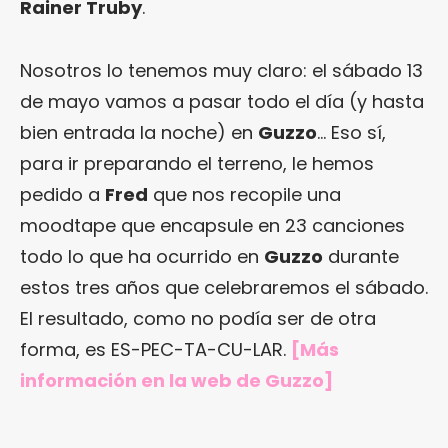
Rainer Truby
.
Nosotros lo tenemos muy claro: el sábado 13
de mayo vamos a pasar todo el día (y hasta
bien entrada la noche) en
Guzzo
… Eso sí,
para ir preparando el terreno, le hemos
pedido a
Fred
que nos recopile una
moodtape que encapsule en 23 canciones
todo lo que ha ocurrido en
Guzzo
durante
estos tres años que celebraremos el sábado.
El resultado, como no podía ser de otra
forma, es ES-PEC-TA-CU-LAR.
[Más
información en
la web de Guzzo
]