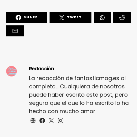
SHARE
TWEET
Redacción
La redacción de fantasticmag.es al
completo... Cualquiera de nosotros
puede haber escrito este post, pero
seguro que el que lo ha escrito lo ha
hecho con mucho amor.