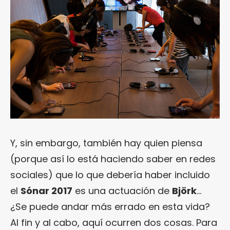
Y, sin embargo, también hay quien piensa
(porque así lo está haciendo saber en redes
sociales) que lo que debería haber incluido
el
Sónar 2017
es una actuación de
Björk
…
¿Se puede andar más errado en esta vida?
Al fin y al cabo, aquí ocurren dos cosas. Para