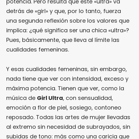
potencia. Pero resulta que este «ultra» va
detrás de «girl» y que, por lo tanto, fuerza
una segunda reflexión sobre los valores que
implica: ¿qué significa ser una chica «ultra»?
Pues, básicamente, que lleva al límite las
cualidades femeninas.
Y esas cualidades femeninas, sin embargo,
nada tiene que ver con intensidad, exceso y
máxima potencia. Tienen que ver, como la
música de
Girl Ultra
, con sensualidad,
emoción a flor de piel, sosiego, contoneo
reposado. Todas las artes de mujer llevadas
al extremo sin necesidad de subrayados, sin
subidas de tono: más como una caricia que