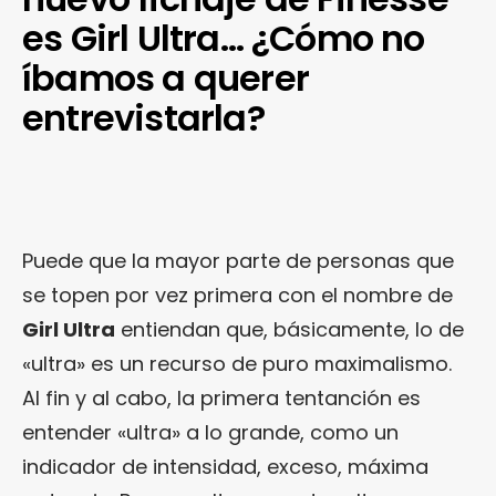
es Girl Ultra… ¿Cómo no
íbamos a querer
entrevistarla?
Puede que la mayor parte de personas que
se topen por vez primera con el nombre de
Girl Ultra
entiendan que, básicamente, lo de
«ultra» es un recurso de puro maximalismo.
Al fin y al cabo, la primera tentanción es
entender «ultra» a lo grande, como un
indicador de intensidad, exceso, máxima