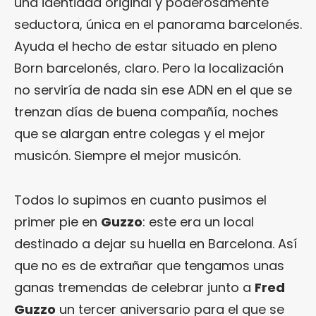
una identidad original y poderosamente
seductora, única en el panorama barcelonés.
Ayuda el hecho de estar situado en pleno
Born barcelonés, claro. Pero la localización
no serviría de nada sin ese ADN en el que se
trenzan días de buena compañía, noches
que se alargan entre colegas y el mejor
musicón. Siempre el mejor musicón.
Todos lo supimos en cuanto pusimos el
primer pie en
Guzzo
: este era un local
destinado a dejar su huella en Barcelona. Así
que no es de extrañar que tengamos unas
ganas tremendas de celebrar junto a
Fred
Guzzo
un tercer aniversario para el que se