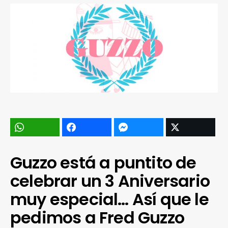
Guzzo está a puntito de
celebrar un 3 Aniversario
muy especial… Así que le
pedimos a Fred Guzzo