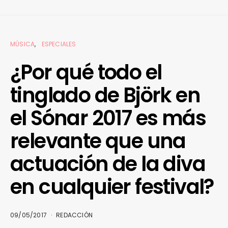
MÚSICA
ESPECIALES
¿Por qué todo el
tinglado de Björk en
el Sónar 2017 es más
relevante que una
actuación de la diva
en cualquier festival?
09/05/2017
REDACCIÓN