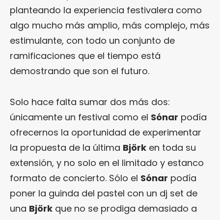
planteando la experiencia festivalera como
algo mucho más amplio, más complejo, más
estimulante, con todo un conjunto de
ramificaciones que el tiempo está
demostrando que son el futuro.
Solo hace falta sumar dos más dos:
únicamente un festival como el
Sónar
podía
ofrecernos la oportunidad de experimentar
la propuesta de la última
Björk
en toda su
extensión, y no solo en el limitado y estanco
formato de concierto. Sólo el
Sónar
podía
poner la guinda del pastel con un dj set de
una
Björk
que no se prodiga demasiado a