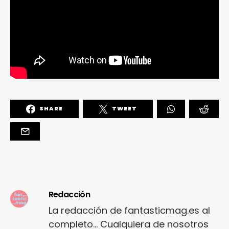
SHARE
TWEET
Redacción
La redacción de fantasticmag.es al
completo... Cualquiera de nosotros