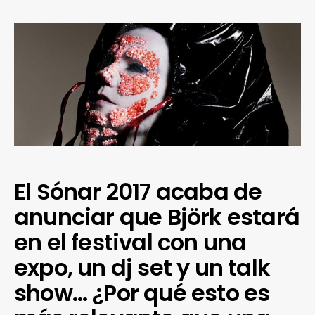
El Sónar 2017 acaba de
anunciar que Björk estará
en el festival con una
expo, un dj set y un talk
show… ¿Por qué esto es