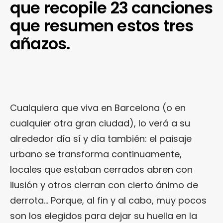
que recopile 23 canciones
que resumen estos tres
añazos.
Cualquiera que viva en Barcelona (o en
cualquier otra gran ciudad), lo verá a su
alrededor día sí y día también: el paisaje
urbano se transforma continuamente,
locales que estaban cerrados abren con
ilusión y otros cierran con cierto ánimo de
derrota… Porque, al fin y al cabo, muy pocos
son los elegidos para dejar su huella en la