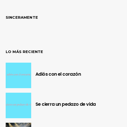
SINCERAMENTE
LO MÁS RECIENTE
Adiós con el corazón
Se cierra un pedazo de vida