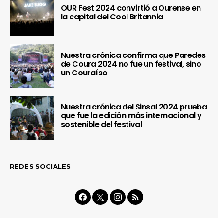
OUR Fest 2024 convirtió a Ourense en
la capital del Cool Britannia
Nuestra crónica confirma que Paredes
de Coura 2024 no fue un festival, sino
un Couraíso
Nuestra crónica del Sinsal 2024 prueba
que fue la edición más internacional y
sostenible del festival
REDES SOCIALES