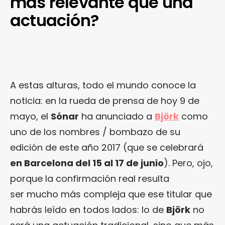
más relevante que una
actuación?
A estas alturas, todo el mundo conoce la
noticia: en la rueda de prensa de hoy 9 de
mayo, el
Sónar
ha anunciado a
Björk
como
uno de los nombres / bombazo de su
edición de este año 2017 (que se celebrará
en Barcelona del 15 al 17 de junio
). Pero, ojo,
porque la confirmación real resulta
ser mucho más compleja que ese titular que
habrás leído en todos lados: lo de
Björk
no