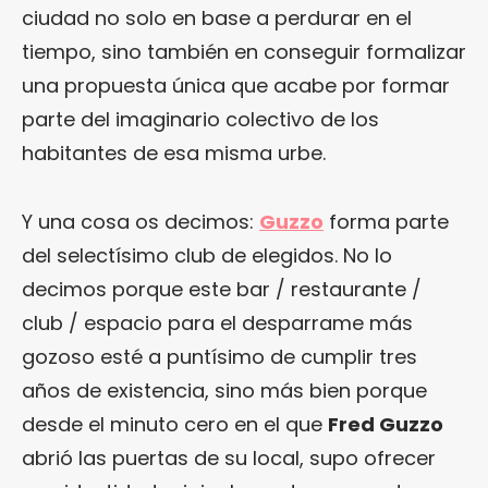
ciudad no solo en base a perdurar en el
tiempo, sino también en conseguir formalizar
una propuesta única que acabe por formar
parte del imaginario colectivo de los
habitantes de esa misma urbe.
Y una cosa os decimos:
Guzzo
forma parte
del selectísimo club de elegidos. No lo
decimos porque este bar / restaurante /
club / espacio para el desparrame más
gozoso esté a puntísimo de cumplir tres
años de existencia, sino más bien porque
desde el minuto cero en el que
Fred Guzzo
abrió las puertas de su local, supo ofrecer