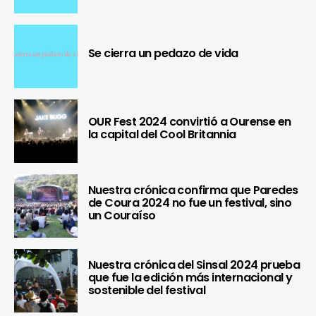
Se cierra un pedazo de vida
OUR Fest 2024 convirtió a Ourense en
la capital del Cool Britannia
Nuestra crónica confirma que Paredes
de Coura 2024 no fue un festival, sino
un Couraíso
Nuestra crónica del Sinsal 2024 prueba
que fue la edición más internacional y
sostenible del festival