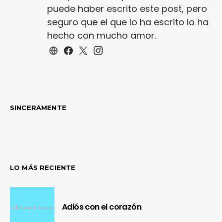
puede haber escrito este post, pero
seguro que el que lo ha escrito lo ha
hecho con mucho amor.
SINCERAMENTE
LO MÁS RECIENTE
Adiós con el corazón