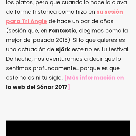
los platos, pero que cuando lo hace la clava
de forma histórica como hizo en
su sesión
para Tri Angle
de hace un par de años
(sesión que, en
Fantastic
, elegimos como la
mejor del pasado 2015). Si lo que quieres es
una actuación de
Björk
este no es tu festival.
De hecho, nos aventuramos a decir que lo
sentimos profundamente… porque es que
este no es ni tu siglo.
[Más información en
la web del Sónar 2017
]