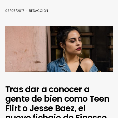
08/05/2017
REDACCIÓN
Tras dar a conocer a
gente de bien como Teen
Flirt o Jesse Baez, el
nuevo fichaje de Finesse