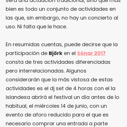
será una actuación tradicional, sino que más
bien es todo un conjunto de actividades en
las que, sin embargo, no hay un concierto al
uso. Ni falta que le hace.
En resumidas cuentas, puede decirse que la
participación de
Björk
en el
Sónar 2017
consta de tres actividades diferenciadas
pero interrelacionadas. Algunos
considerarán que la más vistosa de estas
actividades es el dj set de 4 horas con el la
islandesa abrirá el festival un día antes de lo
habitual, el miércoles 14 de junio, con un
evento de aforo reducido para el que es
necesario comprar una entrada a parte