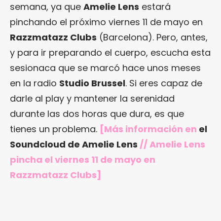
semana, ya que
Amelie Lens
estará
pinchando el próximo viernes 11 de mayo en
Razzmatazz Clubs
(Barcelona). Pero, antes,
y para ir preparando el cuerpo, escucha esta
sesionaca que se marcó hace unos meses
en la radio
Studio Brussel
. Si eres capaz de
darle al play y mantener la serenidad
durante las dos horas que dura, es que
tienes un problema.
[Más información en
el
Soundcloud de Amelie Lens
// Amelie Lens
pincha
el viernes 11 de mayo en
Razzmatazz Clubs
]