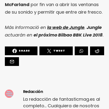
McFarland
por fin van a abrir las ventanas
de su sonido y permitir que entre aire fresco.
Más informació en
la web de Jungle
.
Jungle
actuarán en
el próximo Bilbao BBK Live 2018
.
SHARE
TWEET
Redacción
La redacción de fantasticmag.es al
completo... Cualquiera de nosotros