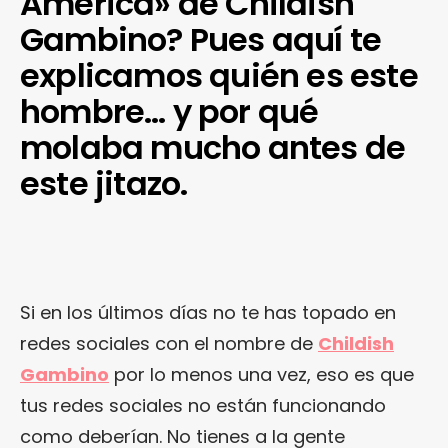
America» de Childish
Gambino? Pues aquí te
explicamos quién es este
hombre… y por qué
molaba mucho antes de
este jitazo.
Si en los últimos días no te has topado en
redes sociales con el nombre de
Childish
Gambino
por lo menos una vez, eso es que
tus redes sociales no están funcionando
como deberían. No tienes a la gente