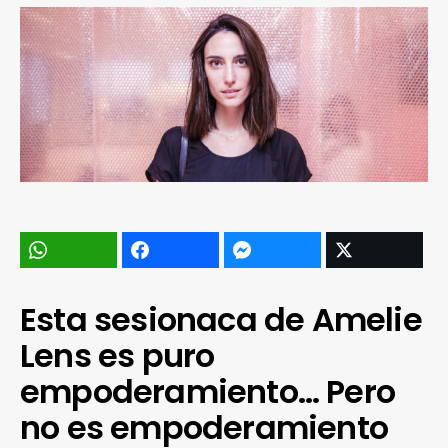
Esta sesionaca de Amelie
Lens es puro
empoderamiento… Pero
no es empoderamiento