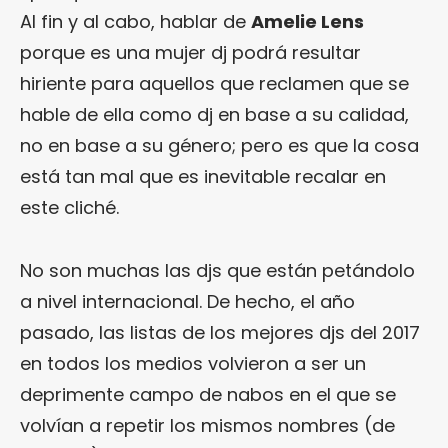
Al fin y al cabo, hablar de
Amelie Lens
porque es una mujer dj podrá resultar
hiriente para aquellos que reclamen que se
hable de ella como dj en base a su calidad,
no en base a su género; pero es que la cosa
está tan mal que es inevitable recalar en
este cliché.
No son muchas las djs que están petándolo
a nivel internacional. De hecho, el año
pasado, las listas de los mejores djs del 2017
en todos los medios volvieron a ser un
deprimente campo de nabos en el que se
volvían a repetir los mismos nombres (de