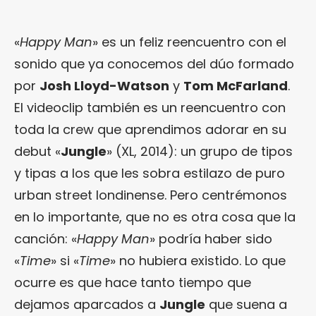
«
Happy Man
» es un feliz reencuentro con el
sonido que ya conocemos del dúo formado
por
Josh Lloyd-Watson
y
Tom McFarland
.
El videoclip también es un reencuentro con
toda la crew que aprendimos adorar en su
debut «
Jungle
» (XL, 2014): un grupo de tipos
y tipas a los que les sobra estilazo de puro
urban street londinense. Pero centrémonos
en lo importante, que no es otra cosa que la
canción: «
Happy Man
» podría haber sido
«
Time
» si «
Time
» no hubiera existido. Lo que
ocurre es que hace tanto tiempo que
dejamos aparcados a
Jungle
que suena a