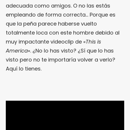
adecuada como amigos. O no las estás
empleando de forma correcta… Porque es
que la peña parece haberse vuelto
totalmente loca con este hombre debido al
muy impactante videoclip de «
This is
America
«. ¿No lo has visto? ¿Sí que lo has
visto pero no te importaría volver a verlo?
Aquí lo tienes.