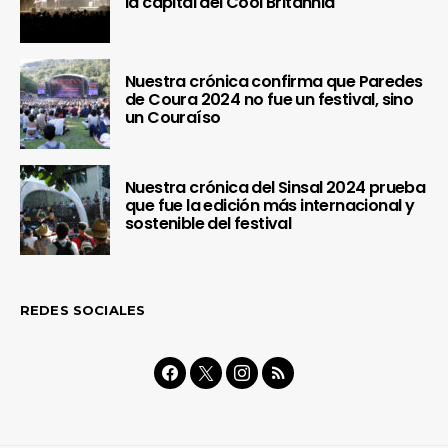
la capital del Cool Britannia
Nuestra crónica confirma que Paredes
de Coura 2024 no fue un festival, sino
un Couraíso
Nuestra crónica del Sinsal 2024 prueba
que fue la edición más internacional y
sostenible del festival
REDES SOCIALES