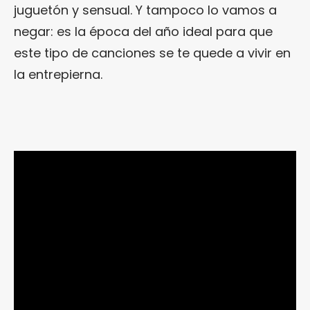
juguetón y sensual. Y tampoco lo vamos a
negar: es la época del año ideal para que
este tipo de canciones se te quede a vivir en
la entrepierna.