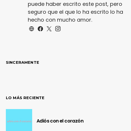
puede haber escrito este post, pero
seguro que el que lo ha escrito lo ha
hecho con mucho amor.
SINCERAMENTE
LO MÁS RECIENTE
Adiós con el corazón