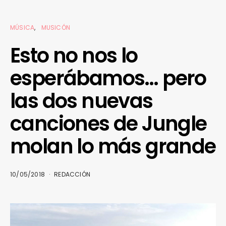
MÚSICA
MUSICÓN
Esto no nos lo
esperábamos… pero
las dos nuevas
canciones de Jungle
molan lo más grande
10/05/2018
REDACCIÓN