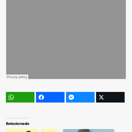
Relacionado