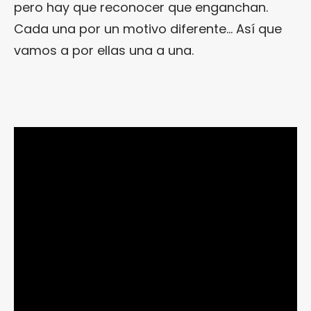
pero hay que reconocer que enganchan.
Cada una por un motivo diferente… Así que
vamos a por ellas una a una.