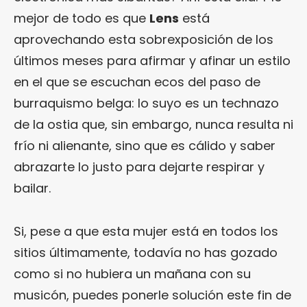
mejor de todo es que
Lens
está
aprovechando esta sobrexposición de los
últimos meses para afirmar y afinar un estilo
en el que se escuchan ecos del paso de
burraquismo belga: lo suyo es un technazo
de la ostia que, sin embargo, nunca resulta ni
frío ni alienante, sino que es cálido y saber
abrazarte lo justo para dejarte respirar y
bailar.
Si, pese a que esta mujer está en todos los
sitios últimamente, todavía no has gozado
como si no hubiera un mañana con su
musicón, puedes ponerle solución este fin de