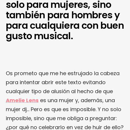
solo para mujeres, sino
también para hombres y
para cualquiera con buen
gusto musical.
Os prometo que me he estrujado la cabeza
para intentar abrir este texto evitando
cualquier tipo de alusión al hecho de que
Amelie Lens
es una mujer y, además, una
mujer dj… Pero es que es imposible. Y no solo
imposible, sino que me obliga a preguntar:
¿por qué no celebrarlo en vez de huir de ello?