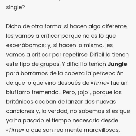
single?
Dicho de otra forma: si hacen algo diferente,
les vamos a criticar porque no es lo que
esperábamos; y, si hacen lo mismo, les
vamos a criticar por repetirse. Difícil lo tienen
este tipo de grupos. Y difícil lo tenían
Jungle
para borrarnos de la cabeza la percepción
de que lo que vino después de «
Time
» fue un
bluffarro tremendo… Pero, ¡ojo!, porque los
británicos acaban de lanzar dos nuevas
canciones y, la verdad, no sabemos si es que
ya ha pasado el tiempo necesario desde
«
Time
» o que son realmente maravillosas,