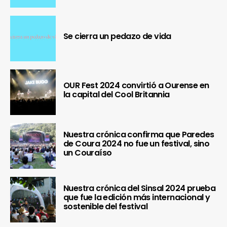
Se cierra un pedazo de vida
OUR Fest 2024 convirtió a Ourense en
la capital del Cool Britannia
Nuestra crónica confirma que Paredes
de Coura 2024 no fue un festival, sino
un Couraíso
Nuestra crónica del Sinsal 2024 prueba
que fue la edición más internacional y
sostenible del festival