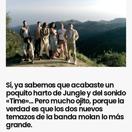
Sí, ya sabemos que acabaste un
poquito harto de Jungle y del sonido
«Time»… Pero mucho ojito, porque la
verdad es que los dos nuevos
temazos de la banda molan lo más
grande.