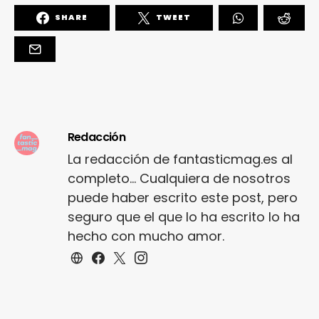
SHARE
TWEET
Redacción
La redacción de fantasticmag.es al
completo... Cualquiera de nosotros
puede haber escrito este post, pero
seguro que el que lo ha escrito lo ha
hecho con mucho amor.