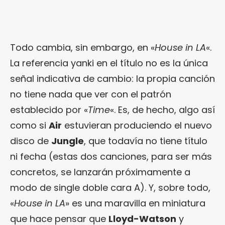
Todo cambia, sin embargo, en «
House in LA
«.
La referencia yanki en el título no es la única
señal indicativa de cambio: la propia canción
no tiene nada que ver con el patrón
establecido por «
Time
«. Es, de hecho, algo así
como si
Air
estuvieran produciendo el nuevo
disco de
Jungle
, que todavía no tiene título
ni fecha (estas dos canciones, para ser más
concretos, se lanzarán próximamente a
modo de single doble cara A). Y, sobre todo,
«
House in LA
» es una maravilla en miniatura
que hace pensar que
Lloyd-Watson
y