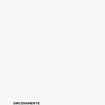
SINCERAMENTE