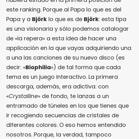
este ranking. Porque al Papa lo que es del
Papa y a
Björk
lo que es de
Björk
: esta tipa
es una visionaria y sólo podemos catalogar
de «la repera» a esta idea de hacer una
applicación en la que vayas adquiriendo una
a una las canciones de su nuevo disco (es
decir: «
Biophilia
«) de tal forma que cada
tema es un juego interactivo. La primera
descarga, además, era adictiva: con
«
Crystalline
» de fondo, te lanzas a un
entramado de túneles en los que tienes que
ir recogiendo secuencias de cristales de
diferentes colores. O eso hemos entendido
nosotros. Porque, la verdad, tampoco