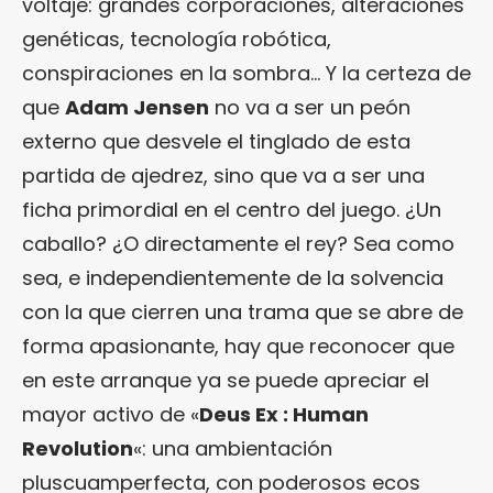
voltaje: grandes corporaciones, alteraciones
genéticas, tecnología robótica,
conspiraciones en la sombra… Y la certeza de
que
Adam Jensen
no va a ser un peón
externo que desvele el tinglado de esta
partida de ajedrez, sino que va a ser una
ficha primordial en el centro del juego. ¿Un
caballo? ¿O directamente el rey? Sea como
sea, e independientemente de la solvencia
con la que cierren una trama que se abre de
forma apasionante, hay que reconocer que
en este arranque ya se puede apreciar el
mayor activo de «
Deus Ex : Human
Revolution
«: una ambientación
pluscuamperfecta, con poderosos ecos