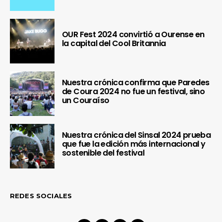
OUR Fest 2024 convirtió a Ourense en
la capital del Cool Britannia
Nuestra crónica confirma que Paredes
de Coura 2024 no fue un festival, sino
un Couraíso
Nuestra crónica del Sinsal 2024 prueba
que fue la edición más internacional y
sostenible del festival
REDES SOCIALES