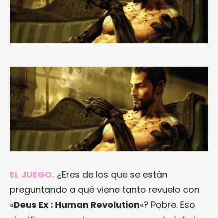
EL JUEGO.
¿Eres de los que se están
preguntando a qué viene tanto revuelo con
«
Deus Ex : Human Revolution
«? Pobre. Eso