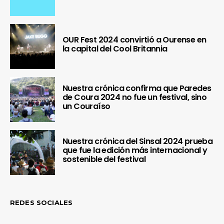
OUR Fest 2024 convirtió a Ourense en
la capital del Cool Britannia
Nuestra crónica confirma que Paredes
de Coura 2024 no fue un festival, sino
un Couraíso
Nuestra crónica del Sinsal 2024 prueba
que fue la edición más internacional y
sostenible del festival
REDES SOCIALES