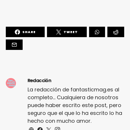
SHARE
TWEET
Redacción
La redacción de fantasticmag.es al
completo... Cualquiera de nosotros
puede haber escrito este post, pero
seguro que el que lo ha escrito lo ha
hecho con mucho amor.