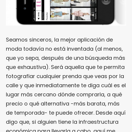
Seamos sinceros, la mejor aplicación de
moda todavía no está inventada (al menos,
que yo sepa, después de una búsqueda más
que exhaustiva). Será aquella que te permita
fotografiar cualquier prenda que veas por la
calle y que inmediatamente te diga cuál es el
lugar más cercano dónde comprarla, a qué
precio o qué alternativa -más barata, más
de temporada- te puede ofrecer. Desde aquí
digo que, si alguien tiene la infraestructura
económica para llevarla a cabo, aquí me