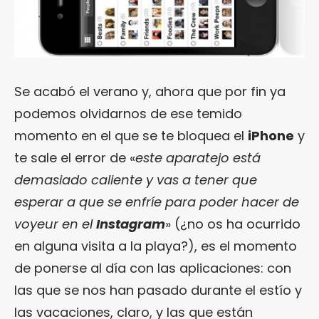
Se acabó el verano y, ahora que por fin ya
podemos olvidarnos de ese temido
momento en el que se te bloquea el
iPhone
y
te sale el error de «
este aparatejo está
demasiado caliente y vas a tener que
esperar a que se enfríe para poder hacer de
voyeur en el
Instagram
» (¿no os ha ocurrido
en alguna visita a la playa?), es el momento
de ponerse al día con las aplicaciones: con
las que se nos han pasado durante el estío y
las vacaciones, claro, y las que están