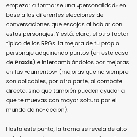
empezar a formarse una «personalidad» en
base a las diferentes elecciones de
conversaciones que escojas al hablar con
estos personajes. Y está, claro, el otro factor
típico de los RPGs: la mejora de tu propio
personaje adquiriendo puntos (en este caso
de
Praxis
) e intercambiándolos por mejoras
en tus «aumentos» (mejoras que no siempre
son aplicables, por otra parte, al combate
directo, sino que también pueden ayudar a
que te muevas con mayor soltura por el
mundo de no-accion).
Hasta este punto, la trama se revela de alto