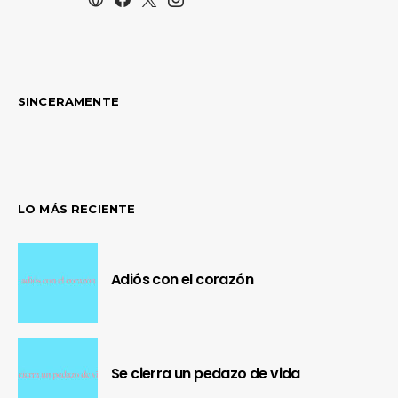
SINCERAMENTE
LO MÁS RECIENTE
Adiós con el corazón
Se cierra un pedazo de vida