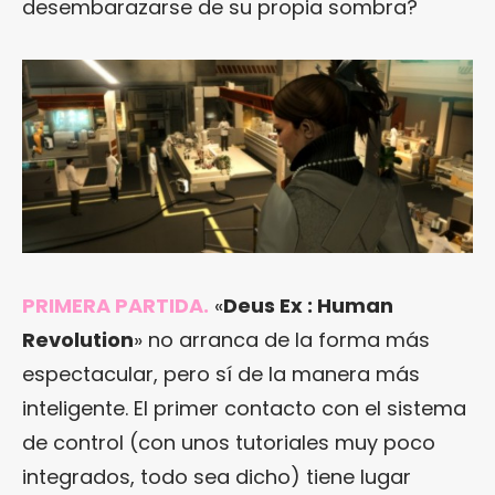
desembarazarse de su propia sombra?
PRIMERA PARTIDA.
«
Deus Ex : Human
Revolution
» no arranca de la forma más
espectacular, pero sí de la manera más
inteligente. El primer contacto con el sistema
de control (con unos tutoriales muy poco
integrados, todo sea dicho) tiene lugar