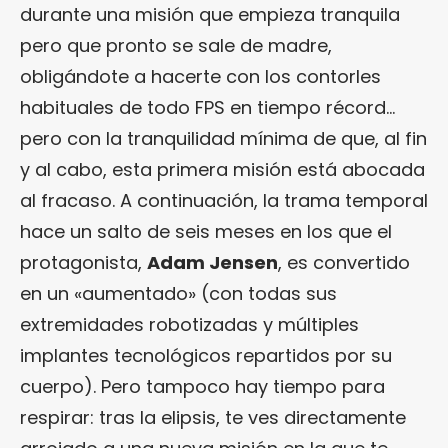
durante una misión que empieza tranquila
pero que pronto se sale de madre,
obligándote a hacerte con los contorles
habituales de todo FPS en tiempo récord…
pero con la tranquilidad mínima de que, al fin
y al cabo, esta primera misión está abocada
al fracaso. A continuación, la trama temporal
hace un salto de seis meses en los que el
protagonista,
Adam Jensen
, es convertido
en un «aumentado» (con todas sus
extremidades robotizadas y múltiples
implantes tecnológicos repartidos por su
cuerpo). Pero tampoco hay tiempo para
respirar: tras la elipsis, te ves directamente