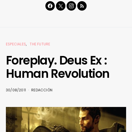
ESPECIALES
THE FUTURE
Foreplay. Deus Ex :
Human Revolution
30/08/2011
REDACCIÓN