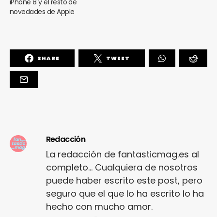
iPhone 8 y el resto de
novedades de Apple
SHARE
TWEET
Redacción
La redacción de fantasticmag.es al
completo... Cualquiera de nosotros
puede haber escrito este post, pero
seguro que el que lo ha escrito lo ha
hecho con mucho amor.