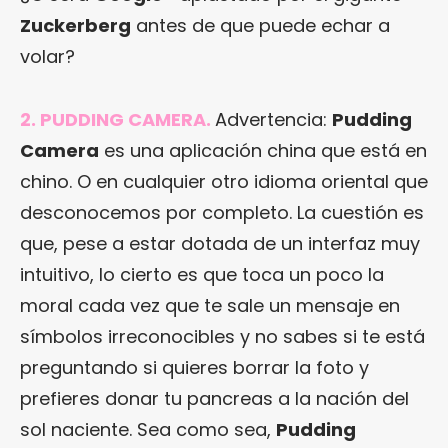
Zuckerberg
antes de que puede echar a
volar?
2. PUDDING CAMERA.
Advertencia:
Pudding
Camera
es una aplicación china que está en
chino. O en cualquier otro idioma oriental que
desconocemos por completo. La cuestión es
que, pese a estar dotada de un interfaz muy
intuitivo, lo cierto es que toca un poco la
moral cada vez que te sale un mensaje en
símbolos irreconocibles y no sabes si te está
preguntando si quieres borrar la foto y
prefieres donar tu pancreas a la nación del
sol naciente. Sea como sea,
Pudding