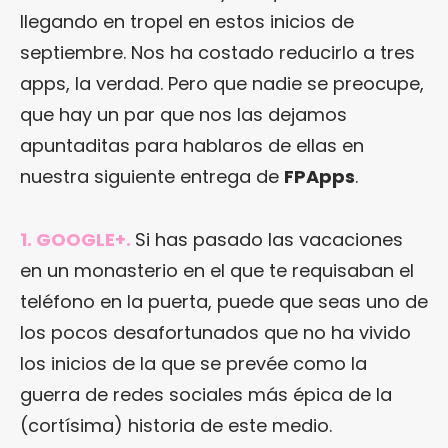
llegando en tropel en estos inicios de
septiembre. Nos ha costado reducirlo a tres
apps, la verdad. Pero que nadie se preocupe,
que hay un par que nos las dejamos
apuntaditas para hablaros de ellas en
nuestra siguiente entrega de
FPApps
.
1. GOOGLE+.
Si has pasado las vacaciones
en un monasterio en el que te requisaban el
teléfono en la puerta, puede que seas uno de
los pocos desafortunados que no ha vivido
los inicios de la que se prevée como la
guerra de redes sociales más épica de la
(cortísima) historia de este medio.