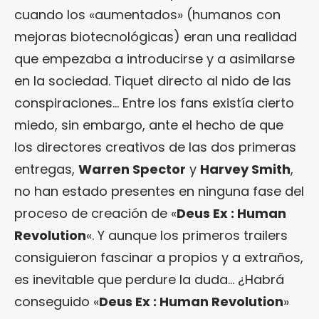
cuando los «aumentados» (humanos con
mejoras biotecnológicas) eran una realidad
que empezaba a introducirse y a asimilarse
en la sociedad. Tiquet directo al nido de las
conspiraciones… Entre los fans existía cierto
miedo, sin embargo, ante el hecho de que
los directores creativos de las dos primeras
entregas,
Warren Spector
y
Harvey Smith
,
no han estado presentes en ninguna fase del
proceso de creación de «
Deus Ex : Human
Revolution
«. Y aunque los primeros trailers
consiguieron fascinar a propios y a extraños,
es inevitable que perdure la duda… ¿Habrá
conseguido «
Deus Ex : Human Revolution
»