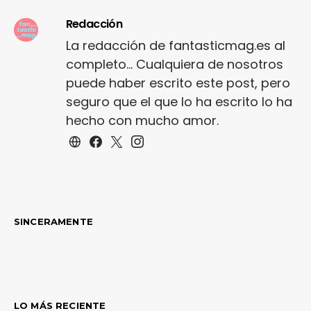
Redacción
La redacción de fantasticmag.es al
completo... Cualquiera de nosotros
puede haber escrito este post, pero
seguro que el que lo ha escrito lo ha
hecho con mucho amor.
SINCERAMENTE
LO MÁS RECIENTE