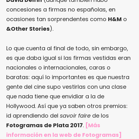
concesiones a firmas no españolas, en
ocasiones tan sorprendentes como
H&M
o
&Other Stories
).
Lo que cuenta al final de todo, sin embargo,
es que daba igual si las firmas vestidas eran
nacionales o internacionales, caras o
baratas: aquí lo importantes es que nuestra
gente del cine supo vestirlas con una clase
que nada tiene que envidiar a la de
Hollywood. Así que ya saben otros premios:
id aprendiendo del
savoir faire
de los
Fotogramas de Plata 2017
.
[Más
información en
la web de Fotogramas
]