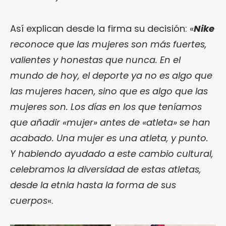
Así explican desde la firma su decisión: «
Nike
reconoce que las mujeres son más fuertes,
valientes y honestas que nunca. En el
mundo de hoy, el deporte ya no es algo que
las mujeres hacen, sino que es algo que las
mujeres son. Los días en los que teníamos
que añadir «mujer» antes de «atleta» se han
acabado. Una mujer es una atleta, y punto.
Y habiendo ayudado a este cambio cultural,
celebramos la diversidad de estas atletas,
desde la etnia hasta la forma de sus
cuerpos
«.