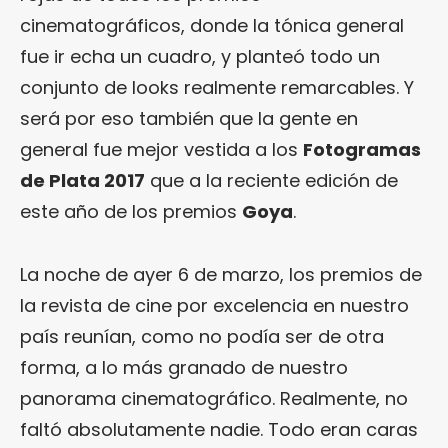
cinematográficos, donde la tónica general
fue ir echa un cuadro, y planteó todo un
conjunto de looks realmente remarcables. Y
será por eso también que la gente en
general fue mejor vestida a los
Fotogramas
de Plata 2017
que a la reciente edición de
este año de los premios
Goya
.
La noche de ayer 6 de marzo, los premios de
la revista de cine por excelencia en nuestro
país reunían, como no podía ser de otra
forma, a lo más granado de nuestro
panorama cinematográfico. Realmente, no
faltó absolutamente nadie. Todo eran caras