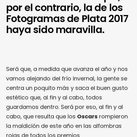
por el contrario, la de los
Fotogramas de Plata 2017
haya sido maravilla.
Será que, a medida que avanza el año y nos
vamos alejando del frío invernal, la gente se
centra un poquito más y saca el buen gusto
estético que, al fin y al cabo, todos
guardamos dentro. Será por eso, al fin y al
cabo, que resulta que los
Oscars
rompieron
la maldición de este año en las alfombras
rojas de todos los premios