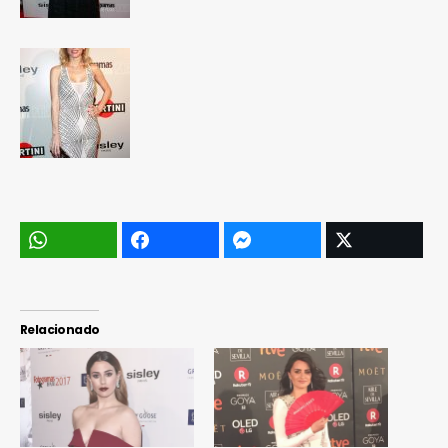
Relacionado