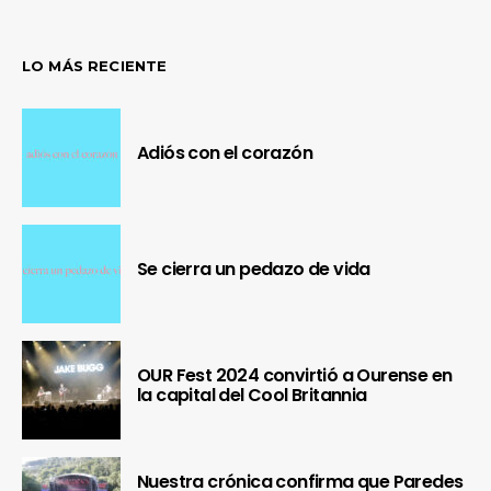
LO MÁS RECIENTE
Adiós con el corazón
Se cierra un pedazo de vida
OUR Fest 2024 convirtió a Ourense en
la capital del Cool Britannia
Nuestra crónica confirma que Paredes