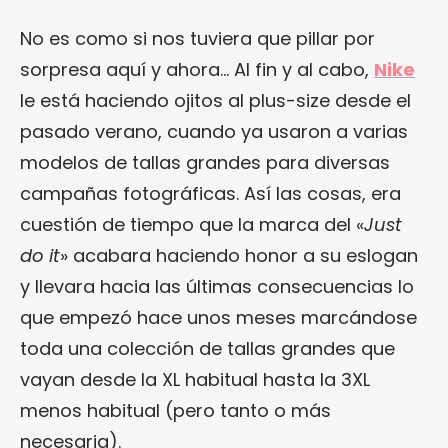
No es como si nos tuviera que pillar por
sorpresa aquí y ahora… Al fin y al cabo,
Nike
le está haciendo ojitos al plus-size desde el
pasado verano, cuando ya usaron a varias
modelos de tallas grandes para diversas
campañas fotográficas. Así las cosas, era
cuestión de tiempo que la marca del «
Just
do it
» acabara haciendo honor a su eslogan
y llevara hacia las últimas consecuencias lo
que empezó hace unos meses marcándose
toda una colección de tallas grandes que
vayan desde la XL habitual hasta la 3XL
menos habitual (pero tanto o más
necesaria).