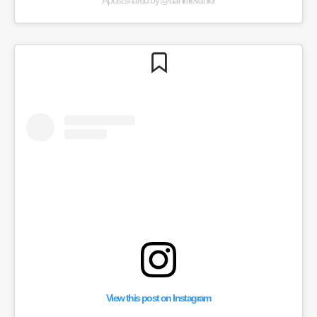
View this post on Instagram