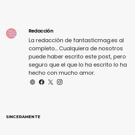
Redacción
La redacción de fantasticmag.es al
completo... Cualquiera de nosotros
puede haber escrito este post, pero
seguro que el que lo ha escrito lo ha
hecho con mucho amor.
SINCERAMENTE