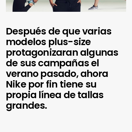
Después de que varias
modelos plus-size
protagonizaran algunas
de sus campañas el
verano pasado, ahora
Nike por fin tiene su
propia línea de tallas
grandes.