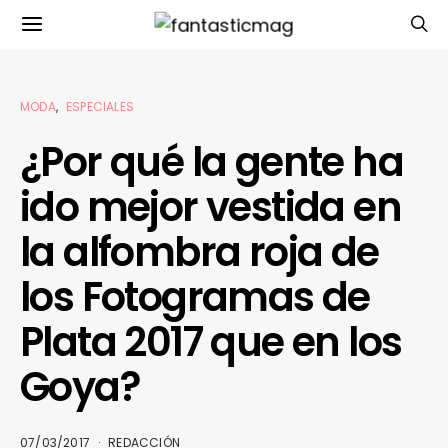
MODA
ESPECIALES
¿Por qué la gente ha
ido mejor vestida en
la alfombra roja de
los Fotogramas de
Plata 2017 que en los
Goya?
07/03/2017
REDACCIÓN