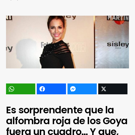
Es sorprendente que la
alfombra roja de los Goya
fuera un cuadro… Y que,