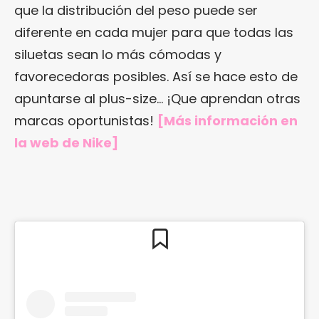
que la distribución del peso puede ser
diferente en cada mujer para que todas las
siluetas sean lo más cómodas y
favorecedoras posibles. Así se hace esto de
apuntarse al plus-size… ¡Que aprendan otras
marcas oportunistas!
[Más información en
la web de Nike
]