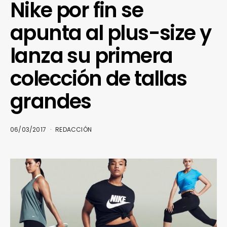
Nike por fin se
apunta al plus-size y
lanza su primera
colección de tallas
grandes
06/03/2017
REDACCIÓN