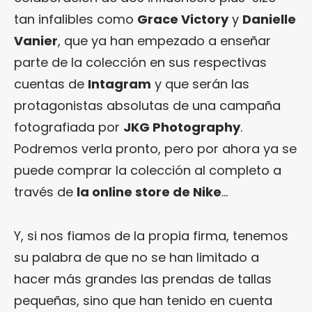
tan infalibles como
Grace Victory
y
Danielle
Vanier
, que ya han empezado a enseñar
parte de la colección en sus respectivas
cuentas de
Intagram
y que serán las
protagonistas absolutas de una campaña
fotografiada por
JKG Photography
.
Podremos verla pronto, pero por ahora ya se
puede comprar la colección al completo a
través de
la online store de Nike
…
Y, si nos fiamos de la propia firma, tenemos
su palabra de que no se han limitado a
hacer más grandes las prendas de tallas
pequeñas, sino que han tenido en cuenta