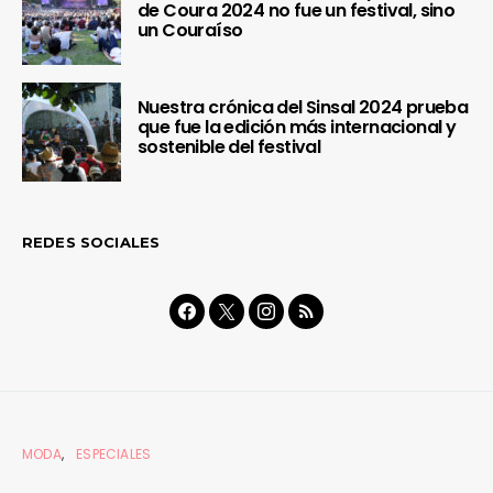
de Coura 2024 no fue un festival, sino
un Couraíso
Nuestra crónica del Sinsal 2024 prueba
que fue la edición más internacional y
sostenible del festival
REDES SOCIALES
MODA
ESPECIALES