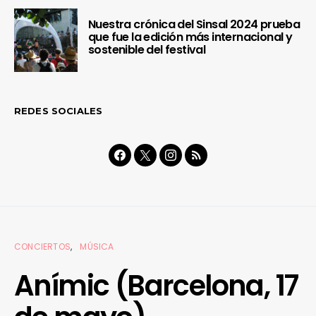
Nuestra crónica del Sinsal 2024 prueba
que fue la edición más internacional y
sostenible del festival
REDES SOCIALES
CONCIERTOS
MÚSICA
Anímic (Barcelona, 17