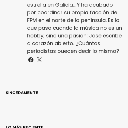
estrella en Galicia... Y ha acabado
por coordinar su propia facción de
FPM en el norte de la península. Es lo
que pasa cuando la música no es un
hobby, sino una pasión: Jose escribe
a corazón abierto. ¿Cuántos
periodistas pueden decir lo mismo?
SINCERAMENTE
LO MÁS RECIENTE