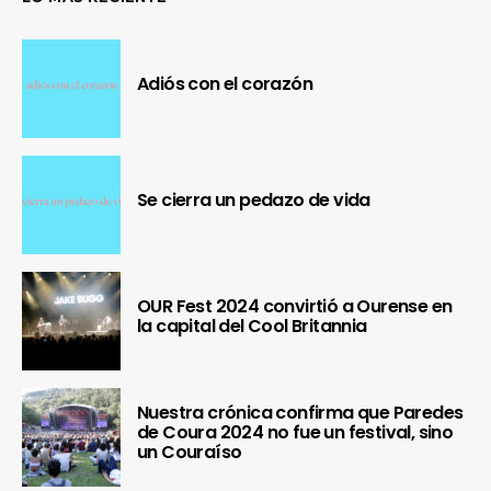
Adiós con el corazón
Se cierra un pedazo de vida
OUR Fest 2024 convirtió a Ourense en
la capital del Cool Britannia
Nuestra crónica confirma que Paredes
de Coura 2024 no fue un festival, sino
un Couraíso