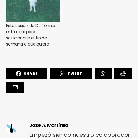
Esta sesión de DJ Tennis
está aquí para
solucionarle el fin de
semana a cualquiera
SHARE
TWEET
Jose A. Martínez
Empezó siendo nuestro colaborador