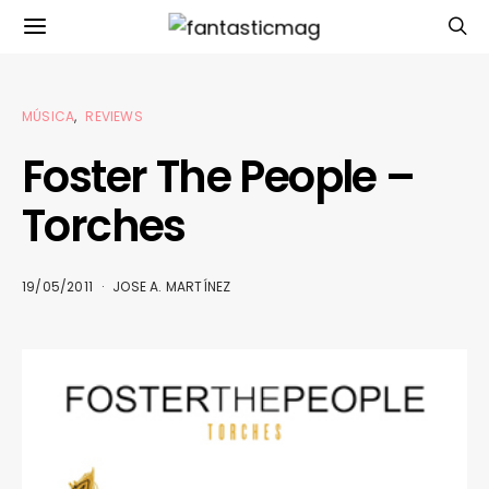
MÚSICA
REVIEWS
Foster The People –
Torches
19/05/2011
JOSE A. MARTÍNEZ