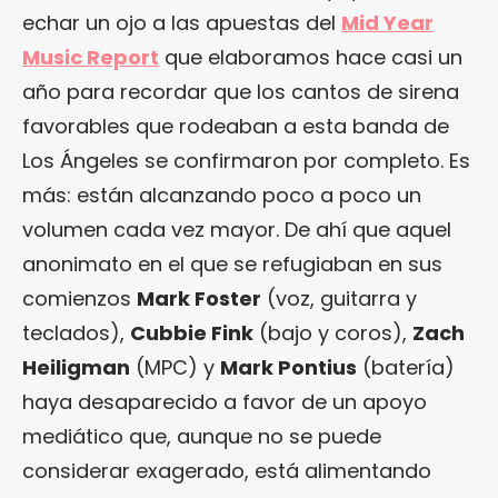
echar un ojo a las apuestas del
Mid Year
Music Report
que elaboramos hace casi un
año para recordar que los cantos de sirena
favorables que rodeaban a esta banda de
Los Ángeles se confirmaron por completo. Es
más: están alcanzando poco a poco un
volumen cada vez mayor. De ahí que aquel
anonimato en el que se refugiaban en sus
comienzos
Mark Foster
(voz, guitarra y
teclados),
Cubbie Fink
(bajo y coros),
Zach
Heiligman
(MPC) y
Mark Pontius
(batería)
haya desaparecido a favor de un apoyo
mediático que, aunque no se puede
considerar exagerado, está alimentando