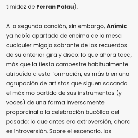
timidez de
Ferran Palau
).
A la segunda canción, sin embargo,
Anímic
ya había apartado de encima de la mesa
cualquier migaja sobrante de los recuerdos
de su anterior gira y disco: lo que ahora toca,
más que la fiesta campestre habitualmente
atribuída a esta formación, es más bien una
agrupación de artistas que siguen sacando
el máximo partido de sus instrumentos (y
voces) de una forma inversamente
proporcinal a la celebración bucólica del
pasado: lo que antes era extroversión, ahora
es introversión. Sobre el escenario, los