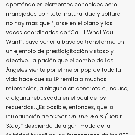
aportándoles elementos conocidos pero
manejados con total naturalidad y soltura:
no hay más que fijarse en el piano y las
voces coordinadas de “Call It What You
Want”, cuya sencilla base se transforma en
un ejemplo de prestidigitación vistoso y
efectivo. La pasión que el combo de Los
Ángeles siente por el mejor pop de toda la
vida hace que su LP remita a muchas
referencias, a ninguna en concreto o, incluso,
a alguna rebuscada en el baúl de los
recuerdos. ¿Es posible, entonces, que la
introducción de “
Color On The Walls (Don’t
Stop)
” descienda de algún modo de la