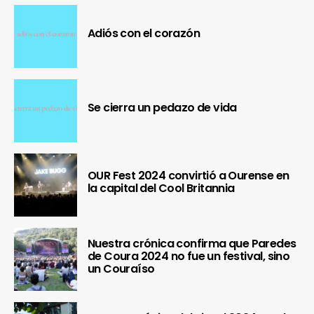
Adiós con el corazón
Se cierra un pedazo de vida
OUR Fest 2024 convirtió a Ourense en
la capital del Cool Britannia
Nuestra crónica confirma que Paredes
de Coura 2024 no fue un festival, sino
un Couraíso