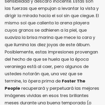
sensibilidad y descaro inocente. Estas son
las fuerzas que empujan a levantar la vista y
dirigir la mirada hacia el sol sin que ciegue. El
mismo sol que calienta la arena playera
cuyos granos se adhieren a la piel, que
suaviza la brisa marina que mece la cara y
que ilumina las diez joyas de este álbum.
Posiblemente, estas impresiones provengan
del hecho de que se huela que la época
veraniega está al caer, pero algunos de
ustedes notarán que, una vez que se
termine, la ópera prima de
Foster The
People
recuperará y perpetuará las mejores
imágenes vividas en esos tres brillantes
meses durante una buena temporada (o