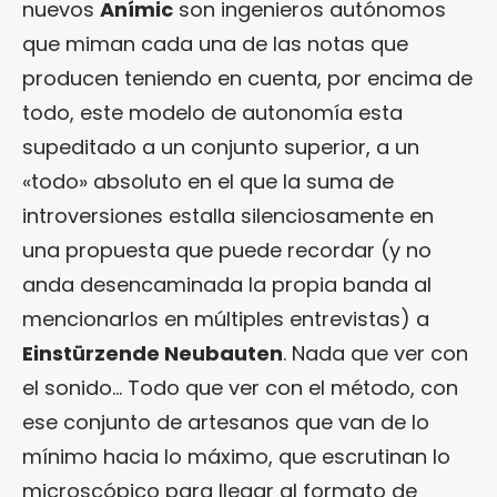
nuevos
Anímic
son ingenieros autónomos
que miman cada una de las notas que
producen teniendo en cuenta, por encima de
todo, este modelo de autonomía esta
supeditado a un conjunto superior, a un
«todo» absoluto en el que la suma de
introversiones estalla silenciosamente en
una propuesta que puede recordar (y no
anda desencaminada la propia banda al
mencionarlos en múltiples entrevistas) a
Einstürzende Neubauten
. Nada que ver con
el sonido… Todo que ver con el método, con
ese conjunto de artesanos que van de lo
mínimo hacia lo máximo, que escrutinan lo
microscópico para llegar al formato de