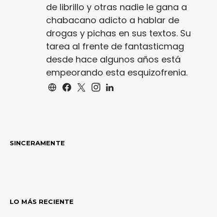
de librillo y otras nadie le gana a
chabacano adicto a hablar de
drogas y pichas en sus textos. Su
tarea al frente de fantasticmag
desde hace algunos años está
empeorando esta esquizofrenia.
SINCERAMENTE
LO MÁS RECIENTE