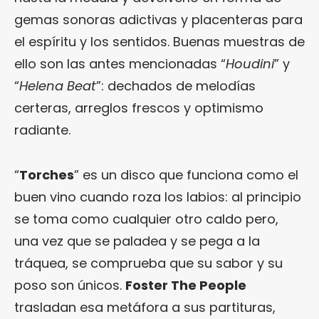
gemas sonoras adictivas y placenteras para
el espíritu y los sentidos. Buenas muestras de
ello son las antes mencionadas “
Houdini
” y
“
Helena Beat
”: dechados de melodías
certeras, arreglos frescos y optimismo
radiante.
“
Torches
” es un disco que funciona como el
buen vino cuando roza los labios: al principio
se toma como cualquier otro caldo pero,
una vez que se paladea y se pega a la
tráquea, se comprueba que su sabor y su
poso son únicos.
Foster The People
trasladan esa metáfora a sus partituras,