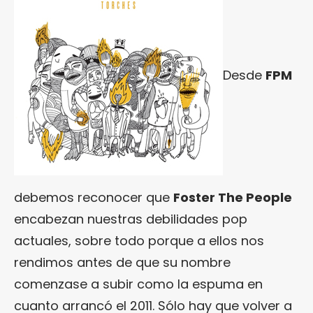
Desde
FPM
debemos reconocer que
Foster The People
encabezan nuestras debilidades pop
actuales, sobre todo porque a ellos nos
rendimos antes de que su nombre
comenzase a subir como la espuma en
cuanto arrancó el 2011. Sólo hay que volver a