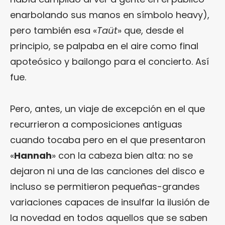
enarbolando sus manos en símbolo heavy),
pero también esa «
Taüt
» que, desde el
principio, se palpaba en el aire como final
apoteósico y bailongo para el concierto. Así
fue.
Pero, antes, un viaje de excepción en el que
recurrieron a composiciones antiguas
cuando tocaba pero en el que presentaron
«
Hannah
» con la cabeza bien alta: no se
dejaron ni una de las canciones del disco e
incluso se permitieron pequeñas-grandes
variaciones capaces de insulfar la ilusión de
la novedad en todos aquellos que se saben