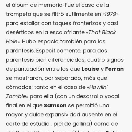
el álbum de memoria. Fue el caso de la
trompeta que se filtró sutilmente en «
1979
»
para estallar con toques fronterizos y casi
desérticos en la escalofriante «
That Black
Hole
«. Hubo espacio también para los
paréntesis. Específicamente, para dos
paréntesis bien diferenciados, cuatro signos
de puntuación entre los que
Louise
y
Ferran
se mostraron, por separado, más que
cómodos: tanto en el caso de «
Howlin’
Zombie
» para ella (con un desarrollo vocal
final en el que
Samson
se permitió una
mayor y dulce expansividad ausente en el
corte de estudio… piel de gallina) como de