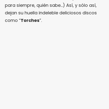
para siempre, quién sabe…) Así, y sólo así,
dejan su huella indeleble deliciosos discos
como “
Torches
”.