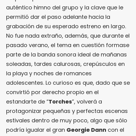
auténtico himno del grupo y la clave que le
permitió dar el paso adelante hacia la
grabación de su esperado estreno en largo.
No fue nada extraño, además, que durante el
pasado verano, el tema en cuestión formase
parte de la banda sonora ideal de mañanas
soleadas, tardes calurosas, crepúsculos en
la playa y noches de romances
adolescentes. Lo curioso es que, dado que se
convirtió por derecho propio en el
estandarte de “
Torches
”, volverá a
protagonizar pequeñas y perfectas escenas
estivales dentro de muy poco, algo que sólo
podría igualar el gran
Georgie Dann
con el