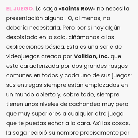
EL JUEGO.
La saga «
Saints Row
» no necesita
presentación alguna… O, al menos, no
debería necesitarla. Pero por si hay algún
despistado en la sala, ciñámonos a las
explicaciones básica. Esta es una serie de
videojuegos creada por
Volition, Inc.
que
está caracterizada por dos grandes rasgos
comunes en todos y cada uno de sus juegos:
sus entregas siempre están emplazados en
un mundo abierto y, sobre todo, siempre
tienen unos niveles de cachondeo muy pero
que muy superiores a cualquier otro juego
que te puedas echar a la cara. Así las cosas,
la saga recibió su nombre precisamente por