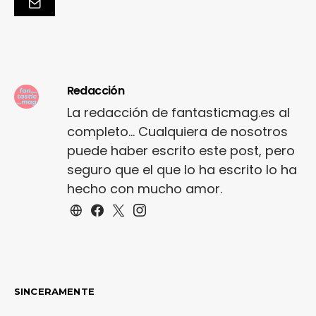
Redacción
La redacción de fantasticmag.es al
completo... Cualquiera de nosotros
puede haber escrito este post, pero
seguro que el que lo ha escrito lo ha
hecho con mucho amor.
SINCERAMENTE