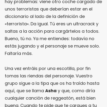
hay problemas: viene otro coche cargado de
unos terroristas que deberían estar en el
diccionario al lado de la definición de
«terrorista». Da igual. Tú eres un ultracrack y
saltas a la acción para cargártelos a todos.
Bueno, tú no. Ya me entiendes: todavía no
estás jugando y el personaje se mueve solo.
Faltaría más.
Una vez entráis por una escotilla, por fin
tomas las riendas del personaje. Vuestro
grupo sigue a la tipa que os ha traído hasta
aquí, que se llama
Asha
y que, como diría
cualquier canción de reggeatón, está bien
buena. Cuando te pide que te cargues a tu