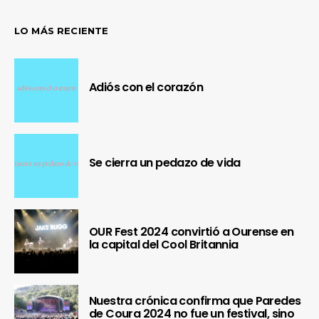
LO MÁS RECIENTE
Adiós con el corazón
Se cierra un pedazo de vida
OUR Fest 2024 convirtió a Ourense en
la capital del Cool Britannia
Nuestra crónica confirma que Paredes
de Coura 2024 no fue un festival, sino