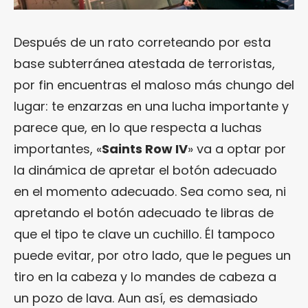
Después de un rato correteando por esta
base subterránea atestada de terroristas,
por fin encuentras el maloso más chungo del
lugar: te enzarzas en una lucha importante y
parece que, en lo que respecta a luchas
importantes, «
Saints Row IV
» va a optar por
la dinámica de apretar el botón adecuado
en el momento adecuado. Sea como sea, ni
apretando el botón adecuado te libras de
que el tipo te clave un cuchillo. Él tampoco
puede evitar, por otro lado, que le pegues un
tiro en la cabeza y lo mandes de cabeza a
un pozo de lava. Aun así, es demasiado