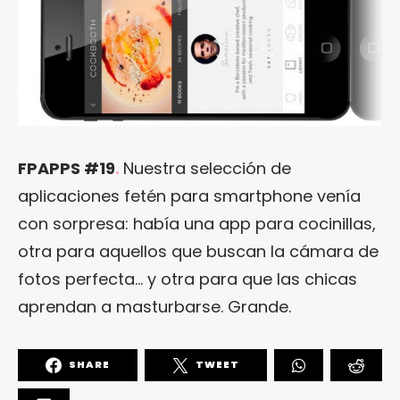
FPAPPS #19
.
Nuestra selección de
aplicaciones fetén para smartphone venía
con sorpresa: había una app para cocinillas,
otra para aquellos que buscan la cámara de
fotos perfecta… y otra para que las chicas
aprendan a masturbarse. Grande.
SHARE
TWEET