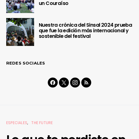
un Couraíso
Nuestra crónica del Sinsal 2024 prueba
que fue la edición más internacional y
sostenible del festival
REDES SOCIALES
ESPECIALES
THE FUTURE