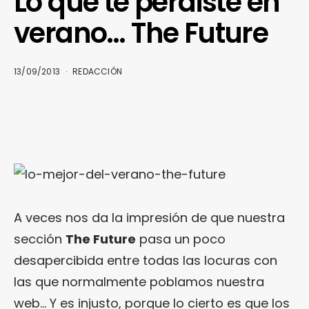
Lo que te perdiste en
verano… The Future
13/09/2013
REDACCIÓN
A veces nos da la impresión de que nuestra
sección
The Future
pasa un poco
desapercibida entre todas las locuras con
las que normalmente poblamos nuestra
web… Y es injusto, porque lo cierto es que los