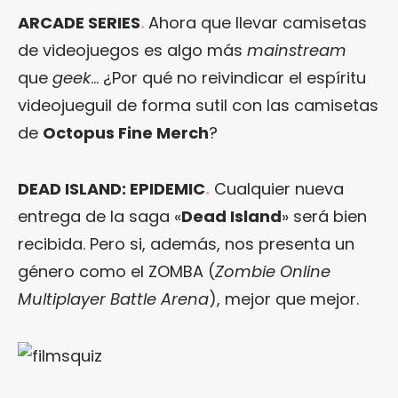
ARCADE SERIES
.
Ahora que llevar camisetas
de videojuegos es algo más
mainstream
que
geek
… ¿Por qué no reivindicar el espíritu
videojueguil de forma sutil con las camisetas
de
Octopus Fine Merch
?
DEAD ISLAND: EPIDEMIC
.
Cualquier nueva
entrega de la saga «
Dead Island
» será bien
recibida. Pero si, además, nos presenta un
género como el ZOMBA (
Zombie Online
Multiplayer Battle Arena
), mejor que mejor.