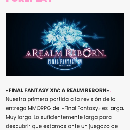
«FINAL FANTASY XIV: A REALM REBORN»
.
Nuestra primera partida a la revisión de la
entrega MMORPG de «Final Fantasy» es larga.
Muy larga. Lo suficientemente larga para
descubrir que estamos ante un juegazo de