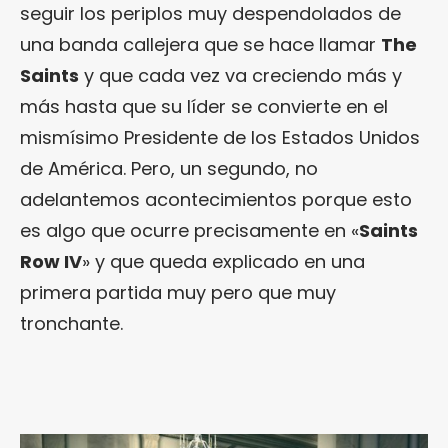
seguir los periplos muy despendolados de
una banda callejera que se hace llamar
The
Saints
y que cada vez va creciendo más y
más hasta que su líder se convierte en el
mismísimo Presidente de los Estados Unidos
de América. Pero, un segundo, no
adelantemos acontecimientos porque esto
es algo que ocurre precisamente en «
Saints
Row IV
» y que queda explicado en una
primera partida muy pero que muy
tronchante.