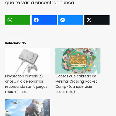
que te vas a encontrar nunca
Relacionado
PlayStation cumple 25
3 cosas que cabrean de
años… Y lo celebramos
«Animal Crossing: Pocket
recordando sus 15 juegos
Camp» (aunque vicie
más míticos
cosa mala)