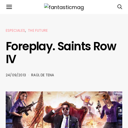
ESPECIALES
THE FUTURE
Foreplay. Saints Row
IV
24/09/2013
RAÜL DE TENA