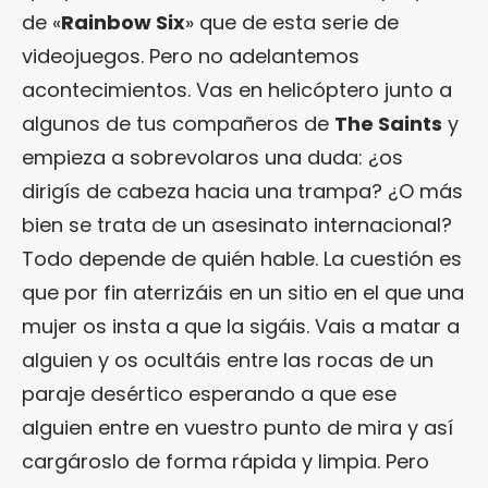
de «
Rainbow Six
» que de esta serie de
videojuegos. Pero no adelantemos
acontecimientos. Vas en helicóptero junto a
algunos de tus compañeros de
The Saints
y
empieza a sobrevolaros una duda: ¿os
dirigís de cabeza hacia una trampa? ¿O más
bien se trata de un asesinato internacional?
Todo depende de quién hable. La cuestión es
que por fin aterrizáis en un sitio en el que una
mujer os insta a que la sigáis. Vais a matar a
alguien y os ocultáis entre las rocas de un
paraje desértico esperando a que ese
alguien entre en vuestro punto de mira y así
cargároslo de forma rápida y limpia. Pero