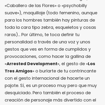
«Caballero de las Flores» o «psychobilly
suave»), maquillaje (todo femenino, aunque
para los hombres también hay pinturas de
toda la cara tipo zebra, esqueletos y cosas
raras)… Por último, te toca definir tu
personalidad a través de una voz y unos
gestos que ves en forma de cumplidos y
provocaciones, como hacer la gallina de
«
Arrested Development
«, el gesto de «
Los
Tres Amigos
» o burlarte de tu contrincante
con el gesto internacional de hacerte un
pajote. Sí, es un proceso muy pero que muy
desquiciado. Pero también el proceso de
creación de personaje más divertido con el