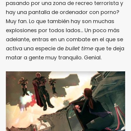
pasando por una zona de recreo terrorista y
hay una pantalla de ordenador con porno?
Muy fan. Lo que también hay son muchas
explosiones por todos lados… Un poco más
adelante, entras en un combate en el que se
activa una especie de
bullet time
que te deja
matar a gente muy tranquilo. Genial.