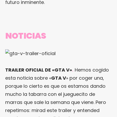
futuro inminente.
NOTICIAS
TRAILER OFICIAL DE «GTA V»
.
Hemos cogido
esta noticia sobre «
GTA V
» por coger una,
porque lo cierto es que os estamos dando
mucho la tabarra con el jueguecito de
marras que sale la semana que viene. Pero
repetimos: mirad este trailer y entended