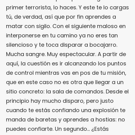
primer terrorista, lo haces. Y este te lo cargas
tú, de verdad, así que por fin aprendes a
matar con sigilo. Con el siguiente maloso en
interponerse en tu camino ya no eres tan
silencioso y te toca disparar a bocajarro.
Mucha sangre. Muy espectacular. A partir de
aquí, la cuestión es ir alcanzando los puntos
de control mientras vas en pos de tu misión,
que en este caso no es otra que llegar a un
sitio concreto: la sala de comandos. Desde el
principio hay mucho disparo, pero justo
cuando te estás confiando una explosión te
manda de baretas y aprendes a hostias: no
puedes confiarte. Un segundo… ¿Estás