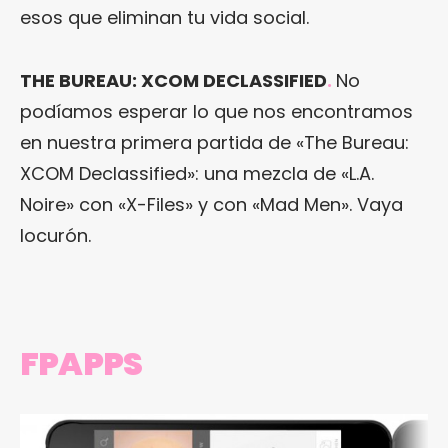
esos que eliminan tu vida social.
THE BUREAU: XCOM DECLASSIFIED
.
No
podíamos esperar lo que nos encontramos
en nuestra primera partida de «The Bureau:
XCOM Declassified»: una mezcla de «L.A.
Noire» con «X-Files» y con «Mad Men». Vaya
locurón.
FPAPPS