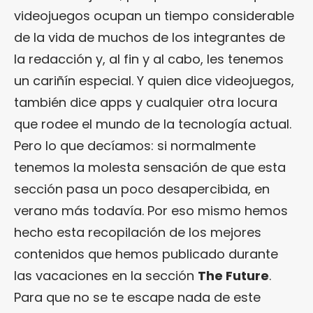
videojuegos ocupan un tiempo considerable
de la vida de muchos de los integrantes de
la redacción y, al fin y al cabo, les tenemos
un cariñín especial. Y quien dice videojuegos,
también dice apps y cualquier otra locura
que rodee el mundo de la tecnología actual.
Pero lo que decíamos: si normalmente
tenemos la molesta sensación de que esta
sección pasa un poco desapercibida, en
verano más todavía. Por eso mismo hemos
hecho esta recopilación de los mejores
contenidos que hemos publicado durante
las vacaciones en la sección
The Future
.
Para que no se te escape nada de este