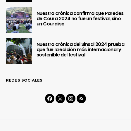
Nuestra crónica confirma que Paredes
de Coura 2024 no fue un festival, sino
un Couraíso
Nuestra crónica del Sinsal 2024 prueba
que fue la edición más internacional y
sostenible del festival
REDES SOCIALES