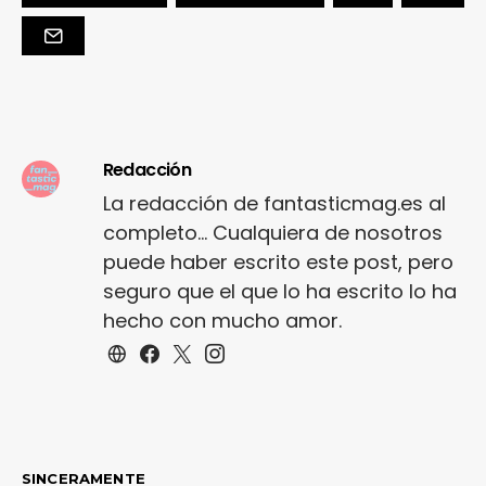
Redacción
La redacción de fantasticmag.es al
completo... Cualquiera de nosotros
puede haber escrito este post, pero
seguro que el que lo ha escrito lo ha
hecho con mucho amor.
SINCERAMENTE