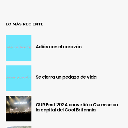
LO MÁS RECIENTE
Adiós con el corazón
Se cierra un pedazo de vida
OUR Fest 2024 convirtió a Ourense en
la capital del Cool Britannia