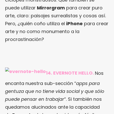
puede utilizar
Mirrorgram
para crear puro
arte, claro: paisajes surrealistas y cosas así.
Pero, ¿quién coño utiliza el
iPhone
para crear
arte y no como monumento a la
procrastinación?
14. EVERNOTE HELLO.
Nos
encanta nuestra sub-sección “
apps para
gentuza que no tiene vida social y que sólo
puede pensar en trabajar
“. Si también nos
quedamos alucinados ante la capacidad