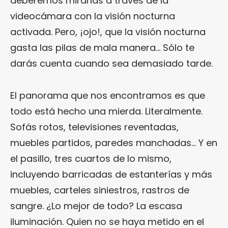
deberemos mirarlas a través de la
videocámara con la visión nocturna
activada. Pero, ¡ojo!, que la visión nocturna
gasta las pilas de mala manera… Sólo te
darás cuenta cuando sea demasiado tarde.
El panorama que nos encontramos es que
todo está hecho una mierda. Literalmente.
Sofás rotos, televisiones reventadas,
muebles partidos, paredes manchadas… Y en
el pasillo, tres cuartos de lo mismo,
incluyendo barricadas de estanterías y más
muebles, carteles siniestros, rastros de
sangre. ¿Lo mejor de todo? La escasa
iluminación. Quien no se haya metido en el