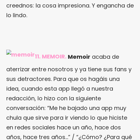
creednos: la cosa impresiona. Y engancha de
lo lindo.
11. MEMOIR.
Memoir
acaba de
aterrizar entre nosotros y ya tiene sus fans y
sus detractores. Para que os hagáis una
idea, cuando esta app llegó a nuestra
redacción, lo hizo con la siguiente
conversación: “Me he bajado una app muy
chula que sirve para ir viendo lo que hiciste
en redes sociales hace un año, hace dos
años, hace tres años…” / “¿Cómo? ¿Para qué