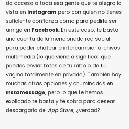
da acceso a toda esa gente que te alegra la
vista en
Instagram
pero con quien no tienes
suficiente confianza como para pedirle ser
amigo en
Facebook
. En este caso, te basta
una cuenta de la mencionada red social
para poder chatear e intercambiar archivos
multimedia (lo que viene a significar que
puedes enviar fotos de tu rabo o de tu
vagina totalmente en privado). También hay
muchas otras opciones y chuminadas en
Instamessage
, pero lo que te hemos
explicado te basta y te sobra para desear
descargarla del
App Store
, ¿verdad?