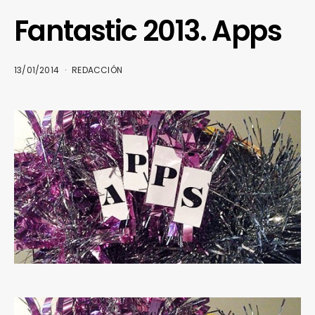
Fantastic 2013. Apps
13/01/2014
REDACCIÓN