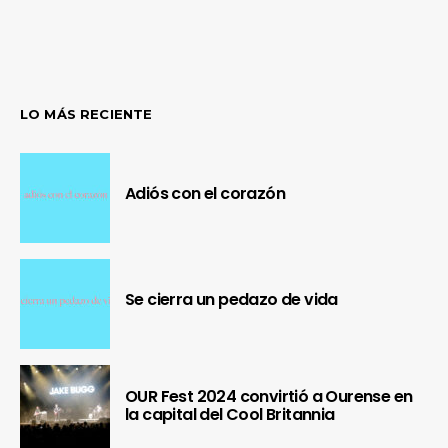
LO MÁS RECIENTE
Adiós con el corazón
Se cierra un pedazo de vida
OUR Fest 2024 convirtió a Ourense en
la capital del Cool Britannia