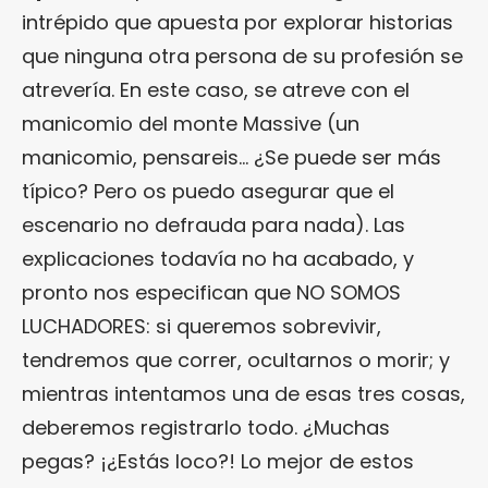
intrépido que apuesta por explorar historias
que ninguna otra persona de su profesión se
atrevería. En este caso, se atreve con el
manicomio del monte Massive (un
manicomio, pensareis… ¿Se puede ser más
típico? Pero os puedo asegurar que el
escenario no defrauda para nada). Las
explicaciones todavía no ha acabado, y
pronto nos especifican que NO SOMOS
LUCHADORES: si queremos sobrevivir,
tendremos que correr, ocultarnos o morir; y
mientras intentamos una de esas tres cosas,
deberemos registrarlo todo. ¿Muchas
pegas? ¡¿Estás loco?! Lo mejor de estos