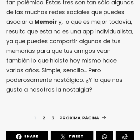
tan polémico. Estas tres son tan sólo algunas
de las muchas redes sociales que puedes
asociar a
Memoir
y, lo que es mejor todavía,
resulta que esta no es una app individualista,
ya que puedes compartir algunas de tus
memorias para que tus amigos vean
también lo que hiciste hoy mismo hace
varios años. Simple, sencillo… Pero
poderosamente nostálgico. ¿Y lo que nos
gusta a nosotros la nostalgia?
1
2
3
PRÓXIMA PÁGINA
SHARE
TWEET