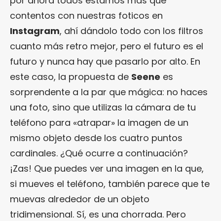
por ahora todos estamos más que
contentos con nuestras foticos en
Instagram
, ahí dándolo todo con los filtros
cuanto más retro mejor, pero el futuro es el
futuro y nunca hay que pasarlo por alto. En
este caso, la propuesta de
Seene
es
sorprendente a la par que mágica: no haces
una foto, sino que utilizas la cámara de tu
teléfono para «atrapar» la imagen de un
mismo objeto desde los cuatro puntos
cardinales. ¿Qué ocurre a continuación?
¡Zas! Que puedes ver una imagen en la que,
si mueves el teléfono, también parece que te
muevas alrededor de un objeto
tridimensional. Sí, es una chorrada. Pero