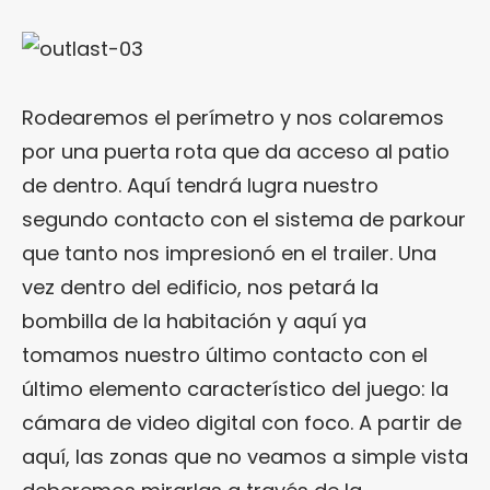
Rodearemos el perímetro y nos colaremos
por una puerta rota que da acceso al patio
de dentro. Aquí tendrá lugra nuestro
segundo contacto con el sistema de parkour
que tanto nos impresionó en el trailer. Una
vez dentro del edificio, nos petará la
bombilla de la habitación y aquí ya
tomamos nuestro último contacto con el
último elemento característico del juego: la
cámara de video digital con foco. A partir de
aquí, las zonas que no veamos a simple vista