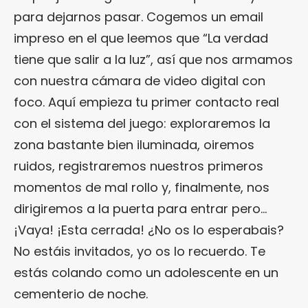
para dejarnos pasar. Cogemos un email
impreso en el que leemos que “La verdad
tiene que salir a la luz”, así que nos armamos
con nuestra cámara de video digital con
foco. Aquí empieza tu primer contacto real
con el sistema del juego: exploraremos la
zona bastante bien iluminada, oiremos
ruidos, registraremos nuestros primeros
momentos de mal rollo y, finalmente, nos
dirigiremos a la puerta para entrar pero…
¡Vaya! ¡Esta cerrada! ¿No os lo esperabais?
No estáis invitados, yo os lo recuerdo. Te
estás colando como un adolescente en un
cementerio de noche.