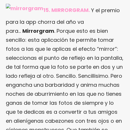
15. MIRRORGRAM.
Y el premio
para la app chorra del año va
para…
Mirrorgram
. Porque esto es bien
sencillo: esta aplicación te permite tomar
fotos a las que le aplicas el efecto “mirror”:
seleccionas el punto de reflejo en la pantalla,
de tal forma que la foto se parte en dos y un
lado refleja al otro. Sencillo. Sencillisimo. Pero
engancha una barbaridad y anima muchas
noches de aburrimiento en las que no tienes
ganas de tomar las fotos de siempre y lo
que te dedicas es a convertir a tus amigos
en alienígenas cabezones con tres ojos o en
cíclopes monstruosos. Que también se