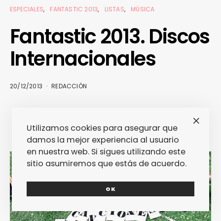
ESPECIALES
FANTASTIC 2013
LISTAS
MÚSICA
Fantastic 2013. Discos
Internacionales
20/12/2013
REDACCIÓN
Utilizamos cookies para asegurar que
damos la mejor experiencia al usuario
en nuestra web. Si sigues utilizando este
sitio asumiremos que estás de acuerdo.
OK