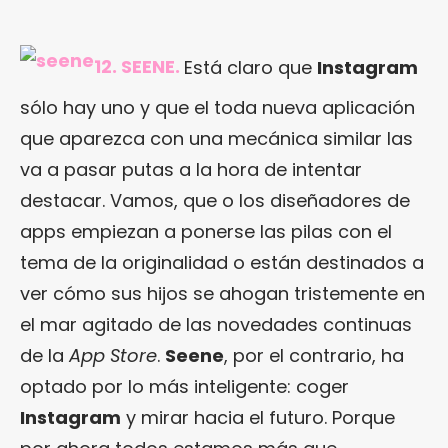
12. SEENE.
Está claro que
Instagram
sólo hay uno y que el toda nueva aplicación
que aparezca con una mecánica similar las
va a pasar putas a la hora de intentar
destacar. Vamos, que o los diseñadores de
apps empiezan a ponerse las pilas con el
tema de la originalidad o están destinados a
ver cómo sus hijos se ahogan tristemente en
el mar agitado de las novedades continuas
de la
App Store
.
Seene
, por el contrario, ha
optado por lo más inteligente: coger
Instagram
y mirar hacia el futuro. Porque