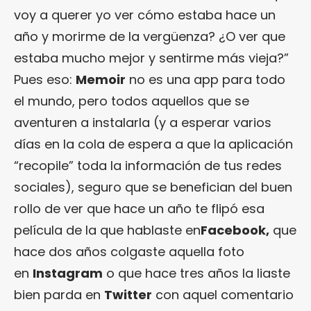
voy a querer yo ver cómo estaba hace un
año y morirme de la vergüenza? ¿O ver que
estaba mucho mejor y sentirme más vieja?”
Pues eso:
Memoir
no es una app para todo
el mundo, pero todos aquellos que se
aventuren a instalarla (y a esperar varios
días en la cola de espera a que la aplicación
“recopile” toda la información de tus redes
sociales), seguro que se benefician del buen
rollo de ver que hace un año te flipó esa
película de la que hablaste en
Facebook,
que
hace dos años colgaste aquella foto
en
Instagram
o que hace tres años la liaste
bien parda en
Twitter
con aquel comentario