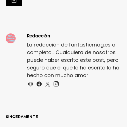
Redacción
La redacción de fantasticmag.es al
completo... Cualquiera de nosotros
puede haber escrito este post, pero
seguro que el que lo ha escrito lo ha
hecho con mucho amor.
SINCERAMENTE