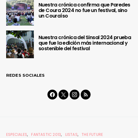
Nuestra crónica confirma que Paredes
de Coura 2024 no fue un festival, sino
un Couraíso
Nuestra crónica del Sinsal 2024 prueba
que fue la edición más internacional y
sostenible del festival
REDES SOCIALES
ESPECIALES
FANTASTIC 2013
LISTAS
THE FUTURE