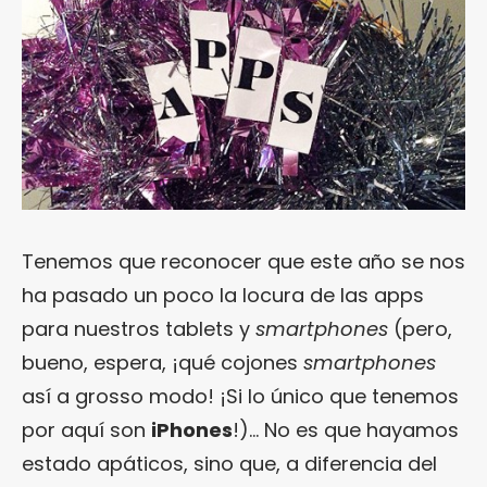
Tenemos que reconocer que este año se nos
ha pasado un poco la locura de las apps
para nuestros tablets y
smartphones
(pero,
bueno, espera, ¡qué cojones
smartphones
así a grosso modo! ¡Si lo único que tenemos
por aquí son
iPhones
!)… No es que hayamos
estado apáticos, sino que, a diferencia del