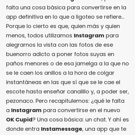
falta una cosa básica para convertirse en la
app definitiva en lo que a ligoteo se refiere…
Porque lo cierto es que, quien más y quien
menos, todos utilizamos
Instagram
para
alegrarnos la vista con las fotos de ese
buenorro adicto a poner fotos suyas en
paños menores o de esa jamelga a la que no
se le caen los anillos a la hora de colgar
instantáneas en las que sí que se le cae el
escote hasta enseñar canalillo y, a poder ser,
pezonaco. Pero recapitulemos: ¿qué le falta
a
Instagram
para convertirse en el nuevo
OK Cupid
? Una cosa básica: un chat. Y ahí es
donde entra
Instamessage
, una app que te