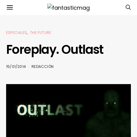
ESPECIALES
THE FUTURE
Foreplay. Outlast
15/01/2014
REDACCIÓN