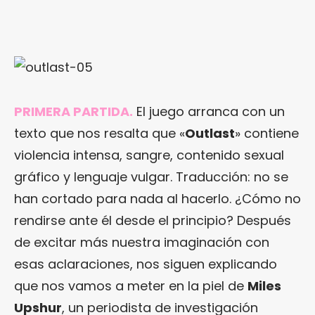
PRIMERA PARTIDA.
El juego arranca con un
texto que nos resalta que «
Outlast
» contiene
violencia intensa, sangre, contenido sexual
gráfico y lenguaje vulgar. Traducción: no se
han cortado para nada al hacerlo. ¿Cómo no
rendirse ante él desde el principio? Después
de excitar más nuestra imaginación con
esas aclaraciones, nos siguen explicando
que nos vamos a meter en la piel de
Miles
Upshur
, un periodista de investigación