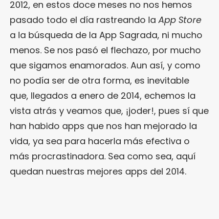
2012, en estos doce meses no nos hemos
pasado todo el día rastreando la
App Store
a la búsqueda de la App Sagrada, ni mucho
menos. Se nos pasó el flechazo, por mucho
que sigamos enamorados. Aun así, y como
no podía ser de otra forma, es inevitable
que, llegados a enero de 2014, echemos la
vista atrás y veamos que, ¡joder!, pues sí que
han habido apps que nos han mejorado la
vida, ya sea para hacerla más efectiva o
más procrastinadora. Sea como sea, aquí
quedan nuestras mejores apps del 2014.