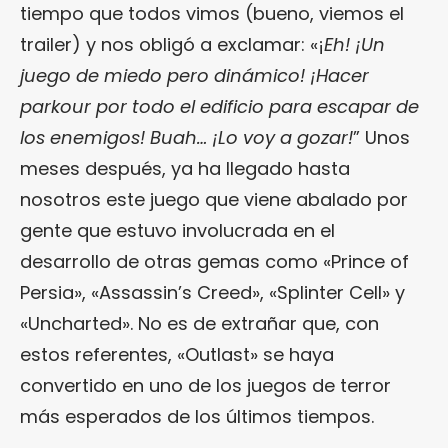
tiempo que todos vimos (bueno, viemos el
trailer) y nos obligó a exclamar: «¡
Eh! ¡Un
juego de miedo pero dinámico! ¡Hacer
parkour por todo el edificio para escapar de
los enemigos! Buah… ¡Lo voy a gozar!
” Unos
meses después, ya ha llegado hasta
nosotros este juego que viene abalado por
gente que estuvo involucrada en el
desarrollo de otras gemas como «Prince of
Persia», «Assassin’s Creed», «Splinter Cell» y
«Uncharted». No es de extrañar que, con
estos referentes, «Outlast» se haya
convertido en uno de los juegos de terror
más esperados de los últimos tiempos.