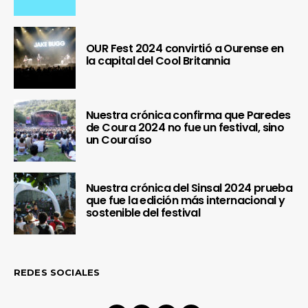
OUR Fest 2024 convirtió a Ourense en
la capital del Cool Britannia
Nuestra crónica confirma que Paredes
de Coura 2024 no fue un festival, sino
un Couraíso
Nuestra crónica del Sinsal 2024 prueba
que fue la edición más internacional y
sostenible del festival
REDES SOCIALES