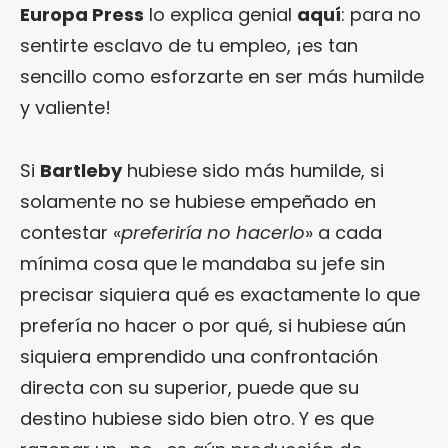
Europa Press
lo explica genial
aquí
: para no
sentirte esclavo de tu empleo, ¡es tan
sencillo como esforzarte en ser más humilde
y valiente!
Si
Bartleby
hubiese sido más humilde, si
solamente no se hubiese empeñado en
contestar «
preferiría no hacerlo
» a cada
mínima cosa que le mandaba su jefe sin
precisar siquiera qué es exactamente lo que
prefería no hacer o por qué, si hubiese aún
siquiera emprendido una confrontación
directa con su superior, puede que su
destino hubiese sido bien otro. Y es que