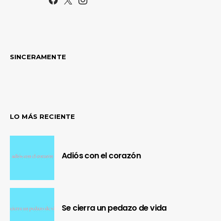
SINCERAMENTE
LO MÁS RECIENTE
Adiós con el corazón
Se cierra un pedazo de vida