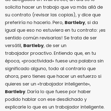
solicita hacer un trabajo que va más allá de
su contrato (revisar las copias), y dice que
preferiría no hacerlo. Pero,
Bartleby
, si da
igual que eso no estuviera en tu contrato: ¡es
sentido común revisarlas! Se trata de ser
versátil,
Bartleby
, de ser un
trabajador proactivo. Entiendo que, en tu
época, «proactividad» fuese una palabra sin
significado alguno, todo al contrario que
ahora, pero tienes que hacer un esfuerzo si
quieres ser un «trabajador inteligente»,
Bartleby
. Daría lo que fuese por haber
podido hablar con ese desdichado y
explicarle lo que es un trabajador inteligente.