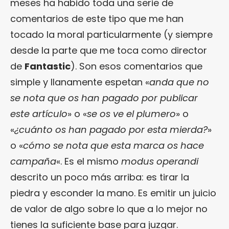
meses ha habido toda una serie de
comentarios de este tipo que me han
tocado la moral particularmente (y siempre
desde la parte que me toca como director
de
Fantastic
). Son esos comentarios que
simple y llanamente espetan «
anda que no
se nota que os han pagado por publicar
este artículo
» o «
se os ve el plumero
» o
«
¿cuánto os han pagado por esta mierda?
»
o «
cómo se nota que esta marca os hace
campaña
«. Es el mismo
modus operandi
descrito un poco más arriba: es tirar la
piedra y esconder la mano. Es emitir un juicio
de valor de algo sobre lo que a lo mejor no
tienes la suficiente base para juzgar.