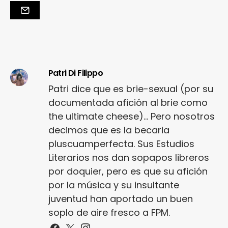
Patri Di Filippo
Patri dice que es brie-sexual (por su
documentada afición al brie como
the ultimate cheese)... Pero nosotros
decimos que es la becaria
pluscuamperfecta. Sus Estudios
Literarios nos dan sopapos libreros
por doquier, pero es que su afición
por la música y su insultante
juventud han aportado un buen
soplo de aire fresco a FPM.