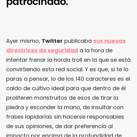
patrocinado.
Ayer mismo,
Twitter
publicaba
sus nuevas
directrices de seguridad
a la hora de
intentar frenar la horda troll en la que se está
convirtiendo esta red social. Y es que, si te lo
paras a pensar, lo de los 140 caracteres es el
caldo de cultivo ideal para que dentro de él
proliferen monstruitos de esos de tirar la
piedra y esconder la mano, de insultar con
frases lapidarias sin hacerse responsables
de sus opiniones, de dar preferencia al
impacto por encima de la profundidad de