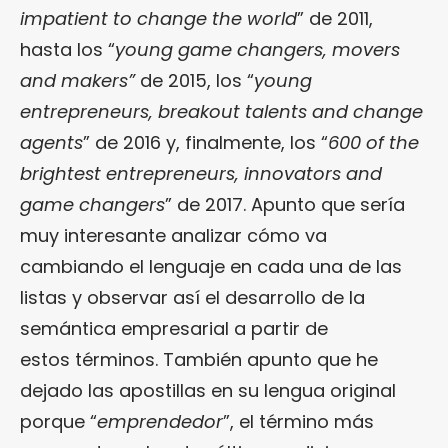
impatient to change the world
” de 2011,
hasta los “
young game changers, movers
and makers”
de 2015, los “
young
entrepreneurs, breakout talents and change
agents
” de 2016 y, finalmente, los “
600 of the
brightest entrepreneurs, innovators and
game changers
” de 2017. Apunto que sería
muy interesante analizar cómo va
cambiando el lenguaje en cada una de las
listas y observar así el desarrollo de la
semántica empresarial a partir de
estos términos. También apunto que he
dejado las apostillas en su lengua original
porque “
emprendedor
”, el término más