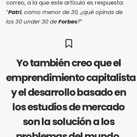
correo, a la que este artículo es respuesta:
“
Patri
, como menor de 30, ¿qué opinas de
los 30 under 30 de
Forbes
?
”
Yo también creo que el
emprendimiento capitalista
y el desarrollo basado en
los estudios de mercado
son la solución a los
problemas del mundo.