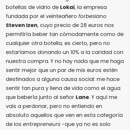
botellas de vidrio de
Lokai
, la empresa
fundada por el veinteañero
forbesiano
Steven Izen
, cuyo precio de 28 euros nos
permitiría beber tan cómodamente como de
cualquier otra botella, es cierto, pero no
estaríamos donando un 10% a la caridad con
nuestra compra. Y no hay nada que me haga
sentir mejor que un par de mis euros estén
destinados a alguna causa social: me hace
sentir tan pura y llena de vida como el agua
que bebería junto al señor
Lane
. Y aquí me
vais a perdonar, pero no entiendo en
absoluto aquellos que ven en esta categoría
de los
entrepreneurs
-que ya no es solo