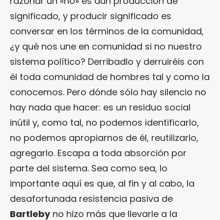
razonar un «no» es aún producción de
significado, y producir significado es
conversar en los términos de la comunidad,
¿y qué nos une en comunidad si no nuestro
sistema político? Derribadlo y derruiréis con
él toda comunidad de hombres tal y como la
conocemos. Pero dónde sólo hay silencio no
hay nada que hacer: es un residuo social
inútil y, como tal, no podemos identificarlo,
no podemos apropiarnos de él, reutilizarlo,
agregarlo. Escapa a toda absorción por
parte del sistema. Sea como sea, lo
importante aquí es que, al fin y al cabo, la
desafortunada resistencia pasiva de
Bartleby
no hizo más que llevarle a la