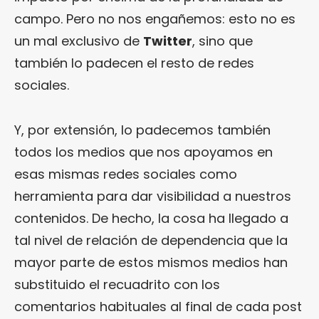
campo. Pero no nos engañemos: esto no es
un mal exclusivo de
Twitter
, sino que
también lo padecen el resto de redes
sociales.
Y, por extensión, lo padecemos también
todos los medios que nos apoyamos en
esas mismas redes sociales como
herramienta para dar visibilidad a nuestros
contenidos. De hecho, la cosa ha llegado a
tal nivel de relación de dependencia que la
mayor parte de estos mismos medios han
substituido el recuadrito con los
comentarios habituales al final de cada post