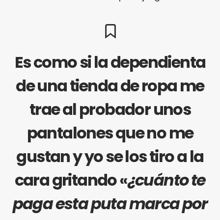
Es como si la dependienta
de una tienda de ropa me
trae al probador unos
pantalones que no me
gustan y yo se los tiro a la
cara gritando «
¿cuánto te
paga esta puta marca por