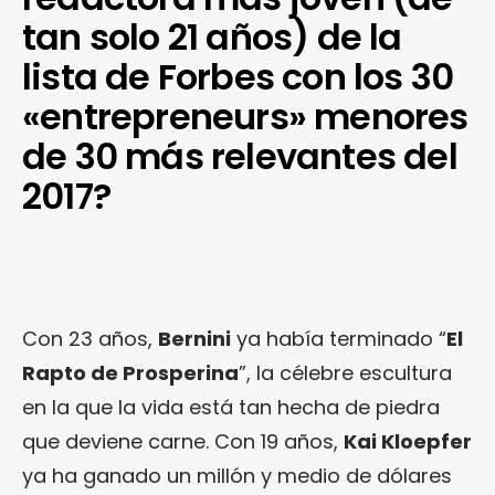
tan solo 21 años) de la
lista de Forbes con los 30
«entrepreneurs» menores
de 30 más relevantes del
2017?
Con 23 años,
Bernini
ya había terminado “
El
Rapto de Prosperina
”, la célebre escultura
en la que la vida está tan hecha de piedra
que deviene carne. Con 19 años,
Kai Kloepfer
ya ha ganado un millón y medio de dólares