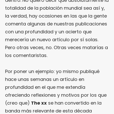
dentro. No quiero decir que absolutamente la
totalidad de la población mundial sea así y,
la verdad, hay ocasiones en las que la gente
comenta algunas de nuestras publicaciones
con una profundidad y un acierto que
merecería un nuevo artículo por sí solas.
Pero otras veces, no. Otras veces matarías a
los comentaristas.
Por poner un ejemplo: yo mismo publiqué
hace unas semanas un artículo en
profundidad en el que me extendía
ofreciendo reflexiones y motivos por los que
(creo que)
The xx
se han convertido en la
banda más relevante de esta década