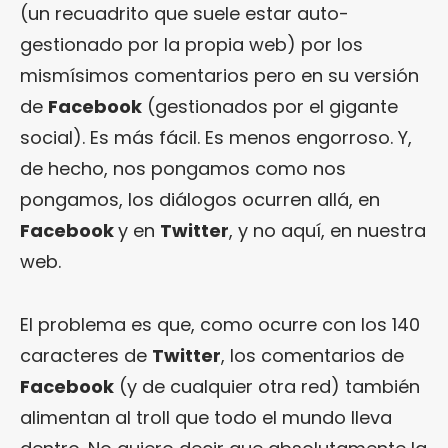
(un recuadrito que suele estar auto-
gestionado por la propia web) por los
mismísimos comentarios pero en su versión
de
Facebook
(gestionados por el gigante
social). Es más fácil. Es menos engorroso. Y,
de hecho, nos pongamos como nos
pongamos, los diálogos ocurren allá, en
Facebook
y en
Twitter
, y no aquí, en nuestra
web.
El problema es que, como ocurre con los 140
caracteres de
Twitter
, los comentarios de
Facebook
(y de cualquier otra red) también
alimentan al troll que todo el mundo lleva