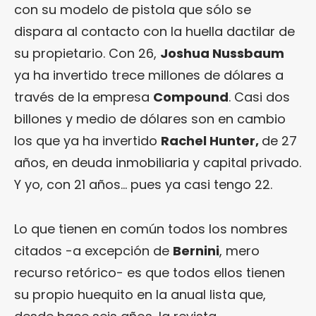
con su modelo de pistola que sólo se
dispara al contacto con la huella dactilar de
su propietario. Con 26,
Joshua Nussbaum
ya ha invertido trece millones de dólares a
través de la empresa
Compound
. Casi dos
billones y medio de dólares son en cambio
los que ya ha invertido
Rachel Hunter
,
de 27
años, en deuda inmobiliaria y capital privado.
Y yo, con 21 años… pues ya casi tengo 22.
Lo que tienen en común todos los nombres
citados -a excepción de
Bernini
, mero
recurso retórico- es que todos ellos tienen
su propio huequito en la anual lista que,