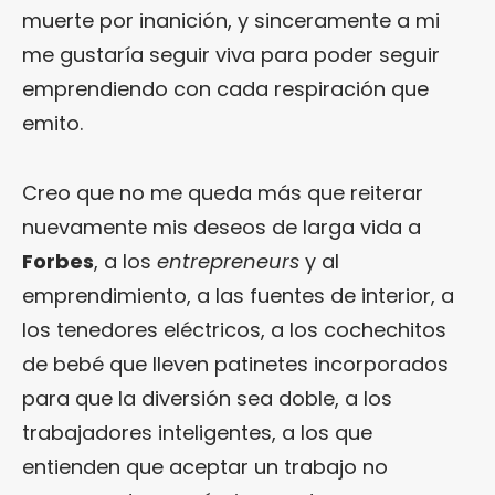
muerte por inanición, y sinceramente a mi
me gustaría seguir viva para poder seguir
emprendiendo con cada respiración que
emito.
Creo que no me queda más que reiterar
nuevamente mis deseos de larga vida a
Forbes
, a los
entrepreneurs
y al
emprendimiento, a las fuentes de interior, a
los tenedores eléctricos, a los cochechitos
de bebé que lleven patinetes incorporados
para que la diversión sea doble, a los
trabajadores inteligentes, a los que
entienden que aceptar un trabajo no