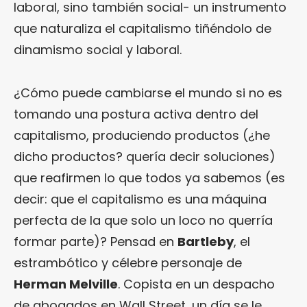
laboral, sino también social- un instrumento
que naturaliza el capitalismo tiñéndolo de
dinamismo social y laboral.
¿Cómo puede cambiarse el mundo si no es
tomando una postura activa dentro del
capitalismo, produciendo productos (¿he
dicho productos? quería decir soluciones)
que reafirmen lo que todos ya sabemos (es
decir: que el capitalismo es una máquina
perfecta de la que solo un loco no querría
formar parte)? Pensad en
Bartleby
, el
estrambótico y célebre personaje de
Herman Melville
. Copista en un despacho
de abogados en Wall Street, un día se le