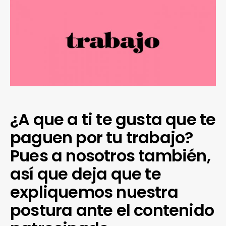
¿A que a ti te gusta que te
paguen por tu trabajo?
Pues a nosotros también,
así que deja que te
expliquemos nuestra
postura ante el contenido