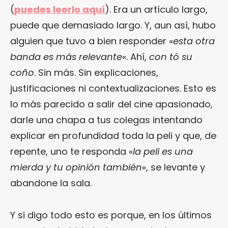
(
puedes leerlo aquí
). Era un artículo largo,
puede que demasiado largo. Y, aun así, hubo
alguien que tuvo a bien responder «
esta otra
banda es más relevante
«. Ahí,
con tó su
coño
. Sin más. Sin explicaciones,
justificaciones ni contextualizaciones. Esto es
lo más parecido a salir del cine apasionado,
darle una chapa a tus colegas intentando
explicar en profundidad toda la peli y que, de
repente, uno te responda «
la peli es una
mierda y tu opinión también
«, se levante y
abandone la sala.
Y si digo todo esto es porque, en los últimos