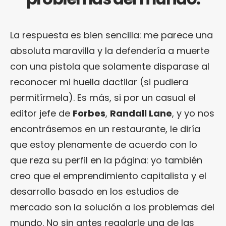
La respuesta es bien sencilla: me parece una
absoluta maravilla y la defendería a muerte
con una pistola que solamente disparase al
reconocer mi huella dactilar (si pudiera
permitírmela). Es más, si por un casual el
editor jefe de
Forbes
,
Randall Lane
, y yo nos
encontrásemos en un restaurante, le diría
que estoy plenamente de acuerdo con lo
que reza su perfil en la página: yo también
creo que el emprendimiento capitalista y el
desarrollo basado en los estudios de
mercado son la solución a los problemas del
mundo. No sin antes regalarle una de las