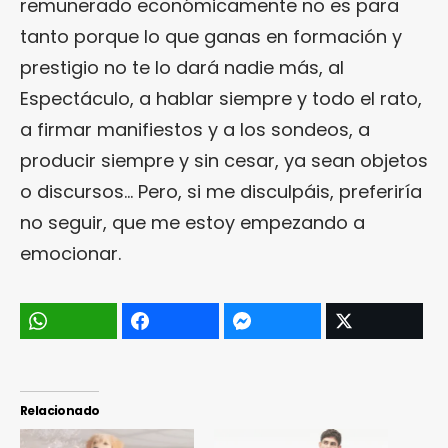
remunerado económicamente no es para
tanto porque lo que ganas en formación y
prestigio no te lo dará nadie más, al
Espectáculo, a hablar siempre y todo el rato,
a firmar manifiestos y a los sondeos, a
producir siempre y sin cesar, ya sean objetos
o discursos… Pero, si me disculpáis, preferiría
no seguir, que me estoy empezando a
emocionar.
Relacionado