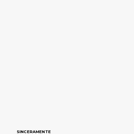
SINCERAMENTE