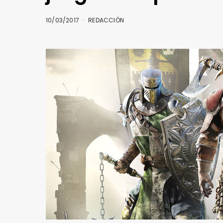
10/03/2017
REDACCIÓN