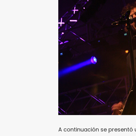
A continuación se presentó u