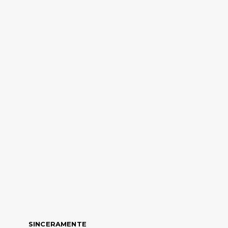
SINCERAMENTE