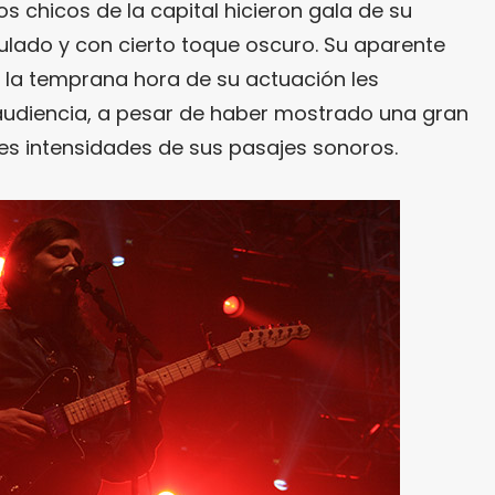
Los chicos de la capital hicieron gala de su
lado y con cierto toque oscuro. Su aparente
y la temprana hora de su actuación les
audiencia, a pesar de haber mostrado una gran
tes intensidades de sus pasajes sonoros.