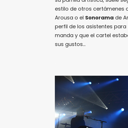
estilo de otros certámenes
Arousa o el
Sonorama
de Ar
perfil de los asistentes para
manda y que el cartel estab
sus gustos…
.