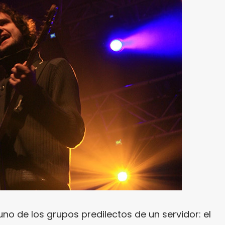
no de los grupos predilectos de un servidor: el