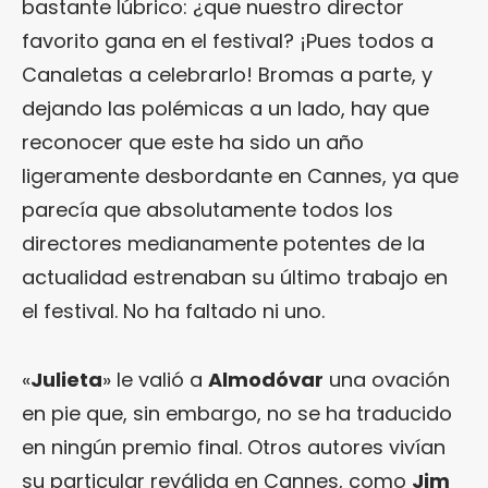
bastante lúbrico: ¿que nuestro director
favorito gana en el festival? ¡Pues todos a
Canaletas a celebrarlo! Bromas a parte, y
dejando las polémicas a un lado, hay que
reconocer que este ha sido un año
ligeramente desbordante en Cannes, ya que
parecía que absolutamente todos los
directores medianamente potentes de la
actualidad estrenaban su último trabajo en
el festival. No ha faltado ni uno.
«
Julieta
» le valió a
Almodóvar
una ovación
en pie que, sin embargo, no se ha traducido
en ningún premio final. Otros autores vivían
su particular reválida en Cannes, como
Jim