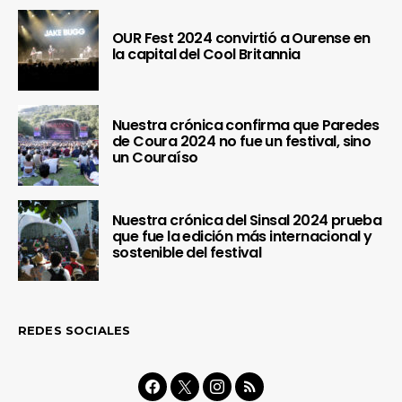
OUR Fest 2024 convirtió a Ourense en
la capital del Cool Britannia
Nuestra crónica confirma que Paredes
de Coura 2024 no fue un festival, sino
un Couraíso
Nuestra crónica del Sinsal 2024 prueba
que fue la edición más internacional y
sostenible del festival
REDES SOCIALES