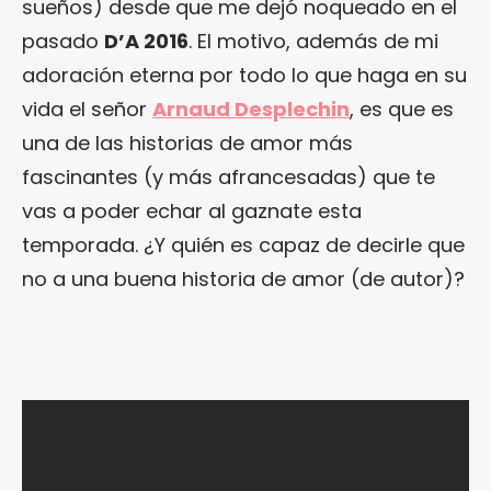
sueños) desde que me dejó noqueado en el
pasado
D’A 2016
. El motivo, además de mi
adoración eterna por todo lo que haga en su
vida el señor
Arnaud Desplechin
, es que es
una de las historias de amor más
fascinantes (y más afrancesadas) que te
vas a poder echar al gaznate esta
temporada. ¿Y quién es capaz de decirle que
no a una buena historia de amor (de autor)?