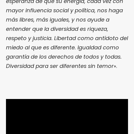
esperanza de que su energía, cada vez con
mayor influencia social y política, nos haga
más libres, más iguales, y nos ayude a
entender que la diversidad es riqueza,
respeto y justicia. Libertad como antídoto del
miedo al que es diferente. Igualdad como
garantía de los derechos de todos y todas.
Diversidad para ser diferentes sin temor
».