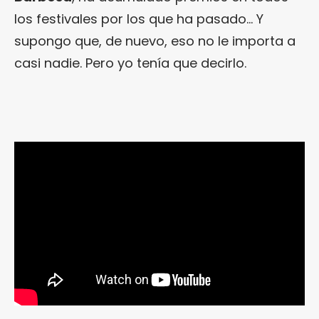
los festivales por los que ha pasado… Y
supongo que, de nuevo, eso no le importa a
casi nadie. Pero yo tenía que decirlo.