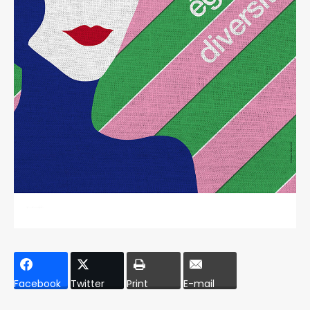
Facebook
Twitter
Print
E-mail