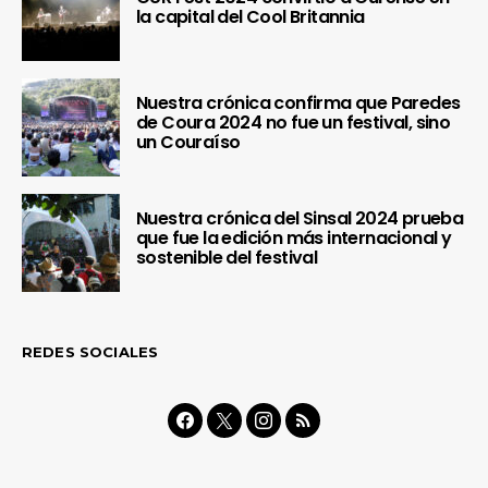
la capital del Cool Britannia
Nuestra crónica confirma que Paredes
de Coura 2024 no fue un festival, sino
un Couraíso
Nuestra crónica del Sinsal 2024 prueba
que fue la edición más internacional y
sostenible del festival
REDES SOCIALES