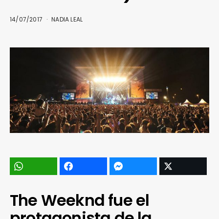
14/07/2017
NADIA LEAL
The Weeknd fue el
protagonista de la