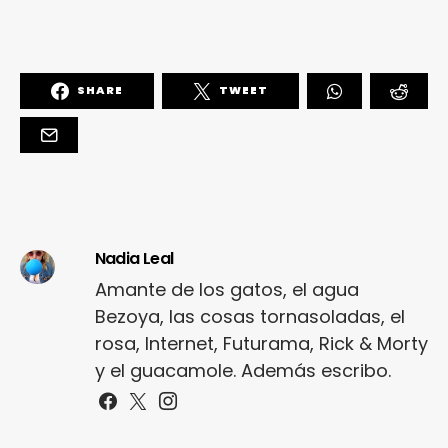
SHARE
TWEET
Nadia Leal
Amante de los gatos, el agua
Bezoya, las cosas tornasoladas, el
rosa, Internet, Futurama, Rick & Morty
y el guacamole. Además escribo.