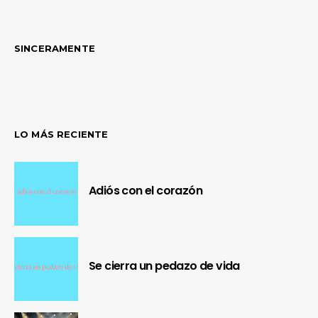
SINCERAMENTE
LO MÁS RECIENTE
Adiós con el corazón
Se cierra un pedazo de vida