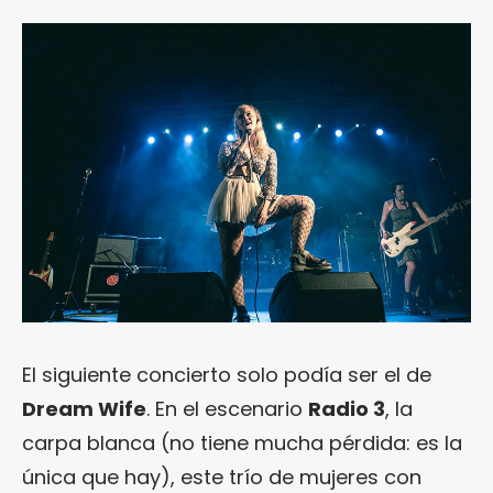
El siguiente concierto solo podía ser el de
Dream Wife
. En el escenario
Radio 3
, la
carpa blanca (no tiene mucha pérdida: es la
única que hay), este trío de mujeres con