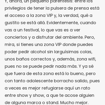
Y, ahora, un pequeño paréntesis: entre los
privilegios de tener la pulsera de prensa está
el acceso a la zona VIP y, la verdad, qué a
gustito se está allá. Evidentemente, cuando
vas a un festival, lo que vas es a ver
conciertos y a disfrutar del ambiente. Pero,
mira, si tienes una zona VIP donde puedes
poder pedir alcohol sin larguísimas colas,
unos baños correctos y, además, zona wifi,
pues no se puede pedir nada más. Y ya sé
que fuera de esta zona está lo bueno, pero
con tanto adolescente borracho salido, pues
a veces es mejor refugiarse aquí un rato
entre show y show, a que te acose alguien
de alguna marca o stand. Mucho mejor.