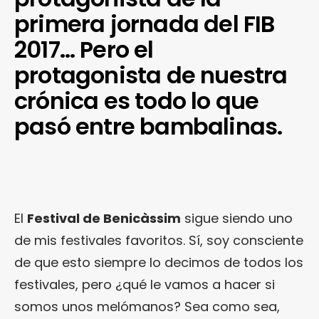
primera jornada del FIB
2017… Pero el
protagonista de nuestra
crónica es todo lo que
pasó entre bambalinas.
El
Festival de Benicàssim
sigue siendo uno
de mis festivales favoritos. Sí, soy consciente
de que esto siempre lo decimos de todos los
festivales, pero ¿qué le vamos a hacer si
somos unos melómanos? Sea como sea,