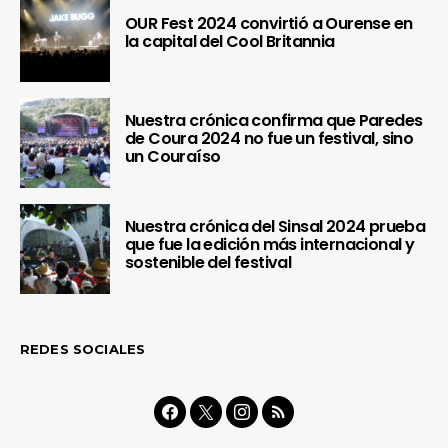
OUR Fest 2024 convirtió a Ourense en
la capital del Cool Britannia
Nuestra crónica confirma que Paredes
de Coura 2024 no fue un festival, sino
un Couraíso
Nuestra crónica del Sinsal 2024 prueba
que fue la edición más internacional y
sostenible del festival
REDES SOCIALES