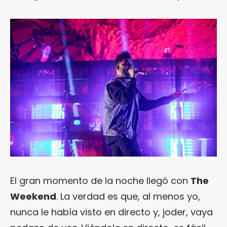
El gran momento de la noche llegó con
The
Weekend
. La verdad es que, al menos yo,
nunca le había visto en directo y, joder, vaya