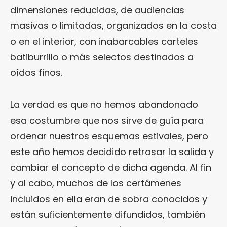
dimensiones reducidas, de audiencias
masivas o limitadas, organizados en la costa
o en el interior, con inabarcables carteles
batiburrillo o más selectos destinados a
oídos finos.
La verdad es que no hemos abandonado
esa costumbre que nos sirve de guía para
ordenar nuestros esquemas estivales, pero
este año hemos decidido retrasar la salida y
cambiar el concepto de dicha agenda. Al fin
y al cabo, muchos de los certámenes
incluidos en ella eran de sobra conocidos y
están suficientemente difundidos, también