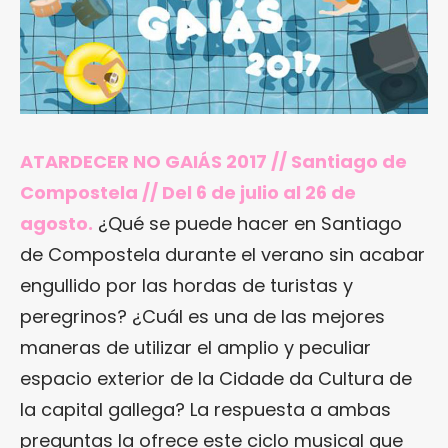
ATARDECER NO GAIÁS 2017 // Santiago de
Compostela // Del 6 de julio al 26 de
agosto.
¿Qué se puede hacer en Santiago
de Compostela durante el verano sin acabar
engullido por las hordas de turistas y
peregrinos? ¿Cuál es una de las mejores
maneras de utilizar el amplio y peculiar
espacio exterior de la Cidade da Cultura de
la capital gallega? La respuesta a ambas
preguntas la ofrece este ciclo musical que