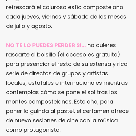
refrescará el caluroso estío compostelano
cada jueves, viernes y sábado de los meses
de julio y agosto.
NO TE LO PUEDES PERDER SI…
no quieres
rascarte el bolsillo (el acceso es gratuito)
para presenciar el resto de su extensa y rica
serie de directos de grupos y artistas
locales, estatales e internacionales mientras
contemplas cómo se pone el sol tras los
montes compostelanos. Este año, para
poner la guinda al pastel, el certamen ofrece
de nuevo sesiones de cine con la música
como protagonista.