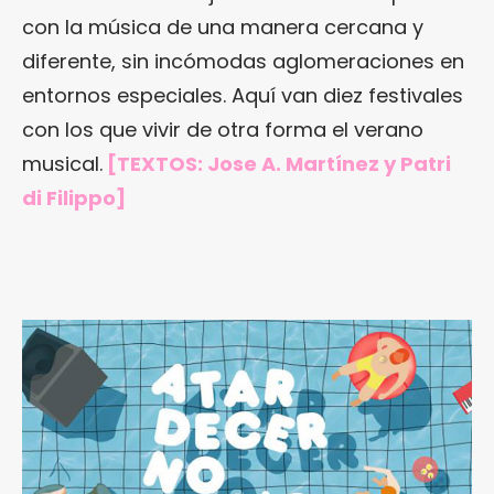
con la música de una manera cercana y
diferente, sin incómodas aglomeraciones en
entornos especiales. Aquí van diez festivales
con los que vivir de otra forma el verano
musical.
[TEXTOS: Jose A. Martínez y Patri
di Filippo]