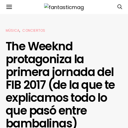
MÚSICA
CONCIERTOS
The Weeknd
protagoniza la
primera jornada del
FIB 2017 (de la que te
explicamos todo lo
que pasó entre
bambalinas)