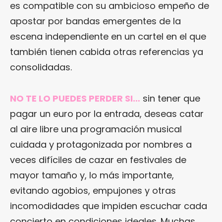
es compatible con su ambicioso empeño de
apostar por bandas emergentes de la
escena independiente en un cartel en el que
también tienen cabida otras referencias ya
consolidadas.
NO TE LO PUEDES PERDER SI…
sin tener que
pagar un euro por la entrada, deseas catar
al aire libre una programación musical
cuidada y protagonizada por nombres a
veces difíciles de cazar en festivales de
mayor tamaño y, lo más importante,
evitando agobios, empujones y otras
incomodidades que impiden escuchar cada
concierto en condiciones ideales. Muchas