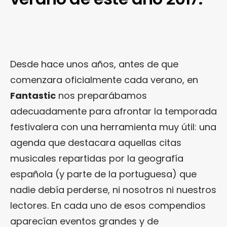
Desde hace unos años, antes de que
comenzara oficialmente cada verano, en
Fantastic
nos preparábamos
adecuadamente para afrontar la temporada
festivalera con una herramienta muy útil: una
agenda que destacara aquellas citas
musicales repartidas por la geografía
española (y parte de la portuguesa) que
nadie debía perderse, ni nosotros ni nuestros
lectores. En cada uno de esos compendios
aparecían eventos grandes y de