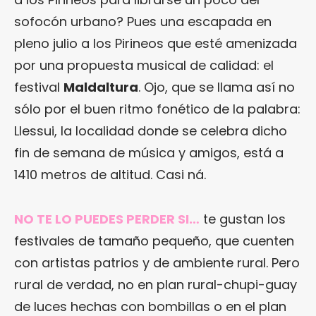
sofocón urbano? Pues una escapada en
pleno julio a los Pirineos que esté amenizada
por una propuesta musical de calidad: el
festival
Maldaltura
. Ojo, que se llama así no
sólo por el buen ritmo fonético de la palabra:
Llessui, la localidad donde se celebra dicho
fin de semana de música y amigos, está a
1410 metros de altitud. Casi ná.
NO TE LO PUEDES PERDER SI…
te gustan los
festivales de tamaño pequeño, que cuenten
con artistas patrios y de ambiente rural. Pero
rural de verdad, no en plan rural-chupi-guay
de luces hechas con bombillas o en el plan