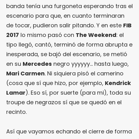
banda tenía una furgoneta esperando tras el
escenario para que, en cuanto terminaran
de tocar, pudieron salir pitando. Y en este
FIB
2017
lo mismo pasó con
The Weekend
: el
tipo llegó, cantó, terminó de forma abrupta e
inesperada, se bajó del escenario, se metió
en su
Mercedes
negro yyyyyy… hasta luego,
Mari Carmen
. Ni siquiera pisó el camerino
(cosa que sí que hizo, por ejemplo,
Kendrick
Lamar
). Eso sí, por suerte (para mi), toda su
troupe de negrazos sí que se quedó en el
recinto.
Así que vayamos echando el cierre de forma