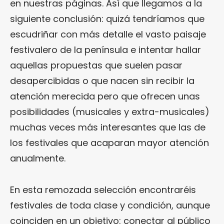
en nuestras páginas. Así que llegamos a la
siguiente conclusión: quizá tendríamos que
escudriñar con más detalle el vasto paisaje
festivalero de la península e intentar hallar
aquellas propuestas que suelen pasar
desapercibidas o que nacen sin recibir la
atención merecida pero que ofrecen unas
posibilidades (musicales y extra-musicales)
muchas veces más interesantes que las de
los festivales que acaparan mayor atención
anualmente.
En esta remozada selección encontraréis
festivales de toda clase y condición, aunque
coinciden en un objetivo: conectar al público