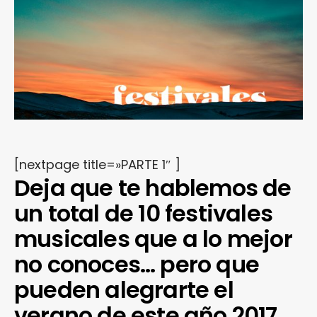
[nextpage title=»PARTE 1″ ]
Deja que te hablemos de
un total de 10 festivales
musicales que a lo mejor
no conoces… pero que
pueden alegrarte el
verano de este año 2017.