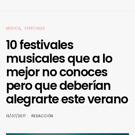
MÚSICA
ESPECIALES
10 festivales
musicales que a lo
mejor no conoces
pero que deberían
alegrarte este verano
13/07/2017
REDACCIÓN