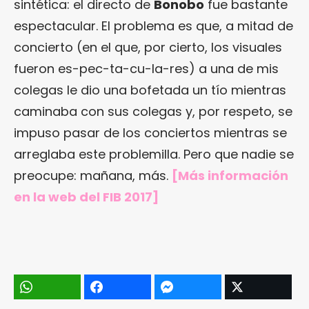
sintética: el directo de
Bonobo
fue bastante
espectacular. El problema es que, a mitad de
concierto (en el que, por cierto, los visuales
fueron es-pec-ta-cu-la-res) a una de mis
colegas le dio una bofetada un tío mientras
caminaba con sus colegas y, por respeto, se
impuso pasar de los conciertos mientras se
arreglaba este problemilla. Pero que nadie se
preocupe: mañana, más.
[Más información
en la web del FIB 2017]