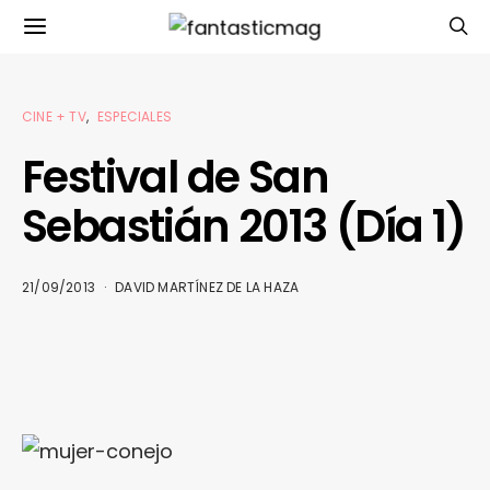
CINE + TV
ESPECIALES
Festival de San
Sebastián 2013 (Día 1)
21/09/2013
DAVID MARTÍNEZ DE LA HAZA