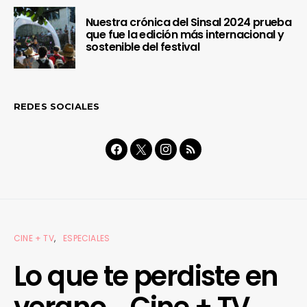
Nuestra crónica del Sinsal 2024 prueba
que fue la edición más internacional y
sostenible del festival
REDES SOCIALES
CINE + TV
ESPECIALES
Lo que te perdiste en
verano… Cine + TV