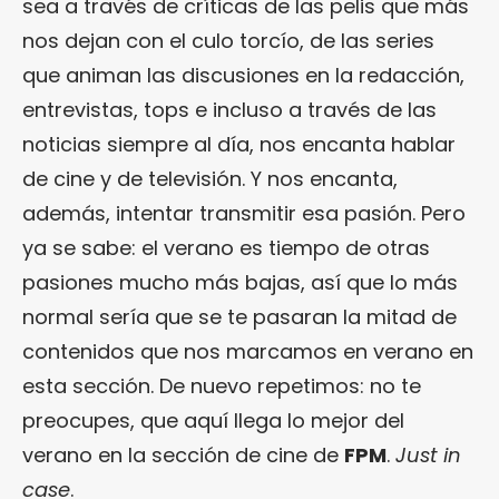
sea a través de críticas de las pelis que más
nos dejan con el culo torcío, de las series
que animan las discusiones en la redacción,
entrevistas, tops e incluso a través de las
noticias siempre al día, nos encanta hablar
de cine y de televisión. Y nos encanta,
además, intentar transmitir esa pasión. Pero
ya se sabe: el verano es tiempo de otras
pasiones mucho más bajas, así que lo más
normal sería que se te pasaran la mitad de
contenidos que nos marcamos en verano en
esta sección. De nuevo repetimos: no te
preocupes, que aquí llega lo mejor del
verano en la sección de cine de
FPM
.
Just in
case
.