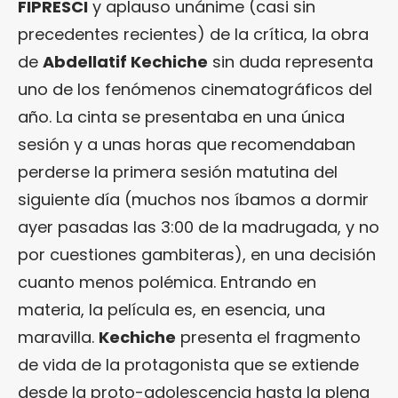
FIPRESCI
y aplauso unánime (casi sin
precedentes recientes) de la crítica, la obra
de
Abdellatif Kechiche
sin duda representa
uno de los fenómenos cinematográficos del
año. La cinta se presentaba en una única
sesión y a unas horas que recomendaban
perderse la primera sesión matutina del
siguiente día (muchos nos íbamos a dormir
ayer pasadas las 3:00 de la madrugada, y no
por cuestiones gambiteras), en una decisión
cuanto menos polémica. Entrando en
materia, la película es, en esencia, una
maravilla.
Kechiche
presenta el fragmento
de vida de la protagonista que se extiende
desde la proto-adolescencia hasta la plena