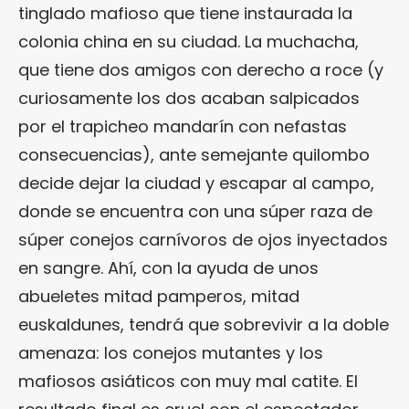
tinglado mafioso que tiene instaurada la
colonia china en su ciudad. La muchacha,
que tiene dos amigos con derecho a roce (y
curiosamente los dos acaban salpicados
por el trapicheo mandarín con nefastas
consecuencias), ante semejante quilombo
decide dejar la ciudad y escapar al campo,
donde se encuentra con una súper raza de
súper conejos carnívoros de ojos inyectados
en sangre. Ahí, con la ayuda de unos
abueletes mitad pamperos, mitad
euskaldunes, tendrá que sobrevivir a la doble
amenaza: los conejos mutantes y los
mafiosos asiáticos con muy mal catite. El