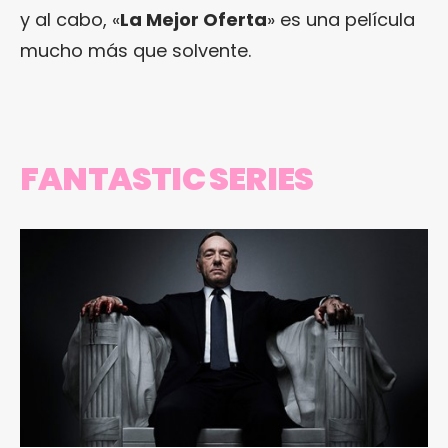
y al cabo, «
La Mejor Oferta
» es una película
mucho más que solvente.
FANTASTIC SERIES