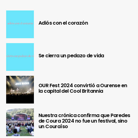
Adiós con el corazón
Se cierra un pedazo de vida
OUR Fest 2024 convirtió a Ourense en
la capital del Cool Britannia
Nuestra crónica confirma que Paredes
de Coura 2024 no fue un festival, sino
un Couraíso