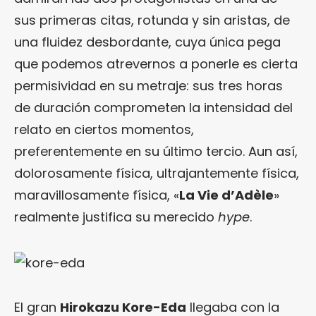
sus primeras citas, rotunda y sin aristas, de
una fluidez desbordante, cuya única pega
que podemos atrevernos a ponerle es cierta
permisividad en su metraje: sus tres horas
de duración comprometen la intensidad del
relato en ciertos momentos,
preferentemente en su último tercio. Aun así,
dolorosamente física, ultrajantemente física,
maravillosamente física, «
La Vie d’Adèle
»
realmente justifica su merecido
hype
.
El gran
Hirokazu Kore-Eda
llegaba con la