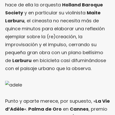
hace de ella la orquesta
Holland Baroque
Society
y en particular su violinista
Maite
Larburu
, el cineasta no necesita más de
quince minutos para elaborar una reflexión
ejemplar sobre la (re)creación, la
improvisación y el impulso, cerrando su
pequeña gran obra con un plano bellísimo
de
Larburu
en bicicleta casi difuminándose
con el paisaje urbano que la observa.
Punto y aparte merece, por supuesto, «
La Vie
d’Adèle
«.
Palma de Oro
en
Cannes
, premio