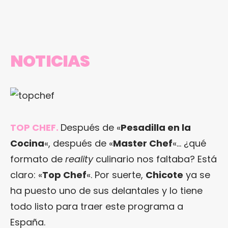
NOTICIAS
TOP CHEF
.
Después de «
Pesadilla en la
Cocina
«, después de «
Master Chef
«… ¿qué
formato de
reality
culinario nos faltaba? Está
claro: «
Top Chef
«. Por suerte,
Chicote
ya se
ha puesto uno de sus delantales y lo tiene
todo listo para traer este programa a
España.