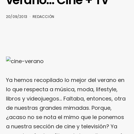
20/09/2013
REDACCIÓN
Ya hemos recopilado lo mejor del verano en
lo que respecta a música, moda, lifestyle,
libros y videojuegos… Faltaba, entonces, otra
de nuestras grandes mimadas. Porque,
¿acaso no se nota el mimo que le ponemos
a nuestra sección de cine y televisión? Ya