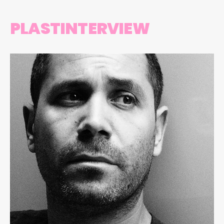
PLASTINTERVIEW