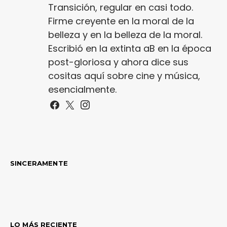
Transición, regular en casi todo.
Firme creyente en la moral de la
belleza y en la belleza de la moral.
Escribió en la extinta aB en la época
post-gloriosa y ahora dice sus
cositas aquí sobre cine y música,
esencialmente.
SINCERAMENTE
LO MÁS RECIENTE