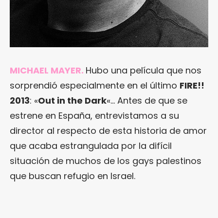
MICHAEL MAYER
.
Hubo una película que nos
sorprendió especialmente en el último
FIRE!!
2013
: «
Out in the Dark
«… Antes de que se
estrene en España, entrevistamos a su
director al respecto de esta historia de amor
que acaba estrangulada por la difícil
situación de muchos de los gays palestinos
que buscan refugio en Israel.