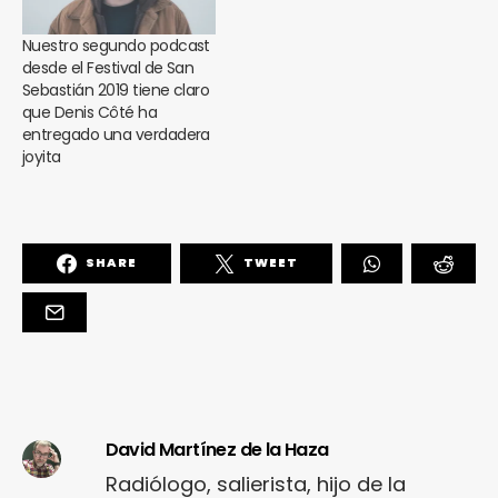
Nuestro segundo podcast
desde el Festival de San
Sebastián 2019 tiene claro
que Denis Côté ha
entregado una verdadera
joyita
SHARE
TWEET
David Martínez de la Haza
Radiólogo, salierista, hijo de la