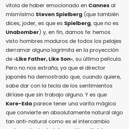
vitola de haber emocionado en
Cannes
al
mismísimo
Steven Spielberg
(que también
dices, joder, es que es
Spielberg
, que no es
Unabomber
) y, en fin, damos fe: hemos
visto hombres maduros de todos los pelajes
derramar alguna lagrimita en la proyección
de «
Like Father, Like Son
«, su última película.
Pero no nos extraña, ya que el director
japonés ha demostrado que, cuando quiere,
sabe dar con la tecla de los sentimientos
diríase que sin trabajo alguno. Y es que
Kore-Eda
parece tener una varita mágica
que convierte en absolutamente natural algo
tan anti-natural como es el intercambio