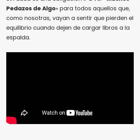
Pedazos de Algo
» para todos aquellos que,
como nosotras, vayan a sentir que pierden el
equilibrio cuando dejen de cargar libros a la
espalda.