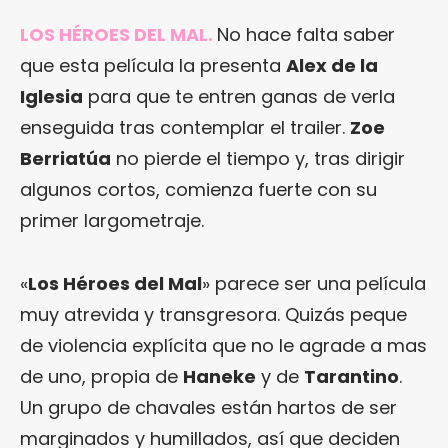
LOS HÉROES DEL MAL.
No hace falta saber
que esta película la presenta
Alex de la
Iglesia
para que te entren ganas de verla
enseguida tras contemplar el trailer.
Zoe
Berriatúa
no pierde el tiempo y, tras dirigir
algunos cortos, comienza fuerte con su
primer largometraje.
«
Los Héroes del Mal
» parece ser una película
muy atrevida y transgresora. Quizás peque
de violencia explícita que no le agrade a mas
de uno, propia de
Haneke
y de
Tarantino
.
Un grupo de chavales están hartos de ser
marginados y humillados, así que deciden