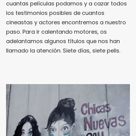
cuantas películas podamos y a cazar todos
los testimonios posibles de cuantos
cineastas y actores encontremos a nuestro
paso. Para ir calentando motores, os
adelantamos algunos títulos que nos han
llamado la atención. Siete días, siete pelis.