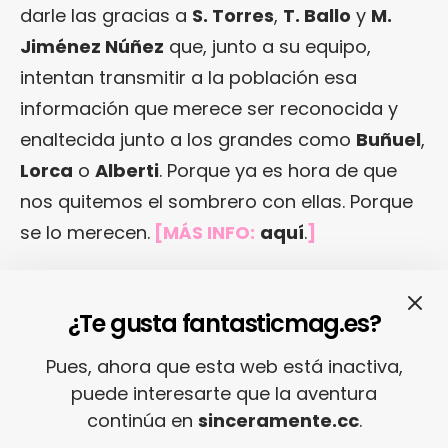
darle las gracias a
S. Torres
,
T. Ballo
y
M.
Jiménez Núñez
que, junto a su equipo,
intentan transmitir a la población esa
información que merece ser reconocida y
enaltecida junto a los grandes como
Buñuel
,
Lorca
o
Alberti
. Porque ya es hora de que
nos quitemos el sombrero con ellas. Porque
se lo merecen.
[MÁS INFO:
aquí
.
]
¿Te gusta fantasticmag.es?
Pues, ahora que esta web está inactiva,
puede interesarte que la aventura
continúa en
sinceramente.cc
.