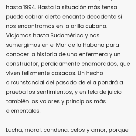
hasta 1994. Hasta la situación más tensa
puede cobrar cierto encanto decadente si
nos encontramos en la orilla cubana.
Viajamos hasta Sudamérica y nos
sumergimos en el Mar de la Habana para
conocer la historia de una enfermera y un
constructor, perdidamente enamorados, que
viven felizmente casados. Un hecho
circunstancial del pasado de ella pondrá a
prueba los sentimientos, y en tela de juicio
también los valores y principios más
elementales.
Lucha, moral, condena, celos y amor, porque