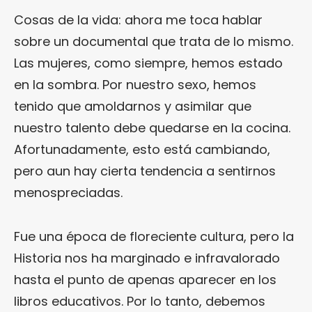
Cosas de la vida: ahora me toca hablar
sobre un documental que trata de lo mismo.
Las mujeres, como siempre, hemos estado
en la sombra. Por nuestro sexo, hemos
tenido que amoldarnos y asimilar que
nuestro talento debe quedarse en la cocina.
Afortunadamente, esto está cambiando,
pero aun hay cierta tendencia a sentirnos
menospreciadas.
Fue una época de floreciente cultura, pero la
Historia nos ha marginado e infravalorado
hasta el punto de apenas aparecer en los
libros educativos. Por lo tanto, debemos