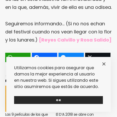
en la que, además, vivir de ella es una odisea.
Seguiremos informando… (Si no nos echan
del festival cuando nos vean llegar con la flor
y los lunares.)
[Reyes Calvillo y Rosa Salido]
Utilizamos cookies para asegurar que
damos la mejor experiencia al usuario
en nuestra web. Si sigues utilizando este
Relacionado
sitio asumiremos que estás de acuerdo.
OK
Las 9 películas de las que
El D’A 2018 se abre con