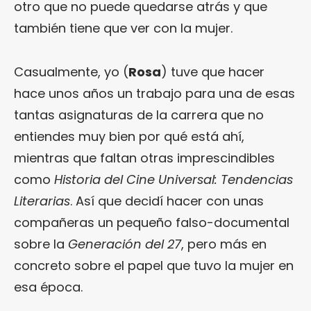
otro que no puede quedarse atrás y que
también tiene que ver con la mujer.
Casualmente, yo (
Rosa
) tuve que hacer
hace unos años un trabajo para una de esas
tantas asignaturas de la carrera que no
entiendes muy bien por qué está ahí,
mientras que faltan otras imprescindibles
como
Historia del Cine Universal: Tendencias
Literarias
. Así que decidí hacer con unas
compañeras un pequeño falso-documental
sobre la
Generación del 27
, pero más en
concreto sobre el papel que tuvo la mujer en
esa época.