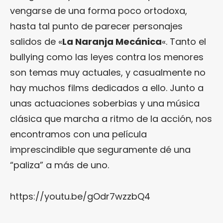
vengarse de una forma poco ortodoxa,
hasta tal punto de parecer personajes
salidos de «
La Naranja Mecánica
«. Tanto el
bullying como las leyes contra los menores
son temas muy actuales, y casualmente no
hay muchos films dedicados a ello. Junto a
unas actuaciones soberbias y una música
clásica que marcha a ritmo de la acción, nos
encontramos con una película
imprescindible que seguramente dé una
“paliza” a más de uno.
https://youtu.be/gOdr7wzzbQ4