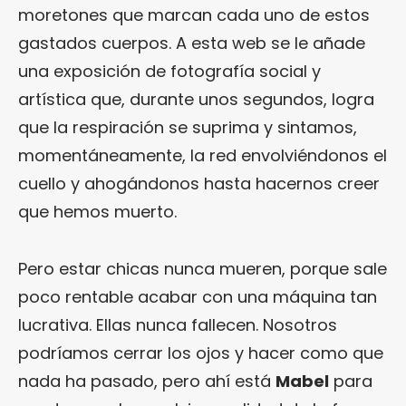
moretones que marcan cada uno de estos
gastados cuerpos. A esta web se le añade
una exposición de fotografía social y
artística que, durante unos segundos, logra
que la respiración se suprima y sintamos,
momentáneamente, la red envolviéndonos el
cuello y ahogándonos hasta hacernos creer
que hemos muerto.
Pero estar chicas nunca mueren, porque sale
poco rentable acabar con una máquina tan
lucrativa. Ellas nunca fallecen. Nosotros
podríamos cerrar los ojos y hacer como que
nada ha pasado, pero ahí está
Mabel
para