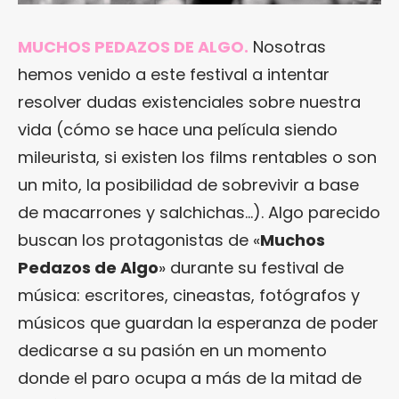
MUCHOS PEDAZOS DE ALGO.
Nosotras
hemos venido a este festival a intentar
resolver dudas existenciales sobre nuestra
vida (cómo se hace una película siendo
mileurista, si existen los films rentables o son
un mito, la posibilidad de sobrevivir a base
de macarrones y salchichas…). Algo parecido
buscan los protagonistas de «
Muchos
Pedazos de Algo
» durante su festival de
música: escritores, cineastas, fotógrafos y
músicos que guardan la esperanza de poder
dedicarse a su pasión en un momento
donde el paro ocupa a más de la mitad de