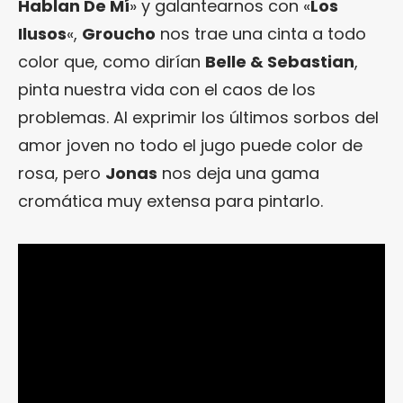
Hablan De Mí
» y galantearnos con «
Los
Ilusos
«,
Groucho
nos trae una cinta a todo
color que, como dirían
Belle & Sebastian
,
pinta nuestra vida con el caos de los
problemas. Al exprimir los últimos sorbos del
amor joven no todo el jugo puede color de
rosa, pero
Jonas
nos deja una gama
cromática muy extensa para pintarlo.