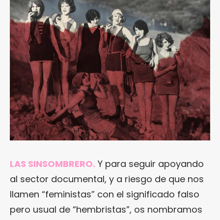
LAS SINSOMBRERO.
Y para seguir apoyando
al sector documental, y a riesgo de que nos
llamen “feministas” con el significado falso
pero usual de “hembristas”, os nombramos