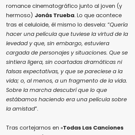
romance cinematográfico junto al joven (y
hermoso)
Jonás Trueba
. Lo que acontece
tras el celuloide, él mismo lo desvela: “
Quería
hacer una película que tuviese la virtud de la
levedad y que, sin embargo, estuviera
cargada de personajes y situaciones. Que se
sintiera ligera, sin coartadas dramáticas ni
falsas expectativas, y que se pareciese a la
vida; o, al menos, a un fragmento de la vida.
Sobre la marcha descubrí que lo que
estábamos haciendo era una película sobre
la amistad
”.
Tras cortejarnos en «
Todas Las Canciones