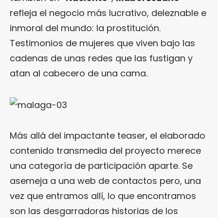
refleja el negocio más lucrativo, deleznable e
inmoral del mundo: la prostitución.
Testimonios de mujeres que viven bajo las
cadenas de unas redes que las fustigan y
atan al cabecero de una cama.
Más allá del impactante teaser, el elaborado
contenido transmedia del proyecto merece
una categoría de participación aparte. Se
asemeja a una web de contactos pero, una
vez que entramos allí, lo que encontramos
son las desgarradoras historias de los