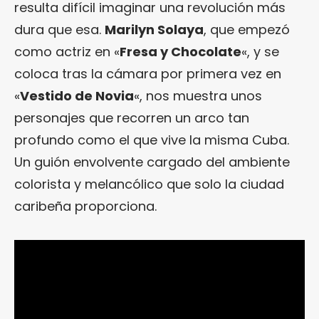
resulta difícil imaginar una revolución más
dura que esa.
Marilyn Solaya
, que empezó
como actriz en «
Fresa y Chocolate
«, y se
coloca tras la cámara por primera vez en
«
Vestido de Novia
«, nos muestra unos
personajes que recorren un arco tan
profundo como el que vive la misma Cuba.
Un guión envolvente cargado del ambiente
colorista y melancólico que solo la ciudad
caribeña proporciona.