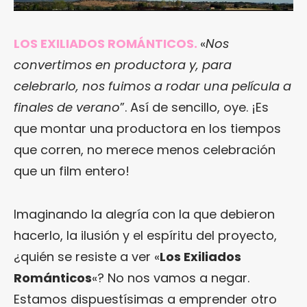
LOS EXILIADOS ROMÁNTICOS.
«
Nos
convertimos en productora y, para
celebrarlo, nos fuimos a rodar una película a
finales de verano
”. Así de sencillo, oye. ¡Es
que montar una productora en los tiempos
que corren, no merece menos celebración
que un film entero!
Imaginando la alegría con la que debieron
hacerlo, la ilusión y el espíritu del proyecto,
¿quién se resiste a ver «
Los Exiliados
Románticos
«? No nos vamos a negar.
Estamos dispuestísimas a emprender otro