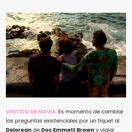
VESTIDO DE NOVIA.
Es momento de cambiar
las preguntas existenciales por un tiquet al
Delorean
de
Doc Emmett Brown
y viajar