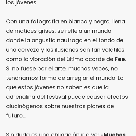
los jóvenes.
Con una fotografía en blanco y negro, llena
de matices grises, se refleja un mundo
donde la angustia naufraga en el fondo de
una cerveza y las ilusiones son tan volátiles
como la vibración del último acorde de
Fee
.
Si no fuese por el arte, muchas veces, no
tendríamos forma de arreglar el mundo. Lo
que estos jóvenes no saben es que la
adrenalina del festival puede causar efectos
alucinógenos sobre nuestros planes de
futuro…
Sin duda es una obligación ir a ver «
Muchos