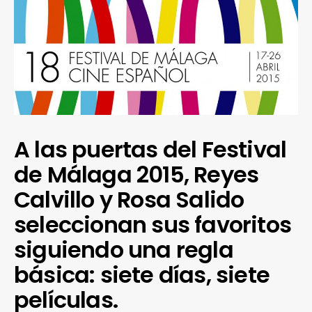
A las puertas del Festival
de Málaga 2015, Reyes
Calvillo y Rosa Salido
seleccionan sus favoritos
siguiendo una regla
básica: siete días, siete
películas.