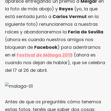
aparece entregando un premio a
Melgar
en
la foto de más abajo) y
Reyes
(yo, la que
está sentada junto a
Carlos Vermut
en la
siguiente foto) renunciaremos a nuestras
raíces y abandonaremos la
Feria de Sevilla
(ahora es cuando nuestros amigos nos
bloquean de
Facebook
) para adentrarnos
en el
Festival de Málaga 2015
(ahora es
cuando nos dejan de hablar), que se celebra
del 17 al 26 de abril.
Antes de que os preguntéis cómo tenemos
estas fotos, tenéis que saber dos cosas: