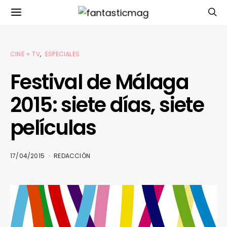
CINE + TV
ESPECIALES
Festival de Málaga
2015: siete días, siete
películas
17/04/2015
REDACCIÓN