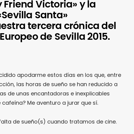
Friend Victoria» y la
«Sevilla Santa»
estra tercera crónica del
 Europeo de Sevilla 2015.
ecidido apodarme estos días en los que, entre
cción, las horas de sueño se han reducido a
s de unas encantadoras e inexplicables
e cafeína? Me aventuro a jurar que sí.
falta de sueño(s) cuando tratamos de cine.