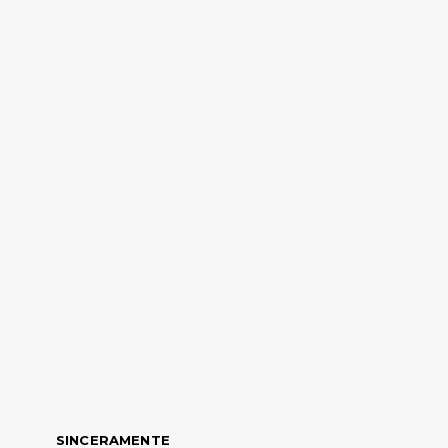
SINCERAMENTE