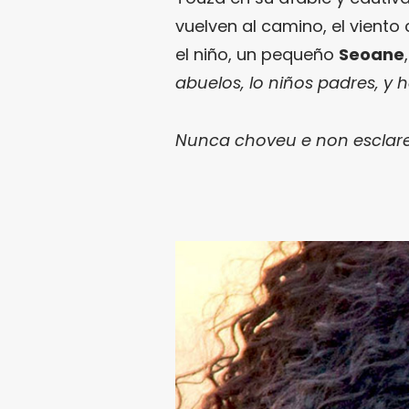
vuelven al camino, el viento
el niño, un pequeño
Seoane
abuelos, lo niños padres, y 
Nunca choveu e non esclar