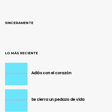
SINCERAMENTE
LO MÁS RECIENTE
Adiós con el corazón
Se cierra un pedazo de vida