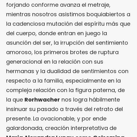
forjando conforme avanza el metraje,
mientras nosotros asistimos boquiabiertos a
la cadenciosa mutación del espíritu más que
del cuerpo, donde entran en juego la
asunción del ser, la irrupción del sentimiento
amoroso, los primeros brotes de ruptura
generacional en la relación con sus
hermanas y la dualidad de sentimientos con
respecto a la familia, especialmente en la
compleja relación con la figura paterna, de
la que
Rorhwacher
nos logra hábilmente
insinuar su pasado a través del retrato del
presente. La ovacionable, y por ende
galardonada, creación interpretativa de