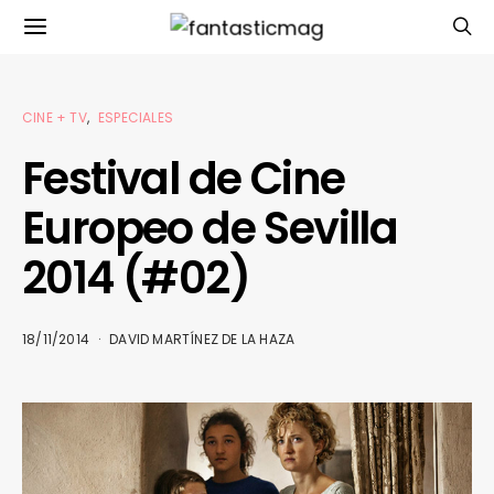
CINE + TV
ESPECIALES
Festival de Cine
Europeo de Sevilla
2014 (#02)
18/11/2014
DAVID MARTÍNEZ DE LA HAZA