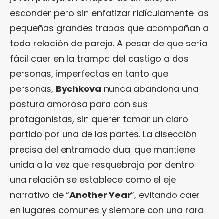
esconder pero sin enfatizar ridículamente las
pequeñas grandes trabas que acompañan a
toda relación de pareja. A pesar de que sería
fácil caer en la trampa del castigo a dos
personas, imperfectas en tanto que
personas,
Bychkova
nunca abandona una
postura amorosa para con sus
protagonistas, sin querer tomar un claro
partido por una de las partes. La disección
precisa del entramado dual que mantiene
unida a la vez que resquebraja por dentro
una relación se establece como el eje
narrativo de “
Another Year
”, evitando caer
en lugares comunes y siempre con una rara