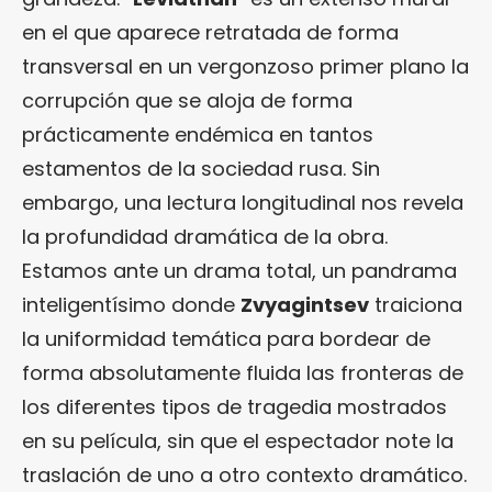
en el que aparece retratada de forma
transversal en un vergonzoso primer plano la
corrupción que se aloja de forma
prácticamente endémica en tantos
estamentos de la sociedad rusa. Sin
embargo, una lectura longitudinal nos revela
la profundidad dramática de la obra.
Estamos ante un drama total, un pandrama
inteligentísimo donde
Zvyagintsev
traiciona
la uniformidad temática para bordear de
forma absolutamente fluida las fronteras de
los diferentes tipos de tragedia mostrados
en su película, sin que el espectador note la
traslación de uno a otro contexto dramático.