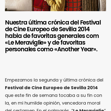
Nuestra última crónica del Festival
de Cine Europeo de Sevilla 2014
habla de favoritas generales com
«Le Meraviglie» y de favoritas
personales como «Another Year».
Empezamos la segunda y última crónica del
Festival de Cine Europeo de Sevilla 2014
que este fin de semana tocaba a su fin con
la, en mi humilde opinión, vencedora moral
del certamen. En el palmarés, “
Le Meraviglie
”