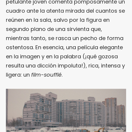
petulante joven comenta pomposamente un
cuadro ante la atenta mirada del cuantos se
reúnen en la sala, salvo por la figura en
segundo plano de una sirvienta que,
mientras tanto, se rasca un pecho de forma
ostentosa. En esencia, una película elegante
en la imagen y en la palabra (¡qué gozosa
resulta una dicción impoluta!), rica, intensa y
ligera: un
film-soufflé
.