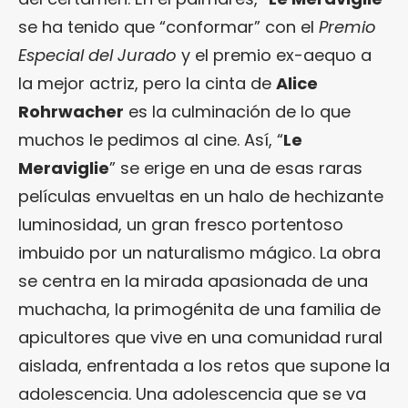
se ha tenido que “conformar” con el
Premio
Especial del Jurado
y el premio ex-aequo a
la mejor actriz, pero la cinta de
Alice
Rohrwacher
es la culminación de lo que
muchos le pedimos al cine. Así, “
Le
Meraviglie
” se erige en una de esas raras
películas envueltas en un halo de hechizante
luminosidad, un gran fresco portentoso
imbuido por un naturalismo mágico. La obra
se centra en la mirada apasionada de una
muchacha, la primogénita de una familia de
apicultores que vive en una comunidad rural
aislada, enfrentada a los retos que supone la
adolescencia. Una adolescencia que se va