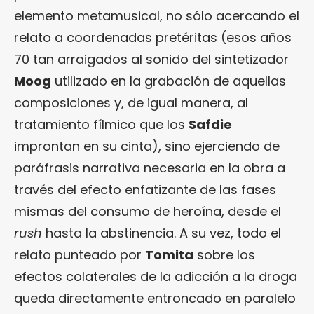
elemento metamusical, no sólo acercando el
relato a coordenadas pretéritas (esos años
70 tan arraigados al sonido del sintetizador
Moog
utilizado en la grabación de aquellas
composiciones y, de igual manera, al
tratamiento fílmico que los
Safdie
improntan en su cinta), sino ejerciendo de
paráfrasis narrativa necesaria en la obra a
través del efecto enfatizante de las fases
mismas del consumo de heroína, desde el
rush
hasta la abstinencia. A su vez, todo el
relato punteado por
Tomita
sobre los
efectos colaterales de la adicción a la droga
queda directamente entroncado en paralelo