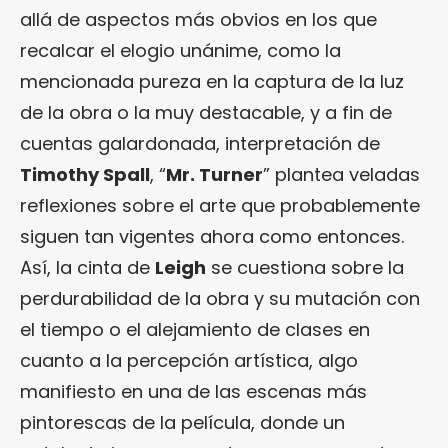
allá de aspectos más obvios en los que
recalcar el elogio unánime, como la
mencionada pureza en la captura de la luz
de la obra o la muy destacable, y a fin de
cuentas galardonada, interpretación de
Timothy Spall
, “
Mr. Turner
” plantea veladas
reflexiones sobre el arte que probablemente
siguen tan vigentes ahora como entonces.
Así, la cinta de
Leigh
se cuestiona sobre la
perdurabilidad de la obra y su mutación con
el tiempo o el alejamiento de clases en
cuanto a la percepción artística, algo
manifiesto en una de las escenas más
pintorescas de la película, donde un