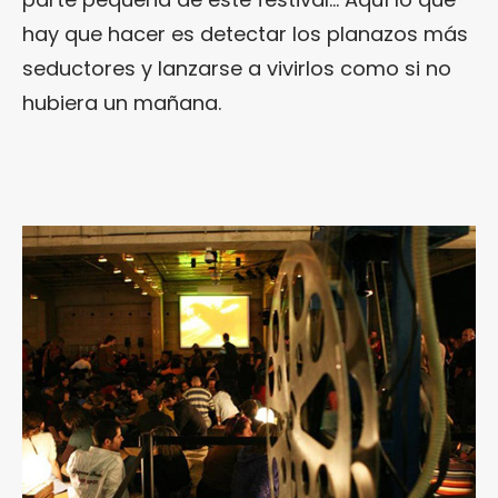
hay que hacer es detectar los planazos más
seductores y lanzarse a vivirlos como si no
hubiera un mañana.