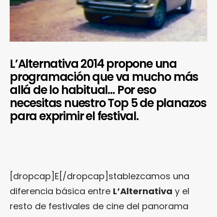
L’Alternativa 2014 propone una
programación que va mucho más
allá de lo habitual… Por eso
necesitas nuestro Top 5 de planazos
para exprimir el festival.
[dropcap]E[/dropcap]stablezcamos una
diferencia básica entre
L’Alternativa
y el
resto de festivales de cine del panorama