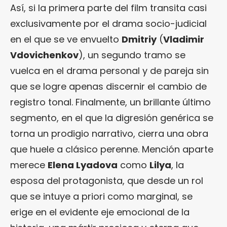
Así, si la primera parte del film transita casi
exclusivamente por el drama socio-judicial
en el que se ve envuelto
Dmitriy
(
Vladimir
Vdovichenkov
), un segundo tramo se
vuelca en el drama personal y de pareja sin
que se logre apenas discernir el cambio de
registro tonal. Finalmente, un brillante último
segmento, en el que la digresión genérica se
torna un prodigio narrativo, cierra una obra
que huele a clásico perenne. Mención aparte
merece
Elena Lyadova
como
Lilya
, la
esposa del protagonista, que desde un rol
que se intuye a priori como marginal, se
erige en el evidente eje emocional de la