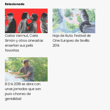
Relacionado
Carlos Vermut, Carla
Hoja de Ruta. Festival de
Simón y otros cineastas
Cine Europeo de Sevilla
enseñan sus pelis
2014
favoritas
El D’A 2018 se abre con
unas jornadas que son
puro chorreo de
genialidad