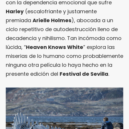
con la dependencia emocional que sufre
Harley
(escalofriante y justamente
premiada
Arielle Holmes
), abocada a un
ciclo repetitivo de autodestrucción lleno de
decadencia y nihilismo. Tan incómoda como
lúcida, “
Heaven Knows White
” explora las
miserias de lo humano como probablemente
ninguna otra película lo haya hecho en la
presente edición del
Festival de Sevilla
.