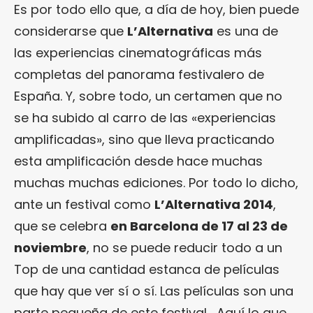
Es por todo ello que, a día de hoy, bien puede
considerarse que
L’Alternativa
es una de
las experiencias cinematográficas más
completas del panorama festivalero de
España. Y, sobre todo, un certamen que no
se ha subido al carro de las «experiencias
amplificadas», sino que lleva practicando
esta amplificación desde hace muchas
muchas muchas ediciones. Por todo lo dicho,
ante un festival como
L’Alternativa 2014
,
que se celebra
en Barcelona de 17 al 23 de
noviembre
, no se puede reducir todo a un
Top de una cantidad estanca de películas
que hay que ver sí o sí. Las películas son una
parte pequeña de este festival… Aquí lo que