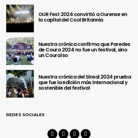
OUR Fest 2024 convirtió a Ourense en
la capital del Cool Britannia
Nuestra crónica confirma que Paredes
de Coura 2024 no fue un festival, sino
un Couraíso
Nuestra crónica del Sinsal 2024 prueba
que fue la edición más internacional y
sostenible del festival
REDES SOCIALES