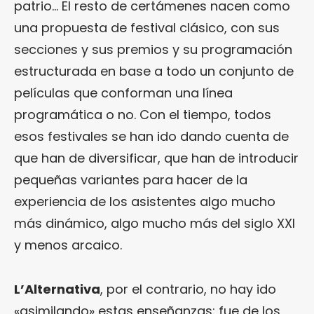
patrio… El resto de certámenes nacen como
una propuesta de festival clásico, con sus
secciones y sus premios y su programación
estructurada en base a todo un conjunto de
películas que conforman una línea
programática o no. Con el tiempo, todos
esos festivales se han ido dando cuenta de
que han de diversificar, que han de introducir
pequeñas variantes para hacer de la
experiencia de los asistentes algo mucho
más dinámico, algo mucho más del siglo XXI
y menos arcaico.
L’Alternativa
, por el contrario, no hay ido
«asimilando» estas enseñanzas: fue de los