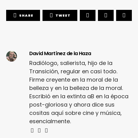
SHARE
TWEET
David Martínez de la Haza
Radiólogo, salierista, hijo de la
Transición, regular en casi todo.
Firme creyente en la moral de la
belleza y en la belleza de la moral.
Escribió en la extinta aB en la época
post-gloriosa y ahora dice sus
cositas aquí sobre cine y música,
esencialmente.