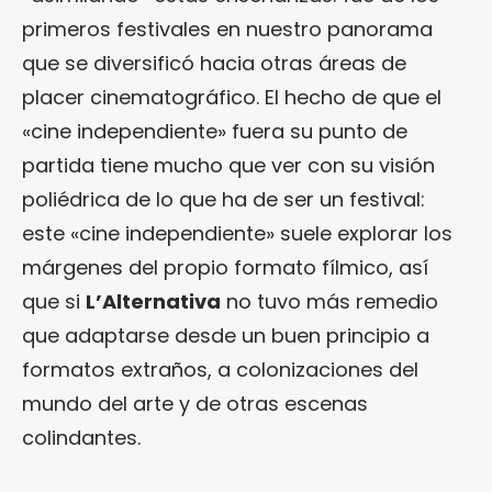
primeros festivales en nuestro panorama
que se diversificó hacia otras áreas de
placer cinematográfico. El hecho de que el
«cine independiente» fuera su punto de
partida tiene mucho que ver con su visión
poliédrica de lo que ha de ser un festival:
este «cine independiente» suele explorar los
márgenes del propio formato fílmico, así
que si
L’Alternativa
no tuvo más remedio
que adaptarse desde un buen principio a
formatos extraños, a colonizaciones del
mundo del arte y de otras escenas
colindantes.