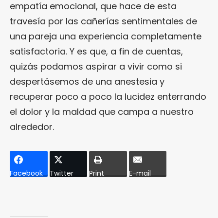
empatía emocional, que hace de esta
travesía por las cañerías sentimentales de
una pareja una experiencia completamente
satisfactoria. Y es que, a fin de cuentas,
quizás podamos aspirar a vivir como si
despertásemos de una anestesia y
recuperar poco a poco la lucidez enterrando
el dolor y la maldad que campa a nuestro
alrededor.
Facebook
Twitter
Print
E-mail