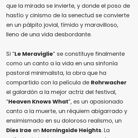
que la mirada se invierte, y donde el poso de
hastío y cinismo de la senectud se convierte
en un pálpito jovial, tímido y maravilloso,
lleno de una vida desbordante.
Si “
Le Meraviglie
” se constituye finalmente
como un canto a la vida en una sinfonía
pastoral minimalista, la obra que ha
compartido con la película de
Rohrwacher
el galardón a la mejor actriz del festival,
“
Heaven Knows What
”, es un apasionado
canto a la muerte, un réquiem abigarrado y
ensimismado en su doloroso realismo, un
Dies Irae
en
Morningside Heights
. La