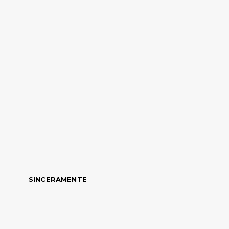
SINCERAMENTE